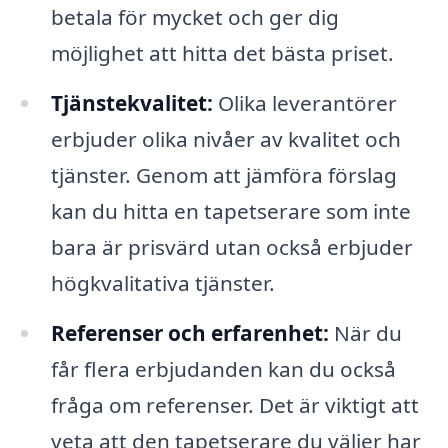
betala för mycket och ger dig
möjlighet att hitta det bästa priset.
Tjänstekvalitet:
Olika leverantörer
erbjuder olika nivåer av kvalitet och
tjänster. Genom att jämföra förslag
kan du hitta en tapetserare som inte
bara är prisvärd utan också erbjuder
högkvalitativa tjänster.
Referenser och erfarenhet:
När du
får flera erbjudanden kan du också
fråga om referenser. Det är viktigt att
veta att den tapetserare du väljer har