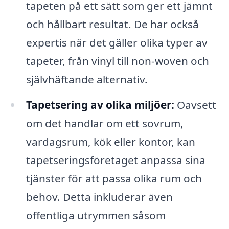
tapeten på ett sätt som ger ett jämnt
och hållbart resultat. De har också
expertis när det gäller olika typer av
tapeter, från vinyl till non-woven och
självhäftande alternativ.
Tapetsering av olika miljöer:
Oavsett
om det handlar om ett sovrum,
vardagsrum, kök eller kontor, kan
tapetseringsföretaget anpassa sina
tjänster för att passa olika rum och
behov. Detta inkluderar även
offentliga utrymmen såsom