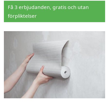
Få 3 erbjudanden, gratis och utan
förpliktelser