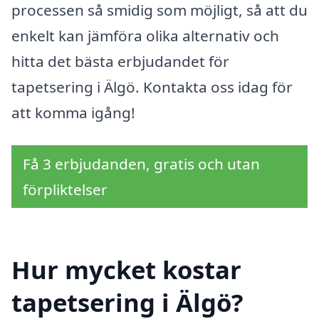
processen så smidig som möjligt, så att du
enkelt kan jämföra olika alternativ och
hitta det bästa erbjudandet för
tapetsering i Älgö. Kontakta oss idag för
att komma igång!
Få 3 erbjudanden, gratis och utan
förpliktelser
Hur mycket kostar
tapetsering i Älgö?