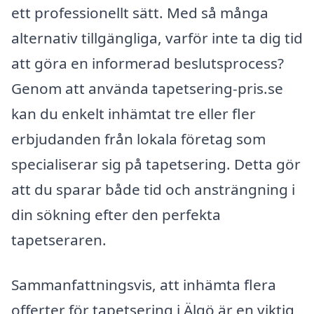
ett professionellt sätt. Med så många
alternativ tillgängliga, varför inte ta dig tid
att göra en informerad beslutsprocess?
Genom att använda tapetsering-pris.se
kan du enkelt inhämtat tre eller fler
erbjudanden från lokala företag som
specialiserar sig på tapetsering. Detta gör
att du sparar både tid och ansträngning i
din sökning efter den perfekta
tapetseraren.
Sammanfattningsvis, att inhämta flera
offerter för tapetsering i Älgö är en viktig