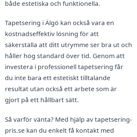
både estetiska och funktionella.
Tapetsering i Älgö kan också vara en
kostnadseffektiv lösning för att
säkerställa att ditt utrymme ser bra ut och
håller hög standard över tid. Genom att
investera i professionell tapetsering får
du inte bara ett estetiskt tilltalande
resultat utan också ett arbete som är
gjort på ett hållbart sätt.
Så varför vänta? Med hjälp av tapetsering-
pris.se kan du enkelt få kontakt med