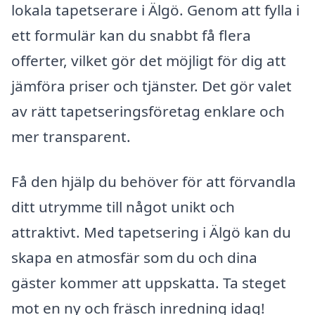
lokala tapetserare i Älgö. Genom att fylla i
ett formulär kan du snabbt få flera
offerter, vilket gör det möjligt för dig att
jämföra priser och tjänster. Det gör valet
av rätt tapetseringsföretag enklare och
mer transparent.
Få den hjälp du behöver för att förvandla
ditt utrymme till något unikt och
attraktivt. Med tapetsering i Älgö kan du
skapa en atmosfär som du och dina
gäster kommer att uppskatta. Ta steget
mot en ny och fräsch inredning idag!