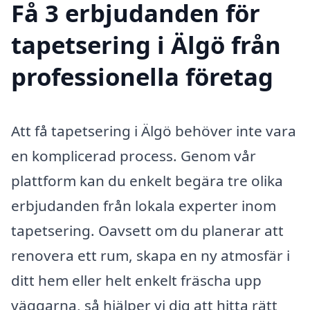
Få 3 erbjudanden för
tapetsering i Älgö från
professionella företag
Att få tapetsering i Älgö behöver inte vara
en komplicerad process. Genom vår
plattform kan du enkelt begära tre olika
erbjudanden från lokala experter inom
tapetsering. Oavsett om du planerar att
renovera ett rum, skapa en ny atmosfär i
ditt hem eller helt enkelt fräscha upp
väggarna, så hjälper vi dig att hitta rätt