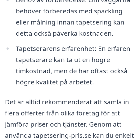
behöver förberedas med spackling
eller målning innan tapetsering kan
detta också påverka kostnaden.
Tapetserarens erfarenhet: En erfaren
tapetserare kan ta ut en högre
timkostnad, men de har oftast också
högre kvalitet på arbetet.
Det är alltid rekommenderat att samla in
flera offerter från olika företag för att
jämföra priser och tjänster. Genom att
använda tapetsering-pris.se kan du enkelt