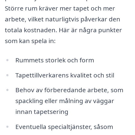
Större rum kräver mer tapet och mer
arbete, vilket naturligtvis påverkar den
totala kostnaden. Här är några punkter
som kan spela in:
Rummets storlek och form
Tapettillverkarens kvalitet och stil
Behov av förberedande arbete, som
spackling eller målning av väggar
innan tapetsering
Eventuella specialtjänster, såsom