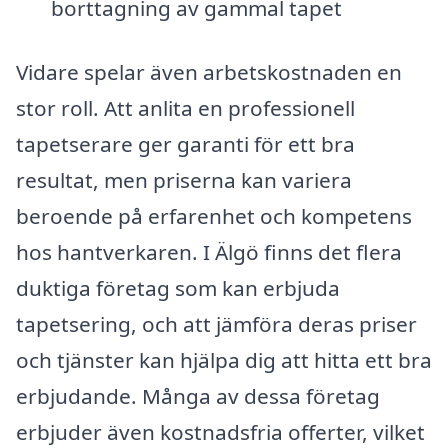
borttagning av gammal tapet
Vidare spelar även arbetskostnaden en
stor roll. Att anlita en professionell
tapetserare ger garanti för ett bra
resultat, men priserna kan variera
beroende på erfarenhet och kompetens
hos hantverkaren. I Älgö finns det flera
duktiga företag som kan erbjuda
tapetsering, och att jämföra deras priser
och tjänster kan hjälpa dig att hitta ett bra
erbjudande. Många av dessa företag
erbjuder även kostnadsfria offerter, vilket