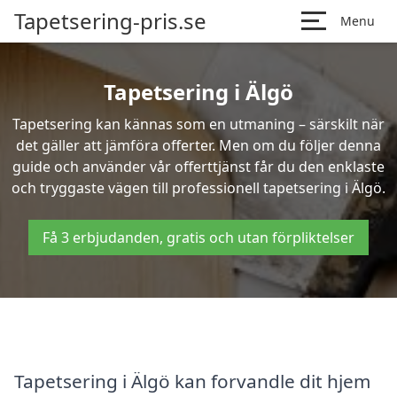
Tapetsering-pris.se
Menu
Tapetsering i Älgö
Tapetsering kan kännas som en utmaning – särskilt när
det gäller att jämföra offerter. Men om du följer denna
guide och använder vår offerttjänst får du den enklaste
och tryggaste vägen till professionell tapetsering i Älgö.
Få 3 erbjudanden, gratis och utan förpliktelser
Tapetsering i Älgö kan forvandle dit hjem