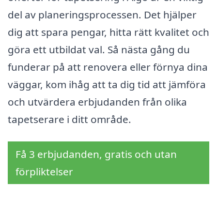
del av planeringsprocessen. Det hjälper
dig att spara pengar, hitta rätt kvalitet och
göra ett utbildat val. Så nästa gång du
funderar på att renovera eller förnya dina
väggar, kom ihåg att ta dig tid att jämföra
och utvärdera erbjudanden från olika
tapetserare i ditt område.
Få 3 erbjudanden, gratis och utan
förpliktelser