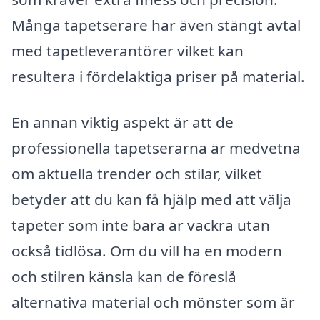
Många tapetserare har även stängt avtal
med tapetleverantörer vilket kan
resultera i fördelaktiga priser på material.
En annan viktig aspekt är att de
professionella tapetserarna är medvetna
om aktuella trender och stilar, vilket
betyder att du kan få hjälp med att välja
tapeter som inte bara är vackra utan
också tidlösa. Om du vill ha en modern
och stilren känsla kan de föreslå
alternativa material och mönster som är