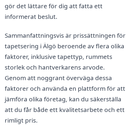
gör det lättare för dig att fatta ett
informerat beslut.
Sammanfattningsvis är prissättningen för
tapetsering i Älgö beroende av flera olika
faktorer, inklusive tapettyp, rummets
storlek och hantverkarens arvode.
Genom att noggrant överväga dessa
faktorer och använda en plattform för att
jämföra olika företag, kan du säkerställa
att du får både ett kvalitetsarbete och ett
rimligt pris.