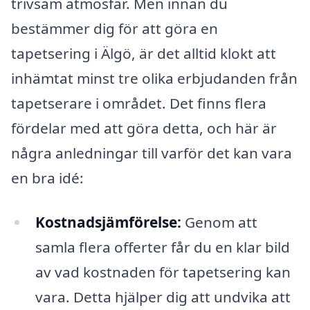
trivsam atmosfär. Men innan du
bestämmer dig för att göra en
tapetsering i Älgö, är det alltid klokt att
inhämtat minst tre olika erbjudanden från
tapetserare i området. Det finns flera
fördelar med att göra detta, och här är
några anledningar till varför det kan vara
en bra idé:
Kostnadsjämförelse:
Genom att
samla flera offerter får du en klar bild
av vad kostnaden för tapetsering kan
vara. Detta hjälper dig att undvika att