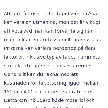
Att förstå priserna för tapetsering i Älgö
kan vara en utmaning, men det är viktigt
att veta vad man kan förvänta sig när
man anlitar en professionell tapetserare.
Priserna kan variera beroende på flera
faktorer, inklusive typ av tapet, rummets
storlek och tapetserarens erfarenhet.
Generellt kan du räkna med att
kostnaden för tapetsering ligger mellan
150 och 400 kronor per kvadratmeter.
Detta kan inkludera både material och