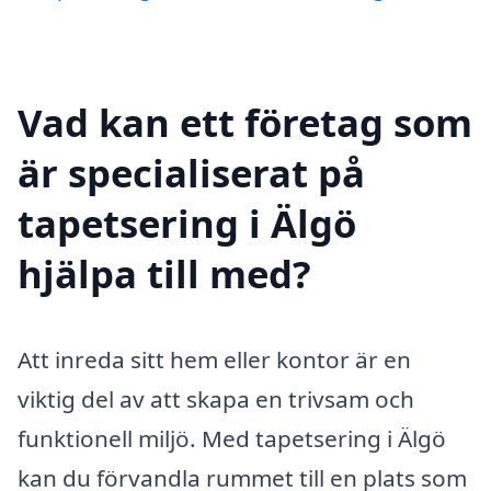
Vad kan ett företag som
är specialiserat på
tapetsering i Älgö
hjälpa till med?
Att inreda sitt hem eller kontor är en
viktig del av att skapa en trivsam och
funktionell miljö. Med tapetsering i Älgö
kan du förvandla rummet till en plats som