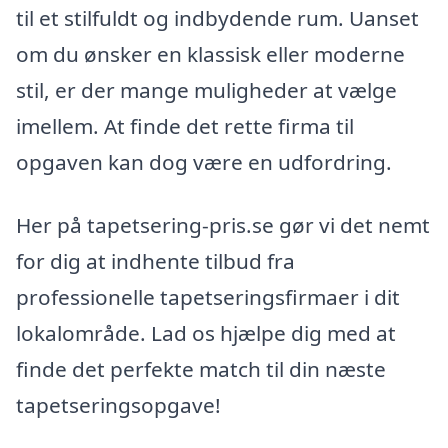
til et stilfuldt og indbydende rum. Uanset
om du ønsker en klassisk eller moderne
stil, er der mange muligheder at vælge
imellem. At finde det rette firma til
opgaven kan dog være en udfordring.
Her på tapetsering-pris.se gør vi det nemt
for dig at indhente tilbud fra
professionelle tapetseringsfirmaer i dit
lokalområde. Lad os hjælpe dig med at
finde det perfekte match til din næste
tapetseringsopgave!