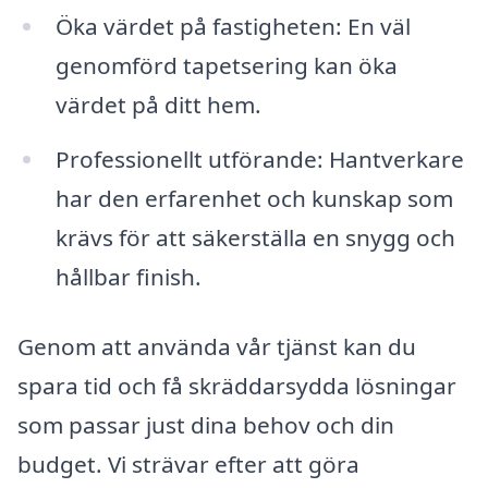
Öka värdet på fastigheten: En väl
genomförd tapetsering kan öka
värdet på ditt hem.
Professionellt utförande: Hantverkare
har den erfarenhet och kunskap som
krävs för att säkerställa en snygg och
hållbar finish.
Genom att använda vår tjänst kan du
spara tid och få skräddarsydda lösningar
som passar just dina behov och din
budget. Vi strävar efter att göra