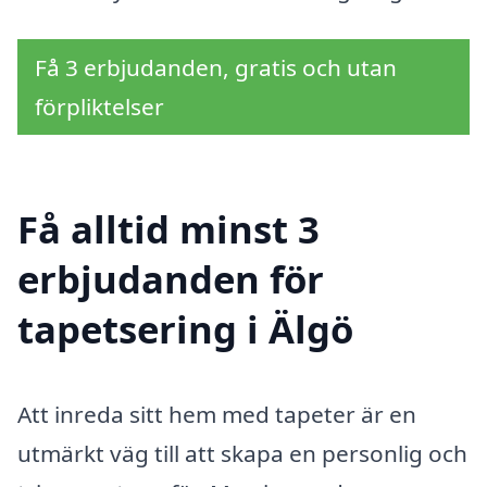
Få 3 erbjudanden, gratis och utan
förpliktelser
Få alltid minst 3
erbjudanden för
tapetsering i Älgö
Att inreda sitt hem med tapeter är en
utmärkt väg till att skapa en personlig och