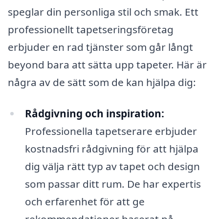
speglar din personliga stil och smak. Ett
professionellt tapetseringsföretag
erbjuder en rad tjänster som går långt
beyond bara att sätta upp tapeter. Här är
några av de sätt som de kan hjälpa dig:
Rådgivning och inspiration:
Professionella tapetserare erbjuder
kostnadsfri rådgivning för att hjälpa
dig välja rätt typ av tapet och design
som passar ditt rum. De har expertis
och erfarenhet för att ge
rekommendationer baserat på