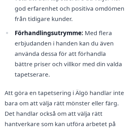
god erfarenhet och positiva omdömen
från tidigare kunder.
Förhandlingsutrymme:
Med flera
erbjudanden i handen kan du även
använda dessa för att förhandla
bättre priser och villkor med din valda
tapetserare.
Att göra en tapetsering i Älgö handlar inte
bara om att välja rätt mönster eller färg.
Det handlar också om att välja rätt
hantverkare som kan utföra arbetet på