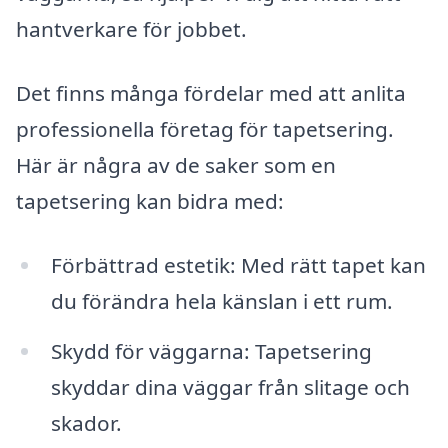
hantverkare för jobbet.
Det finns många fördelar med att anlita
professionella företag för tapetsering.
Här är några av de saker som en
tapetsering kan bidra med:
Förbättrad estetik: Med rätt tapet kan
du förändra hela känslan i ett rum.
Skydd för väggarna: Tapetsering
skyddar dina väggar från slitage och
skador.