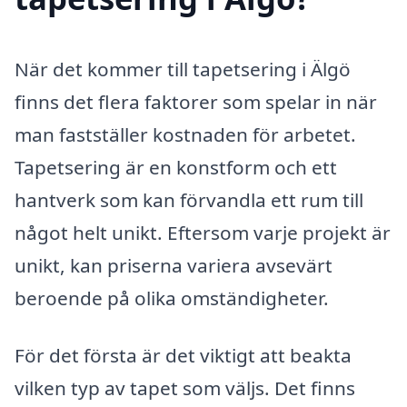
När det kommer till tapetsering i Älgö
finns det flera faktorer som spelar in när
man fastställer kostnaden för arbetet.
Tapetsering är en konstform och ett
hantverk som kan förvandla ett rum till
något helt unikt. Eftersom varje projekt är
unikt, kan priserna variera avsevärt
beroende på olika omständigheter.
För det första är det viktigt att beakta
vilken typ av tapet som väljs. Det finns