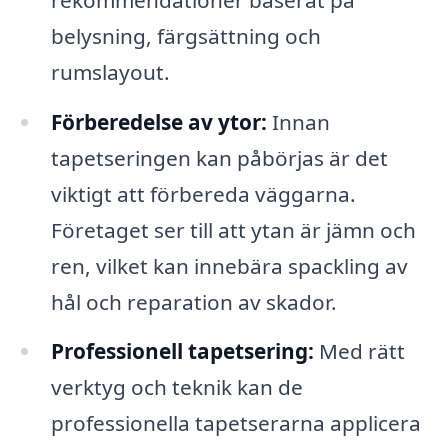
belysning, färgsättning och
rumslayout.
Förberedelse av ytor:
Innan
tapetseringen kan påbörjas är det
viktigt att förbereda väggarna.
Företaget ser till att ytan är jämn och
ren, vilket kan innebära spackling av
hål och reparation av skador.
Professionell tapetsering:
Med rätt
verktyg och teknik kan de
professionella tapetserarna applicera