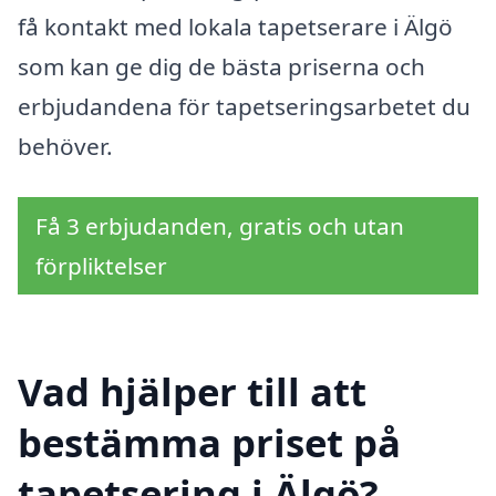
få kontakt med lokala tapetserare i Älgö
som kan ge dig de bästa priserna och
erbjudandena för tapetseringsarbetet du
behöver.
Få 3 erbjudanden, gratis och utan
förpliktelser
Vad hjälper till att
bestämma priset på
tapetsering i Älgö?