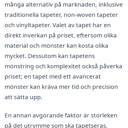
många alternativ på marknaden, inklusive
traditionella tapeter, non-woven tapeter
och vinyltapeter. Valet av tapet har en
direkt inverkan på priset, eftersom olika
material och mönster kan kosta olika
mycket. Dessutom kan tapetens
mönstring och komplexitet också påverka
priset; en tapet med ett avancerat
mönster kan kräva mer tid och precision
att sätta upp.
En annan avgörande faktor är storleken
på det utrymme som ska tapetseras.