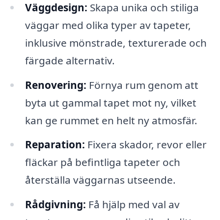
Väggdesign:
Skapa unika och stiliga
väggar med olika typer av tapeter,
inklusive mönstrade, texturerade och
färgade alternativ.
Renovering:
Förnya rum genom att
byta ut gammal tapet mot ny, vilket
kan ge rummet en helt ny atmosfär.
Reparation:
Fixera skador, revor eller
fläckar på befintliga tapeter och
återställa väggarnas utseende.
Rådgivning:
Få hjälp med val av