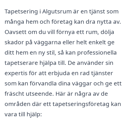
Tapetsering i Algutsrum är en tjänst som
många hem och företag kan dra nytta av.
Oavsett om du vill förnya ett rum, dölja
skador på väggarna eller helt enkelt ge
ditt hem en ny stil, så kan professionella
tapetserare hjälpa till. De använder sin
expertis för att erbjuda en rad tjänster
som kan förvandla dina väggar och ge ett
fräscht utseende. Här är några av de
områden där ett tapetseringsföretag kan
vara till hjälp: