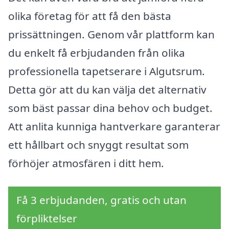
olika företag för att få den bästa
prissättningen. Genom vår plattform kan
du enkelt få erbjudanden från olika
professionella tapetserare i Algutsrum.
Detta gör att du kan välja det alternativ
som bäst passar dina behov och budget.
Att anlita kunniga hantverkare garanterar
ett hållbart och snyggt resultat som
förhöjer atmosfären i ditt hem.
Få 3 erbjudanden, gratis och utan
förpliktelser