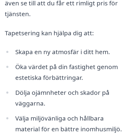
även se till att du får ett rimligt pris för
tjänsten.
Tapetsering kan hjälpa dig att:
Skapa en ny atmosfär i ditt hem.
Öka värdet på din fastighet genom
estetiska förbättringar.
Dölja ojämnheter och skador på
väggarna.
Välja miljövänliga och hållbara
material för en bättre inomhusmiljö.