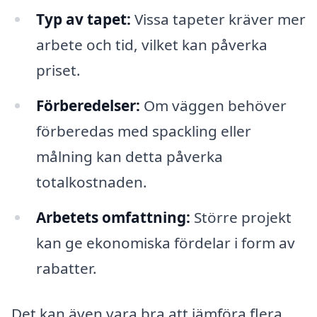
Typ av tapet:
Vissa tapeter kräver mer
arbete och tid, vilket kan påverka
priset.
Förberedelser:
Om väggen behöver
förberedas med spackling eller
målning kan detta påverka
totalkostnaden.
Arbetets omfattning:
Större projekt
kan ge ekonomiska fördelar i form av
rabatter.
Det kan även vara bra att jämföra flera