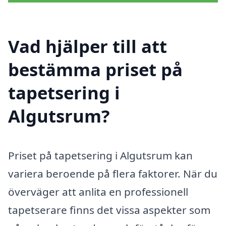
Vad hjälper till att
bestämma priset på
tapetsering i
Algutsrum?
Priset på tapetsering i Algutsrum kan
variera beroende på flera faktorer. När du
överväger att anlita en professionell
tapetserare finns det vissa aspekter som