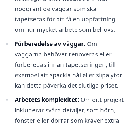
noggrant de väggar som ska
tapetseras för att få en uppfattning
om hur mycket arbete som behövs.
Förberedelse av väggar:
Om
väggarna behöver renoveras eller
förberedas innan tapetseringen, till
exempel att spackla hål eller slipa ytor,
kan detta påverka det slutliga priset.
Arbetets komplexitet:
Om ditt projekt
inkluderar svåra detaljer, som hörn,
fönster eller dörrar som kräver extra