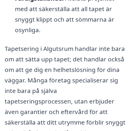
med att säkerställa att all tapet är
snyggt klippt och att sömmarna är
osynliga.
Tapetsering i Algutsrum handlar inte bara
om att sätta upp tapet; det handlar också
om att ge dig en helhetslösning för dina
väggar. Många företag specialiserar sig
inte bara på själva
tapetseringsprocessen, utan erbjuder
även garantier och eftervård för att
säkerställa att ditt utrymme förblir snyggt