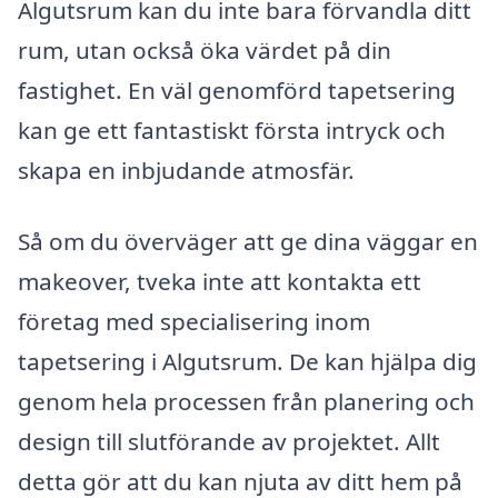
Algutsrum kan du inte bara förvandla ditt
rum, utan också öka värdet på din
fastighet. En väl genomförd tapetsering
kan ge ett fantastiskt första intryck och
skapa en inbjudande atmosfär.
Så om du överväger att ge dina väggar en
makeover, tveka inte att kontakta ett
företag med specialisering inom
tapetsering i Algutsrum. De kan hjälpa dig
genom hela processen från planering och
design till slutförande av projektet. Allt
detta gör att du kan njuta av ditt hem på