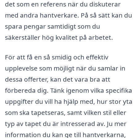
det som en referens när du diskuterar
med andra hantverkare. På så sätt kan du
spara pengar samtidigt som du
säkerställer hög kvalitet på arbetet.
För att få en så smidig och effektiv
upplevelse som möjligt när du samlar in
dessa offerter, kan det vara bra att
förbereda dig. Tänk igenom vilka specifika
uppgifter du vill ha hjälp med, hur stor yta
som ska tapetseras, samt vilken stil eller
typ av tapet du är intresserad av. Ju mer
information du kan ge till hantverkarna,