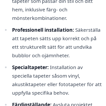
tapeter som passar din stil och ditt
hem, inklusive färg- och
mönsterkombinationer.
Professionell installation:
Säkerställa
att tapeten sätts upp korrekt och på
ett strukturellt sätt för att undvika
bubblor och ojämnheter.
Specialtapeter:
Installation av
speciella tapeter såsom vinyl,
akustiktapeter eller fototapeter för att
uppfylla specifika behov.
Färdigställande:
Avsluta projektet