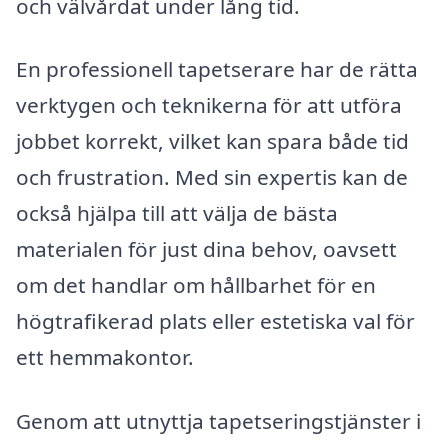
och välvårdat under lång tid.
En professionell tapetserare har de rätta
verktygen och teknikerna för att utföra
jobbet korrekt, vilket kan spara både tid
och frustration. Med sin expertis kan de
också hjälpa till att välja de bästa
materialen för just dina behov, oavsett
om det handlar om hållbarhet för en
högtrafikerad plats eller estetiska val för
ett hemmakontor.
Genom att utnyttja tapetseringstjänster i