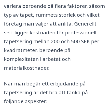
variera beroende på flera faktorer, såsom
typ av tapet, rummets storlek och vilket
företag man väljer att anlita. Generellt
sett ligger kostnaden för professionell
tapetsering mellan 200 och 500 SEK per
kvadratmeter, beroende på
komplexiteten i arbetet och
materialkostnader.
När man begär ett erbjudande på
tapetsering är det bra att tänka på
följande aspekter: