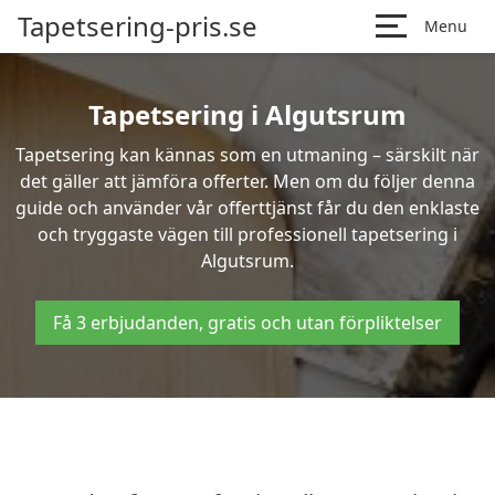
Tapetsering-pris.se
Menu
Tapetsering i Algutsrum
Tapetsering kan kännas som en utmaning – särskilt när
det gäller att jämföra offerter. Men om du följer denna
guide och använder vår offerttjänst får du den enklaste
och tryggaste vägen till professionell tapetsering i
Algutsrum.
Få 3 erbjudanden, gratis och utan förpliktelser