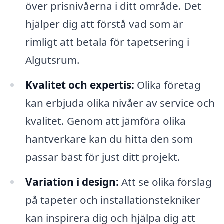
över prisnivåerna i ditt område. Det
hjälper dig att förstå vad som är
rimligt att betala för tapetsering i
Algutsrum.
Kvalitet och expertis:
Olika företag
kan erbjuda olika nivåer av service och
kvalitet. Genom att jämföra olika
hantverkare kan du hitta den som
passar bäst för just ditt projekt.
Variation i design:
Att se olika förslag
på tapeter och installationstekniker
kan inspirera dig och hjälpa dig att