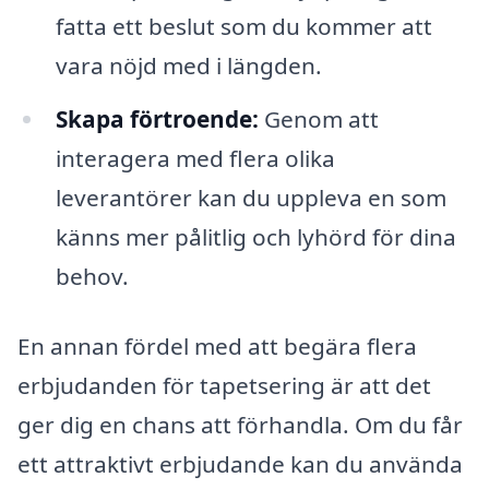
fatta ett beslut som du kommer att
vara nöjd med i längden.
Skapa förtroende:
Genom att
interagera med flera olika
leverantörer kan du uppleva en som
känns mer pålitlig och lyhörd för dina
behov.
En annan fördel med att begära flera
erbjudanden för tapetsering är att det
ger dig en chans att förhandla. Om du får
ett attraktivt erbjudande kan du använda