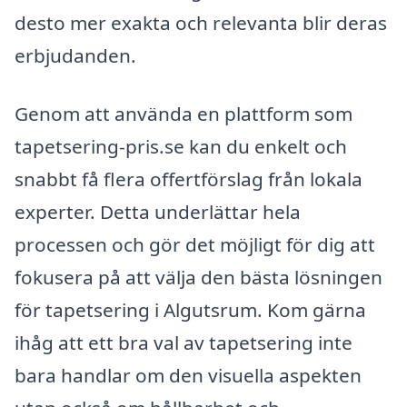
desto mer exakta och relevanta blir deras
erbjudanden.
Genom att använda en plattform som
tapetsering-pris.se kan du enkelt och
snabbt få flera offertförslag från lokala
experter. Detta underlättar hela
processen och gör det möjligt för dig att
fokusera på att välja den bästa lösningen
för tapetsering i Algutsrum. Kom gärna
ihåg att ett bra val av tapetsering inte
bara handlar om den visuella aspekten