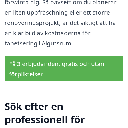
förvänta dig. Så oavsett om du planerar
en liten uppfräschning eller ett större
renoveringsprojekt, är det viktigt att ha
en klar bild av kostnaderna för
tapetsering i Algutsrum.
Få 3 erbjudanden, gratis och utan
förpliktelser
Sök efter en
professionell för