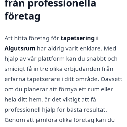
från professionella
företag
Att hitta företag för
tapetsering i
Algutsrum
har aldrig varit enklare. Med
hjälp av vår plattform kan du snabbt och
smidigt få in tre olika erbjudanden från
erfarna tapetserare i ditt område. Oavsett
om du planerar att förnya ett rum eller
hela ditt hem, är det viktigt att få
professionell hjälp för bästa resultat.
Genom att jämföra olika företag kan du