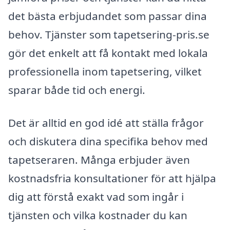
det bästa erbjudandet som passar dina
behov. Tjänster som tapetsering-pris.se
gör det enkelt att få kontakt med lokala
professionella inom tapetsering, vilket
sparar både tid och energi.
Det är alltid en god idé att ställa frågor
och diskutera dina specifika behov med
tapetseraren. Många erbjuder även
kostnadsfria konsultationer för att hjälpa
dig att förstå exakt vad som ingår i
tjänsten och vilka kostnader du kan