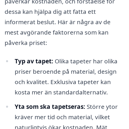
påverkar kostnaden, och förståelse för
dessa kan hjälpa dig att fatta ett
informerat beslut. Här är några av de
mest avgörande faktorerna som kan
påverka priset:
Typ av tapet:
Olika tapeter har olika
priser beroende på material, design
och kvalitet. Exklusiva tapeter kan
kosta mer än standardalternativ.
Yta som ska tapetseras:
Större ytor
kräver mer tid och material, vilket
naturligtvis ökar kostnaden. Mät