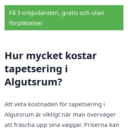
Få 3 erbjudanden, gratis och utan
förpliktelser
Hur mycket kostar
tapetsering i
Algutsrum?
Att veta kostnaden för tapetsering i
Algutsrum är viktigt när man överväger
att fräscha upp sina väggar. Priserna kan