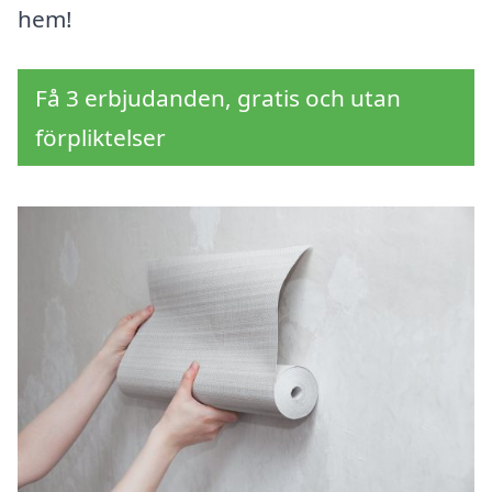
hem!
Få 3 erbjudanden, gratis och utan
förpliktelser