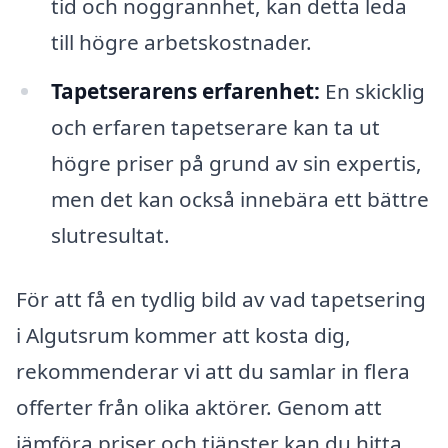
tid och noggrannhet, kan detta leda
till högre arbetskostnader.
Tapetserarens erfarenhet:
En skicklig
och erfaren tapetserare kan ta ut
högre priser på grund av sin expertis,
men det kan också innebära ett bättre
slutresultat.
För att få en tydlig bild av vad tapetsering
i Algutsrum kommer att kosta dig,
rekommenderar vi att du samlar in flera
offerter från olika aktörer. Genom att
jämföra priser och tjänster kan du hitta