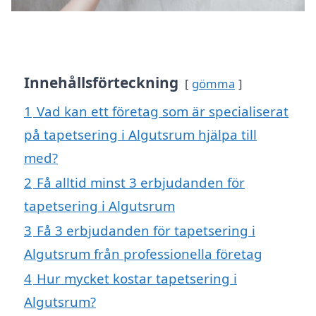
Innehållsförteckning
gömma
1
Vad kan ett företag som är specialiserat
på tapetsering i Algutsrum hjälpa till
med?
2
Få alltid minst 3 erbjudanden för
tapetsering i Algutsrum
3
Få 3 erbjudanden för tapetsering i
Algutsrum från professionella företag
4
Hur mycket kostar tapetsering i
Algutsrum?