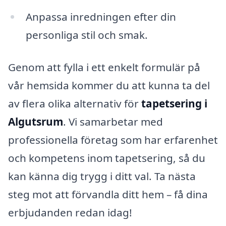
Anpassa inredningen efter din
personliga stil och smak.
Genom att fylla i ett enkelt formulär på
vår hemsida kommer du att kunna ta del
av flera olika alternativ för
tapetsering i
Algutsrum
. Vi samarbetar med
professionella företag som har erfarenhet
och kompetens inom tapetsering, så du
kan känna dig trygg i ditt val. Ta nästa
steg mot att förvandla ditt hem – få dina
erbjudanden redan idag!