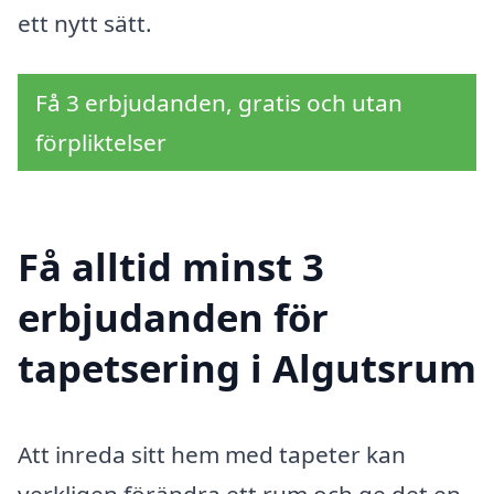
ett nytt sätt.
Få 3 erbjudanden, gratis och utan
förpliktelser
Få alltid minst 3
erbjudanden för
tapetsering i Algutsrum
Att inreda sitt hem med tapeter kan