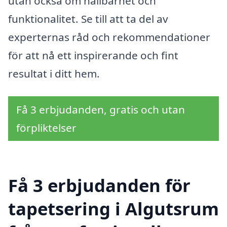
utan också om hållbarhet och
funktionalitet. Se till att ta del av
experternas råd och rekommendationer
för att nå ett inspirerande och fint
resultat i ditt hem.
Få 3 erbjudanden, gratis och utan
förpliktelser
Få 3 erbjudanden för
tapetsering i Algutsrum