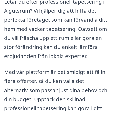
Letar du efter professionell tapetsering i
Algutsrum? Vi hjälper dig att hitta det
perfekta företaget som kan förvandla ditt
hem med vacker tapetsering. Oavsett om
du vill fräscha upp ett rum eller göra en
stor förändring kan du enkelt jämföra
erbjudanden från lokala experter.
Med vår plattform är det smidigt att få in
flera offerter, så du kan välja det
alternativ som passar just dina behov och
din budget. Upptäck den skillnad
professionell tapetsering kan göra i ditt