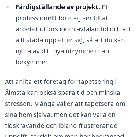
Färdigställande av projekt:
Ett
professionellt företag ser till att
arbetet utförs inom avtalad tid och att
allt städa upp efter sig, så att du kan
njuta av ditt nya utrymme utan
bekymmer.
Att anlita ett företag för tapetsering i
Älmsta kan också spara tid och minska
stressen. Många väljer att tapetsera om
sina hem själva, men det kan vara en
tidskrävande och ibland frustrerande
uppgift, särskilt om man har begränsad