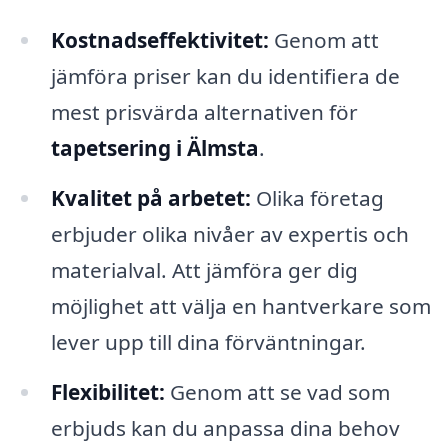
Kostnadseffektivitet:
Genom att
jämföra priser kan du identifiera de
mest prisvärda alternativen för
tapetsering i Älmsta
.
Kvalitet på arbetet:
Olika företag
erbjuder olika nivåer av expertis och
materialval. Att jämföra ger dig
möjlighet att välja en hantverkare som
lever upp till dina förväntningar.
Flexibilitet:
Genom att se vad som
erbjuds kan du anpassa dina behov