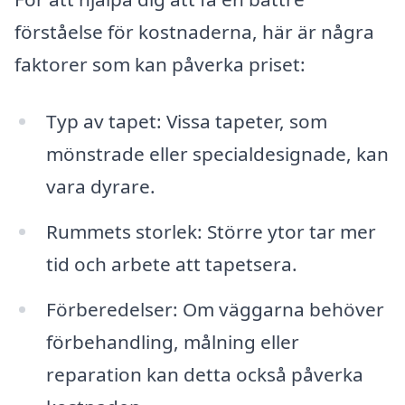
förståelse för kostnaderna, här är några
faktorer som kan påverka priset:
Typ av tapet: Vissa tapeter, som
mönstrade eller specialdesignade, kan
vara dyrare.
Rummets storlek: Större ytor tar mer
tid och arbete att tapetsera.
Förberedelser: Om väggarna behöver
förbehandling, målning eller
reparation kan detta också påverka