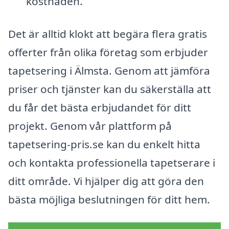
kostnaden.
Det är alltid klokt att begära flera gratis
offerter från olika företag som erbjuder
tapetsering i Älmsta. Genom att jämföra
priser och tjänster kan du säkerställa att
du får det bästa erbjudandet för ditt
projekt. Genom vår plattform på
tapetsering-pris.se kan du enkelt hitta
och kontakta professionella tapetserare i
ditt område. Vi hjälper dig att göra den
bästa möjliga beslutningen för ditt hem.