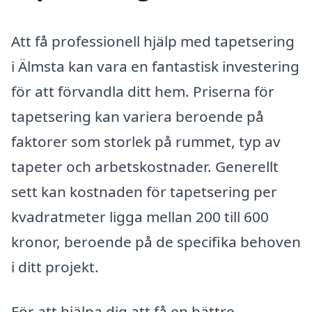
Att få professionell hjälp med tapetsering
i Älmsta kan vara en fantastisk investering
för att förvandla ditt hem. Priserna för
tapetsering kan variera beroende på
faktorer som storlek på rummet, typ av
tapeter och arbetskostnader. Generellt
sett kan kostnaden för tapetsering per
kvadratmeter ligga mellan 200 till 600
kronor, beroende på de specifika behoven
i ditt projekt.
För att hjälpa dig att få en bättre