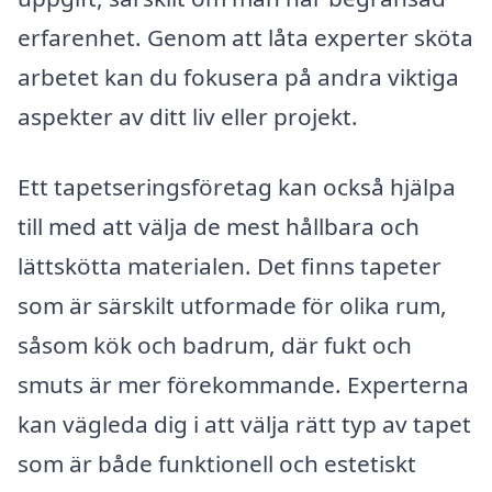
erfarenhet. Genom att låta experter sköta
arbetet kan du fokusera på andra viktiga
aspekter av ditt liv eller projekt.
Ett tapetseringsföretag kan också hjälpa
till med att välja de mest hållbara och
lättskötta materialen. Det finns tapeter
som är särskilt utformade för olika rum,
såsom kök och badrum, där fukt och
smuts är mer förekommande. Experterna
kan vägleda dig i att välja rätt typ av tapet
som är både funktionell och estetiskt