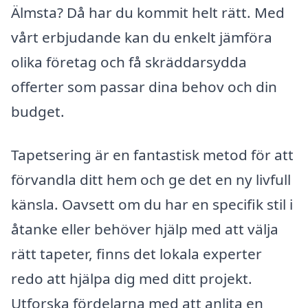
Älmsta? Då har du kommit helt rätt. Med
vårt erbjudande kan du enkelt jämföra
olika företag och få skräddarsydda
offerter som passar dina behov och din
budget.
Tapetsering är en fantastisk metod för att
förvandla ditt hem och ge det en ny livfull
känsla. Oavsett om du har en specifik stil i
åtanke eller behöver hjälp med att välja
rätt tapeter, finns det lokala experter
redo att hjälpa dig med ditt projekt.
Utforska fördelarna med att anlita en