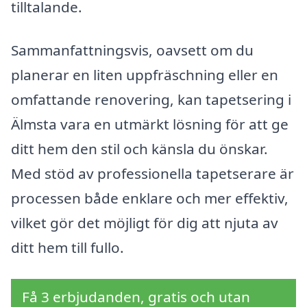
tilltalande.
Sammanfattningsvis, oavsett om du
planerar en liten uppfräschning eller en
omfattande renovering, kan tapetsering i
Älmsta vara en utmärkt lösning för att ge
ditt hem den stil och känsla du önskar.
Med stöd av professionella tapetserare är
processen både enklare och mer effektiv,
vilket gör det möjligt för dig att njuta av
ditt hem till fullo.
Få 3 erbjudanden, gratis och utan