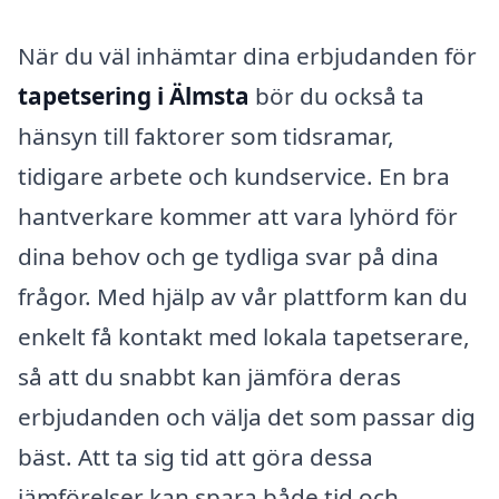
När du väl inhämtar dina erbjudanden för
tapetsering i Älmsta
bör du också ta
hänsyn till faktorer som tidsramar,
tidigare arbete och kundservice. En bra
hantverkare kommer att vara lyhörd för
dina behov och ge tydliga svar på dina
frågor. Med hjälp av vår plattform kan du
enkelt få kontakt med lokala tapetserare,
så att du snabbt kan jämföra deras
erbjudanden och välja det som passar dig
bäst. Att ta sig tid att göra dessa
jämförelser kan spara både tid och