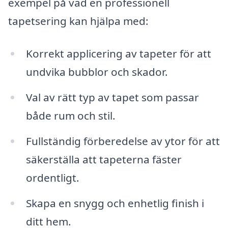
exempel på vad en professionell
tapetsering kan hjälpa med:
Korrekt applicering av tapeter för att
undvika bubblor och skador.
Val av rätt typ av tapet som passar
både rum och stil.
Fullständig förberedelse av ytor för att
säkerställa att tapeterna fäster
ordentligt.
Skapa en snygg och enhetlig finish i
ditt hem.