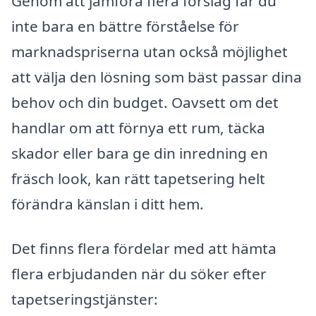
Genom att jämföra flera förslag får du
inte bara en bättre förståelse för
marknadspriserna utan också möjlighet
att välja den lösning som bäst passar dina
behov och din budget. Oavsett om det
handlar om att förnya ett rum, täcka
skador eller bara ge din inredning en
fräsch look, kan rätt tapetsering helt
förändra känslan i ditt hem.
Det finns flera fördelar med att hämta
flera erbjudanden när du söker efter
tapetseringstjänster: