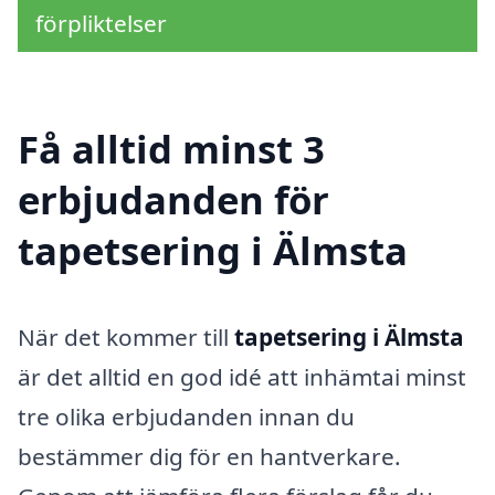
förpliktelser
Få alltid minst 3
erbjudanden för
tapetsering i Älmsta
När det kommer till
tapetsering i Älmsta
är det alltid en god idé att inhämtai minst
tre olika erbjudanden innan du
bestämmer dig för en hantverkare.