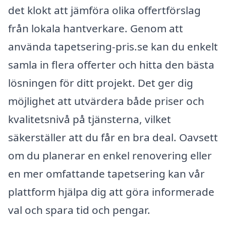
det klokt att jämföra olika offertförslag
från lokala hantverkare. Genom att
använda tapetsering-pris.se kan du enkelt
samla in flera offerter och hitta den bästa
lösningen för ditt projekt. Det ger dig
möjlighet att utvärdera både priser och
kvalitetsnivå på tjänsterna, vilket
säkerställer att du får en bra deal. Oavsett
om du planerar en enkel renovering eller
en mer omfattande tapetsering kan vår
plattform hjälpa dig att göra informerade
val och spara tid och pengar.