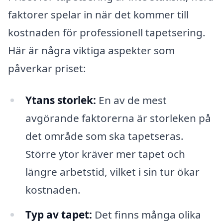
faktorer spelar in när det kommer till
kostnaden för professionell tapetsering.
Här är några viktiga aspekter som
påverkar priset:
Ytans storlek:
En av de mest
avgörande faktorerna är storleken på
det område som ska tapetseras.
Större ytor kräver mer tapet och
längre arbetstid, vilket i sin tur ökar
kostnaden.
Typ av tapet:
Det finns många olika