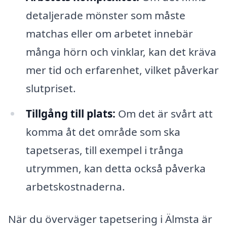
detaljerade mönster som måste
matchas eller om arbetet innebär
många hörn och vinklar, kan det kräva
mer tid och erfarenhet, vilket påverkar
slutpriset.
Tillgång till plats:
Om det är svårt att
komma åt det område som ska
tapetseras, till exempel i trånga
utrymmen, kan detta också påverka
arbetskostnaderna.
När du överväger tapetsering i Älmsta är