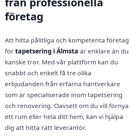
från professionella
företag
Att hitta pålitliga och kompetenta företag
för
tapetsering i Älmsta
är enklare än du
kanske tror. Med vår plattform kan du
snabbt och enkelt få tre olika
erbjudanden från erfarna hantverkare
som är specialiserade inom tapetsering
och renovering. Oavsett om du vill förnya
ett rum eller hela ditt hem, kan vi hjälpa
dig att hitta rätt leverantör.