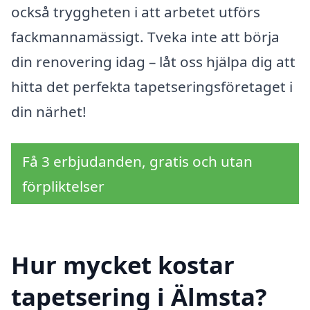
också tryggheten i att arbetet utförs
fackmannamässigt. Tveka inte att börja
din renovering idag – låt oss hjälpa dig att
hitta det perfekta tapetseringsföretaget i
din närhet!
Få 3 erbjudanden, gratis och utan
förpliktelser
Hur mycket kostar
tapetsering i Älmsta?