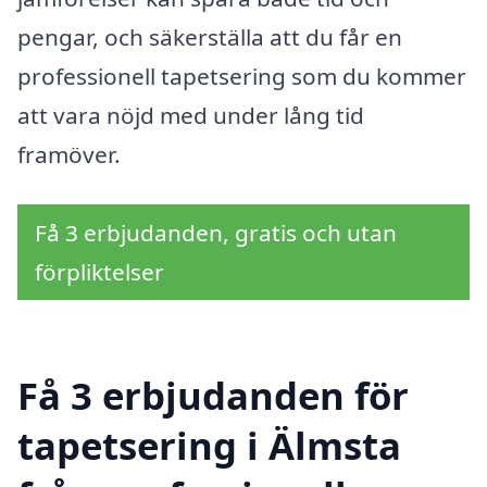
pengar, och säkerställa att du får en
professionell tapetsering som du kommer
att vara nöjd med under lång tid
framöver.
Få 3 erbjudanden, gratis och utan
förpliktelser
Få 3 erbjudanden för
tapetsering i Älmsta