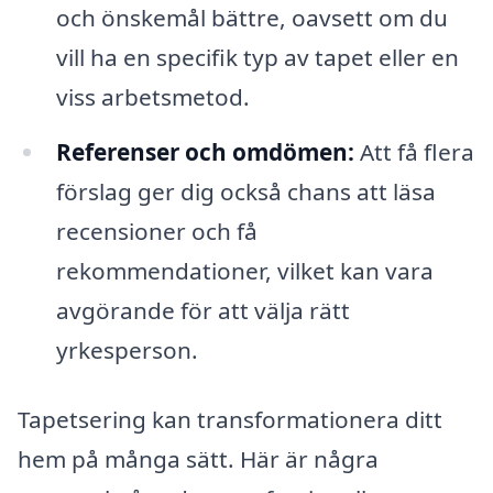
och önskemål bättre, oavsett om du
vill ha en specifik typ av tapet eller en
viss arbetsmetod.
Referenser och omdömen:
Att få flera
förslag ger dig också chans att läsa
recensioner och få
rekommendationer, vilket kan vara
avgörande för att välja rätt
yrkesperson.
Tapetsering kan transformationera ditt
hem på många sätt. Här är några