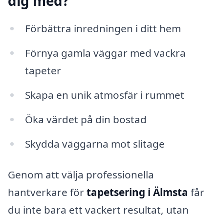
dig med?
Förbättra inredningen i ditt hem
Förnya gamla väggar med vackra
tapeter
Skapa en unik atmosfär i rummet
Öka värdet på din bostad
Skydda väggarna mot slitage
Genom att välja professionella
hantverkare för
tapetsering i Älmsta
får
du inte bara ett vackert resultat, utan