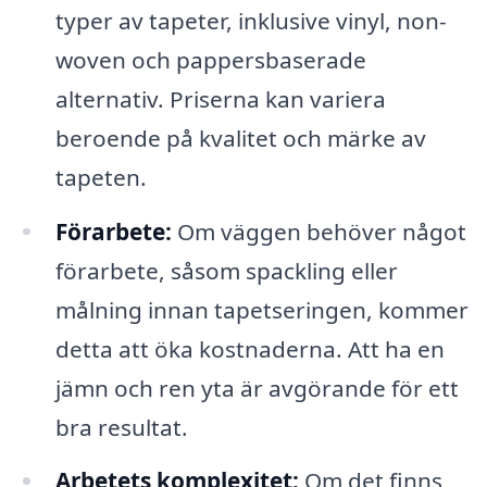
typer av tapeter, inklusive vinyl, non-
woven och pappersbaserade
alternativ. Priserna kan variera
beroende på kvalitet och märke av
tapeten.
Förarbete:
Om väggen behöver något
förarbete, såsom spackling eller
målning innan tapetseringen, kommer
detta att öka kostnaderna. Att ha en
jämn och ren yta är avgörande för ett
bra resultat.
Arbetets komplexitet:
Om det finns