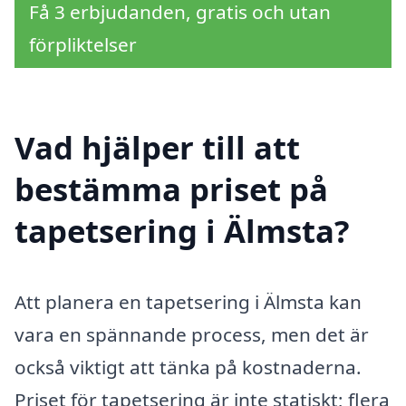
Få 3 erbjudanden, gratis och utan
förpliktelser
Vad hjälper till att
bestämma priset på
tapetsering i Älmsta?
Att planera en tapetsering i Älmsta kan
vara en spännande process, men det är
också viktigt att tänka på kostnaderna.
Priset för tapetsering är inte statiskt; flera