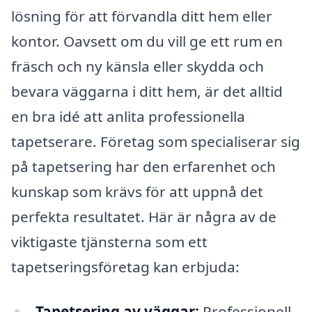
lösning för att förvandla ditt hem eller
kontor. Oavsett om du vill ge ett rum en
fräsch och ny känsla eller skydda och
bevara väggarna i ditt hem, är det alltid
en bra idé att anlita professionella
tapetserare. Företag som specialiserar sig
på tapetsering har den erfarenhet och
kunskap som krävs för att uppnå det
perfekta resultatet. Här är några av de
viktigaste tjänsterna som ett
tapetseringsföretag kan erbjuda:
Tapetsering av väggar:
Professionell