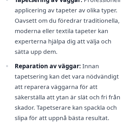
applicering av tapeter av olika typer.
Oavsett om du föredrar traditionella,
moderna eller textila tapeter kan
experterna hjälpa dig att välja och
sätta upp dem.
Reparation av väggar:
Innan
tapetsering kan det vara nödvändigt
att reparera väggarna för att
säkerställa att ytan är slät och fri från
skador. Tapetserare kan spackla och
slipa för att uppnå bästa resultat.