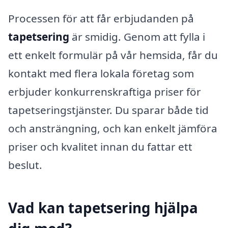
Processen för att får erbjudanden på
tapetsering
är smidig. Genom att fylla i
ett enkelt formulär på vår hemsida, får du
kontakt med flera lokala företag som
erbjuder konkurrenskraftiga priser för
tapetseringstjänster. Du sparar både tid
och ansträngning, och kan enkelt jämföra
priser och kvalitet innan du fattar ett
beslut.
Vad kan tapetsering hjälpa