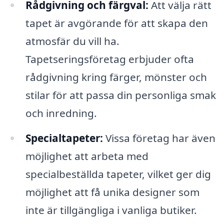
Rådgivning och färgval:
Att välja rätt
tapet är avgörande för att skapa den
atmosfär du vill ha.
Tapetseringsföretag erbjuder ofta
rådgivning kring färger, mönster och
stilar för att passa din personliga smak
och inredning.
Specialtapeter:
Vissa företag har även
möjlighet att arbeta med
specialbeställda tapeter, vilket ger dig
möjlighet att få unika designer som
inte är tillgängliga i vanliga butiker.