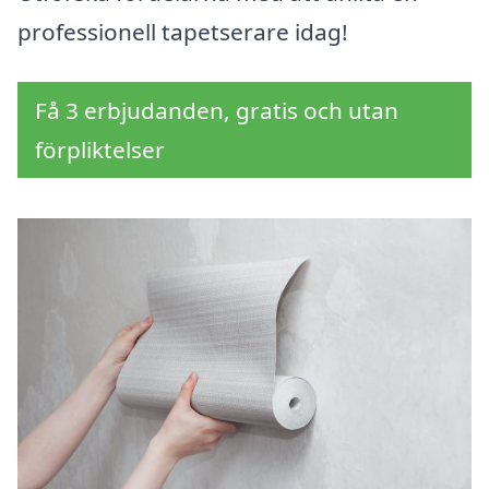
professionell tapetserare idag!
Få 3 erbjudanden, gratis och utan
förpliktelser