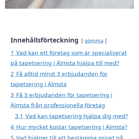
Innehållsförteckning
gömma
1
Vad kan ett företag som är specialiserat
på tapetsering i Älmsta hjälpa till med?
2
Få alltid minst 3 erbjudanden för
tapetsering i Älmsta
3
Få 3 erbjudanden för tapetsering i
Älmsta från professionella företag
3.1
Vad kan tapetsering hjälpa dig med?
4
Hur mycket kostar tapetsering i Älmsta?
5
Vad hjälper till att bestämma priset på