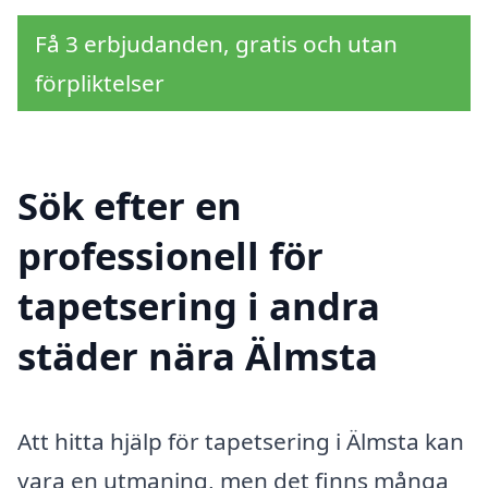
Få 3 erbjudanden, gratis och utan
förpliktelser
Sök efter en
professionell för
tapetsering i andra
städer nära Älmsta
Att hitta hjälp för tapetsering i Älmsta kan
vara en utmaning, men det finns många