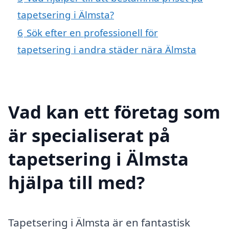
tapetsering i Älmsta?
6
Sök efter en professionell för
tapetsering i andra städer nära Älmsta
Vad kan ett företag som
är specialiserat på
tapetsering i Älmsta
hjälpa till med?
Tapetsering i Älmsta är en fantastisk