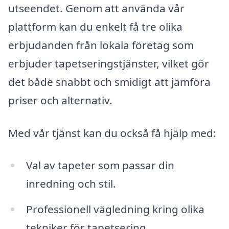
utseendet. Genom att använda vår
plattform kan du enkelt få tre olika
erbjudanden från lokala företag som
erbjuder tapetseringstjänster, vilket gör
det både snabbt och smidigt att jämföra
priser och alternativ.
Med vår tjänst kan du också få hjälp med:
Val av tapeter som passar din
inredning och stil.
Professionell vägledning kring olika
tekniker för tapetsering.