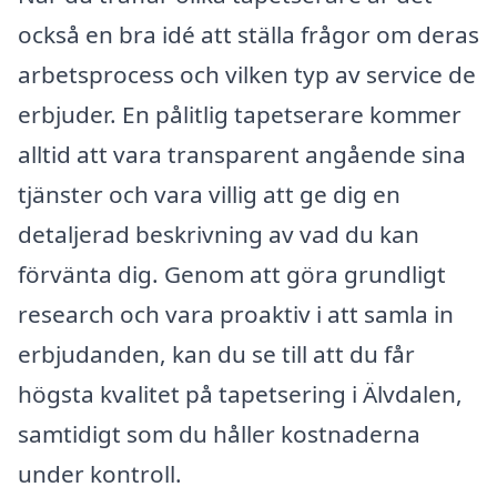
också en bra idé att ställa frågor om deras
arbetsprocess och vilken typ av service de
erbjuder. En pålitlig tapetserare kommer
alltid att vara transparent angående sina
tjänster och vara villig att ge dig en
detaljerad beskrivning av vad du kan
förvänta dig. Genom att göra grundligt
research och vara proaktiv i att samla in
erbjudanden, kan du se till att du får
högsta kvalitet på tapetsering i Älvdalen,
samtidigt som du håller kostnaderna
under kontroll.