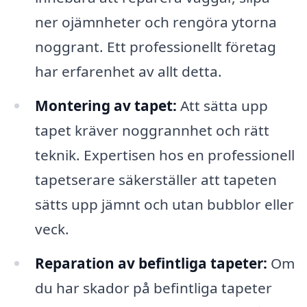
ner ojämnheter och rengöra ytorna
noggrant. Ett professionellt företag
har erfarenhet av allt detta.
Montering av tapet:
Att sätta upp
tapet kräver noggrannhet och rätt
teknik. Expertisen hos en professionell
tapetserare säkerställer att tapeten
sätts upp jämnt och utan bubblor eller
veck.
Reparation av befintliga tapeter:
Om
du har skador på befintliga tapeter