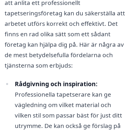
att anlita ett professionellt
tapetseringsföretag kan du säkerställa att
arbetet utförs korrekt och effektivt. Det
finns en rad olika sätt som ett sådant
företag kan hjälpa dig på. Här är några av
de mest betydelsefulla fördelarna och
tjänsterna som erbjuds:
Rådgivning och inspiration:
Professionella tapetserare kan ge
vägledning om vilket material och
vilken stil som passar bäst för just ditt
utrymme. De kan också ge förslag på