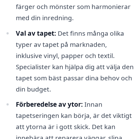
färger och mönster som harmonierar
med din inredning.
Val av tapet:
Det finns många olika
typer av tapet på marknaden,
inklusive vinyl, papper och textil.
Specialister kan hjälpa dig att välja den
tapet som bäst passar dina behov och
din budget.
Förberedelse av ytor:
Innan
tapetseringen kan börja, är det viktigt
att ytorna är i gott skick. Det kan
innebära att reparera väggar, slipa