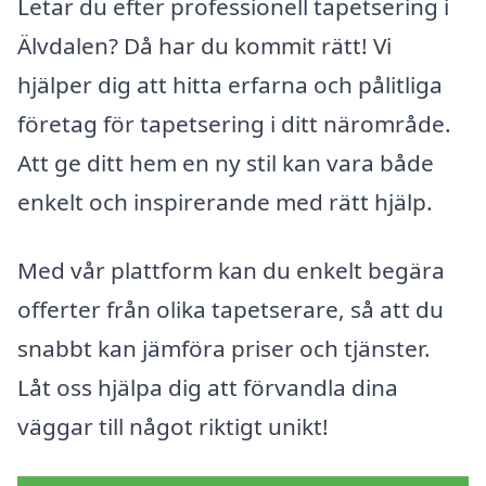
Letar du efter professionell tapetsering i
Älvdalen? Då har du kommit rätt! Vi
hjälper dig att hitta erfarna och pålitliga
företag för tapetsering i ditt närområde.
Att ge ditt hem en ny stil kan vara både
enkelt och inspirerande med rätt hjälp.
Med vår plattform kan du enkelt begära
offerter från olika tapetserare, så att du
snabbt kan jämföra priser och tjänster.
Låt oss hjälpa dig att förvandla dina
väggar till något riktigt unikt!