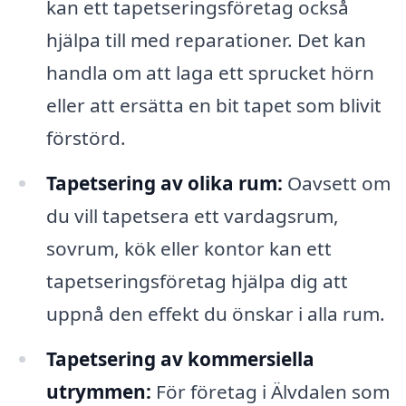
kan ett tapetseringsföretag också
hjälpa till med reparationer. Det kan
handla om att laga ett sprucket hörn
eller att ersätta en bit tapet som blivit
förstörd.
Tapetsering av olika rum:
Oavsett om
du vill tapetsera ett vardagsrum,
sovrum, kök eller kontor kan ett
tapetseringsföretag hjälpa dig att
uppnå den effekt du önskar i alla rum.
Tapetsering av kommersiella
utrymmen:
För företag i Älvdalen som