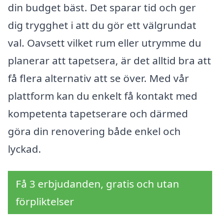
din budget bäst. Det sparar tid och ger
dig trygghet i att du gör ett välgrundat
val. Oavsett vilket rum eller utrymme du
planerar att tapetsera, är det alltid bra att
få flera alternativ att se över. Med vår
plattform kan du enkelt få kontakt med
kompetenta tapetserare och därmed
göra din renovering både enkel och
lyckad.
Få 3 erbjudanden, gratis och utan
förpliktelser