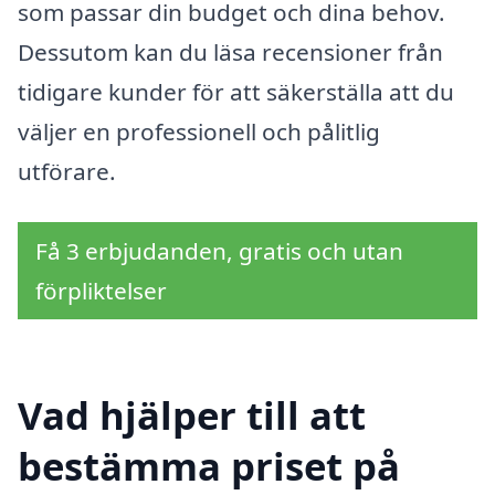
som passar din budget och dina behov.
Dessutom kan du läsa recensioner från
tidigare kunder för att säkerställa att du
väljer en professionell och pålitlig
utförare.
Få 3 erbjudanden, gratis och utan
förpliktelser
Vad hjälper till att
bestämma priset på