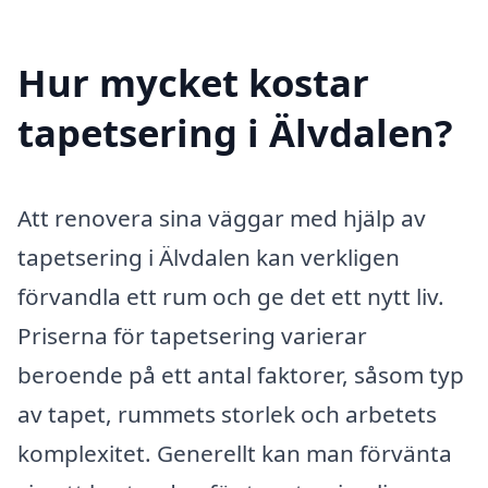
Hur mycket kostar
tapetsering i Älvdalen?
Att renovera sina väggar med hjälp av
tapetsering i Älvdalen kan verkligen
förvandla ett rum och ge det ett nytt liv.
Priserna för tapetsering varierar
beroende på ett antal faktorer, såsom typ
av tapet, rummets storlek och arbetets
komplexitet. Generellt kan man förvänta