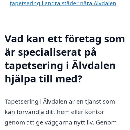
tapetsering i andra städer nära Älvdalen
Vad kan ett företag som
är specialiserat på
tapetsering i Älvdalen
hjälpa till med?
Tapetsering i Älvdalen är en tjänst som
kan förvandla ditt hem eller kontor
genom att ge väggarna nytt liv. Genom