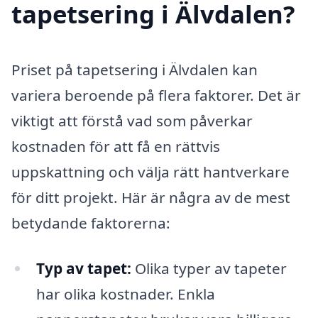
tapetsering i Älvdalen?
Priset på tapetsering i Älvdalen kan
variera beroende på flera faktorer. Det är
viktigt att förstå vad som påverkar
kostnaden för att få en rättvis
uppskattning och välja rätt hantverkare
för ditt projekt. Här är några av de mest
betydande faktorerna:
Typ av tapet:
Olika typer av tapeter
har olika kostnader. Enkla