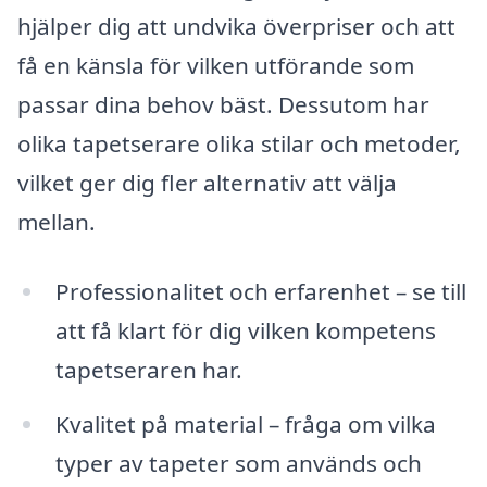
hjälper dig att undvika överpriser och att
få en känsla för vilken utförande som
passar dina behov bäst. Dessutom har
olika tapetserare olika stilar och metoder,
vilket ger dig fler alternativ att välja
mellan.
Professionalitet och erfarenhet – se till
att få klart för dig vilken kompetens
tapetseraren har.
Kvalitet på material – fråga om vilka
typer av tapeter som används och