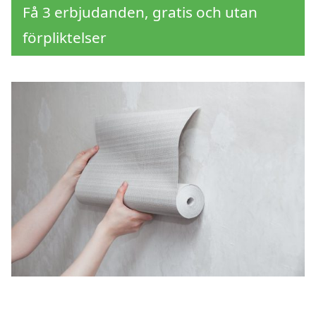
Få 3 erbjudanden, gratis och utan
förpliktelser