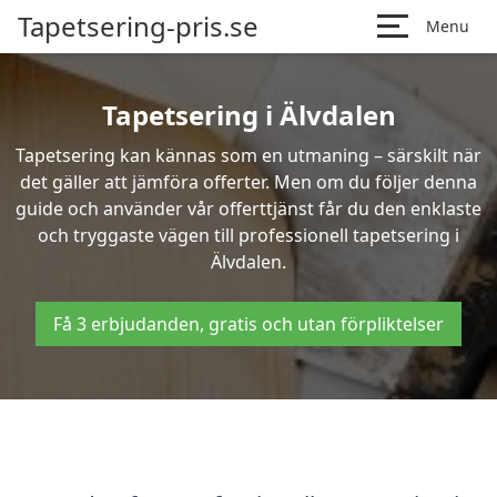
Tapetsering-pris.se
Menu
Tapetsering i Älvdalen
Tapetsering kan kännas som en utmaning – särskilt när
det gäller att jämföra offerter. Men om du följer denna
guide och använder vår offerttjänst får du den enklaste
och tryggaste vägen till professionell tapetsering i
Älvdalen.
Få 3 erbjudanden, gratis och utan förpliktelser