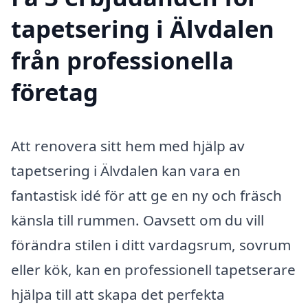
tapetsering i Älvdalen
från professionella
företag
Att renovera sitt hem med hjälp av
tapetsering i Älvdalen kan vara en
fantastisk idé för att ge en ny och fräsch
känsla till rummen. Oavsett om du vill
förändra stilen i ditt vardagsrum, sovrum
eller kök, kan en professionell tapetserare
hjälpa till att skapa det perfekta