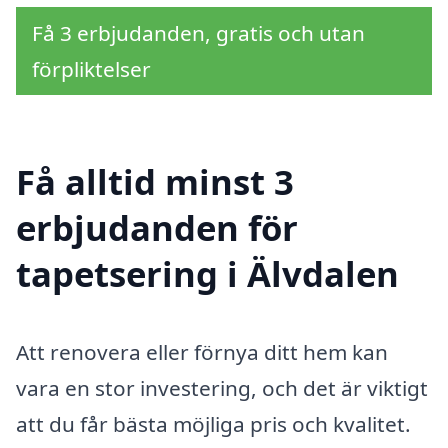
Få 3 erbjudanden, gratis och utan
förpliktelser
Få alltid minst 3
erbjudanden för
tapetsering i Älvdalen
Att renovera eller förnya ditt hem kan
vara en stor investering, och det är viktigt
att du får bästa möjliga pris och kvalitet.