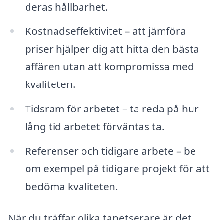
deras hållbarhet.
Kostnadseffektivitet – att jämföra
priser hjälper dig att hitta den bästa
affären utan att kompromissa med
kvaliteten.
Tidsram för arbetet – ta reda på hur
lång tid arbetet förväntas ta.
Referenser och tidigare arbete – be
om exempel på tidigare projekt för att
bedöma kvaliteten.
När du träffar olika tapetserare är det