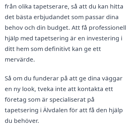
från olika tapetserare, så att du kan hitta
det bästa erbjudandet som passar dina
behov och din budget. Att få professionell
hjälp med tapetsering är en investering i
ditt hem som definitivt kan ge ett
mervärde.
Så om du funderar på att ge dina väggar
en ny look, tveka inte att kontakta ett
företag som är specialiserat på
tapetsering i Älvdalen för att få den hjälp
du behöver.