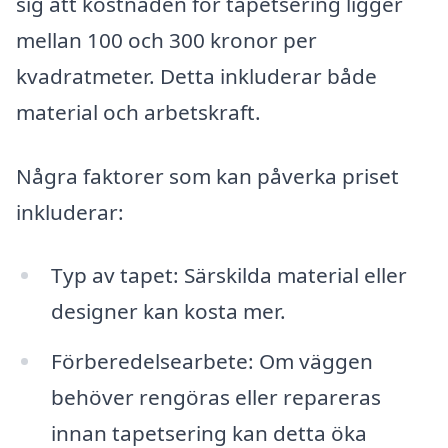
sig att kostnaden för tapetsering ligger
mellan 100 och 300 kronor per
kvadratmeter. Detta inkluderar både
material och arbetskraft.
Några faktorer som kan påverka priset
inkluderar:
Typ av tapet: Särskilda material eller
designer kan kosta mer.
Förberedelsearbete: Om väggen
behöver rengöras eller repareras
innan tapetsering kan detta öka