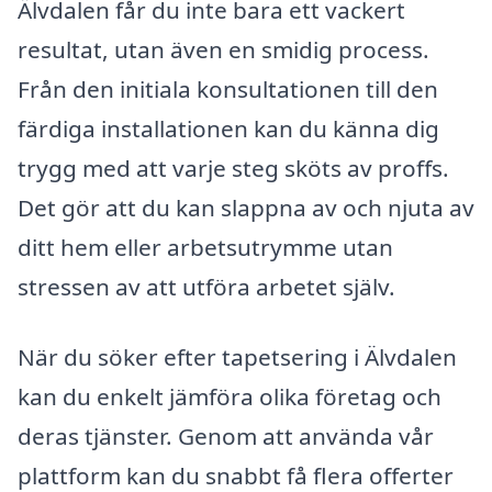
Älvdalen får du inte bara ett vackert
resultat, utan även en smidig process.
Från den initiala konsultationen till den
färdiga installationen kan du känna dig
trygg med att varje steg sköts av proffs.
Det gör att du kan slappna av och njuta av
ditt hem eller arbetsutrymme utan
stressen av att utföra arbetet själv.
När du söker efter tapetsering i Älvdalen
kan du enkelt jämföra olika företag och
deras tjänster. Genom att använda vår
plattform kan du snabbt få flera offerter