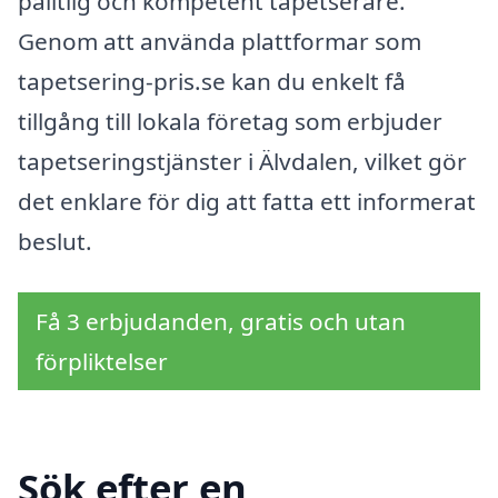
pålitlig och kompetent tapetserare.
Genom att använda plattformar som
tapetsering-pris.se kan du enkelt få
tillgång till lokala företag som erbjuder
tapetseringstjänster i Älvdalen, vilket gör
det enklare för dig att fatta ett informerat
beslut.
Få 3 erbjudanden, gratis och utan
förpliktelser
Sök efter en