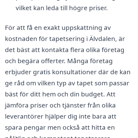
vilket kan leda till högre priser.
För att få en exakt uppskattning av
kostnaden för tapetsering i Älvdalen, är
det bäst att kontakta flera olika företag
och begära offerter. Många företag
erbjuder gratis konsultationer där de kan
ge råd om vilken typ av tapet som passar
bäst för ditt hem och din budget. Att
jämföra priser och tjänster från olika
leverantörer hjälper dig inte bara att
spara pengar men också att hitta en