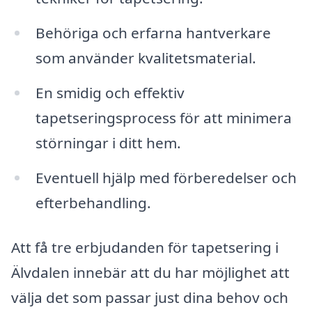
Behöriga och erfarna hantverkare
som använder kvalitetsmaterial.
En smidig och effektiv
tapetseringsprocess för att minimera
störningar i ditt hem.
Eventuell hjälp med förberedelser och
efterbehandling.
Att få tre erbjudanden för tapetsering i
Älvdalen innebär att du har möjlighet att
välja det som passar just dina behov och