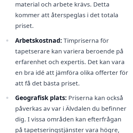
material och arbete krävs. Detta
kommer att återspeglas i det totala
priset.
Arbetskostnad:
Timpriserna för
tapetserare kan variera beroende på
erfarenhet och expertis. Det kan vara
en bra idé att jämföra olika offerter för
att få det bästa priset.
Geografisk plats:
Priserna kan också
påverkas av var i Älvdalen du befinner
dig. I vissa områden kan efterfrågan
på tapetseringstjänster vara högre,