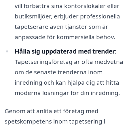
vill förbättra sina kontorslokaler eller
butiksmiljöer, erbjuder professionella
tapetserare även tjänster som är
anpassade för kommersiella behov.
Hålla sig uppdaterad med trender:
Tapetseringsföretag är ofta medvetna
om de senaste trenderna inom
inredning och kan hjälpa dig att hitta
moderna lösningar för din inredning.
Genom att anlita ett företag med
spetskompetens inom tapetsering i