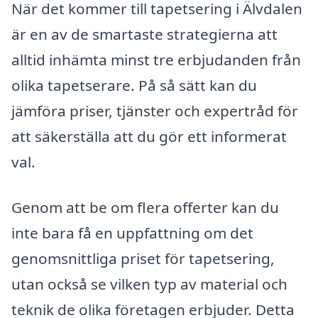
När det kommer till tapetsering i Älvdalen
är en av de smartaste strategierna att
alltid inhämta minst tre erbjudanden från
olika tapetserare. På så sätt kan du
jämföra priser, tjänster och expertråd för
att säkerställa att du gör ett informerat
val.
Genom att be om flera offerter kan du
inte bara få en uppfattning om det
genomsnittliga priset för tapetsering,
utan också se vilken typ av material och
teknik de olika företagen erbjuder. Detta