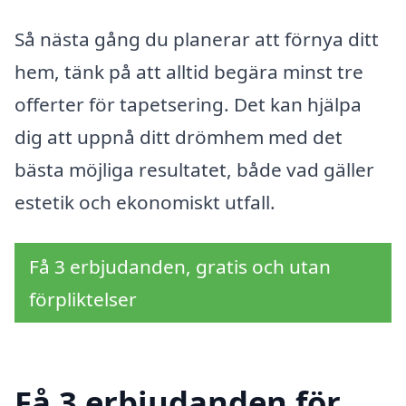
Så nästa gång du planerar att förnya ditt
hem, tänk på att alltid begära minst tre
offerter för tapetsering. Det kan hjälpa
dig att uppnå ditt drömhem med det
bästa möjliga resultatet, både vad gäller
estetik och ekonomiskt utfall.
Få 3 erbjudanden, gratis och utan
förpliktelser
Få 3 erbjudanden för