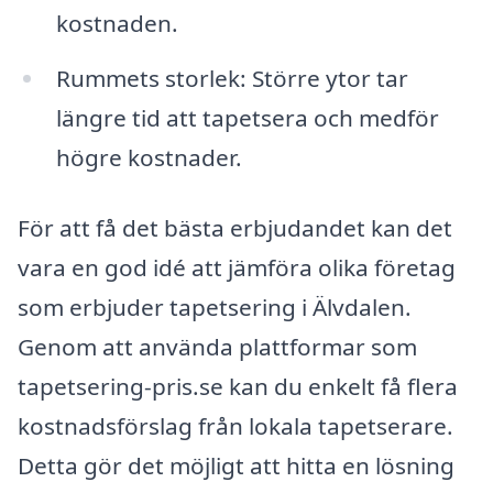
kostnaden.
Rummets storlek: Större ytor tar
längre tid att tapetsera och medför
högre kostnader.
För att få det bästa erbjudandet kan det
vara en god idé att jämföra olika företag
som erbjuder tapetsering i Älvdalen.
Genom att använda plattformar som
tapetsering-pris.se kan du enkelt få flera
kostnadsförslag från lokala tapetserare.
Detta gör det möjligt att hitta en lösning