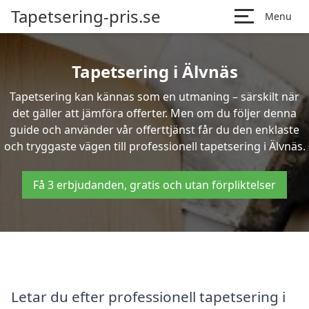
Tapetsering-pris.se
Menu
Tapetsering i Älvnäs
Tapetsering kan kännas som en utmaning – särskilt när
det gäller att jämföra offerter. Men om du följer denna
guide och använder vår offerttjänst får du den enklaste
och tryggaste vägen till professionell tapetsering i Älvnäs.
Få 3 erbjudanden, gratis och utan förpliktelser
Letar du efter professionell tapetsering i