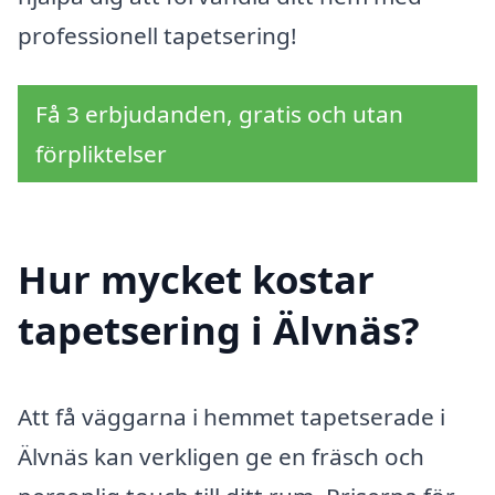
professionell tapetsering!
Få 3 erbjudanden, gratis och utan
förpliktelser
Hur mycket kostar
tapetsering i Älvnäs?
Att få väggarna i hemmet tapetserade i
Älvnäs kan verkligen ge en fräsch och