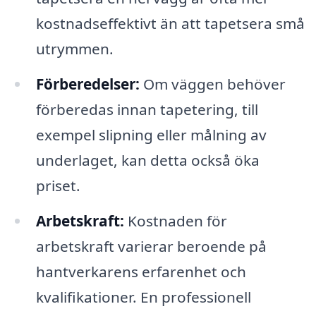
kostnadseffektivt än att tapetsera små
utrymmen.
Förberedelser:
Om väggen behöver
förberedas innan tapetering, till
exempel slipning eller målning av
underlaget, kan detta också öka
priset.
Arbetskraft:
Kostnaden för
arbetskraft varierar beroende på
hantverkarens erfarenhet och
kvalifikationer. En professionell