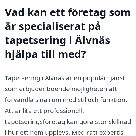
Vad kan ett företag som
är specialiserat på
tapetsering i Älvnäs
hjälpa till med?
Tapetsering i Älvnäs är en populär tjänst
som erbjuder boende möjligheten att
förvandla sina rum med stil och funktion.
Att anlita ett professionellt
tapetseringsföretag kan göra stor skillnad
i hur ett hem upplevs. Med rätt expertis