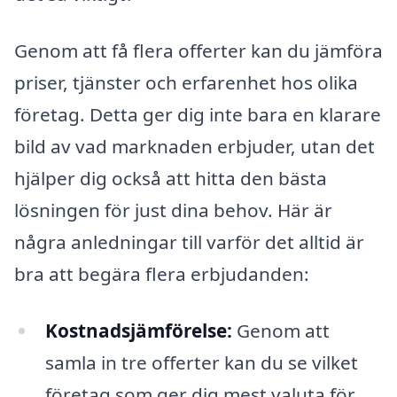
Genom att få flera offerter kan du jämföra
priser, tjänster och erfarenhet hos olika
företag. Detta ger dig inte bara en klarare
bild av vad marknaden erbjuder, utan det
hjälper dig också att hitta den bästa
lösningen för just dina behov. Här är
några anledningar till varför det alltid är
bra att begära flera erbjudanden:
Kostnadsjämförelse:
Genom att
samla in tre offerter kan du se vilket
företag som ger dig mest valuta för