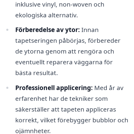
inklusive vinyl, non-woven och
ekologiska alternativ.
Förberedelse av ytor:
Innan
tapetseringen påbörjas, förbereder
de ytorna genom att rengöra och
eventuellt reparera väggarna för
bästa resultat.
Professionell applicering:
Med år av
erfarenhet har de tekniker som
säkerställer att tapeten appliceras
korrekt, vilket förebygger bubblor och
ojämnheter.