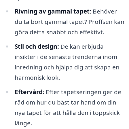
Rivning av gammal tapet:
Behöver
du ta bort gammal tapet? Proffsen kan
göra detta snabbt och effektivt.
Stil och design:
De kan erbjuda
insikter i de senaste trenderna inom
inredning och hjälpa dig att skapa en
harmonisk look.
Eftervård:
Efter tapetseringen ger de
råd om hur du bäst tar hand om din
nya tapet för att hålla den i toppskick
länge.