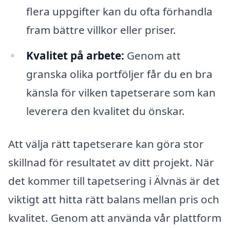
flera uppgifter kan du ofta förhandla
fram bättre villkor eller priser.
Kvalitet på arbete:
Genom att
granska olika portföljer får du en bra
känsla för vilken tapetserare som kan
leverera den kvalitet du önskar.
Att välja rätt tapetserare kan göra stor
skillnad för resultatet av ditt projekt. När
det kommer till tapetsering i Älvnäs är det
viktigt att hitta rätt balans mellan pris och
kvalitet. Genom att använda vår plattform