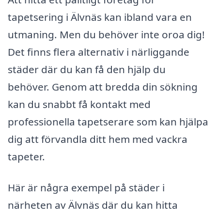
tapetsering i Älvnäs kan ibland vara en
utmaning. Men du behöver inte oroa dig!
Det finns flera alternativ i närliggande
städer där du kan få den hjälp du
behöver. Genom att bredda din sökning
kan du snabbt få kontakt med
professionella tapetserare som kan hjälpa
dig att förvandla ditt hem med vackra
tapeter.
Här är några exempel på städer i
närheten av Älvnäs där du kan hitta