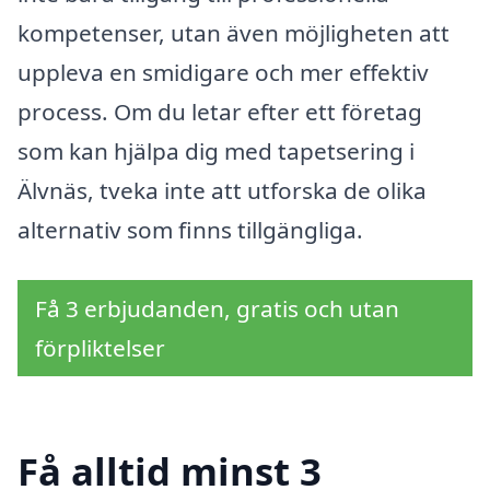
kompetenser, utan även möjligheten att
uppleva en smidigare och mer effektiv
process. Om du letar efter ett företag
som kan hjälpa dig med tapetsering i
Älvnäs, tveka inte att utforska de olika
alternativ som finns tillgängliga.
Få 3 erbjudanden, gratis och utan
förpliktelser
Få alltid minst 3