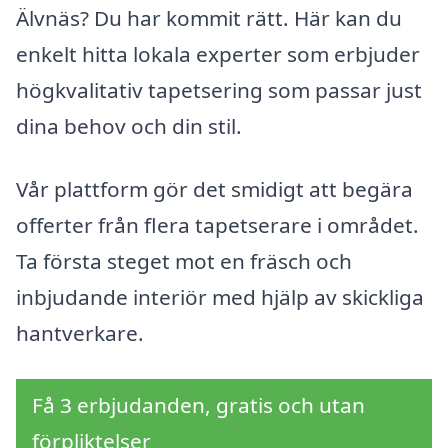
Älvnäs? Du har kommit rätt. Här kan du
enkelt hitta lokala experter som erbjuder
högkvalitativ tapetsering som passar just
dina behov och din stil.
Vår plattform gör det smidigt att begära
offerter från flera tapetserare i området.
Ta första steget mot en fräsch och
inbjudande interiör med hjälp av skickliga
hantverkare.
Få 3 erbjudanden, gratis och utan
förpliktelser