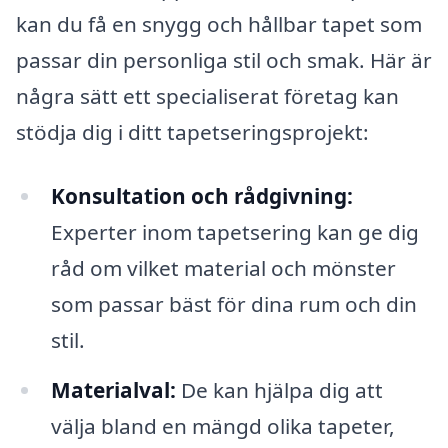
kan du få en snygg och hållbar tapet som
passar din personliga stil och smak. Här är
några sätt ett specialiserat företag kan
stödja dig i ditt tapetseringsprojekt:
Konsultation och rådgivning:
Experter inom tapetsering kan ge dig
råd om vilket material och mönster
som passar bäst för dina rum och din
stil.
Materialval:
De kan hjälpa dig att
välja bland en mängd olika tapeter,