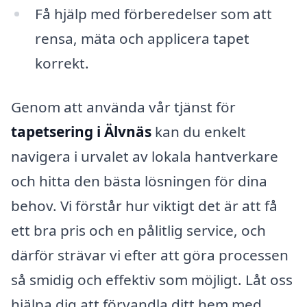
Få hjälp med förberedelser som att
rensa, mäta och applicera tapet
korrekt.
Genom att använda vår tjänst för
tapetsering i Älvnäs
kan du enkelt
navigera i urvalet av lokala hantverkare
och hitta den bästa lösningen för dina
behov. Vi förstår hur viktigt det är att få
ett bra pris och en pålitlig service, och
därför strävar vi efter att göra processen
så smidig och effektiv som möjligt. Låt oss
hjälpa dig att förvandla ditt hem med