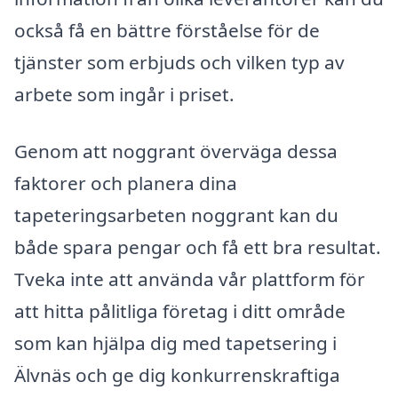
också få en bättre förståelse för de
tjänster som erbjuds och vilken typ av
arbete som ingår i priset.
Genom att noggrant överväga dessa
faktorer och planera dina
tapeteringsarbeten noggrant kan du
både spara pengar och få ett bra resultat.
Tveka inte att använda vår plattform för
att hitta pålitliga företag i ditt område
som kan hjälpa dig med tapetsering i
Älvnäs och ge dig konkurrenskraftiga