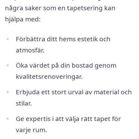
några saker som en tapetsering kan
hjälpa med:
Förbättra ditt hems estetik och
atmosfär.
Öka värdet på din bostad genom
kvalitetsrenoveringar.
Erbjuda ett stort urval av material och
stilar.
Ge expertis i att välja rätt tapet för
varje rum.