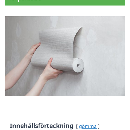
Innehållsförteckning
gömma