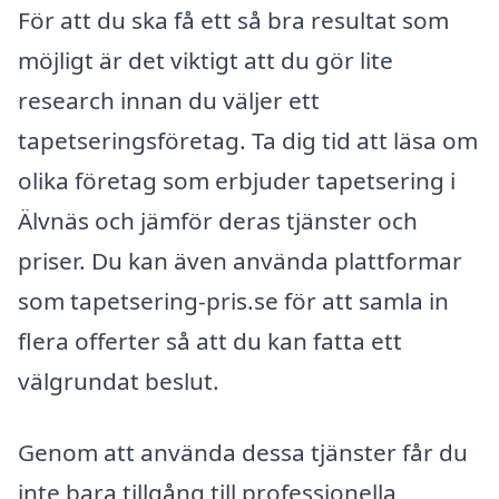
För att du ska få ett så bra resultat som
möjligt är det viktigt att du gör lite
research innan du väljer ett
tapetseringsföretag. Ta dig tid att läsa om
olika företag som erbjuder tapetsering i
Älvnäs och jämför deras tjänster och
priser. Du kan även använda plattformar
som tapetsering-pris.se för att samla in
flera offerter så att du kan fatta ett
välgrundat beslut.
Genom att använda dessa tjänster får du
inte bara tillgång till professionella