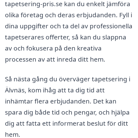
tapetsering-pris.se kan du enkelt jämföra
olika företag och deras erbjudanden. Fyll i
dina uppgifter och ta del av professionella
tapetserares offerter, så kan du slappna
av och fokusera på den kreativa
processen av att inreda ditt hem.
Så nästa gång du överväger tapetsering i
Älvnäs, kom ihåg att ta dig tid att
inhämtar flera erbjudanden. Det kan
spara dig både tid och pengar, och hjälpa
dig att fatta ett informerat beslut för ditt
hem.