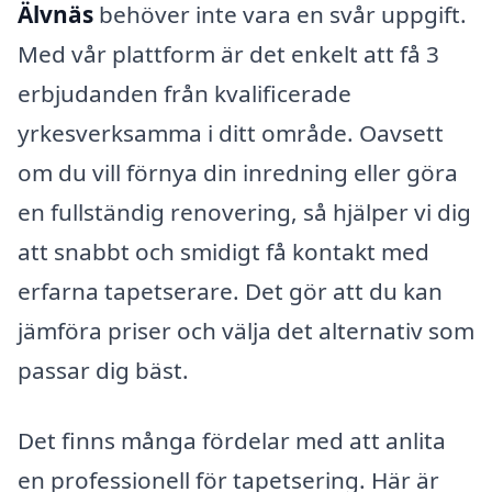
Älvnäs
behöver inte vara en svår uppgift.
Med vår plattform är det enkelt att få 3
erbjudanden från kvalificerade
yrkesverksamma i ditt område. Oavsett
om du vill förnya din inredning eller göra
en fullständig renovering, så hjälper vi dig
att snabbt och smidigt få kontakt med
erfarna tapetserare. Det gör att du kan
jämföra priser och välja det alternativ som
passar dig bäst.
Det finns många fördelar med att anlita
en professionell för tapetsering. Här är