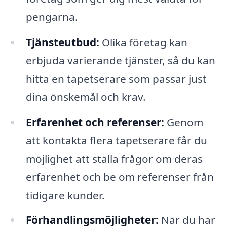
pengarna.
Tjänsteutbud:
Olika företag kan
erbjuda varierande tjänster, så du kan
hitta en tapetserare som passar just
dina önskemål och krav.
Erfarenhet och referenser:
Genom
att kontakta flera tapetserare får du
möjlighet att ställa frågor om deras
erfarenhet och be om referenser från
tidigare kunder.
Förhandlingsmöjligheter:
När du har