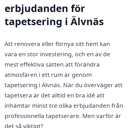
erbjudanden för
tapetsering i Älvnäs
Att renovera eller förnya sitt hem kan
vara en stor investering, och en av de
mest effektiva sätten att förändra
atmosfären i ett rum är genom
tapetsering i Älvnäs. När du överväger att
tapetsera är det alltid en bra idé att
inhämtar minst tre olika erbjudanden från
professionella tapetserare. Men varför är
det så viktigt?