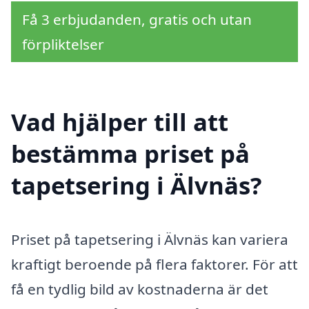
Få 3 erbjudanden, gratis och utan
förpliktelser
Vad hjälper till att
bestämma priset på
tapetsering i Älvnäs?
Priset på tapetsering i Älvnäs kan variera
kraftigt beroende på flera faktorer. För att
få en tydlig bild av kostnaderna är det