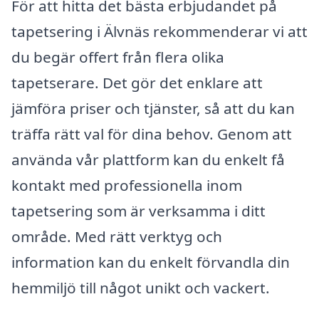
För att hitta det bästa erbjudandet på
tapetsering i Älvnäs rekommenderar vi att
du begär offert från flera olika
tapetserare. Det gör det enklare att
jämföra priser och tjänster, så att du kan
träffa rätt val för dina behov. Genom att
använda vår plattform kan du enkelt få
kontakt med professionella inom
tapetsering som är verksamma i ditt
område. Med rätt verktyg och
information kan du enkelt förvandla din
hemmiljö till något unikt och vackert.