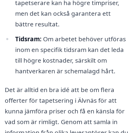
tapetserare kan ha högre timpriser,
men det kan också garantera ett
bättre resultat.
Tidsram:
Om arbetet behöver utföras
inom en specifik tidsram kan det leda
till högre kostnader, särskilt om
hantverkaren är schemalagd hårt.
Det är alltid en bra idé att be om flera
offerter för tapetsering i Älvnäs för att
kunna jämföra priser och få en känsla för
vad som är rimligt. Genom att samla in
information från olika leverantörer kan du