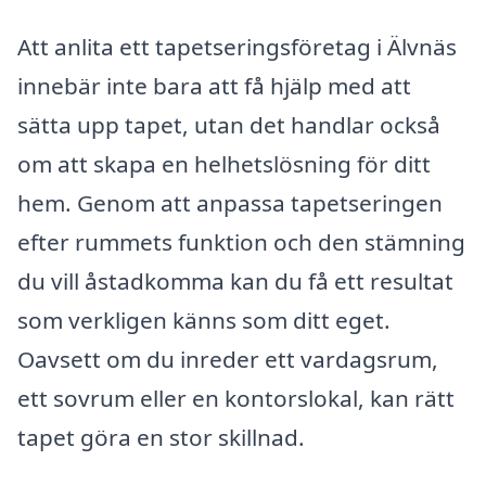
Att anlita ett tapetseringsföretag i Älvnäs
innebär inte bara att få hjälp med att
sätta upp tapet, utan det handlar också
om att skapa en helhetslösning för ditt
hem. Genom att anpassa tapetseringen
efter rummets funktion och den stämning
du vill åstadkomma kan du få ett resultat
som verkligen känns som ditt eget.
Oavsett om du inreder ett vardagsrum,
ett sovrum eller en kontorslokal, kan rätt
tapet göra en stor skillnad.