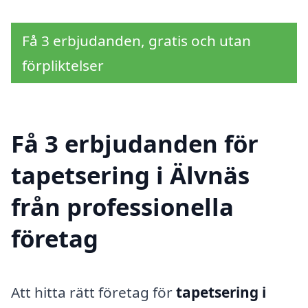
Få 3 erbjudanden, gratis och utan
förpliktelser
Få 3 erbjudanden för
tapetsering i Älvnäs
från professionella
företag
Att hitta rätt företag för
tapetsering i