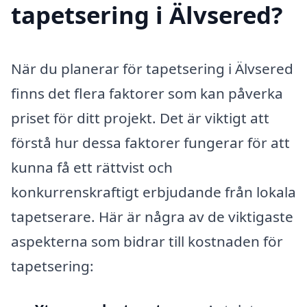
tapetsering i Älvsered?
När du planerar för tapetsering i Älvsered
finns det flera faktorer som kan påverka
priset för ditt projekt. Det är viktigt att
förstå hur dessa faktorer fungerar för att
kunna få ett rättvist och
konkurrenskraftigt erbjudande från lokala
tapetserare. Här är några av de viktigaste
aspekterna som bidrar till kostnaden för
tapetsering: