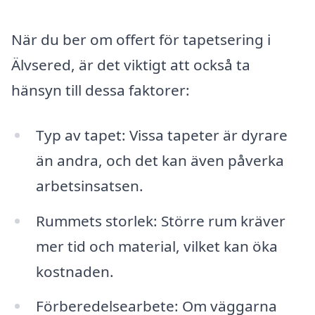
När du ber om offert för tapetsering i
Älvsered, är det viktigt att också ta
hänsyn till dessa faktorer:
Typ av tapet: Vissa tapeter är dyrare
än andra, och det kan även påverka
arbetsinsatsen.
Rummets storlek: Större rum kräver
mer tid och material, vilket kan öka
kostnaden.
Förberedelsearbete: Om väggarna