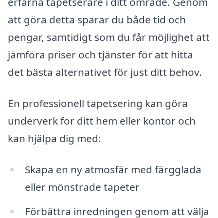
erfarna tapetserare i ditt område. Genom
att göra detta sparar du både tid och
pengar, samtidigt som du får möjlighet att
jämföra priser och tjänster för att hitta
det bästa alternativet för just ditt behov.
En professionell tapetsering kan göra
underverk för ditt hem eller kontor och
kan hjälpa dig med:
Skapa en ny atmosfär med färgglada
eller mönstrade tapeter
Förbättra inredningen genom att välja