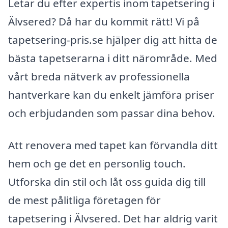
Letar du efter expertis inom tapetsering i
Älvsered? Då har du kommit rätt! Vi på
tapetsering-pris.se hjälper dig att hitta de
bästa tapetserarna i ditt närområde. Med
vårt breda nätverk av professionella
hantverkare kan du enkelt jämföra priser
och erbjudanden som passar dina behov.
Att renovera med tapet kan förvandla ditt
hem och ge det en personlig touch.
Utforska din stil och låt oss guida dig till
de mest pålitliga företagen för
tapetsering i Älvsered. Det har aldrig varit