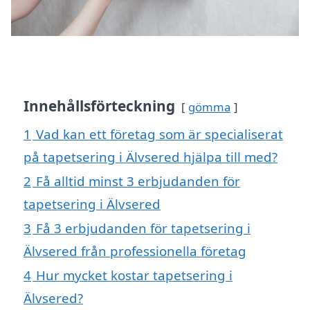
Innehållsförteckning
gömma
1
Vad kan ett företag som är specialiserat
på tapetsering i Älvsered hjälpa till med?
2
Få alltid minst 3 erbjudanden för
tapetsering i Älvsered
3
Få 3 erbjudanden för tapetsering i
Älvsered från professionella företag
4
Hur mycket kostar tapetsering i
Älvsered?