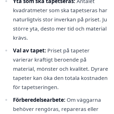
Yta som ska tapetseras:
Antalet
kvadratmeter som ska tapetseras har
naturligtvis stor inverkan på priset. Ju
större yta, desto mer tid och material
krävs.
Val av tapet:
Priset på tapeter
varierar kraftigt beroende på
material, mönster och kvalitet. Dyrare
tapeter kan öka den totala kostnaden
för tapetseringen.
Förberedelsearbete:
Om väggarna
behöver rengöras, repareras eller