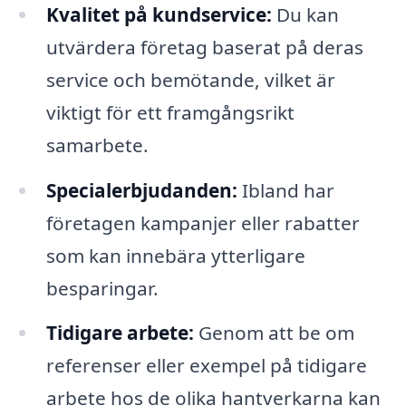
Kvalitet på kundservice:
Du kan
utvärdera företag baserat på deras
service och bemötande, vilket är
viktigt för ett framgångsrikt
samarbete.
Specialerbjudanden:
Ibland har
företagen kampanjer eller rabatter
som kan innebära ytterligare
besparingar.
Tidigare arbete:
Genom att be om
referenser eller exempel på tidigare
arbete hos de olika hantverkarna kan