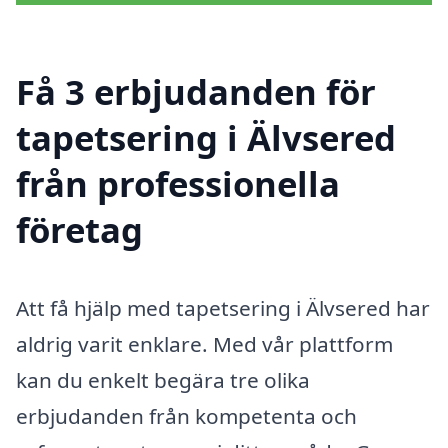
Få 3 erbjudanden för
tapetsering i Älvsered
från professionella
företag
Att få hjälp med tapetsering i Älvsered har
aldrig varit enklare. Med vår plattform
kan du enkelt begära tre olika
erbjudanden från kompetenta och