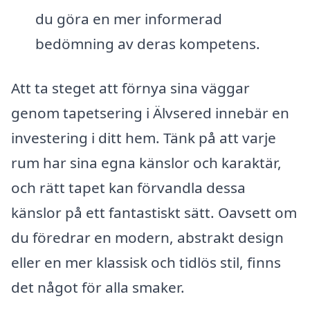
du göra en mer informerad
bedömning av deras kompetens.
Att ta steget att förnya sina väggar
genom tapetsering i Älvsered innebär en
investering i ditt hem. Tänk på att varje
rum har sina egna känslor och karaktär,
och rätt tapet kan förvandla dessa
känslor på ett fantastiskt sätt. Oavsett om
du föredrar en modern, abstrakt design
eller en mer klassisk och tidlös stil, finns
det något för alla smaker.