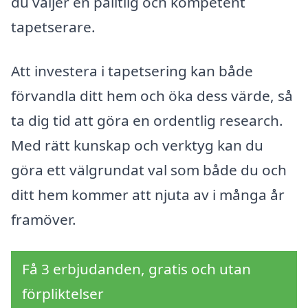
du väljer en pålitlig och kompetent
tapetserare.
Att investera i tapetsering kan både
förvandla ditt hem och öka dess värde, så
ta dig tid att göra en ordentlig research.
Med rätt kunskap och verktyg kan du
göra ett välgrundat val som både du och
ditt hem kommer att njuta av i många år
framöver.
Få 3 erbjudanden, gratis och utan
förpliktelser