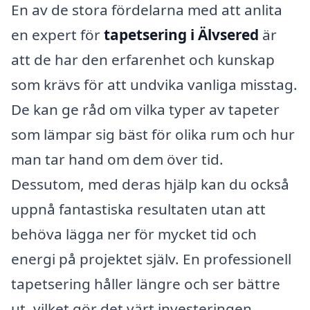
En av de stora fördelarna med att anlita
en expert för
tapetsering i Älvsered
är
att de har den erfarenhet och kunskap
som krävs för att undvika vanliga misstag.
De kan ge råd om vilka typer av tapeter
som lämpar sig bäst för olika rum och hur
man tar hand om dem över tid.
Dessutom, med deras hjälp kan du också
uppnå fantastiska resultaten utan att
behöva lägga ner för mycket tid och
energi på projektet själv. En professionell
tapetsering håller längre och ser bättre
ut, vilket gör det värt investeringen.