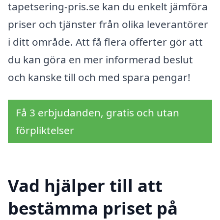
tapetsering-pris.se kan du enkelt jämföra
priser och tjänster från olika leverantörer
i ditt område. Att få flera offerter gör att
du kan göra en mer informerad beslut
och kanske till och med spara pengar!
Få 3 erbjudanden, gratis och utan
förpliktelser
Vad hjälper till att
bestämma priset på