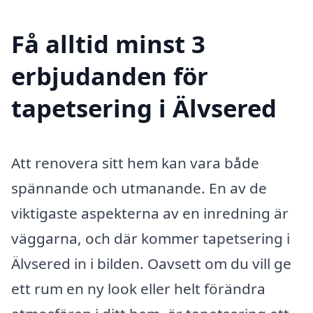
Få alltid minst 3
erbjudanden för
tapetsering i Älvsered
Att renovera sitt hem kan vara både
spännande och utmanande. En av de
viktigaste aspekterna av en inredning är
väggarna, och där kommer tapetsering i
Älvsered in i bilden. Oavsett om du vill ge
ett rum en ny look eller helt förändra