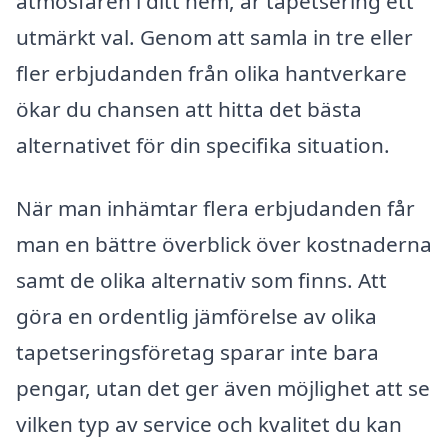
atmosfären i ditt hem, är tapetsering ett
utmärkt val. Genom att samla in tre eller
fler erbjudanden från olika hantverkare
ökar du chansen att hitta det bästa
alternativet för din specifika situation.
När man inhämtar flera erbjudanden får
man en bättre överblick över kostnaderna
samt de olika alternativ som finns. Att
göra en ordentlig jämförelse av olika
tapetseringsföretag sparar inte bara
pengar, utan det ger även möjlighet att se
vilken typ av service och kvalitet du kan