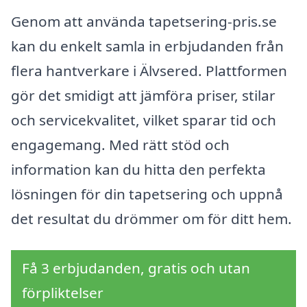
Genom att använda tapetsering-pris.se
kan du enkelt samla in erbjudanden från
flera hantverkare i Älvsered. Plattformen
gör det smidigt att jämföra priser, stilar
och servicekvalitet, vilket sparar tid och
engagemang. Med rätt stöd och
information kan du hitta den perfekta
lösningen för din tapetsering och uppnå
det resultat du drömmer om för ditt hem.
Få 3 erbjudanden, gratis och utan
förpliktelser