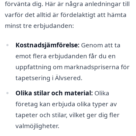
förvänta dig. Här är några anledningar till
varför det alltid är fördelaktigt att hämta
minst tre erbjudanden:
Kostnadsjämförelse:
Genom att ta
emot flera erbjudanden får du en
uppfattning om marknadspriserna för
tapetsering i Älvsered.
Olika stilar och material:
Olika
företag kan erbjuda olika typer av
tapeter och stilar, vilket ger dig fler
valmöjligheter.