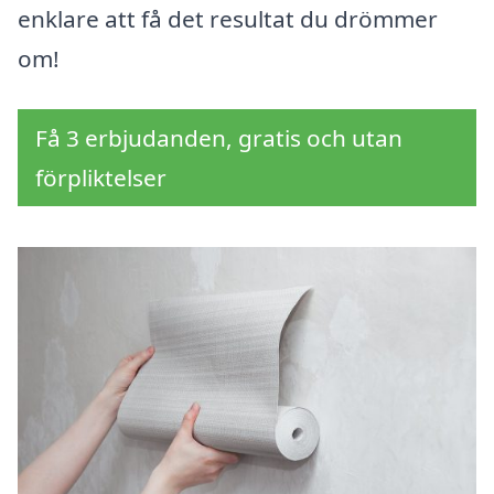
enklare att få det resultat du drömmer
om!
Få 3 erbjudanden, gratis och utan
förpliktelser