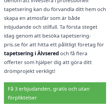
Genom att investera i professionell
tapetsering kan du förvandla ditt hem och
skapa en atmosfär som är både
inbjudande och stilfull. Ta första steget
idag genom att besöka tapetsering-
pris.se för att hitta ett pålitligt företag för
tapetsering i Älvsered
och få flera
offerter som hjälper dig att göra ditt
drömprojekt verkligt!
Få 3 erbjudanden, gratis och utan
förpliktelser