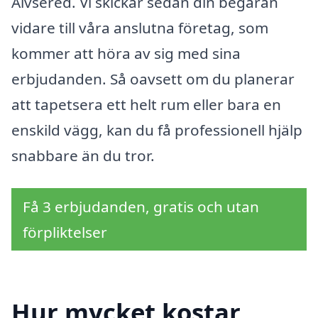
Älvsered. Vi skickar sedan din begäran
vidare till våra anslutna företag, som
kommer att höra av sig med sina
erbjudanden. Så oavsett om du planerar
att tapetsera ett helt rum eller bara en
enskild vägg, kan du få professionell hjälp
snabbare än du tror.
Få 3 erbjudanden, gratis och utan
förpliktelser
Hur mycket kostar