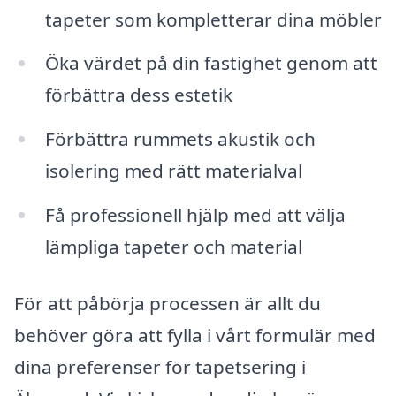
tapeter som kompletterar dina möbler
Öka värdet på din fastighet genom att
förbättra dess estetik
Förbättra rummets akustik och
isolering med rätt materialval
Få professionell hjälp med att välja
lämpliga tapeter och material
För att påbörja processen är allt du
behöver göra att fylla i vårt formulär med
dina preferenser för tapetsering i