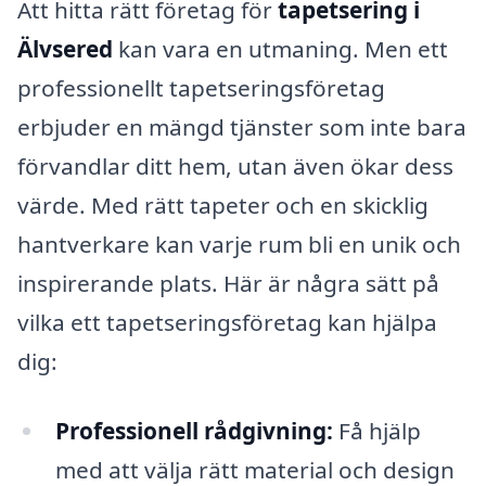
Att hitta rätt företag för
tapetsering i
Älvsered
kan vara en utmaning. Men ett
professionellt tapetseringsföretag
erbjuder en mängd tjänster som inte bara
förvandlar ditt hem, utan även ökar dess
värde. Med rätt tapeter och en skicklig
hantverkare kan varje rum bli en unik och
inspirerande plats. Här är några sätt på
vilka ett tapetseringsföretag kan hjälpa
dig:
Professionell rådgivning:
Få hjälp
med att välja rätt material och design