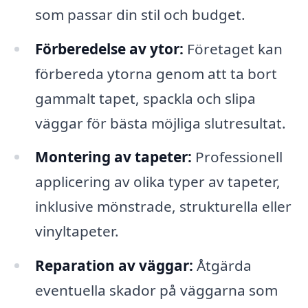
som passar din stil och budget.
Förberedelse av ytor:
Företaget kan
förbereda ytorna genom att ta bort
gammalt tapet, spackla och slipa
väggar för bästa möjliga slutresultat.
Montering av tapeter:
Professionell
applicering av olika typer av tapeter,
inklusive mönstrade, strukturella eller
vinyltapeter.
Reparation av väggar:
Åtgärda
eventuella skador på väggarna som