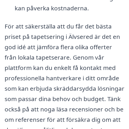
kan påverka kostnaderna.
För att säkerställa att du får det bästa
priset på tapetsering i Älvsered är det en
god idé att jämföra flera olika offerter
från lokala tapetserare. Genom vår
plattform kan du enkelt få kontakt med
professionella hantverkare i ditt område
som kan erbjuda skräddarsydda lösningar
som passar dina behov och budget. Tänk
också på att noga läsa recensioner och be
om referenser för att försäkra dig om att