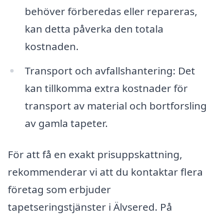
behöver förberedas eller repareras,
kan detta påverka den totala
kostnaden.
Transport och avfallshantering: Det
kan tillkomma extra kostnader för
transport av material och bortforsling
av gamla tapeter.
För att få en exakt prisuppskattning,
rekommenderar vi att du kontaktar flera
företag som erbjuder
tapetseringstjänster i Älvsered. På