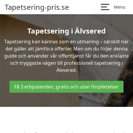
Tapetsering-pris.se
Menu
Tapetsering i Älvsered
Tapetsering kan kännas som en utmaning – särskilt när
det gäller att jämföra offerter. Men om du följer denna
guide och använder vår offerttjänst får du den enklaste
och tryggaste vägen till professionell tapetsering i
Älvsered.
Få 3 erbjudanden, gratis och utan förpliktelser