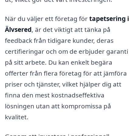
När du väljer ett företag för
tapetsering i
Älvsered
, är det viktigt att tänka på
feedback från tidigare kunder, deras
certifieringar och om de erbjuder garanti
på sitt arbete. Du kan enkelt begära
offerter från flera företag för att jämföra
priser och tjänster, vilket hjälper dig att
finna den mest kostnadseffektiva
lösningen utan att kompromissa på
kvalitet.