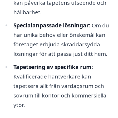
kan påverka tapetens utseende och
hållbarhet.
Specialanpassade lösningar:
Om du
har unika behov eller önskemål kan
företaget erbjuda skräddarsydda
lösningar för att passa just ditt hem.
Tapetsering av specifika rum:
Kvalificerade hantverkare kan
tapetsera allt från vardagsrum och
sovrum till kontor och kommersiella
ytor.