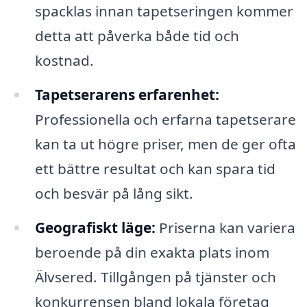
spacklas innan tapetseringen kommer
detta att påverka både tid och
kostnad.
Tapetserarens erfarenhet:
Professionella och erfarna tapetserare
kan ta ut högre priser, men de ger ofta
ett bättre resultat och kan spara tid
och besvär på lång sikt.
Geografiskt läge:
Priserna kan variera
beroende på din exakta plats inom
Älvsered. Tillgången på tjänster och
konkurrensen bland lokala företag