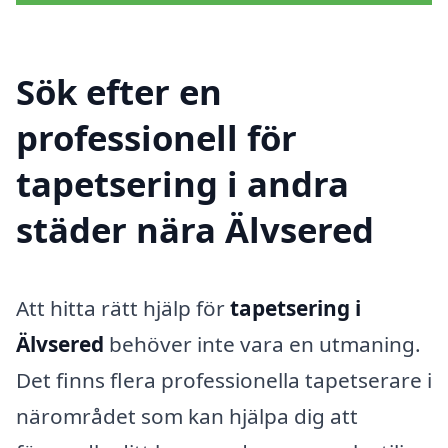
Sök efter en
professionell för
tapetsering i andra
städer nära Älvsered
Att hitta rätt hjälp för
tapetsering i
Älvsered
behöver inte vara en utmaning.
Det finns flera professionella tapetserare i
närområdet som kan hjälpa dig att