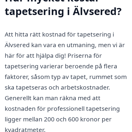
tapetsering i Älvsered?
Att hitta rätt kostnad för tapetsering i
Älvsered kan vara en utmaning, men vi är
här för att hjälpa dig! Priserna för
tapetsering varierar beroende på flera
faktorer, såsom typ av tapet, rummet som
ska tapetseras och arbetskostnader.
Generellt kan man räkna med att
kostnaden för professionell tapetsering
ligger mellan 200 och 600 kronor per
kvadratmeter.