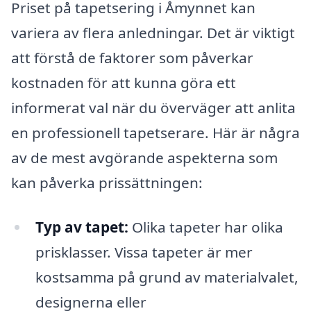
Priset på tapetsering i Åmynnet kan
variera av flera anledningar. Det är viktigt
att förstå de faktorer som påverkar
kostnaden för att kunna göra ett
informerat val när du överväger att anlita
en professionell tapetserare. Här är några
av de mest avgörande aspekterna som
kan påverka prissättningen:
Typ av tapet:
Olika tapeter har olika
prisklasser. Vissa tapeter är mer
kostsamma på grund av materialvalet,
designerna eller