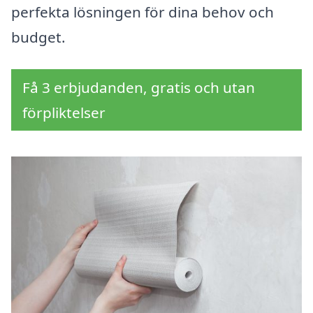
perfekta lösningen för dina behov och
budget.
Få 3 erbjudanden, gratis och utan
förpliktelser