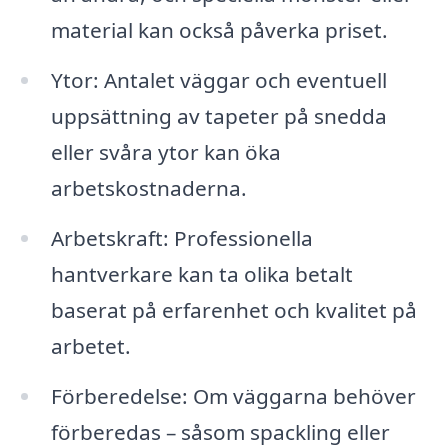
material kan också påverka priset.
Ytor: Antalet väggar och eventuell
uppsättning av tapeter på snedda
eller svåra ytor kan öka
arbetskostnaderna.
Arbetskraft: Professionella
hantverkare kan ta olika betalt
baserat på erfarenhet och kvalitet på
arbetet.
Förberedelse: Om väggarna behöver
förberedas – såsom spackling eller