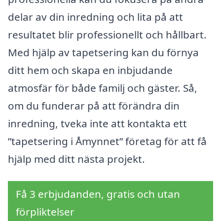
delar av din inredning och lita på att
resultatet blir professionellt och hållbart.
Med hjälp av tapetsering kan du förnya
ditt hem och skapa en inbjudande
atmosfär för både familj och gäster. Så,
om du funderar på att förändra din
inredning, tveka inte att kontakta ett
”tapetsering i Åmynnet” företag för att få
hjälp med ditt nästa projekt.
Få 3 erbjudanden, gratis och utan
förpliktelser