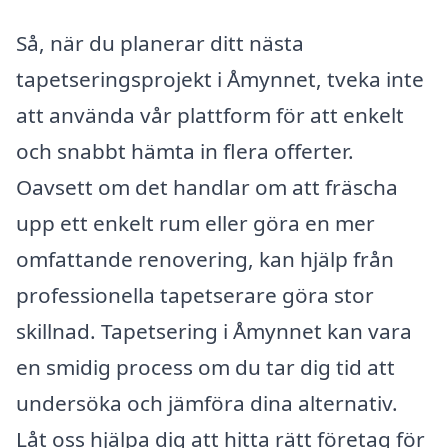
Så, när du planerar ditt nästa
tapetseringsprojekt i Åmynnet, tveka inte
att använda vår plattform för att enkelt
och snabbt hämta in flera offerter.
Oavsett om det handlar om att fräscha
upp ett enkelt rum eller göra en mer
omfattande renovering, kan hjälp från
professionella tapetserare göra stor
skillnad. Tapetsering i Åmynnet kan vara
en smidig process om du tar dig tid att
undersöka och jämföra dina alternativ.
Låt oss hjälpa dig att hitta rätt företag för