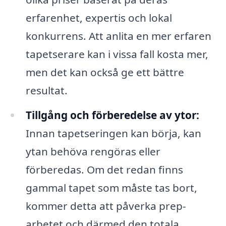
erfarenhet, expertis och lokal
konkurrens. Att anlita en mer erfaren
tapetserare kan i vissa fall kosta mer,
men det kan också ge ett bättre
resultat.
Tillgång och förberedelse av ytor:
Innan tapetseringen kan börja, kan
ytan behöva rengöras eller
förberedas. Om det redan finns
gammal tapet som måste tas bort,
kommer detta att påverka prep-
arbetet och därmed den totala