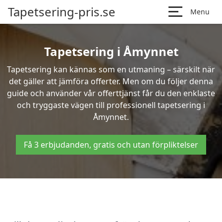
Tapetsering-pris.se
Menu
Tapetsering i Åmynnet
Tapetsering kan kännas som en utmaning – särskilt när
det gäller att jämföra offerter. Men om du följer denna
guide och använder vår offerttjänst får du den enklaste
och tryggaste vägen till professionell tapetsering i
Åmynnet.
Få 3 erbjudanden, gratis och utan förpliktelser