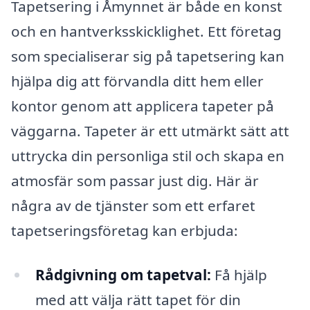
Tapetsering i Åmynnet är både en konst
och en hantverksskicklighet. Ett företag
som specialiserar sig på tapetsering kan
hjälpa dig att förvandla ditt hem eller
kontor genom att applicera tapeter på
väggarna. Tapeter är ett utmärkt sätt att
uttrycka din personliga stil och skapa en
atmosfär som passar just dig. Här är
några av de tjänster som ett erfaret
tapetseringsföretag kan erbjuda:
Rådgivning om tapetval:
Få hjälp
med att välja rätt tapet för din