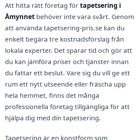
Att hitta rätt företag för
tapetsering i
Åmynnet
behöver inte vara svårt. Genom
att använda tapetsering-pris.se kan du
enkelt begära tre kostnadsförslag från
lokala experter. Det sparar tid och gör att
du kan jämföra priser och tjänster innan
du fattar ett beslut. Vare sig du vill ge ett
rum ett nytt utseende eller fräscha upp
hela hemmet, finns det många
professionella företag tillgängliga för att
hjälpa dig med din tapetsering.
Tapetsering är en konstform som