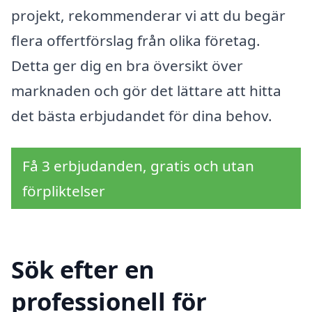
projekt, rekommenderar vi att du begär
flera offertförslag från olika företag.
Detta ger dig en bra översikt över
marknaden och gör det lättare att hitta
det bästa erbjudandet för dina behov.
Få 3 erbjudanden, gratis och utan
förpliktelser
Sök efter en
professionell för