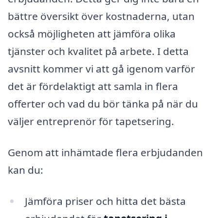
bättre översikt över kostnaderna, utan
också möjligheten att jämföra olika
tjänster och kvalitet på arbete. I detta
avsnitt kommer vi att gå igenom varför
det är fördelaktigt att samla in flera
offerter och vad du bör tänka på när du
väljer entreprenör för tapetsering.
Genom att inhämtade flera erbjudanden
kan du:
Jämföra priser och hitta det bästa