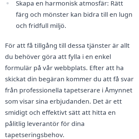
Skapa en harmonisk atmosfär: Rätt
färg och mönster kan bidra till en lugn
och fridfull miljö.
För att få tillgång till dessa tjänster är allt
du behöver göra att fylla i en enkel
formulär på vår webbplats. Efter att ha
skickat din begäran kommer du att få svar
från professionella tapetserare i Åmynnet
som visar sina erbjudanden. Det är ett
smidigt och effektivt sätt att hitta en
pålitlig leverantör för dina
tapetseringsbehov.