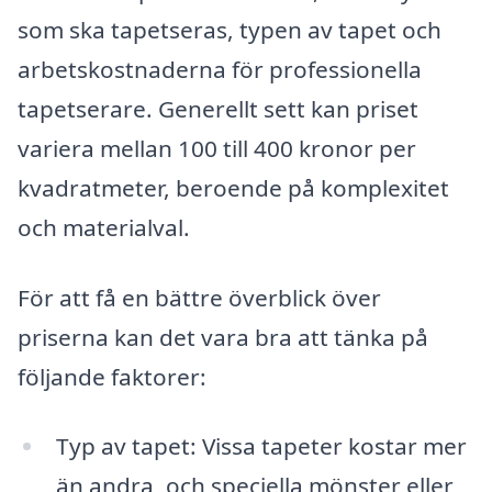
som ska tapetseras, typen av tapet och
arbetskostnaderna för professionella
tapetserare. Generellt sett kan priset
variera mellan 100 till 400 kronor per
kvadratmeter, beroende på komplexitet
och materialval.
För att få en bättre överblick över
priserna kan det vara bra att tänka på
följande faktorer:
Typ av tapet: Vissa tapeter kostar mer
än andra, och speciella mönster eller