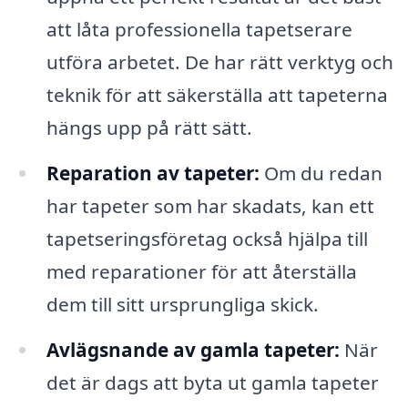
att låta professionella tapetserare
utföra arbetet. De har rätt verktyg och
teknik för att säkerställa att tapeterna
hängs upp på rätt sätt.
Reparation av tapeter:
Om du redan
har tapeter som har skadats, kan ett
tapetseringsföretag också hjälpa till
med reparationer för att återställa
dem till sitt ursprungliga skick.
Avlägsnande av gamla tapeter:
När
det är dags att byta ut gamla tapeter