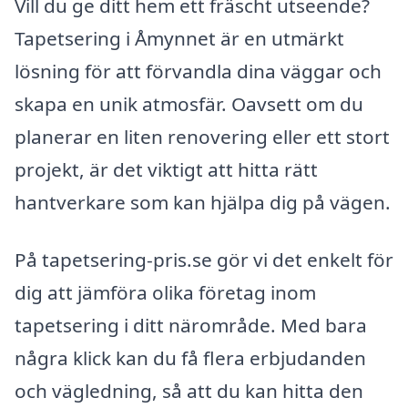
Vill du ge ditt hem ett fräscht utseende?
Tapetsering i Åmynnet är en utmärkt
lösning för att förvandla dina väggar och
skapa en unik atmosfär. Oavsett om du
planerar en liten renovering eller ett stort
projekt, är det viktigt att hitta rätt
hantverkare som kan hjälpa dig på vägen.
På tapetsering-pris.se gör vi det enkelt för
dig att jämföra olika företag inom
tapetsering i ditt närområde. Med bara
några klick kan du få flera erbjudanden
och vägledning, så att du kan hitta den