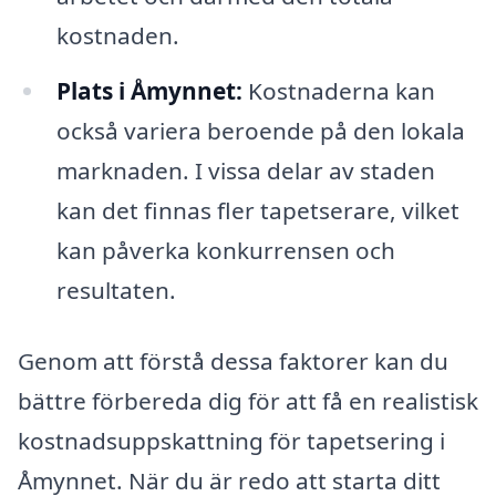
kostnaden.
Plats i Åmynnet:
Kostnaderna kan
också variera beroende på den lokala
marknaden. I vissa delar av staden
kan det finnas fler tapetserare, vilket
kan påverka konkurrensen och
resultaten.
Genom att förstå dessa faktorer kan du
bättre förbereda dig för att få en realistisk
kostnadsuppskattning för tapetsering i
Åmynnet. När du är redo att starta ditt