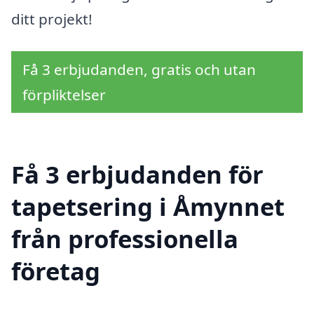
ditt projekt!
Få 3 erbjudanden, gratis och utan
förpliktelser
Få 3 erbjudanden för
tapetsering i Åmynnet
från professionella
företag