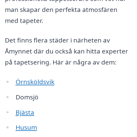
man skapar den perfekta atmosfären
med tapeter.
Det finns flera städer i närheten av
Åmynnet där du också kan hitta experter
på tapetsering. Här är några av dem:
Örnsköldsvik
Domsjö
Bjästa
Husum