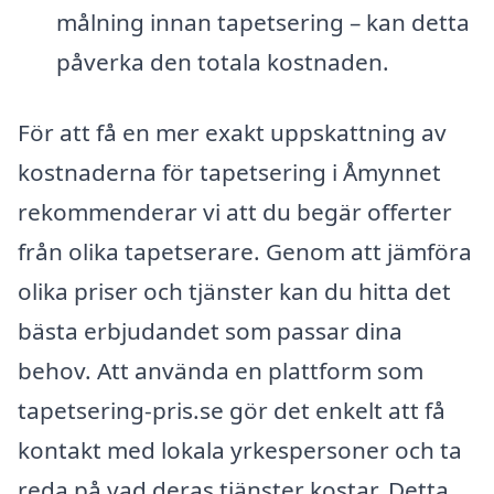
målning innan tapetsering – kan detta
påverka den totala kostnaden.
För att få en mer exakt uppskattning av
kostnaderna för tapetsering i Åmynnet
rekommenderar vi att du begär offerter
från olika tapetserare. Genom att jämföra
olika priser och tjänster kan du hitta det
bästa erbjudandet som passar dina
behov. Att använda en plattform som
tapetsering-pris.se gör det enkelt att få
kontakt med lokala yrkespersoner och ta
reda på vad deras tjänster kostar. Detta