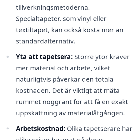
tillverkningsmetoderna.
Specialtapeter, som vinyl eller
textiltapet, kan också kosta mer än
standardalternativ.
Yta att tapetsera:
Större ytor kräver
mer material och arbete, vilket
naturligtvis påverkar den totala
kostnaden. Det är viktigt att mäta
rummet noggrant för att få en exakt
uppskattning av materialåtgången.
Arbetskostnad:
Olika tapetserare har
olika priser baserat på deras