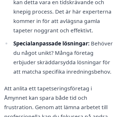
kan detta vara en tidskrävande och
knepig process. Det är här experterna
kommer in för att avlägsna gamla
tapeter noggrant och effektivt.
Specialanpassade lösningar:
Behöver
du något unikt? Många företag
erbjuder skräddarsydda lösningar för
att matcha specifika inredningsbehov.
Att anlita ett tapetseringsföretag i
Åmynnet kan spara både tid och
frustration. Genom att lämna arbetet till
professionella kan du fokusera på andra