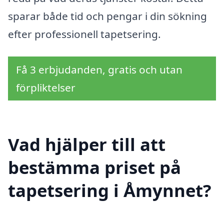
sparar både tid och pengar i din sökning
efter professionell tapetsering.
Få 3 erbjudanden, gratis och utan
förpliktelser
Vad hjälper till att
bestämma priset på
tapetsering i Åmynnet?