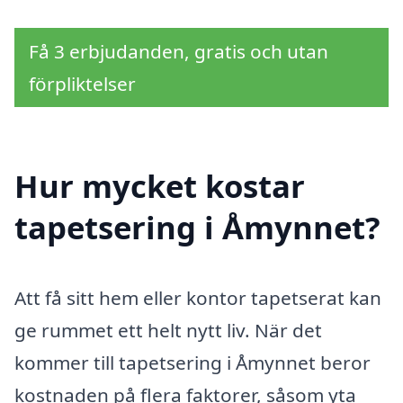
Få 3 erbjudanden, gratis och utan
förpliktelser
Hur mycket kostar
tapetsering i Åmynnet?
Att få sitt hem eller kontor tapetserat kan
ge rummet ett helt nytt liv. När det
kommer till tapetsering i Åmynnet beror
kostnaden på flera faktorer, såsom yta