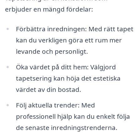
erbjuder en mängd fördelar:
Förbättra inredningen: Med rätt tapet
kan du verkligen göra ett rum mer
levande och personligt.
Öka värdet på ditt hem: Välgjord
tapetsering kan höja det estetiska
värdet av din bostad.
Följ aktuella trender: Med
professionell hjälp kan du enkelt följa
de senaste inredningstrenderna.