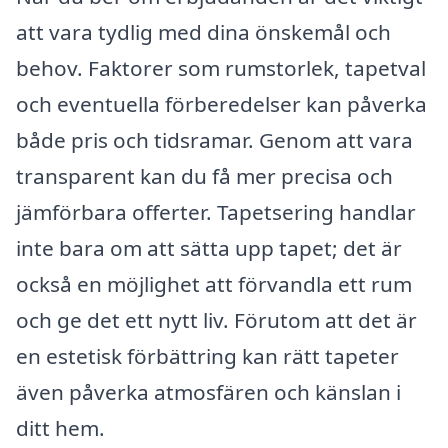
att vara tydlig med dina önskemål och
behov. Faktorer som rumstorlek, tapetval
och eventuella förberedelser kan påverka
både pris och tidsramar. Genom att vara
transparent kan du få mer precisa och
jämförbara offerter. Tapetsering handlar
inte bara om att sätta upp tapet; det är
också en möjlighet att förvandla ett rum
och ge det ett nytt liv. Förutom att det är
en estetisk förbättring kan rätt tapeter
även påverka atmosfären och känslan i
ditt hem.