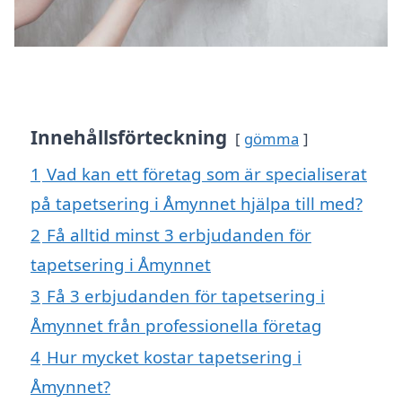
Innehållsförteckning
gömma
1
Vad kan ett företag som är specialiserat
på tapetsering i Åmynnet hjälpa till med?
2
Få alltid minst 3 erbjudanden för
tapetsering i Åmynnet
3
Få 3 erbjudanden för tapetsering i
Åmynnet från professionella företag
4
Hur mycket kostar tapetsering i
Åmynnet?