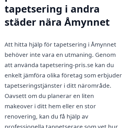
tapetsering i andra
städer nära Åmynnet
Att hitta hjälp för tapetsering i Åmynnet
behöver inte vara en utmaning. Genom
att använda tapetsering-pris.se kan du
enkelt jämföra olika företag som erbjuder
tapetseringstjänster i ditt närområde.
Oavsett om du planerar en liten
makeover i ditt hem eller en stor
renovering, kan du få hjälp av
professionella tappetserare som vet hur