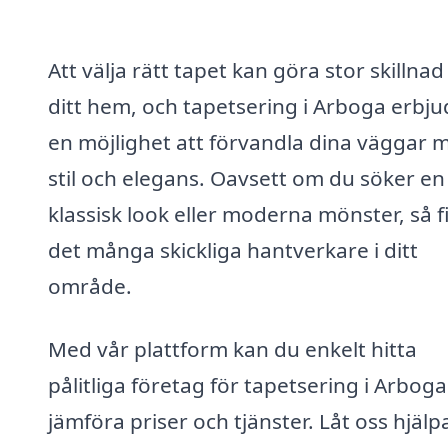
Att välja rätt tapet kan göra stor skillnad
ditt hem, och tapetsering i Arboga erbju
en möjlighet att förvandla dina väggar 
stil och elegans. Oavsett om du söker en
klassisk look eller moderna mönster, så f
det många skickliga hantverkare i ditt
område.
Med vår plattform kan du enkelt hitta
pålitliga företag för tapetsering i Arbog
jämföra priser och tjänster. Låt oss hjälp