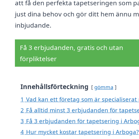
att få den perfekta tapetseringen som p
just dina behov och gör ditt hem ännu 
inbjudande.
Få 3 erbjudanden, gratis och utan
förpliktelser
Innehållsförteckning
gömma
1
Vad kan ett företag som är specialiserat 
2
Få alltid minst 3 erbjudanden för tapets
3
Få 3 erbjudanden för tapetsering i Arbog
4
Hur mycket kostar tapetsering i Arboga?