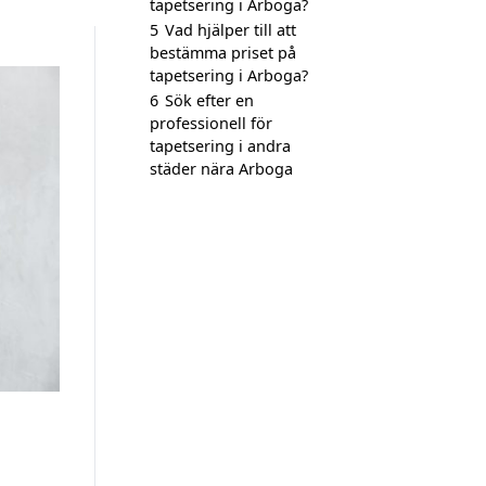
tapetsering i Arboga?
5
Vad hjälper till att
bestämma priset på
tapetsering i Arboga?
6
Sök efter en
professionell för
tapetsering i andra
städer nära Arboga