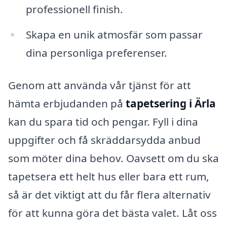
professionell finish.
Skapa en unik atmosfär som passar
dina personliga preferenser.
Genom att använda vår tjänst för att
hämta erbjudanden på
tapetsering i Ärla
kan du spara tid och pengar. Fyll i dina
uppgifter och få skräddarsydda anbud
som möter dina behov. Oavsett om du ska
tapetsera ett helt hus eller bara ett rum,
så är det viktigt att du får flera alternativ
för att kunna göra det bästa valet. Låt oss