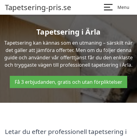
Tapetsering-pris.se
Menu
Tapetsering i Ärla
Tapetsering kan kännas som en utmaning – särskilt när
det gäller att jämföra offerter. Men om du följer denna
guide och använder vår offerttjänst får du den enklaste
och tryggaste vägen till professionell tapetsering i Ärla.
Få 3 erbjudanden, gratis och utan förpliktelser
Letar du efter professionell tapetsering i