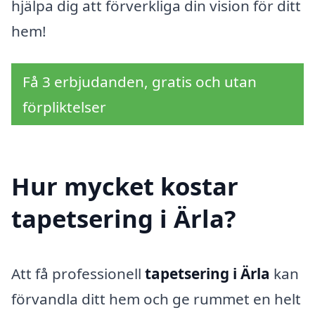
hjälpa dig att förverkliga din vision för ditt
hem!
Få 3 erbjudanden, gratis och utan
förpliktelser
Hur mycket kostar
tapetsering i Ärla?
Att få professionell
tapetsering i Ärla
kan
förvandla ditt hem och ge rummet en helt