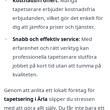
Kostnadsfri offert:
Många
tapetserare erbjuder kostnadsfria
erbjudanden, vilket gör det enkelt för
dig att jämföra priser och tjänster.
Snabb och effektiv service:
Med
erfarenhet och rätt verktyg kan
professionella tapetserare slutföra
jobbet på kort tid utan att tumma på
kvaliteten.
Genom att anlita ett lokalt företag för
tapetsering i Ärla
slipper du stressen
med att göra allt själv. Du får inte bara ett