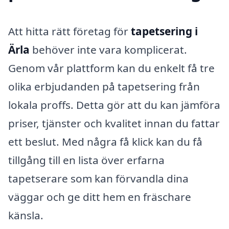
Att hitta rätt företag för
tapetsering i
Ärla
behöver inte vara komplicerat.
Genom vår plattform kan du enkelt få tre
olika erbjudanden på tapetsering från
lokala proffs. Detta gör att du kan jämföra
priser, tjänster och kvalitet innan du fattar
ett beslut. Med några få klick kan du få
tillgång till en lista över erfarna
tapetserare som kan förvandla dina
väggar och ge ditt hem en fräschare
känsla.