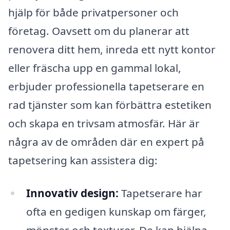
hjälp för både privatpersoner och
företag. Oavsett om du planerar att
renovera ditt hem, inreda ett nytt kontor
eller fräscha upp en gammal lokal,
erbjuder professionella tapetserare en
rad tjänster som kan förbättra estetiken
och skapa en trivsam atmosfär. Här är
några av de områden där en expert på
tapetsering kan assistera dig:
Innovativ design:
Tapetserare har
ofta en gedigen kunskap om färger,
mönster och texturer. De kan hjälpa