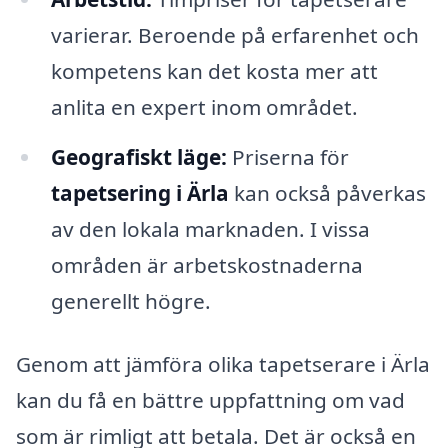
varierar. Beroende på erfarenhet och
kompetens kan det kosta mer att
anlita en expert inom området.
Geografiskt läge:
Priserna för
tapetsering i Ärla
kan också påverkas
av den lokala marknaden. I vissa
områden är arbetskostnaderna
generellt högre.
Genom att jämföra olika tapetserare i Ärla
kan du få en bättre uppfattning om vad
som är rimligt att betala. Det är också en