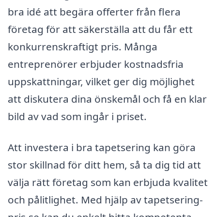
bra idé att begära offerter från flera
företag för att säkerställa att du får ett
konkurrenskraftigt pris. Många
entreprenörer erbjuder kostnadsfria
uppskattningar, vilket ger dig möjlighet
att diskutera dina önskemål och få en klar
bild av vad som ingår i priset.
Att investera i bra tapetsering kan göra
stor skillnad för ditt hem, så ta dig tid att
välja rätt företag som kan erbjuda kvalitet
och pålitlighet. Med hjälp av tapetsering-