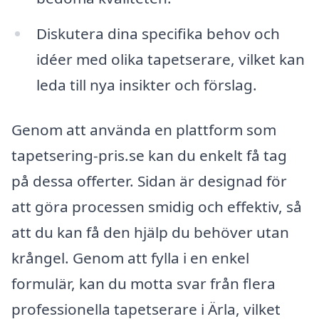
Diskutera dina specifika behov och
idéer med olika tapetserare, vilket kan
leda till nya insikter och förslag.
Genom att använda en plattform som
tapetsering-pris.se kan du enkelt få tag
på dessa offerter. Sidan är designad för
att göra processen smidig och effektiv, så
att du kan få den hjälp du behöver utan
krångel. Genom att fylla i en enkel
formulär, kan du motta svar från flera
professionella tapetserare i Ärla, vilket