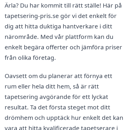
Ärla? Du har kommit till rätt ställe! Här på
tapetsering-pris.se gör vi det enkelt för
dig att hitta duktiga hantverkare i ditt
närområde. Med vår plattform kan du
enkelt begära offerter och jämföra priser
från olika företag.
Oavsett om du planerar att förnya ett
rum eller hela ditt hem, så är rätt
tapetsering avgörande för ett lyckat
resultat. Ta det första steget mot ditt
drömhem och upptäck hur enkelt det kan
vara att hitta kvalificerade tapetserare i