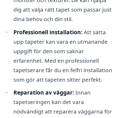
dig att välja rätt tapet som passar just
dina behov och din stil.
Professionell installation:
Att sätta
upp tapeter kan vara en utmanande
uppgift för den som saknar
erfarenhet. Med en professionell
tapetserare får du en felfri installation
som gör att tapeten sitter perfekt.
Reparation av väggar:
Innan
tapetseringen kan det vara
nödvändigt att reparera väggarna för