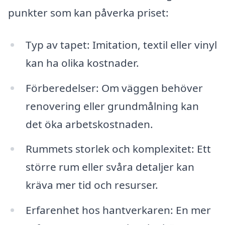
punkter som kan påverka priset:
Typ av tapet: Imitation, textil eller vinyl
kan ha olika kostnader.
Förberedelser: Om väggen behöver
renovering eller grundmålning kan
det öka arbetskostnaden.
Rummets storlek och komplexitet: Ett
större rum eller svåra detaljer kan
kräva mer tid och resurser.
Erfarenhet hos hantverkaren: En mer