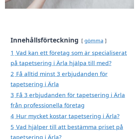
Innehållsförteckning
gömma
1
Vad kan ett företag som är specialiserat
på tapetsering i Ärla hjälpa till med?
2
Få alltid minst 3 erbjudanden för
tapetsering i Ärla
3
Få 3 erbjudanden för tapetsering i Ärla
från professionella företag
4
Hur mycket kostar tapetsering i Ärla?
5
Vad hjälper till att bestämma priset på
tapetsering i Ärla?