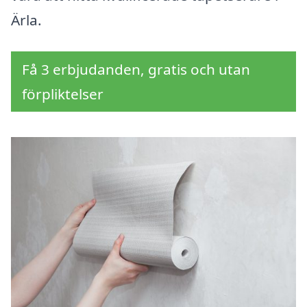
Ärla.
Få 3 erbjudanden, gratis och utan
förpliktelser