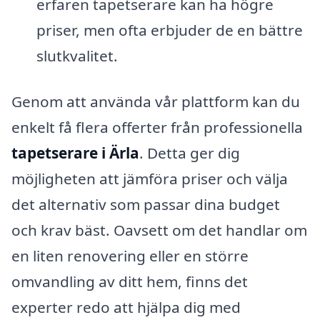
erfaren tapetserare kan ha högre
priser, men ofta erbjuder de en bättre
slutkvalitet.
Genom att använda vår plattform kan du
enkelt få flera offerter från professionella
tapetserare i Ärla
. Detta ger dig
möjligheten att jämföra priser och välja
det alternativ som passar dina budget
och krav bäst. Oavsett om det handlar om
en liten renovering eller en större
omvandling av ditt hem, finns det
experter redo att hjälpa dig med