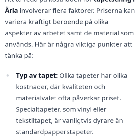
Ärla
involverar flera faktorer. Priserna kan
variera kraftigt beroende på olika
aspekter av arbetet samt de material som
används. Här är några viktiga punkter att
tänka på:
Typ av tapet:
Olika tapeter har olika
kostnader, där kvaliteten och
materialvalet ofta påverkar priset.
Specialtapeter, som vinyl eller
tekstiltapet, är vanligtvis dyrare än
standardpapperstapeter.