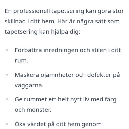
En professionell tapetsering kan göra stor
skillnad i ditt hem. Här är några sätt som
tapetsering kan hjälpa dig:
Förbättra inredningen och stilen i ditt
rum.
Maskera ojämnheter och defekter på
väggarna.
Ge rummet ett helt nytt liv med färg
och mönster.
Öka värdet på ditt hem genom