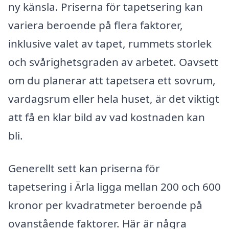
ny känsla. Priserna för tapetsering kan
variera beroende på flera faktorer,
inklusive valet av tapet, rummets storlek
och svårighetsgraden av arbetet. Oavsett
om du planerar att tapetsera ett sovrum,
vardagsrum eller hela huset, är det viktigt
att få en klar bild av vad kostnaden kan
bli.
Generellt sett kan priserna för
tapetsering i Ärla ligga mellan 200 och 600
kronor per kvadratmeter beroende på
ovanstående faktorer. Här är några