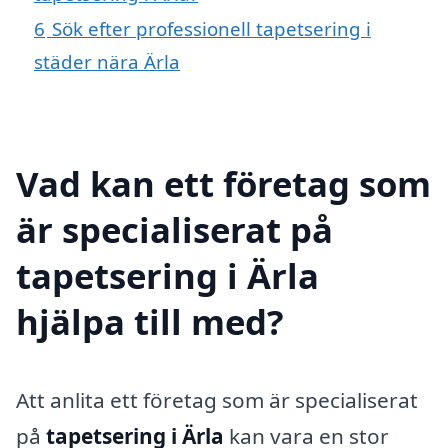
6
Sök efter professionell tapetsering i
städer nära Ärla
Vad kan ett företag som
är specialiserat på
tapetsering i Ärla
hjälpa till med?
Att anlita ett företag som är specialiserat
på
tapetsering i Ärla
kan vara en stor