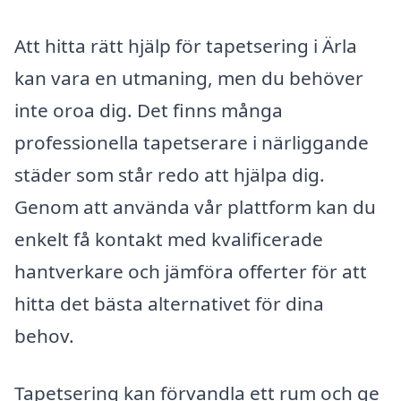
Att hitta rätt hjälp för tapetsering i Ärla
kan vara en utmaning, men du behöver
inte oroa dig. Det finns många
professionella tapetserare i närliggande
städer som står redo att hjälpa dig.
Genom att använda vår plattform kan du
enkelt få kontakt med kvalificerade
hantverkare och jämföra offerter för att
hitta det bästa alternativet för dina
behov.
Tapetsering kan förvandla ett rum och ge