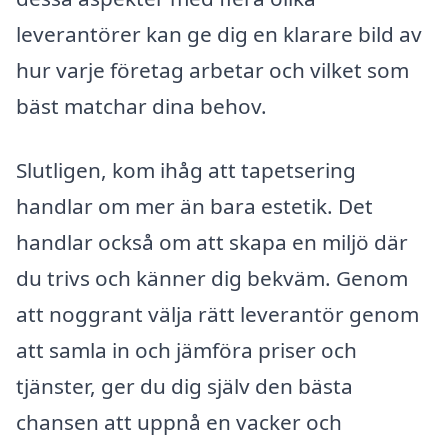
leverantörer kan ge dig en klarare bild av
hur varje företag arbetar och vilket som
bäst matchar dina behov.
Slutligen, kom ihåg att tapetsering
handlar om mer än bara estetik. Det
handlar också om att skapa en miljö där
du trivs och känner dig bekväm. Genom
att noggrant välja rätt leverantör genom
att samla in och jämföra priser och
tjänster, ger du dig själv den bästa
chansen att uppnå en vacker och