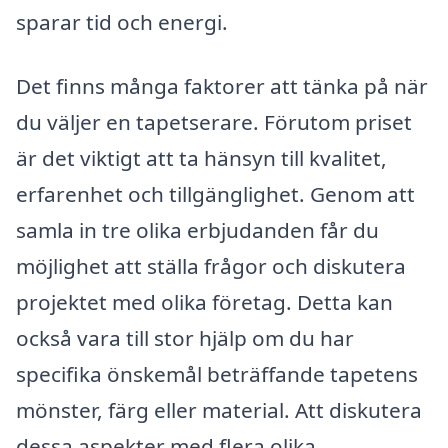
sparar tid och energi.
Det finns många faktorer att tänka på när
du väljer en tapetserare. Förutom priset
är det viktigt att ta hänsyn till kvalitet,
erfarenhet och tillgänglighet. Genom att
samla in tre olika erbjudanden får du
möjlighet att ställa frågor och diskutera
projektet med olika företag. Detta kan
också vara till stor hjälp om du har
specifika önskemål beträffande tapetens
mönster, färg eller material. Att diskutera
dessa aspekter med flera olika