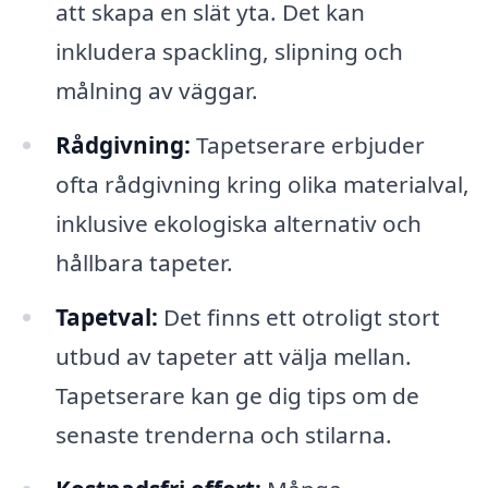
att skapa en slät yta. Det kan
inkludera spackling, slipning och
målning av väggar.
Rådgivning:
Tapetserare erbjuder
ofta rådgivning kring olika materialval,
inklusive ekologiska alternativ och
hållbara tapeter.
Tapetval:
Det finns ett otroligt stort
utbud av tapeter att välja mellan.
Tapetserare kan ge dig tips om de
senaste trenderna och stilarna.