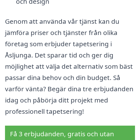
och design
Genom att använda vår tjänst kan du
jämföra priser och tjänster från olika
företag som erbjuder tapetsering i
Åsljunga. Det sparar tid och ger dig
möjlighet att välja det alternativ som bäst
passar dina behov och din budget. Så
varför vänta? Begär dina tre erbjudanden
idag och påbörja ditt projekt med
professionell tapetsering!
Få 3 erbjudanden, gratis och utan