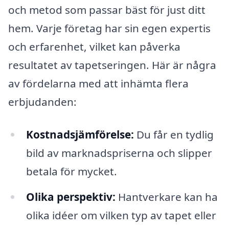
och metod som passar bäst för just ditt
hem. Varje företag har sin egen expertis
och erfarenhet, vilket kan påverka
resultatet av tapetseringen. Här är några
av fördelarna med att inhämta flera
erbjudanden:
Kostnadsjämförelse:
Du får en tydlig
bild av marknadspriserna och slipper
betala för mycket.
Olika perspektiv:
Hantverkare kan ha
olika idéer om vilken typ av tapet eller