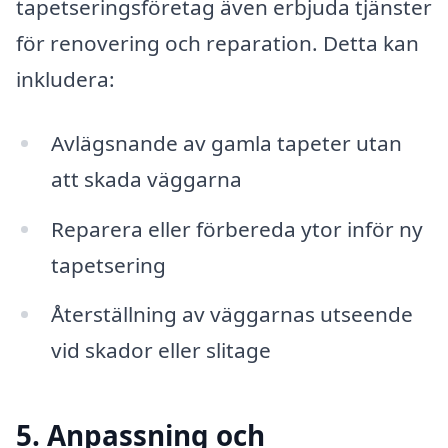
tapetseringsföretag även erbjuda tjänster
för renovering och reparation. Detta kan
inkludera:
Avlägsnande av gamla tapeter utan
att skada väggarna
Reparera eller förbereda ytor inför ny
tapetsering
Återställning av väggarnas utseende
vid skador eller slitage
5. Anpassning och