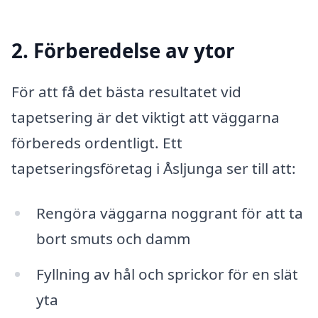
2. Förberedelse av ytor
För att få det bästa resultatet vid
tapetsering är det viktigt att väggarna
förbereds ordentligt. Ett
tapetseringsföretag i Åsljunga ser till att:
Rengöra väggarna noggrant för att ta
bort smuts och damm
Fyllning av hål och sprickor för en slät
yta