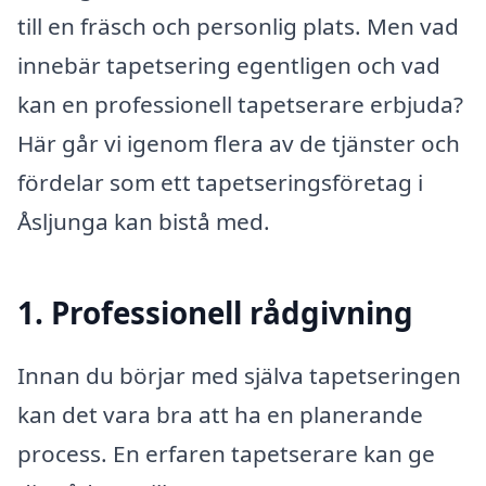
till en fräsch och personlig plats. Men vad
innebär tapetsering egentligen och vad
kan en professionell tapetserare erbjuda?
Här går vi igenom flera av de tjänster och
fördelar som ett tapetseringsföretag i
Åsljunga kan bistå med.
1. Professionell rådgivning
Innan du börjar med själva tapetseringen
kan det vara bra att ha en planerande
process. En erfaren tapetserare kan ge