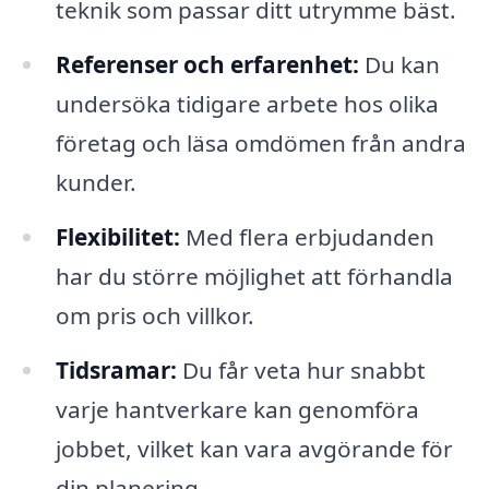
teknik som passar ditt utrymme bäst.
Referenser och erfarenhet:
Du kan
undersöka tidigare arbete hos olika
företag och läsa omdömen från andra
kunder.
Flexibilitet:
Med flera erbjudanden
har du större möjlighet att förhandla
om pris och villkor.
Tidsramar:
Du får veta hur snabbt
varje hantverkare kan genomföra
jobbet, vilket kan vara avgörande för
din planering.