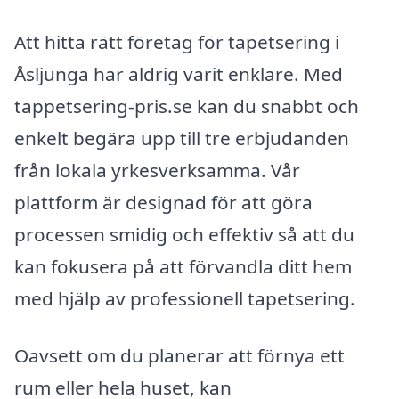
Att hitta rätt företag för tapetsering i
Åsljunga har aldrig varit enklare. Med
tappetsering-pris.se kan du snabbt och
enkelt begära upp till tre erbjudanden
från lokala yrkesverksamma. Vår
plattform är designad för att göra
processen smidig och effektiv så att du
kan fokusera på att förvandla ditt hem
med hjälp av professionell tapetsering.
Oavsett om du planerar att förnya ett
rum eller hela huset, kan