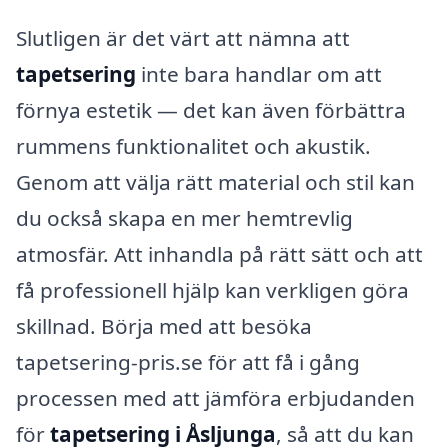
Slutligen är det värt att nämna att
tapetsering
inte bara handlar om att
förnya estetik — det kan även förbättra
rummens funktionalitet och akustik.
Genom att välja rätt material och stil kan
du också skapa en mer hemtrevlig
atmosfär. Att inhandla på rätt sätt och att
få professionell hjälp kan verkligen göra
skillnad. Börja med att besöka
tapetsering-pris.se för att få i gång
processen med att jämföra erbjudanden
för
tapetsering i Åsljunga
, så att du kan