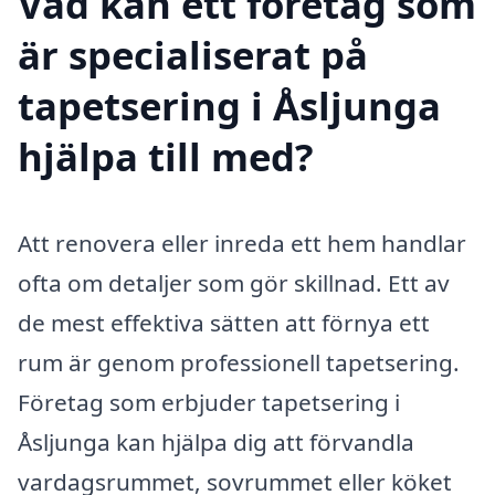
Vad kan ett företag som
är specialiserat på
tapetsering i Åsljunga
hjälpa till med?
Att renovera eller inreda ett hem handlar
ofta om detaljer som gör skillnad. Ett av
de mest effektiva sätten att förnya ett
rum är genom professionell tapetsering.
Företag som erbjuder tapetsering i
Åsljunga kan hjälpa dig att förvandla
vardagsrummet, sovrummet eller köket