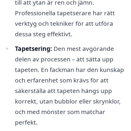
till att ytan är ren och jämn.
Professionella tapetserare har rätt
verktyg och tekniker för att utföra
dessa steg effektivt.
Tapetsering:
Den mest avgörande
delen av processen – att sätta upp
tapeten. En fackman har den kunskap
och erfarenhet som krävs för att
säkerställa att tapeten hängs upp
korrekt, utan bubblor eller skrynklor,
och med mönster som matchar
perfekt.