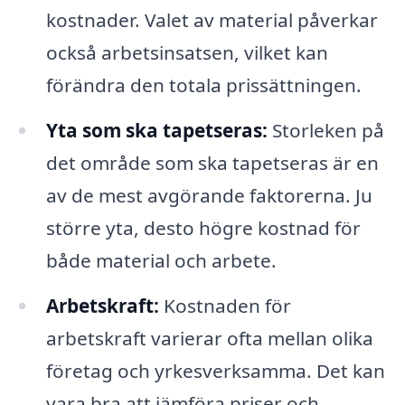
kostnader. Valet av material påverkar
också arbetsinsatsen, vilket kan
förändra den totala prissättningen.
Yta som ska tapetseras:
Storleken på
det område som ska tapetseras är en
av de mest avgörande faktorerna. Ju
större yta, desto högre kostnad för
både material och arbete.
Arbetskraft:
Kostnaden för
arbetskraft varierar ofta mellan olika
företag och yrkesverksamma. Det kan
vara bra att jämföra priser och