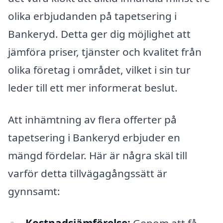
olika erbjudanden på tapetsering i
Bankeryd. Detta ger dig möjlighet att
jämföra priser, tjänster och kvalitet från
olika företag i området, vilket i sin tur
leder till ett mer informerat beslut.
Att inhämtning av flera offerter på
tapetsering i Bankeryd erbjuder en
mängd fördelar. Här är några skäl till
varför detta tillvägagångssätt är
gynnsamt:
Kostnadsjämförelse:
Genom att få