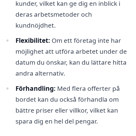
kunder, vilket kan ge dig en inblick i
deras arbetsmetoder och
kundnöjdhet.
Flexibilitet:
Om ett företag inte har
möjlighet att utföra arbetet under de
datum du önskar, kan du lättare hitta
andra alternativ.
Förhandling:
Med flera offerter på
bordet kan du också förhandla om
bättre priser eller villkor, vilket kan
spara dig en hel del pengar.