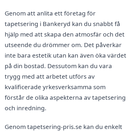
Genom att anlita ett företag för
tapetsering i Bankeryd kan du snabbt få
hjälp med att skapa den atmosfär och det
utseende du drömmer om. Det påverkar
inte bara estetik utan kan även öka värdet
på din bostad. Dessutom kan du vara
trygg med att arbetet utförs av
kvalificerade yrkesverksamma som
förstår de olika aspekterna av tapetsering
och inredning.
Genom tapetsering-pris.se kan du enkelt