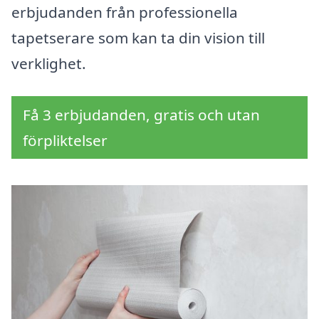
erbjudanden från professionella
tapetserare som kan ta din vision till
verklighet.
Få 3 erbjudanden, gratis och utan
förpliktelser