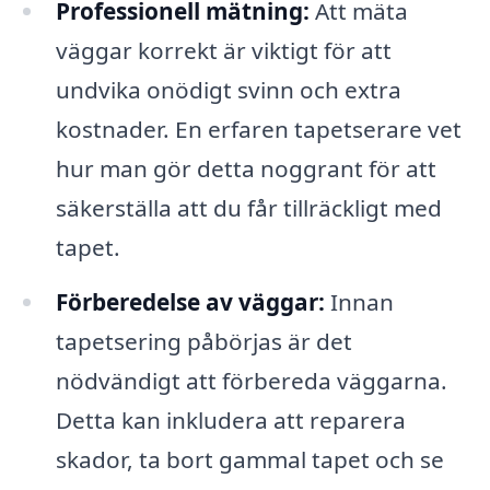
Professionell mätning:
Att mäta
väggar korrekt är viktigt för att
undvika onödigt svinn och extra
kostnader. En erfaren tapetserare vet
hur man gör detta noggrant för att
säkerställa att du får tillräckligt med
tapet.
Förberedelse av väggar:
Innan
tapetsering påbörjas är det
nödvändigt att förbereda väggarna.
Detta kan inkludera att reparera
skador, ta bort gammal tapet och se