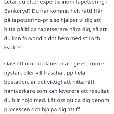
Letar du efter expertis inom tapetsering i
Bankeryd? Du har kommit helt rätt! Här
på tapetsering-pris.se hjälper vi dig att
hitta pålitliga tapetserare nära dig, så att
du kan förvandla ditt hem med stil och
kvalitet.
Oavsett om du planerar att ge ett rum en
nystart eller vill fräscha upp hela
bostaden, är det viktigt att hitta rätt
hantverkare som kan leverera ett resultat
du blir nöjd med. Låt oss guida dig genom
processen och hjälpa dig att få