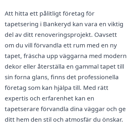
Att hitta ett pålitligt företag för
tapetsering i Bankeryd kan vara en viktig
del av ditt renoveringsprojekt. Oavsett
om du vill förvandla ett rum med en ny
tapet, fräscha upp väggarna med modern
dekor eller återställa en gammal tapet till
sin forna glans, finns det professionella
företag som kan hjälpa till. Med rätt
expertis och erfarenhet kan en
tapetserare förvandla dina väggar och ge
ditt hem den stil och atmosfär du önskar.