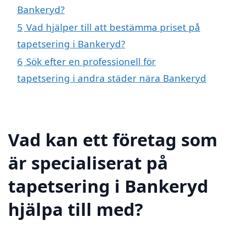
Bankeryd?
5
Vad hjälper till att bestämma priset på
tapetsering i Bankeryd?
6
Sök efter en professionell för
tapetsering i andra städer nära Bankeryd
Vad kan ett företag som
är specialiserat på
tapetsering i Bankeryd
hjälpa till med?