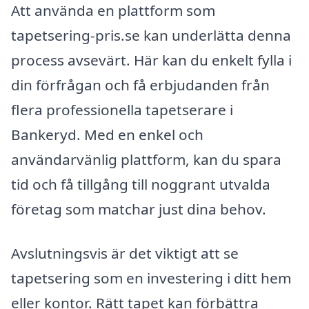
Att använda en plattform som
tapetsering-pris.se kan underlätta denna
process avsevärt. Här kan du enkelt fylla i
din förfrågan och få erbjudanden från
flera professionella tapetserare i
Bankeryd. Med en enkel och
användarvänlig plattform, kan du spara
tid och få tillgång till noggrant utvalda
företag som matchar just dina behov.
Avslutningsvis är det viktigt att se
tapetsering som en investering i ditt hem
eller kontor. Rätt tapet kan förbättra