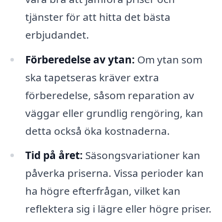
tjänster för att hitta det bästa
erbjudandet.
Förberedelse av ytan:
Om ytan som
ska tapetseras kräver extra
förberedelse, såsom reparation av
väggar eller grundlig rengöring, kan
detta också öka kostnaderna.
Tid på året:
Säsongsvariationer kan
påverka priserna. Vissa perioder kan
ha högre efterfrågan, vilket kan
reflektera sig i lägre eller högre priser.