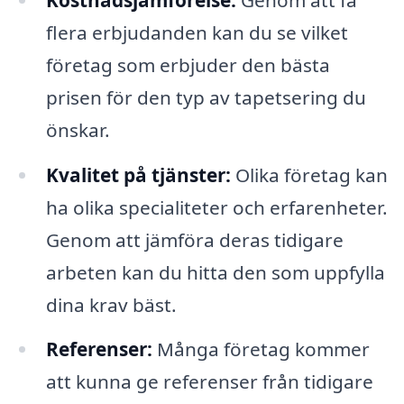
flera erbjudanden kan du se vilket
företag som erbjuder den bästa
prisen för den typ av tapetsering du
önskar.
Kvalitet på tjänster:
Olika företag kan
ha olika specialiteter och erfarenheter.
Genom att jämföra deras tidigare
arbeten kan du hitta den som uppfylla
dina krav bäst.
Referenser:
Många företag kommer
att kunna ge referenser från tidigare