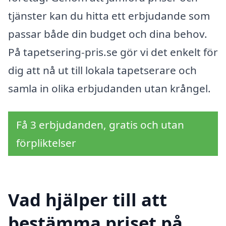
tjänster kan du hitta ett erbjudande som
passar både din budget och dina behov.
På tapetsering-pris.se gör vi det enkelt för
dig att nå ut till lokala tapetserare och
samla in olika erbjudanden utan krångel.
Få 3 erbjudanden, gratis och utan
förpliktelser
Vad hjälper till att
bestämma priset på