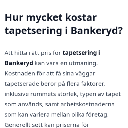
Hur mycket kostar
tapetsering i Bankeryd?
Att hitta rätt pris för
tapetsering i
Bankeryd
kan vara en utmaning.
Kostnaden för att få sina väggar
tapetserade beror på flera faktorer,
inklusive rummets storlek, typen av tapet
som används, samt arbetskostnaderna
som kan variera mellan olika företag.
Generellt sett kan priserna för