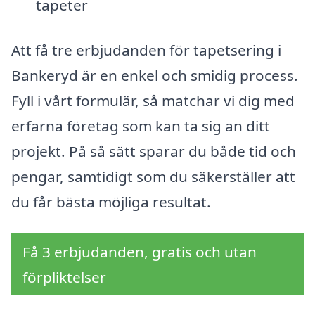
tapeter
Att få tre erbjudanden för tapetsering i
Bankeryd är en enkel och smidig process.
Fyll i vårt formulär, så matchar vi dig med
erfarna företag som kan ta sig an ditt
projekt. På så sätt sparar du både tid och
pengar, samtidigt som du säkerställer att
du får bästa möjliga resultat.
Få 3 erbjudanden, gratis och utan
förpliktelser