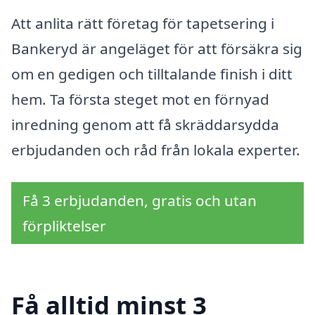
Att anlita rätt företag för tapetsering i
Bankeryd är angeläget för att försäkra sig
om en gedigen och tilltalande finish i ditt
hem. Ta första steget mot en förnyad
inredning genom att få skräddarsydda
erbjudanden och råd från lokala experter.
Få 3 erbjudanden, gratis och utan
förpliktelser
Få alltid minst 3