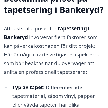
tapetsering i Bankeryd?
Att fastställa priset för
tapetsering i
Bankeryd
involverar flera faktorer som
kan påverka kostnaden för ditt projekt.
Här är några av de viktigaste aspekterna
som bör beaktas när du överväger att
anlita en professionell tapetserare:
Typ av tapet:
Differentierade
tapetmaterial, såsom vinyl, papper
eller vävda tapeter, har olika