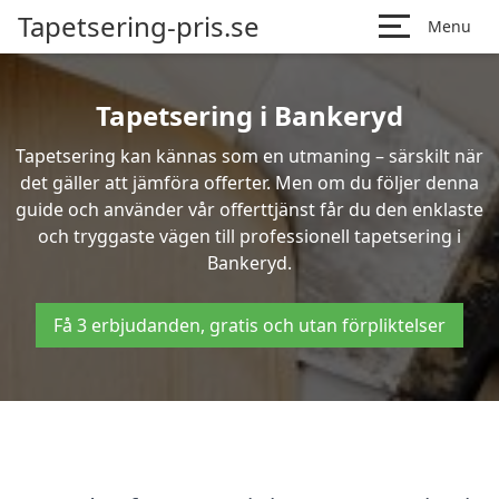
Tapetsering-pris.se
Menu
Tapetsering i Bankeryd
Tapetsering kan kännas som en utmaning – särskilt när
det gäller att jämföra offerter. Men om du följer denna
guide och använder vår offerttjänst får du den enklaste
och tryggaste vägen till professionell tapetsering i
Bankeryd.
Få 3 erbjudanden, gratis och utan förpliktelser