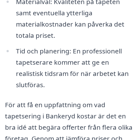
Materialval: Kvaliteten på tapeten
samt eventuella ytterliga
materialkostnader kan påverka det
totala priset.
Tid och planering: En professionell
tapetserare kommer att ge en
realistisk tidsram för när arbetet kan
slutföras.
För att få en uppfattning om vad
tapetsering i Bankeryd kostar är det en
bra idé att begära offerter från flera olika
företag. Genom att jämföra priser och