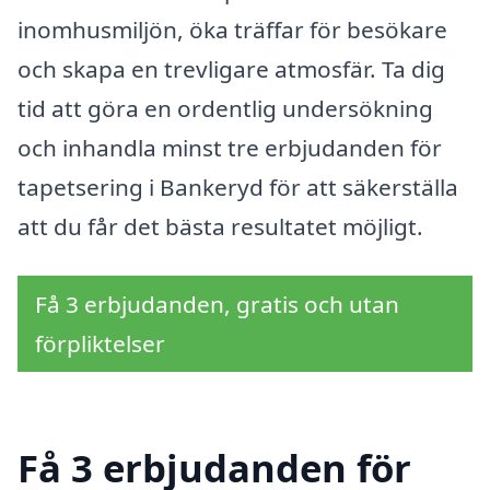
inomhusmiljön, öka träffar för besökare
och skapa en trevligare atmosfär. Ta dig
tid att göra en ordentlig undersökning
och inhandla minst tre erbjudanden för
tapetsering i Bankeryd för att säkerställa
att du får det bästa resultatet möjligt.
Få 3 erbjudanden, gratis och utan
förpliktelser
Få 3 erbjudanden för