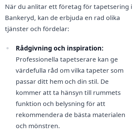
När du anlitar ett företag för tapetsering i
Bankeryd, kan de erbjuda en rad olika
tjänster och fördelar:
Rådgivning och inspiration:
Professionella tapetserare kan ge
värdefulla råd om vilka tapeter som
passar ditt hem och din stil. De
kommer att ta hänsyn till rummets
funktion och belysning för att
rekommendera de bästa materialen
och mönstren.