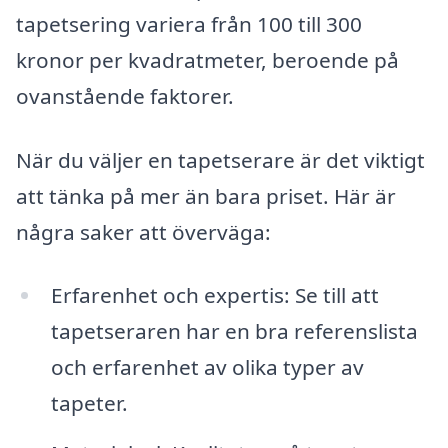
tapetsering variera från 100 till 300
kronor per kvadratmeter, beroende på
ovanstående faktorer.
När du väljer en tapetserare är det viktigt
att tänka på mer än bara priset. Här är
några saker att överväga:
Erfarenhet och expertis: Se till att
tapetseraren har en bra referenslista
och erfarenhet av olika typer av
tapeter.