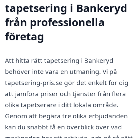
tapetsering i Bankeryd
från professionella
företag
Att hitta rätt tapetsering i Bankeryd
behöver inte vara en utmaning. Vi på
tapetsering-pris.se gör det enkelt för dig
att jämföra priser och tjänster från flera
olika tapetserare i ditt lokala område.
Genom att begära tre olika erbjudanden
kan du snabbt få en överblick över vad