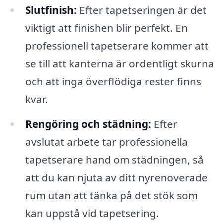
Slutfinish:
Efter tapetseringen är det
viktigt att finishen blir perfekt. En
professionell tapetserare kommer att
se till att kanterna är ordentligt skurna
och att inga överflödiga rester finns
kvar.
Rengöring och städning:
Efter
avslutat arbete tar professionella
tapetserare hand om städningen, så
att du kan njuta av ditt nyrenoverade
rum utan att tänka på det stök som
kan uppstå vid tapetsering.