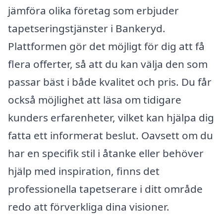
jämföra olika företag som erbjuder
tapetseringstjänster i Bankeryd.
Plattformen gör det möjligt för dig att få
flera offerter, så att du kan välja den som
passar bäst i både kvalitet och pris. Du får
också möjlighet att läsa om tidigare
kunders erfarenheter, vilket kan hjälpa dig
fatta ett informerat beslut. Oavsett om du
har en specifik stil i åtanke eller behöver
hjälp med inspiration, finns det
professionella tapetserare i ditt område
redo att förverkliga dina visioner.