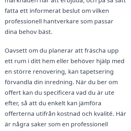
marknaden har att erbjuda, och på så sätt
fatta ett informerat beslut om vilken
professionell hantverkare som passar
dina behov bäst.
Oavsett om du planerar att fräscha upp
ett rum i ditt hem eller behöver hjälp med
en större renovering, kan tapetsering
förvandla din inredning. När du ber om
offert kan du specificera vad du är ute
efter, så att du enkelt kan jämföra
offerterna utifrån kostnad och kvalité. Här
är några saker som en professionell