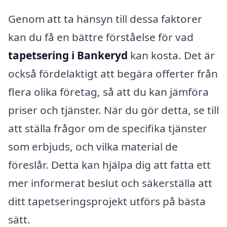
Genom att ta hänsyn till dessa faktorer
kan du få en bättre förståelse för vad
tapetsering i Bankeryd
kan kosta. Det är
också fördelaktigt att begära offerter från
flera olika företag, så att du kan jämföra
priser och tjänster. När du gör detta, se till
att ställa frågor om de specifika tjänster
som erbjuds, och vilka material de
föreslår. Detta kan hjälpa dig att fatta ett
mer informerat beslut och säkerställa att
ditt tapetseringsprojekt utförs på bästa
sätt.