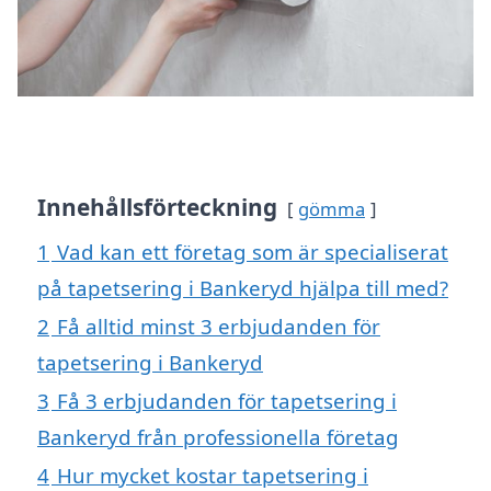
Innehållsförteckning
gömma
1
Vad kan ett företag som är specialiserat
på tapetsering i Bankeryd hjälpa till med?
2
Få alltid minst 3 erbjudanden för
tapetsering i Bankeryd
3
Få 3 erbjudanden för tapetsering i
Bankeryd från professionella företag
4
Hur mycket kostar tapetsering i