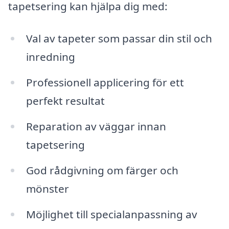
tapetsering kan hjälpa dig med:
Val av tapeter som passar din stil och
inredning
Professionell applicering för ett
perfekt resultat
Reparation av väggar innan
tapetsering
God rådgivning om färger och
mönster
Möjlighet till specialanpassning av