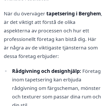
När du överväger
tapetsering i Berghem
,
är det viktigt att förstå de olika
aspekterna av processen och hur ett
professionellt företag kan bistå dig. Här
är några av de viktigaste tjänsterna som
dessa företag erbjuder:
Rådgivning och designhjälp:
Företag
inom tapetsering kan erbjuda
rådgivning om färgscheman, mönster
och texturer som passar dina rum och
din stil.