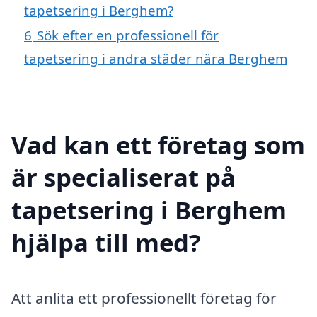
tapetsering i Berghem?
6
Sök efter en professionell för
tapetsering i andra städer nära Berghem
Vad kan ett företag som
är specialiserat på
tapetsering i Berghem
hjälpa till med?
Att anlita ett professionellt företag för