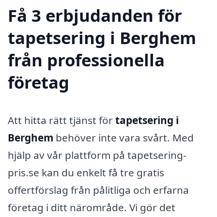
Få 3 erbjudanden för
tapetsering i Berghem
från professionella
företag
Att hitta rätt tjänst för
tapetsering i
Berghem
behöver inte vara svårt. Med
hjälp av vår plattform på tapetsering-
pris.se kan du enkelt få tre gratis
offertförslag från pålitliga och erfarna
företag i ditt närområde. Vi gör det