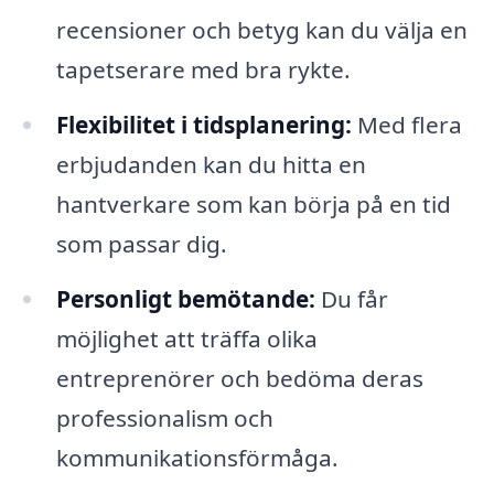
recensioner och betyg kan du välja en
tapetserare med bra rykte.
Flexibilitet i tidsplanering:
Med flera
erbjudanden kan du hitta en
hantverkare som kan börja på en tid
som passar dig.
Personligt bemötande:
Du får
möjlighet att träffa olika
entreprenörer och bedöma deras
professionalism och
kommunikationsförmåga.