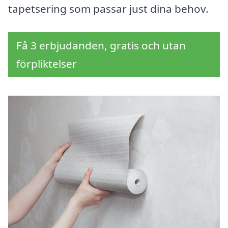
tapetsering som passar just dina behov.
Få 3 erbjudanden, gratis och utan
förpliktelser