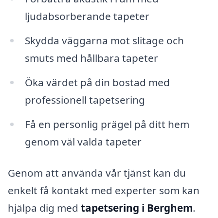
ljudabsorberande tapeter
Skydda väggarna mot slitage och
smuts med hållbara tapeter
Öka värdet på din bostad med
professionell tapetsering
Få en personlig prägel på ditt hem
genom väl valda tapeter
Genom att använda vår tjänst kan du
enkelt få kontakt med experter som kan
hjälpa dig med
tapetsering i Berghem
.