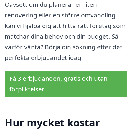
Oavsett om du planerar en liten
renovering eller en större omvandling
kan vi hjälpa dig att hitta rätt företag som
matchar dina behov och din budget. Så
varför vänta? Börja din sökning efter det
perfekta erbjudandet idag!
Få 3 erbjudanden, gratis och utan
förpliktelser
Hur mycket kostar