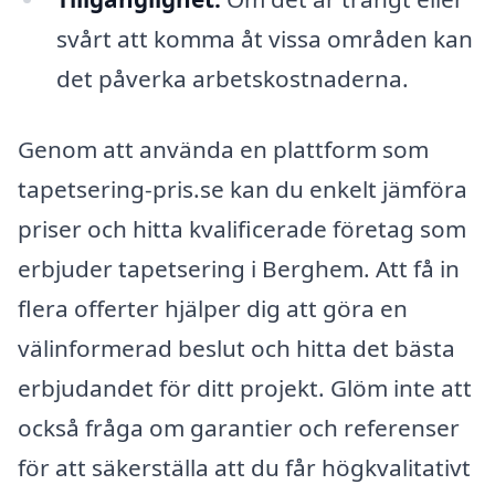
svårt att komma åt vissa områden kan
det påverka arbetskostnaderna.
Genom att använda en plattform som
tapetsering-pris.se kan du enkelt jämföra
priser och hitta kvalificerade företag som
erbjuder tapetsering i Berghem. Att få in
flera offerter hjälper dig att göra en
välinformerad beslut och hitta det bästa
erbjudandet för ditt projekt. Glöm inte att
också fråga om garantier och referenser
för att säkerställa att du får högkvalitativt