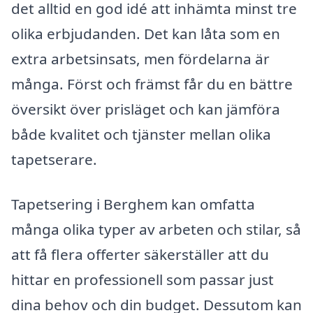
det alltid en god idé att inhämta minst tre
olika erbjudanden. Det kan låta som en
extra arbetsinsats, men fördelarna är
många. Först och främst får du en bättre
översikt över prisläget och kan jämföra
både kvalitet och tjänster mellan olika
tapetserare.
Tapetsering i Berghem kan omfatta
många olika typer av arbeten och stilar, så
att få flera offerter säkerställer att du
hittar en professionell som passar just
dina behov och din budget. Dessutom kan