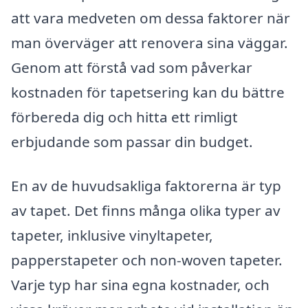
att vara medveten om dessa faktorer när
man överväger att renovera sina väggar.
Genom att förstå vad som påverkar
kostnaden för tapetsering kan du bättre
förbereda dig och hitta ett rimligt
erbjudande som passar din budget.
En av de huvudsakliga faktorerna är typ
av tapet. Det finns många olika typer av
tapeter, inklusive vinyltapeter,
papperstapeter och non-woven tapeter.
Varje typ har sina egna kostnader, och