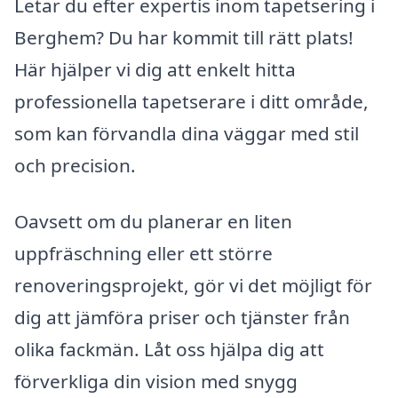
Letar du efter expertis inom tapetsering i
Berghem? Du har kommit till rätt plats!
Här hjälper vi dig att enkelt hitta
professionella tapetserare i ditt område,
som kan förvandla dina väggar med stil
och precision.
Oavsett om du planerar en liten
uppfräschning eller ett större
renoveringsprojekt, gör vi det möjligt för
dig att jämföra priser och tjänster från
olika fackmän. Låt oss hjälpa dig att
förverkliga din vision med snygg