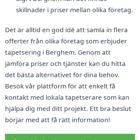
skillnader i priser mellan olika företag.
Det är alltid en god idé att samla in flera
offerter från olika företag som erbjuder
tapetsering i Berghem. Genom att
jämföra priser och tjänster kan du hitta
det bästa alternativet för dina behov.
Besök vår plattform för att enkelt få
kontakt med lokala tapetserare som kan
hjälpa dig med ditt projekt. Ett bra beslut
börjar med att få rätt information!