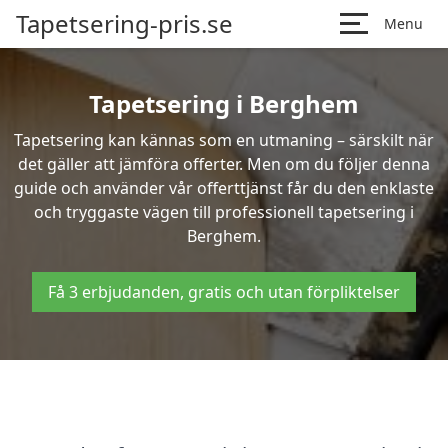
Tapetsering-pris.se
Menu
Tapetsering i Berghem
Tapetsering kan kännas som en utmaning – särskilt när
det gäller att jämföra offerter. Men om du följer denna
guide och använder vår offerttjänst får du den enklaste
och tryggaste vägen till professionell tapetsering i
Berghem.
Få 3 erbjudanden, gratis och utan förpliktelser