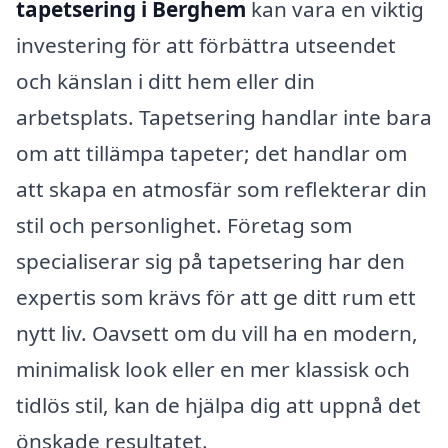
tapetsering i Berghem
kan vara en viktig
investering för att förbättra utseendet
och känslan i ditt hem eller din
arbetsplats. Tapetsering handlar inte bara
om att tillämpa tapeter; det handlar om
att skapa en atmosfär som reflekterar din
stil och personlighet. Företag som
specialiserar sig på tapetsering har den
expertis som krävs för att ge ditt rum ett
nytt liv. Oavsett om du vill ha en modern,
minimalisk look eller en mer klassisk och
tidlös stil, kan de hjälpa dig att uppnå det
önskade resultatet.