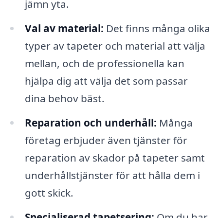
jämn yta.
Val av material:
Det finns många olika
typer av tapeter och material att välja
mellan, och de professionella kan
hjälpa dig att välja det som passar
dina behov bäst.
Reparation och underhåll:
Många
företag erbjuder även tjänster för
reparation av skador på tapeter samt
underhållstjänster för att hålla dem i
gott skick.
Specialiserad tapetsering:
Om du har