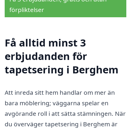
förpliktelser
Få alltid minst 3
erbjudanden för
tapetsering i Berghem
Att inreda sitt hem handlar om mer än
bara möblering; väggarna spelar en
avgörande roll i att sätta stämningen. När
du överväger tapetsering i Berghem är