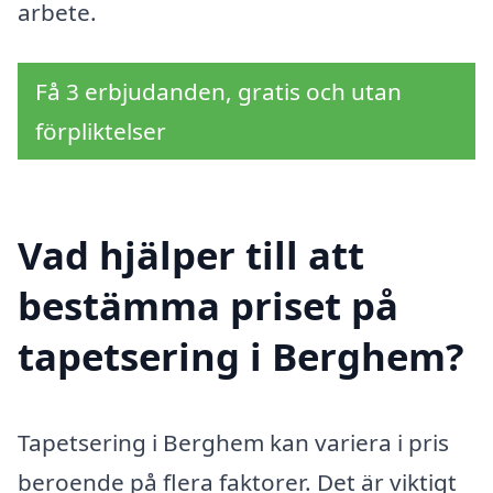
arbete.
Få 3 erbjudanden, gratis och utan
förpliktelser
Vad hjälper till att
bestämma priset på
tapetsering i Berghem?
Tapetsering i Berghem kan variera i pris
beroende på flera faktorer. Det är viktigt