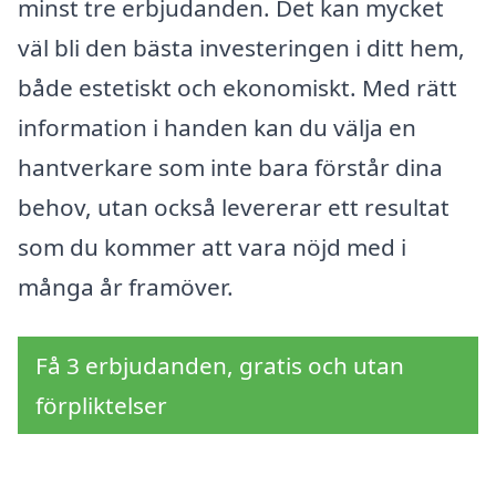
minst tre erbjudanden. Det kan mycket
väl bli den bästa investeringen i ditt hem,
både estetiskt och ekonomiskt. Med rätt
information i handen kan du välja en
hantverkare som inte bara förstår dina
behov, utan också levererar ett resultat
som du kommer att vara nöjd med i
många år framöver.
Få 3 erbjudanden, gratis och utan
förpliktelser