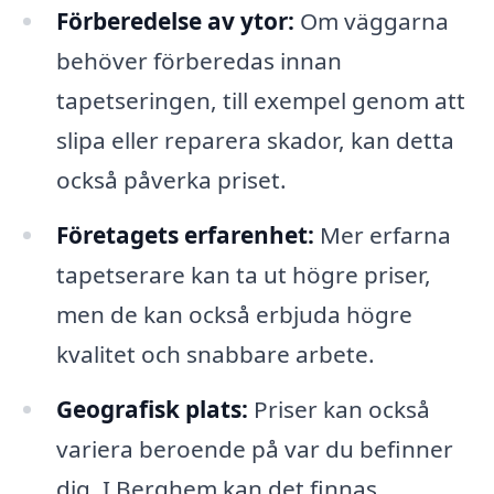
Förberedelse av ytor:
Om väggarna
behöver förberedas innan
tapetseringen, till exempel genom att
slipa eller reparera skador, kan detta
också påverka priset.
Företagets erfarenhet:
Mer erfarna
tapetserare kan ta ut högre priser,
men de kan också erbjuda högre
kvalitet och snabbare arbete.
Geografisk plats:
Priser kan också
variera beroende på var du befinner
dig. I Berghem kan det finnas