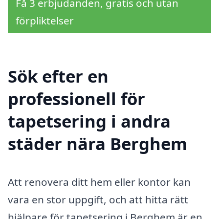
Få 3 erbjudanden, gratis och utan
förpliktelser
Sök efter en
professionell för
tapetsering i andra
städer nära Berghem
Att renovera ditt hem eller kontor kan
vara en stor uppgift, och att hitta rätt
hjälpare för tapetsering i Berghem är en