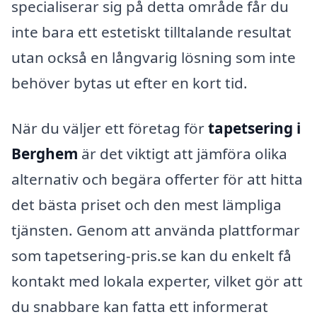
specialiserar sig på detta område får du
inte bara ett estetiskt tilltalande resultat
utan också en långvarig lösning som inte
behöver bytas ut efter en kort tid.
När du väljer ett företag för
tapetsering i
Berghem
är det viktigt att jämföra olika
alternativ och begära offerter för att hitta
det bästa priset och den mest lämpliga
tjänsten. Genom att använda plattformar
som tapetsering-pris.se kan du enkelt få
kontakt med lokala experter, vilket gör att
du snabbare kan fatta ett informerat