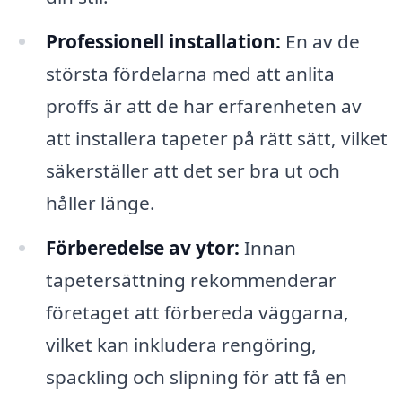
Professionell installation:
En av de
största fördelarna med att anlita
proffs är att de har erfarenheten av
att installera tapeter på rätt sätt, vilket
säkerställer att det ser bra ut och
håller länge.
Förberedelse av ytor:
Innan
tapetersättning rekommenderar
företaget att förbereda väggarna,
vilket kan inkludera rengöring,
spackling och slipning för att få en