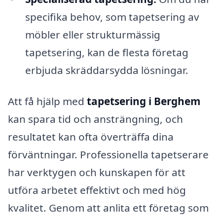
specifika behov, som tapetsering av
möbler eller strukturmässig
tapetsering, kan de flesta företag
erbjuda skräddarsydda lösningar.
Att få hjälp med
tapetsering i Berghem
kan spara tid och ansträngning, och
resultatet kan ofta överträffa dina
förväntningar. Professionella tapetserare
har verktygen och kunskapen för att
utföra arbetet effektivt och med hög
kvalitet. Genom att anlita ett företag som