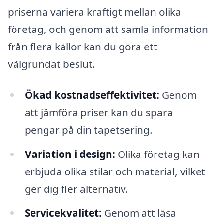
priserna variera kraftigt mellan olika
företag, och genom att samla information
från flera källor kan du göra ett
välgrundat beslut.
Ökad kostnadseffektivitet:
Genom
att jämföra priser kan du spara
pengar på din tapetsering.
Variation i design:
Olika företag kan
erbjuda olika stilar och material, vilket
ger dig fler alternativ.
Servicekvalitet:
Genom att läsa