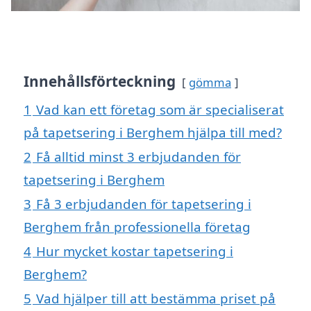
Innehållsförteckning
gömma
1
Vad kan ett företag som är specialiserat
på tapetsering i Berghem hjälpa till med?
2
Få alltid minst 3 erbjudanden för
tapetsering i Berghem
3
Få 3 erbjudanden för tapetsering i
Berghem från professionella företag
4
Hur mycket kostar tapetsering i
Berghem?
5
Vad hjälper till att bestämma priset på