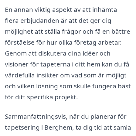
En annan viktig aspekt av att inhämta
flera erbjudanden är att det ger dig
möjlighet att ställa frågor och få en bättre
förståelse för hur olika företag arbetar.
Genom att diskutera dina idéer och
visioner för tapeterna i ditt hem kan du få
värdefulla insikter om vad som är möjligt
och vilken lösning som skulle fungera bäst
för ditt specifika projekt.
Sammanfattningsvis, när du planerar för
tapetsering i Berghem, ta dig tid att samla