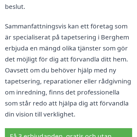
beslut.
Sammanfattningsvis kan ett företag som
är specialiserat på tapetsering i Berghem
erbjuda en mängd olika tjänster som gör
det möjligt för dig att förvandla ditt hem.
Oavsett om du behöver hjälp med ny
tapetsering, reparationer eller rådgivning
om inredning, finns det professionella
som står redo att hjälpa dig att förvandla
din vision till verklighet.
Få 3 erbjudanden, gratis och utan