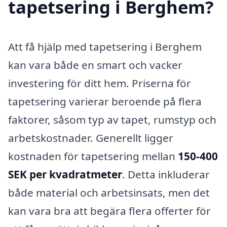
tapetsering i Berghem?
Att få hjälp med tapetsering i Berghem
kan vara både en smart och vacker
investering för ditt hem. Priserna för
tapetsering varierar beroende på flera
faktorer, såsom typ av tapet, rumstyp och
arbetskostnader. Generellt ligger
kostnaden för tapetsering mellan
150-400
SEK per kvadratmeter
. Detta inkluderar
både material och arbetsinsats, men det
kan vara bra att begära flera offerter för