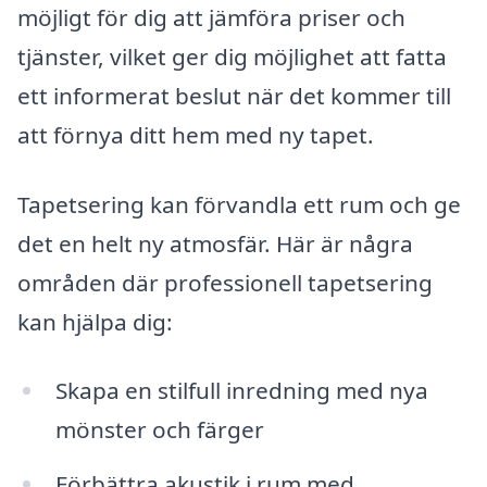
möjligt för dig att jämföra priser och
tjänster, vilket ger dig möjlighet att fatta
ett informerat beslut när det kommer till
att förnya ditt hem med ny tapet.
Tapetsering kan förvandla ett rum och ge
det en helt ny atmosfär. Här är några
områden där professionell tapetsering
kan hjälpa dig:
Skapa en stilfull inredning med nya
mönster och färger
Förbättra akustik i rum med