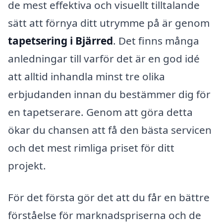
de mest effektiva och visuellt tilltalande
sätt att förnya ditt utrymme på är genom
tapetsering i Bjärred
. Det finns många
anledningar till varför det är en god idé
att alltid inhandla minst tre olika
erbjudanden innan du bestämmer dig för
en tapetserare. Genom att göra detta
ökar du chansen att få den bästa servicen
och det mest rimliga priset för ditt
projekt.
För det första gör det att du får en bättre
förståelse för marknadspriserna och de