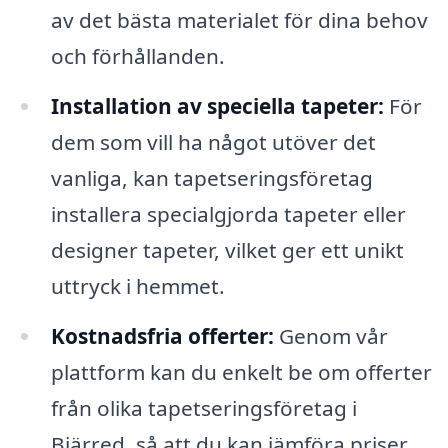
av det bästa materialet för dina behov
och förhållanden.
Installation av speciella tapeter:
För
dem som vill ha något utöver det
vanliga, kan tapetseringsföretag
installera specialgjorda tapeter eller
designer tapeter, vilket ger ett unikt
uttryck i hemmet.
Kostnadsfria offerter:
Genom vår
plattform kan du enkelt be om offerter
från olika tapetseringsföretag i
Bjärred, så att du kan jämföra priser