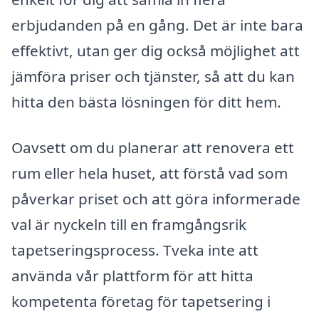
erbjudanden på en gång. Det är inte bara
effektivt, utan ger dig också möjlighet att
jämföra priser och tjänster, så att du kan
hitta den bästa lösningen för ditt hem.
Oavsett om du planerar att renovera ett
rum eller hela huset, att förstå vad som
påverkar priset och att göra informerade
val är nyckeln till en framgångsrik
tapetseringsprocess. Tveka inte att
använda vår plattform för att hitta
kompetenta företag för tapetsering i