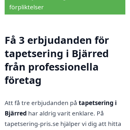
förpliktelser
Få 3 erbjudanden för
tapetsering i Bjärred
från professionella
företag
Att få tre erbjudanden på
tapetsering i
Bjärred
har aldrig varit enklare. På
tapetsering-pris.se hjälper vi dig att hitta