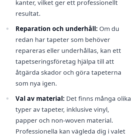
kanter, vilket ger ett professionellt
resultat.
Reparation och underhåll:
Om du
redan har tapeter som behöver
repareras eller underhållas, kan ett
tapetseringsföretag hjälpa till att
åtgärda skador och göra tapeterna
som nya igen.
Val av material:
Det finns många olika
typer av tapeter, inklusive vinyl,
papper och non-woven material.
Professionella kan vägleda dig i valet