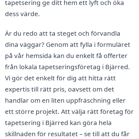
tapetsering ge ditt hem ett lyft och öka
dess värde.
Är du redo att ta steget och förvandla
dina väggar? Genom att fylla i formuläret
på vår hemsida kan du enkelt få offerter
från lokala tapetseringsföretag i Bjärred.
Vi gör det enkelt för dig att hitta rätt
expertis till rätt pris, oavsett om det
handlar om en liten uppfräschning eller
ett större projekt. Att välja rätt företag för
tapetsering i Bjärred kan göra hela
skillnaden för resultatet – se till att du får