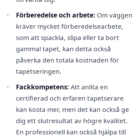
Förberedelse och arbete:
Om väggen
kräver mycket förberedelsearbete,
som att spackla, slipa eller ta bort
gammal tapet, kan detta också
påverka den totala kostnaden för
tapetseringen.
Fackkompetens:
Att anlita en
certifierad och erfaren tapetserare
kan kosta mer, men det kan också ge
dig ett slutresultat av högre kvalitet.
En professionell kan också hjälpa till