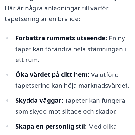
Här är några anledningar till varför
tapetsering är en bra idé:
Förbättra rummets utseende:
En ny
tapet kan förändra hela stämningen i
ett rum.
Öka värdet på ditt hem:
Välutförd
tapetsering kan höja marknadsvärdet.
Skydda väggar:
Tapeter kan fungera
som skydd mot slitage och skador.
Skapa en personlig stil:
Med olika