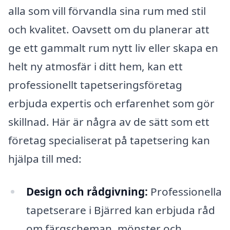
alla som vill förvandla sina rum med stil
och kvalitet. Oavsett om du planerar att
ge ett gammalt rum nytt liv eller skapa en
helt ny atmosfär i ditt hem, kan ett
professionellt tapetseringsföretag
erbjuda expertis och erfarenhet som gör
skillnad. Här är några av de sätt som ett
företag specialiserat på tapetsering kan
hjälpa till med:
Design och rådgivning:
Professionella
tapetserare i Bjärred kan erbjuda råd
om färgscheman, mönster och