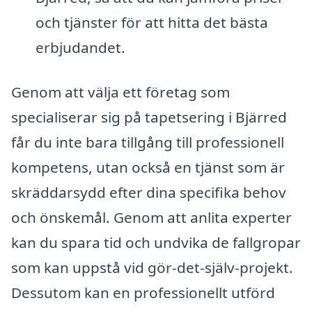
och tjänster för att hitta det bästa
erbjudandet.
Genom att välja ett företag som
specialiserar sig på tapetsering i Bjärred
får du inte bara tillgång till professionell
kompetens, utan också en tjänst som är
skräddarsydd efter dina specifika behov
och önskemål. Genom att anlita experter
kan du spara tid och undvika de fallgropar
som kan uppstå vid gör-det-själv-projekt.
Dessutom kan en professionellt utförd