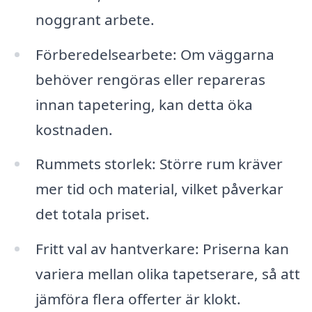
noggrant arbete.
Förberedelsearbete: Om väggarna
behöver rengöras eller repareras
innan tapetering, kan detta öka
kostnaden.
Rummets storlek: Större rum kräver
mer tid och material, vilket påverkar
det totala priset.
Fritt val av hantverkare: Priserna kan
variera mellan olika tapetserare, så att
jämföra flera offerter är klokt.