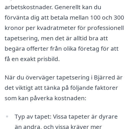
arbetskostnader. Generellt kan du
förvänta dig att betala mellan 100 och 300
kronor per kvadratmeter för professionell
tapetsering, men det är alltid bra att
begära offerter från olika företag för att
få en exakt prisbild.
När du överväger tapetsering i Bjärred är
det viktigt att tänka på följande faktorer
som kan påverka kostnaden:
Typ av tapet: Vissa tapeter är dyrare
än andra, och vissa kräver mer