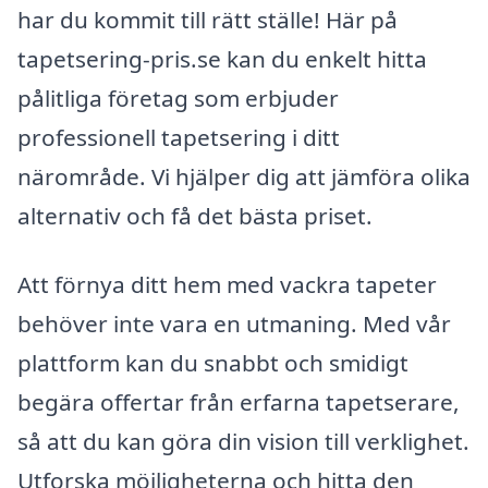
har du kommit till rätt ställe! Här på
tapetsering-pris.se kan du enkelt hitta
pålitliga företag som erbjuder
professionell tapetsering i ditt
närområde. Vi hjälper dig att jämföra olika
alternativ och få det bästa priset.
Att förnya ditt hem med vackra tapeter
behöver inte vara en utmaning. Med vår
plattform kan du snabbt och smidigt
begära offertar från erfarna tapetserare,
så att du kan göra din vision till verklighet.
Utforska möjligheterna och hitta den