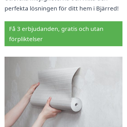
perfekta lösningen för ditt hem i Bjärred!
Få 3 erbjudanden, gratis och utan
förpliktelser