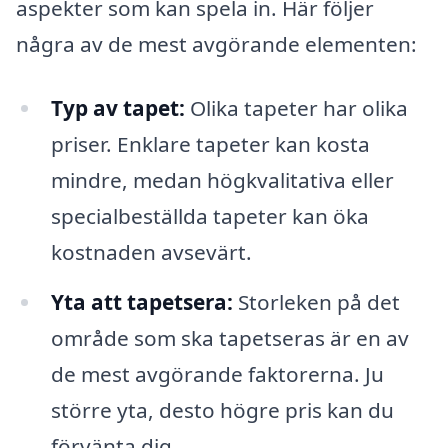
aspekter som kan spela in. Här följer
några av de mest avgörande elementen:
Typ av tapet:
Olika tapeter har olika
priser. Enklare tapeter kan kosta
mindre, medan högkvalitativa eller
specialbeställda tapeter kan öka
kostnaden avsevärt.
Yta att tapetsera:
Storleken på det
område som ska tapetseras är en av
de mest avgörande faktorerna. Ju
större yta, desto högre pris kan du
förvänta dig.