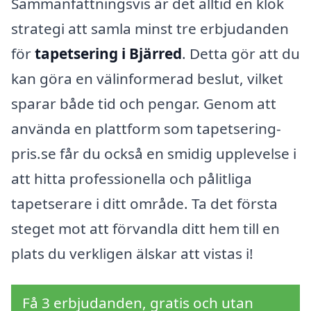
Sammanfattningsvis är det alltid en klok
strategi att samla minst tre erbjudanden
för
tapetsering i Bjärred
. Detta gör att du
kan göra en välinformerad beslut, vilket
sparar både tid och pengar. Genom att
använda en plattform som tapetsering-
pris.se får du också en smidig upplevelse i
att hitta professionella och pålitliga
tapetserare i ditt område. Ta det första
steget mot att förvandla ditt hem till en
plats du verkligen älskar att vistas i!
Få 3 erbjudanden, gratis och utan