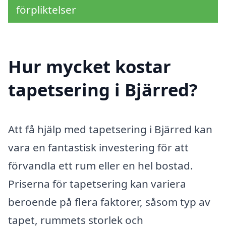
förpliktelser
Hur mycket kostar
tapetsering i Bjärred?
Att få hjälp med tapetsering i Bjärred kan
vara en fantastisk investering för att
förvandla ett rum eller en hel bostad.
Priserna för tapetsering kan variera
beroende på flera faktorer, såsom typ av
tapet, rummets storlek och