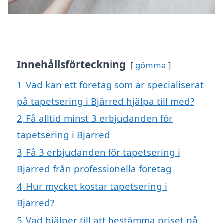
Innehållsförteckning
gömma
1
Vad kan ett företag som är specialiserat
på tapetsering i Bjärred hjälpa till med?
2
Få alltid minst 3 erbjudanden för
tapetsering i Bjärred
3
Få 3 erbjudanden för tapetsering i
Bjärred från professionella företag
4
Hur mycket kostar tapetsering i
Bjärred?
5
Vad hjälper till att bestämma priset på