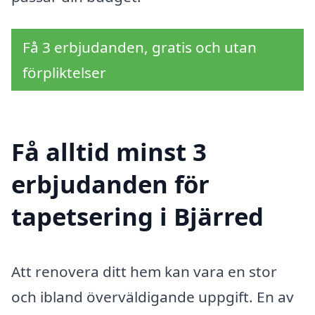
Få 3 erbjudanden, gratis och utan
förpliktelser
Få alltid minst 3
erbjudanden för
tapetsering i Bjärred
Att renovera ditt hem kan vara en stor
och ibland överväldigande uppgift. En av