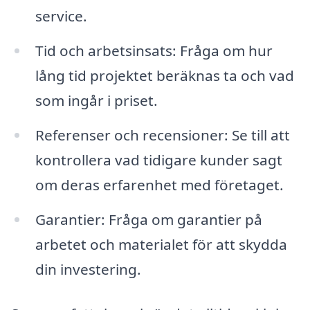
service.
Tid och arbetsinsats: Fråga om hur
lång tid projektet beräknas ta och vad
som ingår i priset.
Referenser och recensioner: Se till att
kontrollera vad tidigare kunder sagt
om deras erfarenhet med företaget.
Garantier: Fråga om garantier på
arbetet och materialet för att skydda
din investering.