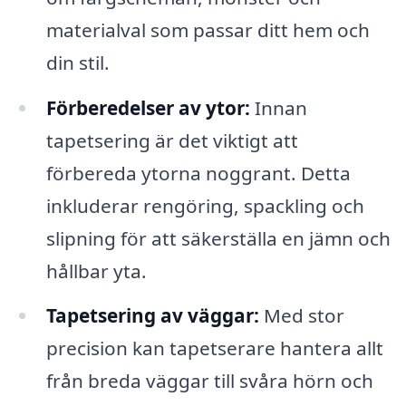
materialval som passar ditt hem och
din stil.
Förberedelser av ytor:
Innan
tapetsering är det viktigt att
förbereda ytorna noggrant. Detta
inkluderar rengöring, spackling och
slipning för att säkerställa en jämn och
hållbar yta.
Tapetsering av väggar:
Med stor
precision kan tapetserare hantera allt
från breda väggar till svåra hörn och