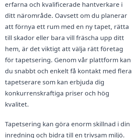
erfarna och kvalificerade hantverkare i
ditt närområde. Oavsett om du planerar
att förnya ett rum med en ny tapet, rätta
till skador eller bara vill fräscha upp ditt
hem, är det viktigt att välja rätt företag
för tapetsering. Genom vår plattform kan
du snabbt och enkelt få kontakt med flera
tapetserare som kan erbjuda dig
konkurrenskraftiga priser och hög
kvalitet.
Tapetsering kan göra enorm skillnad i din
inredning och bidra till en trivsam miljö.