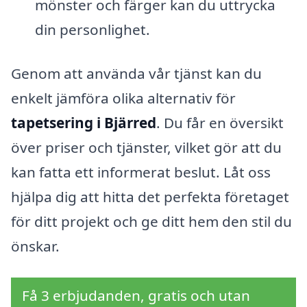
mönster och färger kan du uttrycka
din personlighet.
Genom att använda vår tjänst kan du
enkelt jämföra olika alternativ för
tapetsering i Bjärred
. Du får en översikt
över priser och tjänster, vilket gör att du
kan fatta ett informerat beslut. Låt oss
hjälpa dig att hitta det perfekta företaget
för ditt projekt och ge ditt hem den stil du
önskar.
Få 3 erbjudanden, gratis och utan