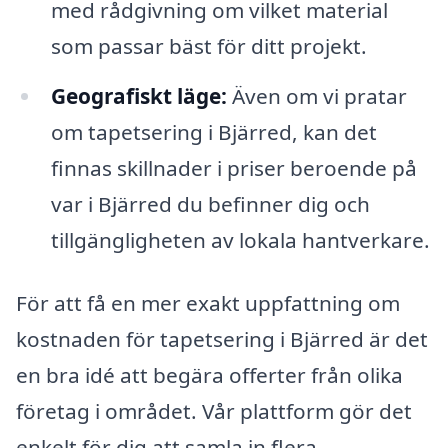
med rådgivning om vilket material
som passar bäst för ditt projekt.
Geografiskt läge:
Även om vi pratar
om tapetsering i Bjärred, kan det
finnas skillnader i priser beroende på
var i Bjärred du befinner dig och
tillgängligheten av lokala hantverkare.
För att få en mer exakt uppfattning om
kostnaden för tapetsering i Bjärred är det
en bra idé att begära offerter från olika
företag i området. Vår plattform gör det
enkelt för dig att samla in flera