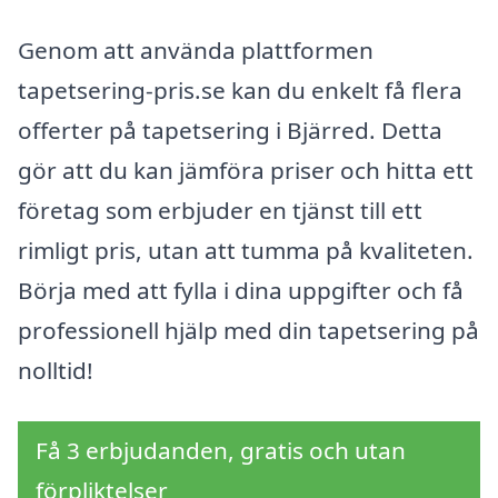
Genom att använda plattformen
tapetsering-pris.se kan du enkelt få flera
offerter på tapetsering i Bjärred. Detta
gör att du kan jämföra priser och hitta ett
företag som erbjuder en tjänst till ett
rimligt pris, utan att tumma på kvaliteten.
Börja med att fylla i dina uppgifter och få
professionell hjälp med din tapetsering på
nolltid!
Få 3 erbjudanden, gratis och utan
förpliktelser