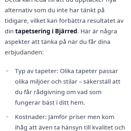
alternativ som du inte har tänkt på
tidigare, vilket kan förbättra resultatet av
din
tapetsering i Bjärred
. Här är några
aspekter att tänka på när du får dina
erbjudanden:
Typ av tapeter: Olika tapeter passar
olika miljöer och stilar – säkerställ att
du får rådgivning om vad som
fungerar bäst i ditt hem.
Kostnader: Jämför priser men kom
ihåg att även ta hänsyn till kvalitet och