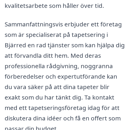
kvalitetsarbete som håller över tid.
Sammanfattningsvis erbjuder ett företag
som är specialiserat på tapetsering i
Bjärred en rad tjänster som kan hjälpa dig
att förvandla ditt hem. Med deras
professionella rådgivning, noggranna
förberedelser och expertutförande kan
du vara säker på att dina tapeter blir
exakt som du har tänkt dig. Ta kontakt
med ett tapetseringsföretag idag för att
diskutera dina idéer och få en offert som
passar din budget.