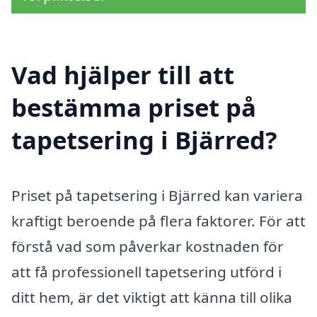
Vad hjälper till att
bestämma priset på
tapetsering i Bjärred?
Priset på tapetsering i Bjärred kan variera
kraftigt beroende på flera faktorer. För att
förstå vad som påverkar kostnaden för
att få professionell tapetsering utförd i
ditt hem, är det viktigt att känna till olika