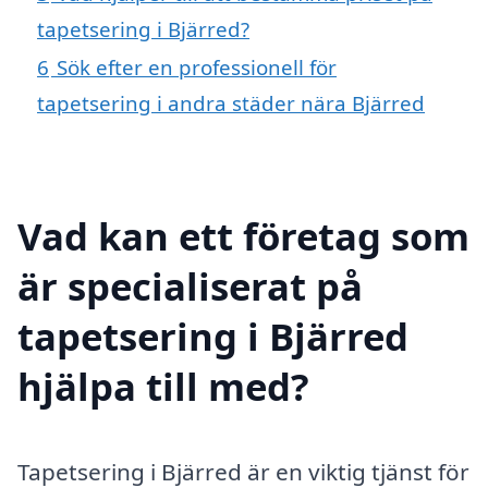
tapetsering i Bjärred?
6
Sök efter en professionell för
tapetsering i andra städer nära Bjärred
Vad kan ett företag som
är specialiserat på
tapetsering i Bjärred
hjälpa till med?
Tapetsering i Bjärred är en viktig tjänst för