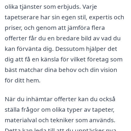
olika tjänster som erbjuds. Varje
tapetserare har sin egen stil, expertis och
priser, och genom att jämföra flera
offerter får du en bredare bild av vad du
kan förvänta dig. Dessutom hjälper det
dig att få en känsla för vilket företag som
bäst matchar dina behov och din vision
för ditt hem.
När du inhämtar offerter kan du också
ställa frågor om olika typer av tapeter,
materialval och tekniker som används.
Detta kan leda till att du upptäcker nya