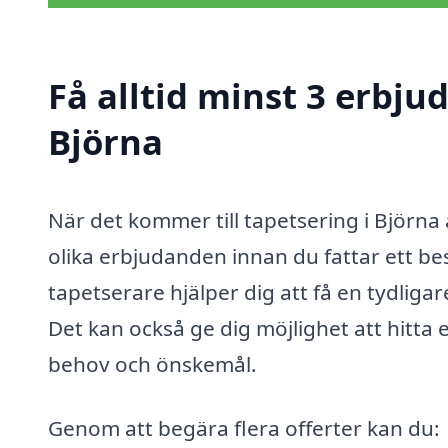
Få alltid minst 3 erbju
Björna
När det kommer till tapetsering i Björna 
olika erbjudanden innan du fattar ett besl
tapetserare hjälper dig att få en tydliga
Det kan också ge dig möjlighet att hitta 
behov och önskemål.
Genom att begära flera offerter kan du: