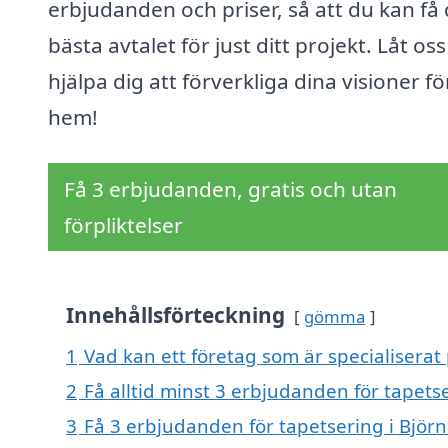
erbjudanden och priser, så att du kan få 
bästa avtalet för just ditt projekt. Låt oss
hjälpa dig att förverkliga dina visioner för
hem!
Få 3 erbjudanden, gratis och utan
förpliktelser
Innehållsförteckning
gömma
1
Vad kan ett företag som är specialiserat 
2
Få alltid minst 3 erbjudanden för tapetse
3
Få 3 erbjudanden för tapetsering i Björn