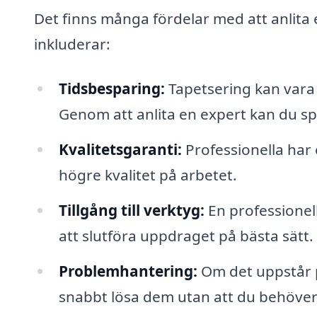
Det finns många fördelar med att anlita e
inkluderar:
Tidsbesparing:
Tapetsering kan vara 
Genom att anlita en expert kan du spa
Kvalitetsgaranti:
Professionella har 
högre kvalitet på arbetet.
Tillgång till verktyg:
En professionell
att slutföra uppdraget på bästa sätt.
Problemhantering:
Om det uppstår 
snabbt lösa dem utan att du behöver