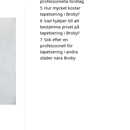
professionella företag
5
Hur mycket kostar
tapetsering i Broby?
6
Vad hjälper till att
bestämma priset på
tapetsering i Broby?
7
Sök efter en
professionell för
tapetsering i andra
städer nära Broby