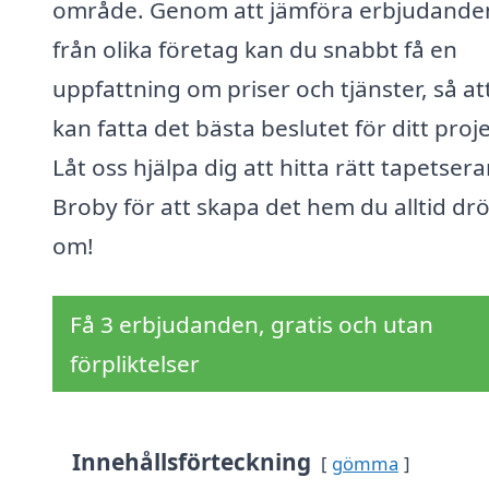
område. Genom att jämföra erbjudande
från olika företag kan du snabbt få en
uppfattning om priser och tjänster, så at
kan fatta det bästa beslutet för ditt proje
Låt oss hjälpa dig att hitta rätt tapetsera
Broby för att skapa det hem du alltid dr
om!
Få 3 erbjudanden, gratis och utan
förpliktelser
Innehållsförteckning
gömma