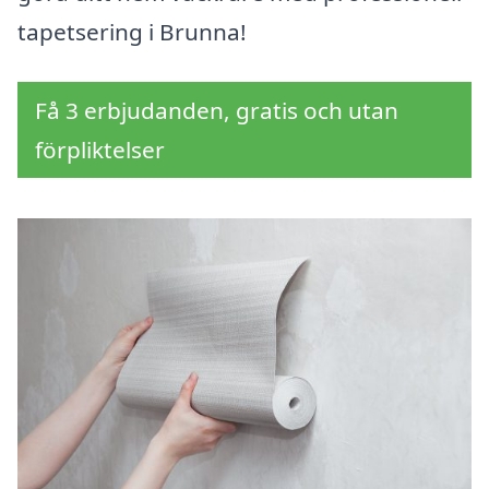
tapetsering i Brunna!
Få 3 erbjudanden, gratis och utan
förpliktelser