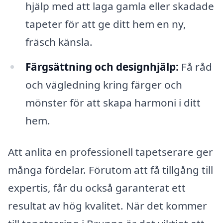
hjälp med att laga gamla eller skadade
tapeter för att ge ditt hem en ny,
fräsch känsla.
Färgsättning och designhjälp:
Få råd
och vägledning kring färger och
mönster för att skapa harmoni i ditt
hem.
Att anlita en professionell tapetserare ger
många fördelar. Förutom att få tillgång till
expertis, får du också garanterat ett
resultat av hög kvalitet. När det kommer