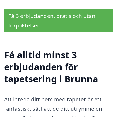
Få 3 erbjudanden, gratis och utan
förpliktelser
Få alltid minst 3
erbjudanden för
tapetsering i Brunna
Att inreda ditt hem med tapeter är ett
fantastiskt sätt att ge ditt utrymme en