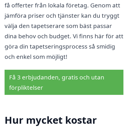
få offerter från lokala företag. Genom att
jämföra priser och tjänster kan du tryggt
välja den tapetserare som bäst passar
dina behov och budget. Vi finns här för att
göra din tapetseringsprocess så smidig
och enkel som möjligt!
Få 3 erbjudanden, gratis och utan
förpliktelser
Hur mycket kostar