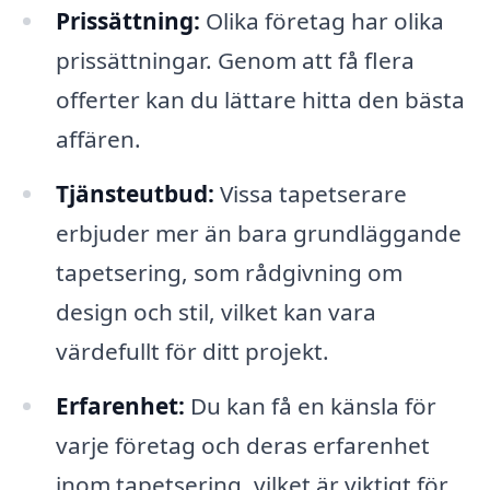
Prissättning:
Olika företag har olika
prissättningar. Genom att få flera
offerter kan du lättare hitta den bästa
affären.
Tjänsteutbud:
Vissa tapetserare
erbjuder mer än bara grundläggande
tapetsering, som rådgivning om
design och stil, vilket kan vara
värdefullt för ditt projekt.
Erfarenhet:
Du kan få en känsla för
varje företag och deras erfarenhet
inom tapetsering, vilket är viktigt för