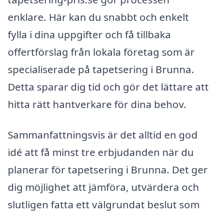
enklare. Här kan du snabbt och enkelt
fylla i dina uppgifter och få tillbaka
offertförslag från lokala företag som är
specialiserade på tapetsering i Brunna.
Detta sparar dig tid och gör det lättare att
hitta rätt hantverkare för dina behov.
Sammanfattningsvis är det alltid en god
idé att få minst tre erbjudanden när du
planerar för tapetsering i Brunna. Det ger
dig möjlighet att jämföra, utvärdera och
slutligen fatta ett välgrundat beslut som