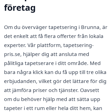
företag
Om du överväger tapetsering i Brunna, är
det enkelt att få flera offerter från lokala
experter. Vår plattform, tapetsering-
pris.se, hjälper dig att ansluta med
pålitliga tapetserare i ditt område. Med
bara några klick kan du få upp till tre olika
erbjudanden, vilket gör det lättare för dig
att jämföra priser och tjänster. Oavsett
om du behöver hjälp med att sätta upp
tapeter i ett rum eller hela ditt hem, kan