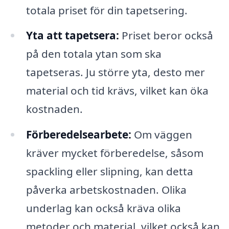
totala priset för din tapetsering.
Yta att tapetsera:
Priset beror också
på den totala ytan som ska
tapetseras. Ju större yta, desto mer
material och tid krävs, vilket kan öka
kostnaden.
Förberedelsearbete:
Om väggen
kräver mycket förberedelse, såsom
spackling eller slipning, kan detta
påverka arbetskostnaden. Olika
underlag kan också kräva olika
metoder och material, vilket också kan