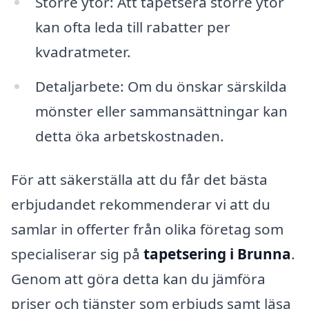
Större ytor: Att tapetsera större ytor
kan ofta leda till rabatter per
kvadratmeter.
Detaljarbete: Om du önskar särskilda
mönster eller sammansättningar kan
detta öka arbetskostnaden.
För att säkerställa att du får det bästa
erbjudandet rekommenderar vi att du
samlar in offerter från olika företag som
specialiserar sig på
tapetsering i Brunna
.
Genom att göra detta kan du jämföra
priser och tjänster som erbjuds samt läsa