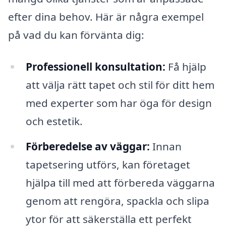
efter dina behov. Här är några exempel
på vad du kan förvänta dig:
Professionell konsultation:
Få hjälp
att välja rätt tapet och stil för ditt hem
med experter som har öga för design
och estetik.
Förberedelse av väggar:
Innan
tapetsering utförs, kan företaget
hjälpa till med att förbereda väggarna
genom att rengöra, spackla och slipa
ytor för att säkerställa ett perfekt