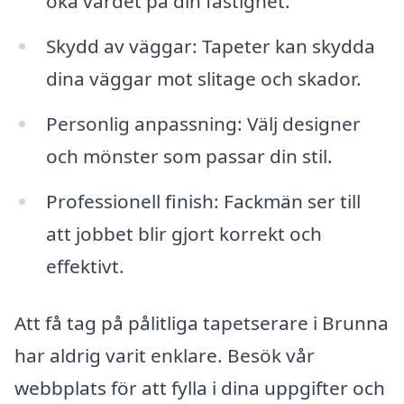
öka värdet på din fastighet.
Skydd av väggar: Tapeter kan skydda
dina väggar mot slitage och skador.
Personlig anpassning: Välj designer
och mönster som passar din stil.
Professionell finish: Fackmän ser till
att jobbet blir gjort korrekt och
effektivt.
Att få tag på pålitliga tapetserare i Brunna
har aldrig varit enklare. Besök vår
webbplats för att fylla i dina uppgifter och