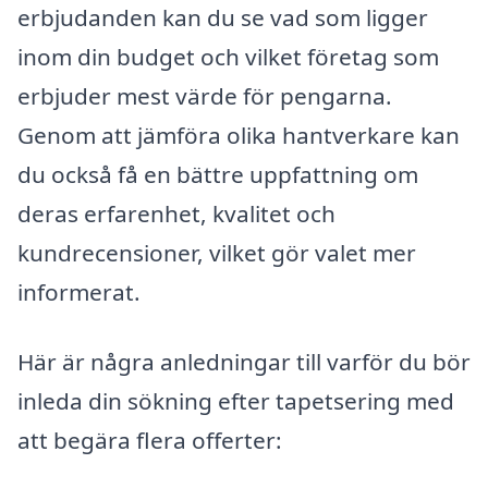
erbjudanden kan du se vad som ligger
inom din budget och vilket företag som
erbjuder mest värde för pengarna.
Genom att jämföra olika hantverkare kan
du också få en bättre uppfattning om
deras erfarenhet, kvalitet och
kundrecensioner, vilket gör valet mer
informerat.
Här är några anledningar till varför du bör
inleda din sökning efter tapetsering med
att begära flera offerter: