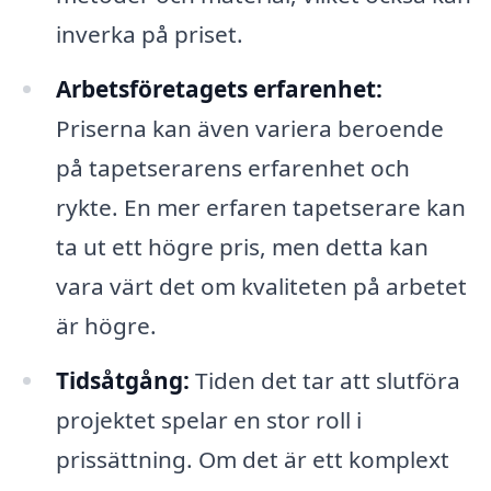
inverka på priset.
Arbetsföretagets erfarenhet:
Priserna kan även variera beroende
på tapetserarens erfarenhet och
rykte. En mer erfaren tapetserare kan
ta ut ett högre pris, men detta kan
vara värt det om kvaliteten på arbetet
är högre.
Tidsåtgång:
Tiden det tar att slutföra
projektet spelar en stor roll i
prissättning. Om det är ett komplext