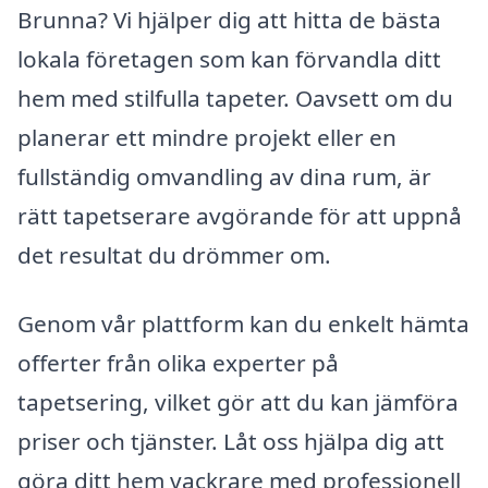
Brunna? Vi hjälper dig att hitta de bästa
lokala företagen som kan förvandla ditt
hem med stilfulla tapeter. Oavsett om du
planerar ett mindre projekt eller en
fullständig omvandling av dina rum, är
rätt tapetserare avgörande för att uppnå
det resultat du drömmer om.
Genom vår plattform kan du enkelt hämta
offerter från olika experter på
tapetsering, vilket gör att du kan jämföra
priser och tjänster. Låt oss hjälpa dig att
göra ditt hem vackrare med professionell