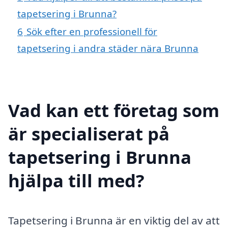
tapetsering i Brunna?
6
Sök efter en professionell för
tapetsering i andra städer nära Brunna
Vad kan ett företag som
är specialiserat på
tapetsering i Brunna
hjälpa till med?
Tapetsering i Brunna är en viktig del av att