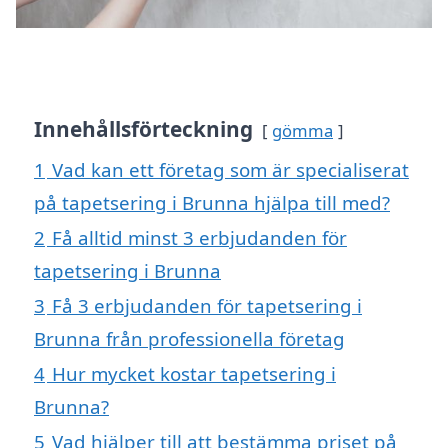
Innehållsförteckning
gömma
1
Vad kan ett företag som är specialiserat
på tapetsering i Brunna hjälpa till med?
2
Få alltid minst 3 erbjudanden för
tapetsering i Brunna
3
Få 3 erbjudanden för tapetsering i
Brunna från professionella företag
4
Hur mycket kostar tapetsering i
Brunna?
5
Vad hjälper till att bestämma priset på