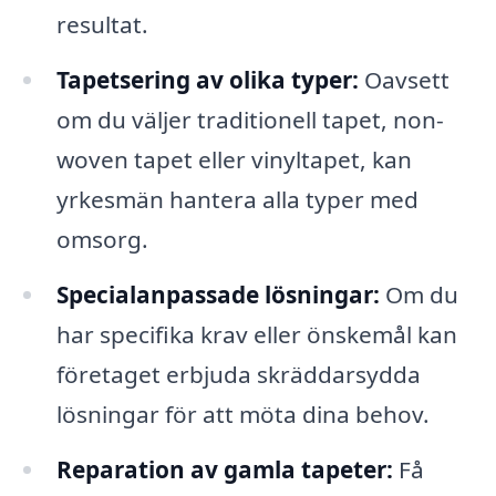
resultat.
Tapetsering av olika typer:
Oavsett
om du väljer traditionell tapet, non-
woven tapet eller vinyltapet, kan
yrkesmän hantera alla typer med
omsorg.
Specialanpassade lösningar:
Om du
har specifika krav eller önskemål kan
företaget erbjuda skräddarsydda
lösningar för att möta dina behov.
Reparation av gamla tapeter:
Få