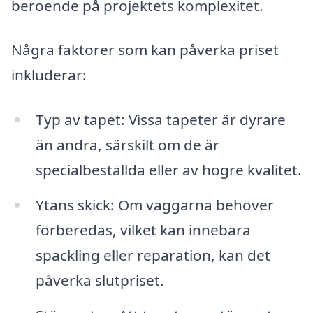
beroende på projektets komplexitet.
Några faktorer som kan påverka priset
inkluderar:
Typ av tapet: Vissa tapeter är dyrare
än andra, särskilt om de är
specialbeställda eller av högre kvalitet.
Ytans skick: Om väggarna behöver
förberedas, vilket kan innebära
spackling eller reparation, kan det
påverka slutpriset.