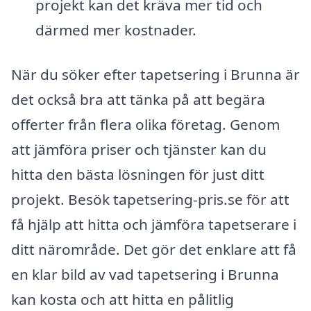
projekt kan det kräva mer tid och
därmed mer kostnader.
När du söker efter tapetsering i Brunna är
det också bra att tänka på att begära
offerter från flera olika företag. Genom
att jämföra priser och tjänster kan du
hitta den bästa lösningen för just ditt
projekt. Besök tapetsering-pris.se för att
få hjälp att hitta och jämföra tapetserare i
ditt närområde. Det gör det enklare att få
en klar bild av vad tapetsering i Brunna
kan kosta och att hitta en pålitlig