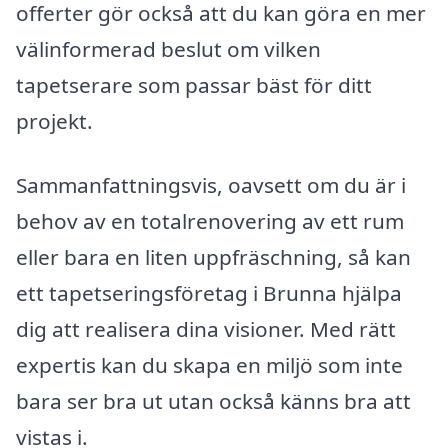
offerter gör också att du kan göra en mer
välinformerad beslut om vilken
tapetserare som passar bäst för ditt
projekt.
Sammanfattningsvis, oavsett om du är i
behov av en totalrenovering av ett rum
eller bara en liten uppfräschning, så kan
ett tapetseringsföretag i Brunna hjälpa
dig att realisera dina visioner. Med rätt
expertis kan du skapa en miljö som inte
bara ser bra ut utan också känns bra att
vistas i.