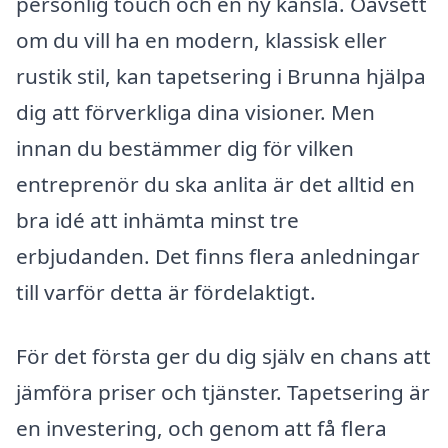
personlig touch och en ny känsla. Oavsett
om du vill ha en modern, klassisk eller
rustik stil, kan tapetsering i Brunna hjälpa
dig att förverkliga dina visioner. Men
innan du bestämmer dig för vilken
entreprenör du ska anlita är det alltid en
bra idé att inhämta minst tre
erbjudanden. Det finns flera anledningar
till varför detta är fördelaktigt.
För det första ger du dig själv en chans att
jämföra priser och tjänster. Tapetsering är
en investering, och genom att få flera