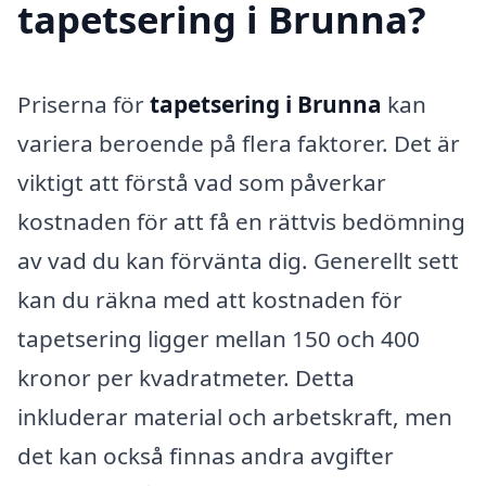
tapetsering i Brunna?
Priserna för
tapetsering i Brunna
kan
variera beroende på flera faktorer. Det är
viktigt att förstå vad som påverkar
kostnaden för att få en rättvis bedömning
av vad du kan förvänta dig. Generellt sett
kan du räkna med att kostnaden för
tapetsering ligger mellan 150 och 400
kronor per kvadratmeter. Detta
inkluderar material och arbetskraft, men
det kan också finnas andra avgifter