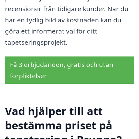
recensioner från tidigare kunder. När du
har en tydlig bild av kostnaden kan du
göra ett informerat val för ditt
tapetseringsprojekt.
Få 3 erbjudanden, gratis och utan
förpliktelser
Vad hjälper till att
bestämma priset på