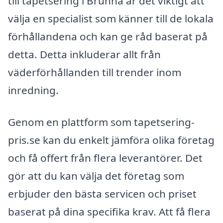
till tapetsering i Brunna är det viktigt att
välja en specialist som känner till de lokala
förhållandena och kan ge råd baserat på
detta. Detta inkluderar allt från
väderförhållanden till trender inom
inredning.
Genom en plattform som tapetsering-
pris.se kan du enkelt jämföra olika företag
och få offert från flera leverantörer. Det
gör att du kan välja det företag som
erbjuder den bästa servicen och priset
baserat på dina specifika krav. Att få flera