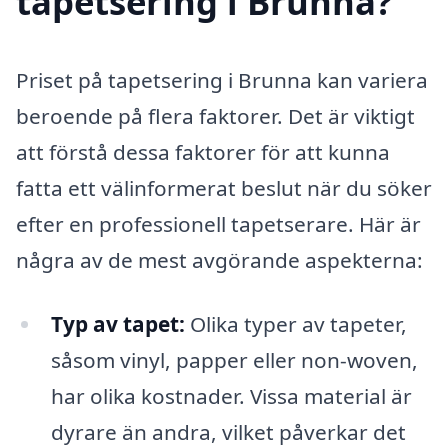
tapetsering i Brunna?
Priset på tapetsering i Brunna kan variera
beroende på flera faktorer. Det är viktigt
att förstå dessa faktorer för att kunna
fatta ett välinformerat beslut när du söker
efter en professionell tapetserare. Här är
några av de mest avgörande aspekterna:
Typ av tapet:
Olika typer av tapeter,
såsom vinyl, papper eller non-woven,
har olika kostnader. Vissa material är
dyrare än andra, vilket påverkar det