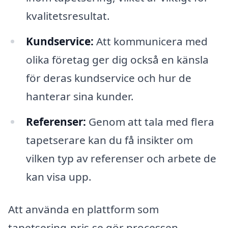
kvalitetsresultat.
Kundservice:
Att kommunicera med
olika företag ger dig också en känsla
för deras kundservice och hur de
hanterar sina kunder.
Referenser:
Genom att tala med flera
tapetserare kan du få insikter om
vilken typ av referenser och arbete de
kan visa upp.
Att använda en plattform som
tapetsering-pris.se gör processen