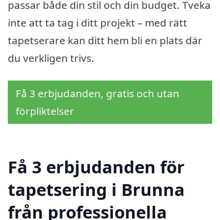
passar både din stil och din budget. Tveka
inte att ta tag i ditt projekt – med rätt
tapetserare kan ditt hem bli en plats där
du verkligen trivs.
Få 3 erbjudanden, gratis och utan
förpliktelser
Få 3 erbjudanden för
tapetsering i Brunna
från professionella