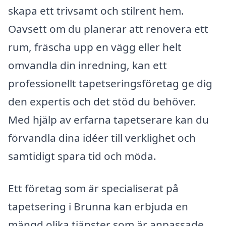
skapa ett trivsamt och stilrent hem.
Oavsett om du planerar att renovera ett
rum, fräscha upp en vägg eller helt
omvandla din inredning, kan ett
professionellt tapetseringsföretag ge dig
den expertis och det stöd du behöver.
Med hjälp av erfarna tapetserare kan du
förvandla dina idéer till verklighet och
samtidigt spara tid och möda.
Ett företag som är specialiserat på
tapetsering i Brunna kan erbjuda en
mängd olika tjänster som är anpassade