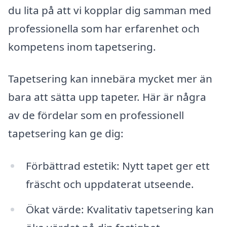
du lita på att vi kopplar dig samman med
professionella som har erfarenhet och
kompetens inom tapetsering.
Tapetsering kan innebära mycket mer än
bara att sätta upp tapeter. Här är några
av de fördelar som en professionell
tapetsering kan ge dig:
Förbättrad estetik: Nytt tapet ger ett
fräscht och uppdaterat utseende.
Ökat värde: Kvalitativ tapetsering kan