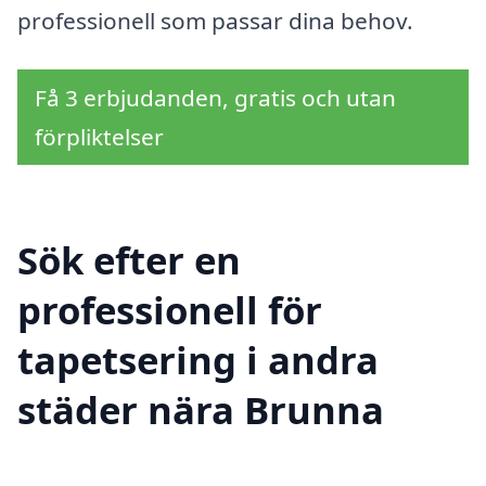
professionell som passar dina behov.
Få 3 erbjudanden, gratis och utan
förpliktelser
Sök efter en
professionell för
tapetsering i andra
städer nära Brunna