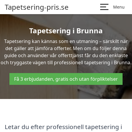
Tapetsering-pris.se
Menu
Tapetsering i Brunna
Tapetsering kan kännas som en utmaning – särskilt när
det gäller att jämföra offerter. Men om du följer denna
guide och använder vår offerttjänst får du den enklaste
och tryggaste vägen till professionell tapetsering i Brunna.
Få 3 erbjudanden, gratis och utan förpliktelser
Letar du efter professionell tapetsering i