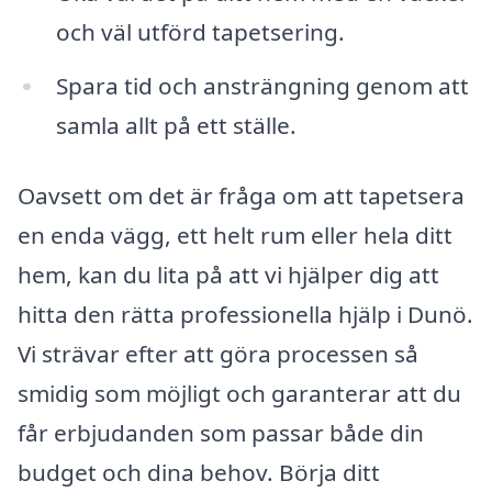
och väl utförd tapetsering.
Spara tid och ansträngning genom att
samla allt på ett ställe.
Oavsett om det är fråga om att tapetsera
en enda vägg, ett helt rum eller hela ditt
hem, kan du lita på att vi hjälper dig att
hitta den rätta professionella hjälp i Dunö.
Vi strävar efter att göra processen så
smidig som möjligt och garanterar att du
får erbjudanden som passar både din
budget och dina behov. Börja ditt