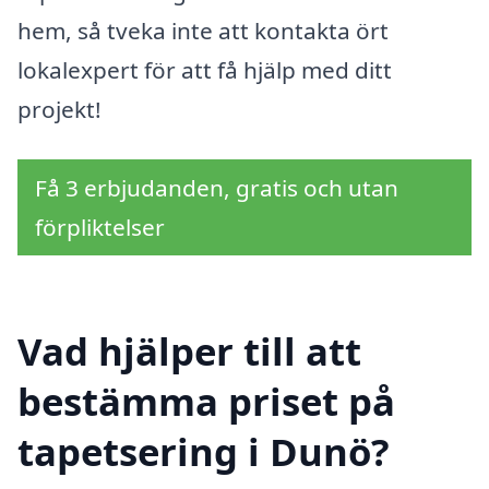
hem, så tveka inte att kontakta ört
lokalexpert för att få hjälp med ditt
projekt!
Få 3 erbjudanden, gratis och utan
förpliktelser
Vad hjälper till att
bestämma priset på
tapetsering i Dunö?