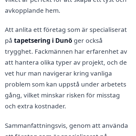
avkopplande hem.
Att anlita ett företag som är specialiserat
på
tapetsering i Dunö
ger också
trygghet. Fackmännen har erfarenhet av
att hantera olika typer av projekt, och de
vet hur man navigerar kring vanliga
problem som kan uppstå under arbetets
gång, vilket minskar risken för misstag
och extra kostnader.
Sammanfattningsvis, genom att använda