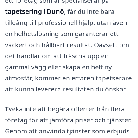
ett företag som är specialiserat på
tapetsering i Dunö
, får du inte bara
tillgång till professionell hjälp, utan även
en helhetslösning som garanterar ett
vackert och hållbart resultat. Oavsett om
det handlar om att fräscha upp en
gammal vägg eller skapa en helt ny
atmosfär, kommer en erfaren tapetserare
att kunna leverera resultaten du önskar.
Tveka inte att begära offerter från flera
företag för att jämföra priser och tjänster.
Genom att använda tjänster som erbjuds