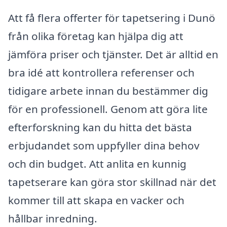
Att få flera offerter för tapetsering i Dunö
från olika företag kan hjälpa dig att
jämföra priser och tjänster. Det är alltid en
bra idé att kontrollera referenser och
tidigare arbete innan du bestämmer dig
för en professionell. Genom att göra lite
efterforskning kan du hitta det bästa
erbjudandet som uppfyller dina behov
och din budget. Att anlita en kunnig
tapetserare kan göra stor skillnad när det
kommer till att skapa en vacker och
hållbar inredning.