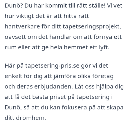
Dunö? Du har kommit till rätt ställe! Vi vet
hur viktigt det är att hitta rätt
hantverkare för ditt tapetseringsprojekt,
oavsett om det handlar om att förnya ett
rum eller att ge hela hemmet ett lyft.
Här på tapetsering-pris.se gör vi det
enkelt för dig att jämföra olika företag
och deras erbjudanden. Låt oss hjälpa dig
att få det bästa priset på tapetsering i
Dunö, så att du kan fokusera på att skapa
ditt drömhem.