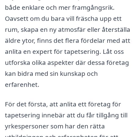
både enklare och mer framgångsrik.
Oavsett om du bara vill fräscha upp ett
rum, skapa en ny atmosfär eller återställa
äldre ytor, finns det flera fördelar med att
anlita en expert för tapetsering. Låt oss
utforska olika aspekter där dessa företag
kan bidra med sin kunskap och
erfarenhet.
För det första, att anlita ett företag för
tapetsering innebär att du får tillgång till
yrkespersoner som har den rätta
utbildningen och erfarenheten för att