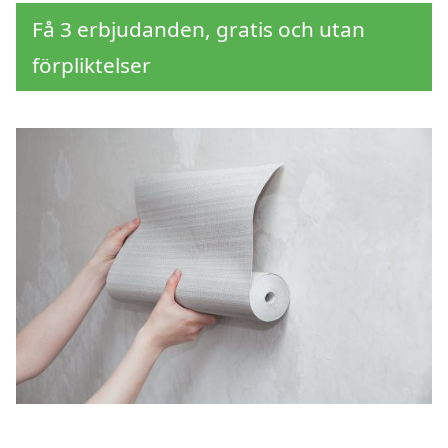
Få 3 erbjudanden, gratis och utan
förpliktelser