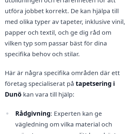
utföra jobbet korrekt. De kan hjälpa till
med olika typer av tapeter, inklusive vinil,
papper och textil, och ge dig råd om
vilken typ som passar bäst för dina
specifika behov och stilar.
Här är några specifika områden där ett
företag specialiserat på
tapetsering i
Dunö
kan vara till hjälp:
Rådgivning
: Experten kan ge
vägledning om vilka material och