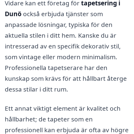
Vidare kan ett företag för
tapetsering i
Dunö
också erbjuda tjänster som
anpassade lösningar, typiska för den
aktuella stilen i ditt hem. Kanske du är
intresserad av en specifik dekorativ stil,
som vintage eller modern minimalism.
Professionella tapetserare har den
kunskap som krävs för att hållbart återge
dessa stilar i ditt rum.
Ett annat viktigt element är kvalitet och
hållbarhet; de tapeter som en
professionell kan erbjuda är ofta av högre