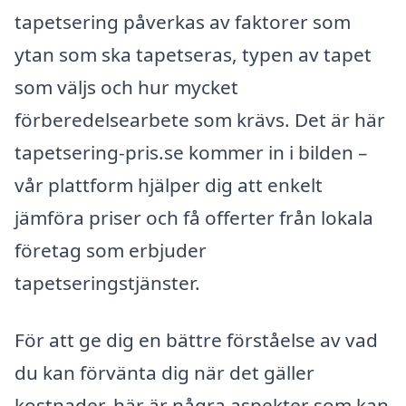
tapetsering påverkas av faktorer som
ytan som ska tapetseras, typen av tapet
som väljs och hur mycket
förberedelsearbete som krävs. Det är här
tapetsering-pris.se kommer in i bilden –
vår plattform hjälper dig att enkelt
jämföra priser och få offerter från lokala
företag som erbjuder
tapetseringstjänster.
För att ge dig en bättre förståelse av vad
du kan förvänta dig när det gäller
kostnader, här är några aspekter som kan