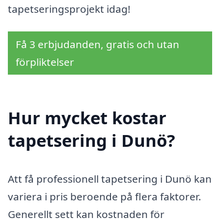
tapetseringsprojekt idag!
Få 3 erbjudanden, gratis och utan
förpliktelser
Hur mycket kostar
tapetsering i Dunö?
Att få professionell tapetsering i Dunö kan
variera i pris beroende på flera faktorer.
Generellt sett kan kostnaden för