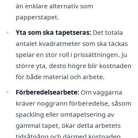
än enklare alternativ som
papperstapet.
Yta som ska tapetseras:
Det totala
antalet kvadratmeter som ska täckas
spelar en stor roll i prissättningen. Ju
större yta, desto högre blir kostnaden
för både material och arbete.
Förberedelsearbete:
Om väggarna
kräver noggrann förberedelse, såsom
spackling eller omtapetsering av
gammal tapet, ökar detta arbetets
tidsåtgång och därmed kostnaden.