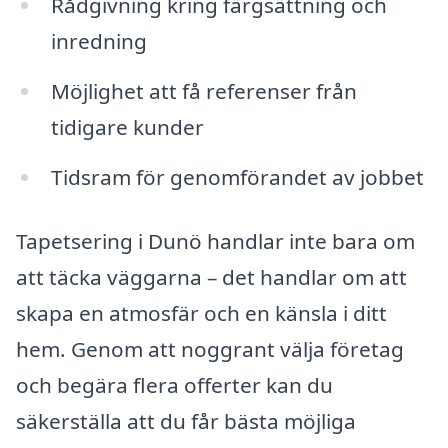
Rådgivning kring färgsättning och
inredning
Möjlighet att få referenser från
tidigare kunder
Tidsram för genomförandet av jobbet
Tapetsering i Dunö handlar inte bara om
att täcka väggarna – det handlar om att
skapa en atmosfär och en känsla i ditt
hem. Genom att noggrant välja företag
och begära flera offerter kan du
säkerställa att du får bästa möjliga