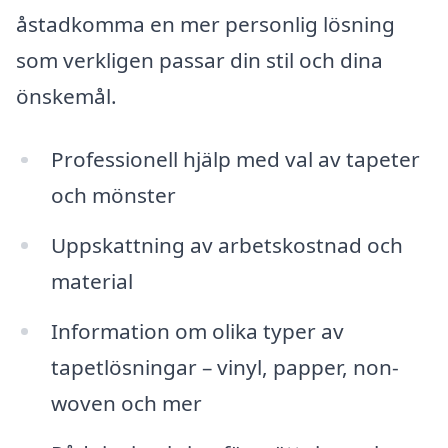
åstadkomma en mer personlig lösning
som verkligen passar din stil och dina
önskemål.
Professionell hjälp med val av tapeter
och mönster
Uppskattning av arbetskostnad och
material
Information om olika typer av
tapetlösningar – vinyl, papper, non-
woven och mer