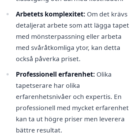
Arbetets komplexitet:
Om det krävs
detaljerat arbete som att lägga tapet
med mönsterpassning eller arbeta
med svåråtkomliga ytor, kan detta
också påverka priset.
Professionell erfarenhet:
Olika
tapetserare har olika
erfarenhetsnivåer och expertis. En
professionell med mycket erfarenhet
kan ta ut högre priser men leverera
bättre resultat.