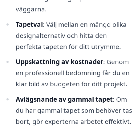
väggarna.
Tapetval
: Välj mellan en mängd olika
designalternativ och hitta den
perfekta tapeten för ditt utrymme.
Uppskattning av kostnader
: Genom
en professionell bedömning får du en
klar bild av budgeten för ditt projekt.
Avlägsnande av gammal tapet
: Om
du har gammal tapet som behöver tas
bort, gör experterna arbetet effektivt.