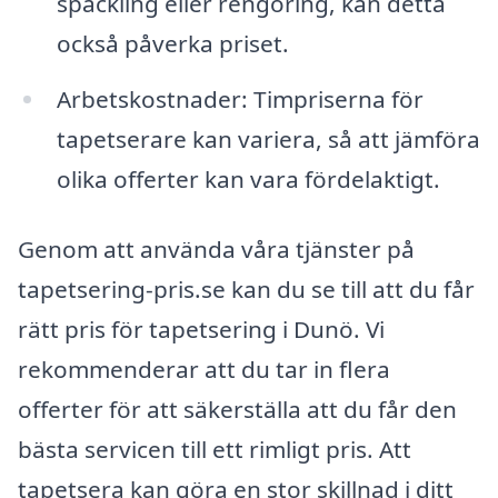
spackling eller rengöring, kan detta
också påverka priset.
Arbetskostnader: Timpriserna för
tapetserare kan variera, så att jämföra
olika offerter kan vara fördelaktigt.
Genom att använda våra tjänster på
tapetsering-pris.se kan du se till att du får
rätt pris för tapetsering i Dunö. Vi
rekommenderar att du tar in flera
offerter för att säkerställa att du får den
bästa servicen till ett rimligt pris. Att
tapetsera kan göra en stor skillnad i ditt