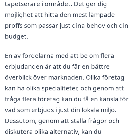
tapetserare i området. Det ger dig
möjlighet att hitta den mest lämpade
proffs som passar just dina behov och din
budget.
En av fördelarna med att be om flera
erbjudanden är att du får en bättre
överblick över marknaden. Olika företag
kan ha olika specialiteter, och genom att
fråga flera företag kan du få en känsla för
vad som erbjuds i just din lokala miljö.
Dessutom, genom att ställa frågor och
diskutera olika alternativ, kan du