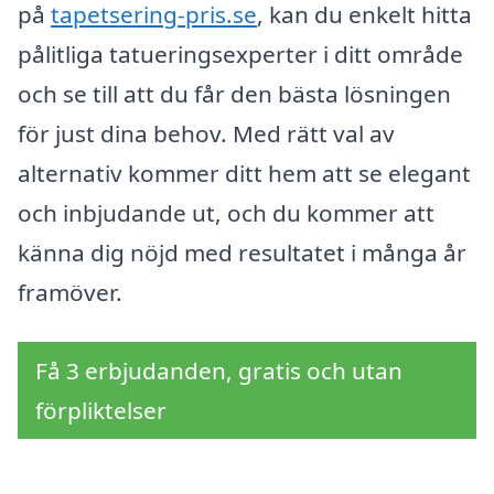
på
tapetsering-pris.se
, kan du enkelt hitta
pålitliga tatueringsexperter i ditt område
och se till att du får den bästa lösningen
för just dina behov. Med rätt val av
alternativ kommer ditt hem att se elegant
och inbjudande ut, och du kommer att
känna dig nöjd med resultatet i många år
framöver.
Få 3 erbjudanden, gratis och utan
förpliktelser