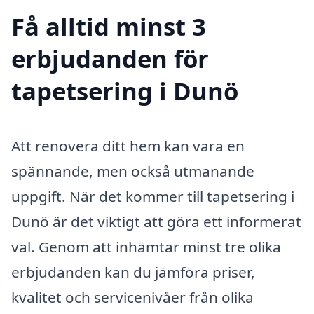
Få alltid minst 3
erbjudanden för
tapetsering i Dunö
Att renovera ditt hem kan vara en
spännande, men också utmanande
uppgift. När det kommer till tapetsering i
Dunö är det viktigt att göra ett informerat
val. Genom att inhämtar minst tre olika
erbjudanden kan du jämföra priser,
kvalitet och servicenivåer från olika