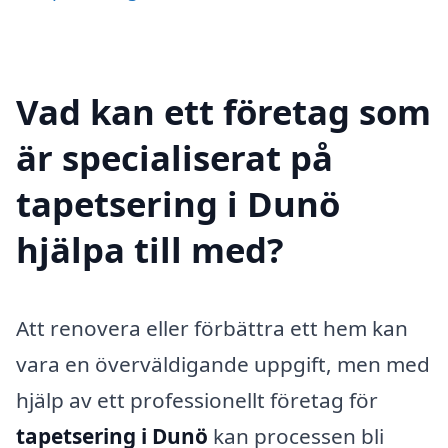
Vad kan ett företag som
är specialiserat på
tapetsering i Dunö
hjälpa till med?
Att renovera eller förbättra ett hem kan
vara en överväldigande uppgift, men med
hjälp av ett professionellt företag för
tapetsering i Dunö
kan processen bli