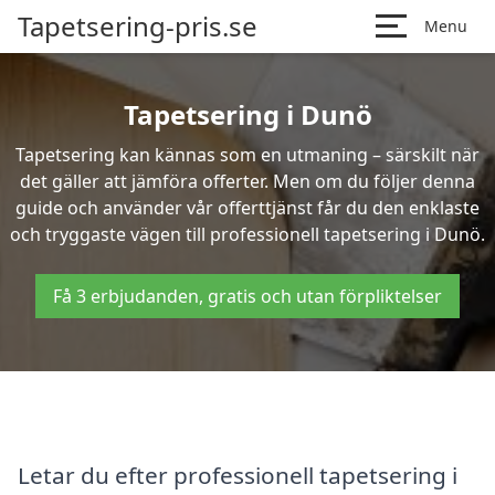
Tapetsering-pris.se
Menu
Tapetsering i Dunö
Tapetsering kan kännas som en utmaning – särskilt när
det gäller att jämföra offerter. Men om du följer denna
guide och använder vår offerttjänst får du den enklaste
och tryggaste vägen till professionell tapetsering i Dunö.
Få 3 erbjudanden, gratis och utan förpliktelser
Letar du efter professionell tapetsering i