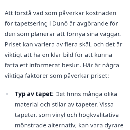
Att förstå vad som påverkar kostnaden
för tapetsering i Dunö är avgörande för
den som planerar att förnya sina väggar.
Priset kan variera av flera skäl, och det är
viktigt att ha en klar bild för att kunna
fatta ett informerat beslut. Här är några
viktiga faktorer som påverkar priset:
Typ av tapet:
Det finns många olika
material och stilar av tapeter. Vissa
tapeter, som vinyl och högkvalitativa
mönstrade alternativ, kan vara dyrare