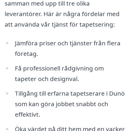
samman med upp till tre olika
leverantörer. Här är några fördelar med
att använda vår tjänst för tapetsering:
Jämföra priser och tjänster från flera
företag.
Få professionell rådgivning om
tapeter och designval.
Tillgång till erfarna tapetserare i Dunö
som kan göra jobbet snabbt och
effektivt.
Öka värdet på ditt hem med en vacker