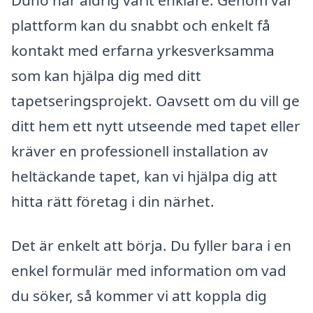
plattform kan du snabbt och enkelt få
kontakt med erfarna yrkesverksamma
som kan hjälpa dig med ditt
tapetseringsprojekt. Oavsett om du vill ge
ditt hem ett nytt utseende med tapet eller
kräver en professionell installation av
heltäckande tapet, kan vi hjälpa dig att
hitta rätt företag i din närhet.
Det är enkelt att börja. Du fyller bara i en
enkel formulär med information om vad
du söker, så kommer vi att koppla dig