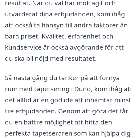
resultat. När du väl har mottagit och
utvärderat dina erbjudanden, kom ihåg
att också ta hänsyn till andra faktorer än
bara priset. Kvalitet, erfarenhet och
kundservice är också avgörande för att
du ska bli nöjd med resultatet.
Så nästa gång du tänker på att förnya
rum med tapetsering i Dunö, kom ihåg att
det alltid är en god idé att inhämtar minst
tre erbjudanden. Genom att göra det får
du en bättre möjlighet att hitta den
perfekta tapetseraren som kan hjälpa dig