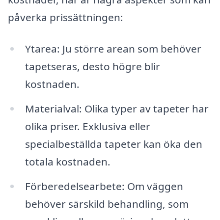
påverka prissättningen:
Ytarea: Ju större arean som behöver
tapetseras, desto högre blir
kostnaden.
Materialval: Olika typer av tapeter har
olika priser. Exklusiva eller
specialbeställda tapeter kan öka den
totala kostnaden.
Förberedelsearbete: Om väggen
behöver särskild behandling, som