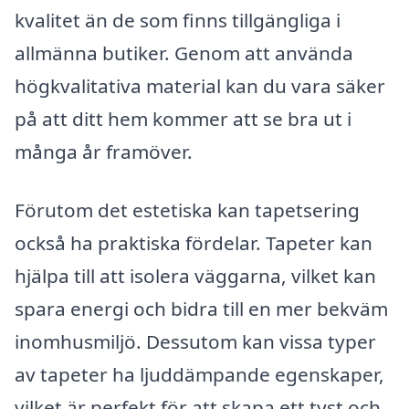
kvalitet än de som finns tillgängliga i
allmänna butiker. Genom att använda
högkvalitativa material kan du vara säker
på att ditt hem kommer att se bra ut i
många år framöver.
Förutom det estetiska kan tapetsering
också ha praktiska fördelar. Tapeter kan
hjälpa till att isolera väggarna, vilket kan
spara energi och bidra till en mer bekväm
inomhusmiljö. Dessutom kan vissa typer
av tapeter ha ljuddämpande egenskaper,
vilket är perfekt för att skapa ett tyst och