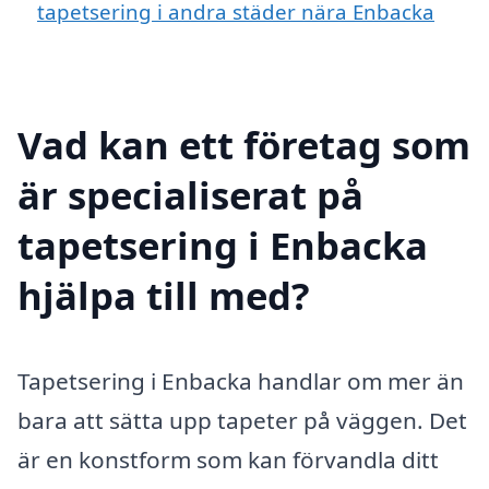
tapetsering i andra städer nära Enbacka
Vad kan ett företag som
är specialiserat på
tapetsering i Enbacka
hjälpa till med?
Tapetsering i Enbacka handlar om mer än
bara att sätta upp tapeter på väggen. Det
är en konstform som kan förvandla ditt