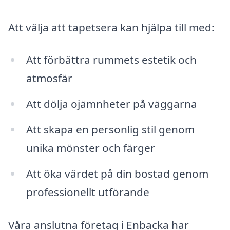
Att välja att tapetsera kan hjälpa till med:
Att förbättra rummets estetik och
atmosfär
Att dölja ojämnheter på väggarna
Att skapa en personlig stil genom
unika mönster och färger
Att öka värdet på din bostad genom
professionellt utförande
Våra anslutna företag i Enbacka har