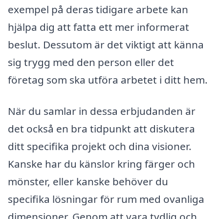
exempel på deras tidigare arbete kan
hjälpa dig att fatta ett mer informerat
beslut. Dessutom är det viktigt att känna
sig trygg med den person eller det
företag som ska utföra arbetet i ditt hem.
När du samlar in dessa erbjudanden är
det också en bra tidpunkt att diskutera
ditt specifika projekt och dina visioner.
Kanske har du känslor kring färger och
mönster, eller kanske behöver du
specifika lösningar för rum med ovanliga
dimensioner. Genom att vara tydlig och