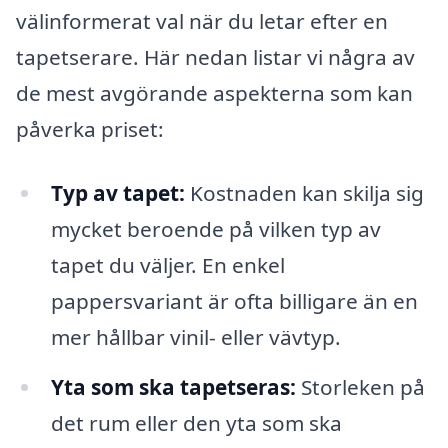
välinformerat val när du letar efter en
tapetserare. Här nedan listar vi några av
de mest avgörande aspekterna som kan
påverka priset:
Typ av tapet:
Kostnaden kan skilja sig
mycket beroende på vilken typ av
tapet du väljer. En enkel
pappersvariant är ofta billigare än en
mer hållbar vinil- eller vävtyp.
Yta som ska tapetseras:
Storleken på
det rum eller den yta som ska