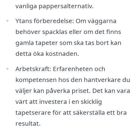
vanliga pappersalternativ.
Ytans förberedelse: Om väggarna
behöver spacklas eller om det finns
gamla tapeter som ska tas bort kan
detta öka kostnaden.
Arbetskraft: Erfarenheten och
kompetensen hos den hantverkare du
väljer kan påverka priset. Det kan vara
värt att investera i en skicklig
tapetserare för att säkerställa ett bra
resultat.