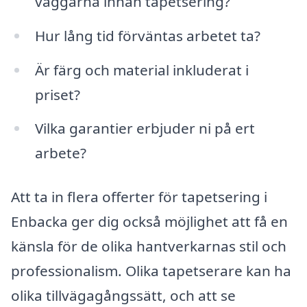
väggarna innan tapetsering?
Hur lång tid förväntas arbetet ta?
Är färg och material inkluderat i
priset?
Vilka garantier erbjuder ni på ert
arbete?
Att ta in flera offerter för tapetsering i
Enbacka ger dig också möjlighet att få en
känsla för de olika hantverkarnas stil och
professionalism. Olika tapetserare kan ha
olika tillvägagångssätt, och att se