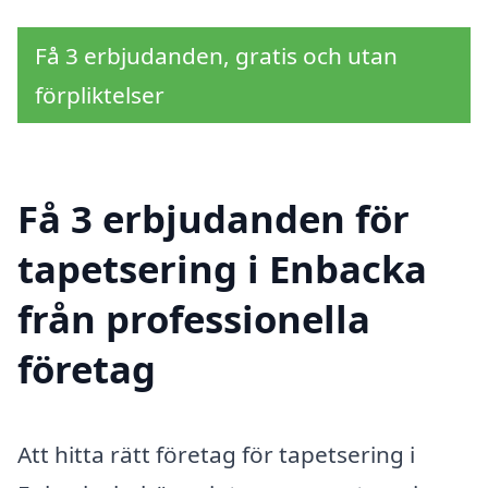
Få 3 erbjudanden, gratis och utan
förpliktelser
Få 3 erbjudanden för
tapetsering i Enbacka
från professionella
företag
Att hitta rätt företag för tapetsering i