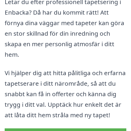
Letar du efter professionell tapetsering i
Enbacka? Då har du kommit rätt! Att
förnya dina väggar med tapeter kan göra
en stor skillnad för din inredning och
skapa en mer personlig atmosfär i ditt
hem.
Vi hjälper dig att hitta pålitliga och erfarna
tapetserare i ditt närområde, så att du
snabbt kan få in offerter och känna dig
trygg i ditt val. Upptäck hur enkelt det är
att låta ditt hem stråla med ny tapet!