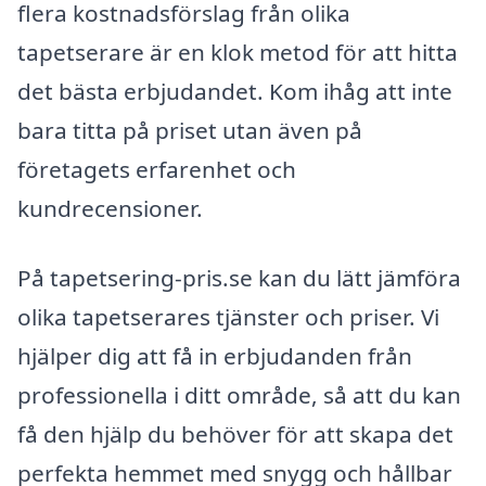
flera kostnadsförslag från olika
tapetserare är en klok metod för att hitta
det bästa erbjudandet. Kom ihåg att inte
bara titta på priset utan även på
företagets erfarenhet och
kundrecensioner.
På tapetsering-pris.se kan du lätt jämföra
olika tapetserares tjänster och priser. Vi
hjälper dig att få in erbjudanden från
professionella i ditt område, så att du kan
få den hjälp du behöver för att skapa det
perfekta hemmet med snygg och hållbar