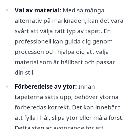
Val av material:
Med så många
alternativ på marknaden, kan det vara
svårt att välja rätt typ av tapet. En
professionell kan guida dig genom
processen och hjälpa dig att välja
material som är hållbart och passar
din stil.
Förberedelse av ytor:
Innan
tapeterna sätts upp, behöver ytorna
förberedas korrekt. Det kan innebära
att fylla i hål, slipa ytor eller måla först.
Detta steg är avgörande för ett