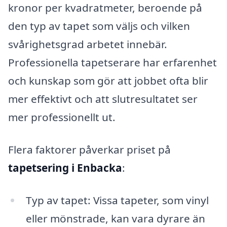
kronor per kvadratmeter, beroende på
den typ av tapet som väljs och vilken
svårighetsgrad arbetet innebär.
Professionella tapetserare har erfarenhet
och kunskap som gör att jobbet ofta blir
mer effektivt och att slutresultatet ser
mer professionellt ut.
Flera faktorer påverkar priset på
tapetsering i Enbacka
:
Typ av tapet: Vissa tapeter, som vinyl
eller mönstrade, kan vara dyrare än