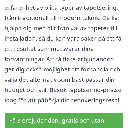
erfarenhet av olika typer av tapetsering,
från traditionell till modern teknik. De kan
hjälpa dig med allt från val av tapeter till
installation, så du kan vara säker på att få
ett resultat som motsvarar dina
förväntningar. Att få flera erbjudanden
ger dig också möjlighet att förhandla och
välja det alternativ som bäst passar din
budget och stil. Besök tapetsering-pris.se
idag för att påbörja din renoveringsresa!
Få 3 erbjudanden, gratis och utan