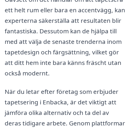
ett helt rum eller bara en accentvägg, kan
experterna säkerställa att resultaten blir
fantastiska. Dessutom kan de hjälpa till
med att välja de senaste trenderna inom
tapetdesign och färgsättning, vilket gör
att ditt hem inte bara känns fräscht utan
också modernt.
När du letar efter företag som erbjuder
tapetsering i Enbacka, är det viktigt att
jämföra olika alternativ och ta del av
deras tidigare arbete. Genom plattformar