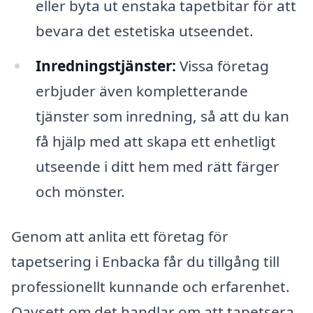
eller byta ut enstaka tapetbitar för att
bevara det estetiska utseendet.
Inredningstjänster:
Vissa företag
erbjuder även kompletterande
tjänster som inredning, så att du kan
få hjälp med att skapa ett enhetligt
utseende i ditt hem med rätt färger
och mönster.
Genom att anlita ett företag för
tapetsering i Enbacka får du tillgång till
professionellt kunnande och erfarenhet.
Oavsett om det handlar om att tapetsera