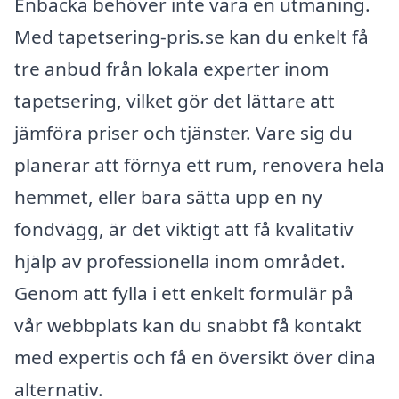
Enbacka behöver inte vara en utmaning.
Med tapetsering-pris.se kan du enkelt få
tre anbud från lokala experter inom
tapetsering, vilket gör det lättare att
jämföra priser och tjänster. Vare sig du
planerar att förnya ett rum, renovera hela
hemmet, eller bara sätta upp en ny
fondvägg, är det viktigt att få kvalitativ
hjälp av professionella inom området.
Genom att fylla i ett enkelt formulär på
vår webbplats kan du snabbt få kontakt
med expertis och få en översikt över dina
alternativ.