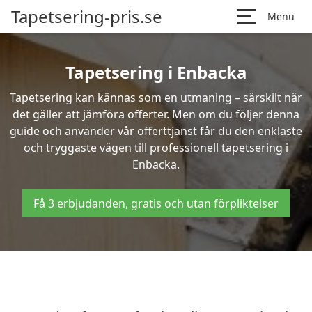
Tapetsering-pris.se
Menu
Tapetsering i Enbacka
Tapetsering kan kännas som en utmaning – särskilt när
det gäller att jämföra offerter. Men om du följer denna
guide och använder vår offerttjänst får du den enklaste
och tryggaste vägen till professionell tapetsering i
Enbacka.
Få 3 erbjudanden, gratis och utan förpliktelser