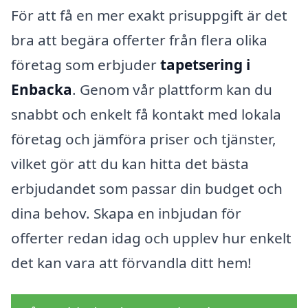
För att få en mer exakt prisuppgift är det
bra att begära offerter från flera olika
företag som erbjuder
tapetsering i
Enbacka
. Genom vår plattform kan du
snabbt och enkelt få kontakt med lokala
företag och jämföra priser och tjänster,
vilket gör att du kan hitta det bästa
erbjudandet som passar din budget och
dina behov. Skapa en inbjudan för
offerter redan idag och upplev hur enkelt
det kan vara att förvandla ditt hem!