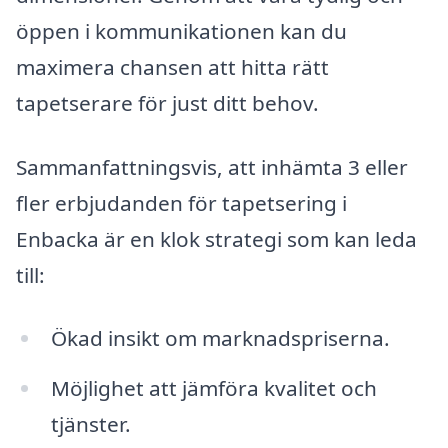
öppen i kommunikationen kan du
maximera chansen att hitta rätt
tapetserare för just ditt behov.
Sammanfattningsvis, att inhämta 3 eller
fler erbjudanden för tapetsering i
Enbacka är en klok strategi som kan leda
till:
Ökad insikt om marknadspriserna.
Möjlighet att jämföra kvalitet och
tjänster.