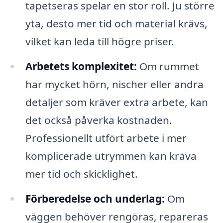
tapetseras spelar en stor roll. Ju större
yta, desto mer tid och material krävs,
vilket kan leda till högre priser.
Arbetets komplexitet:
Om rummet
har mycket hörn, nischer eller andra
detaljer som kräver extra arbete, kan
det också påverka kostnaden.
Professionellt utfört arbete i mer
komplicerade utrymmen kan kräva
mer tid och skicklighet.
Förberedelse och underlag:
Om
väggen behöver rengöras, repareras