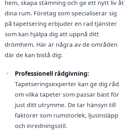
hem, skapa stämning och ge ett nytt liv åt
dina rum. Företag som specialiserar sig
på tapetsering erbjuder en rad tjänster
som kan hjälpa dig att uppnå ditt
drömhem. Här är några av de områden
där de kan bistå dig:
Professionell rådgivning:
Tapetseringsexperter kan ge dig råd
om vilka tapeter som passar bäst för
just ditt utrymme. De tar hänsyn till
faktorer som rumstorlek, ljusinsläpp
och inredningsstil.