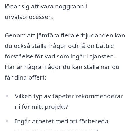
lönar sig att vara noggrann i
urvalsprocessen.
Genom att jämföra flera erbjudanden kan
du också ställa frågor och få en bättre
förståelse för vad som ingår i tjänsten.
Här är några frågor du kan ställa när du
får dina offert:
Vilken typ av tapeter rekommenderar
ni för mitt projekt?
Ingår arbetet med att förbereda