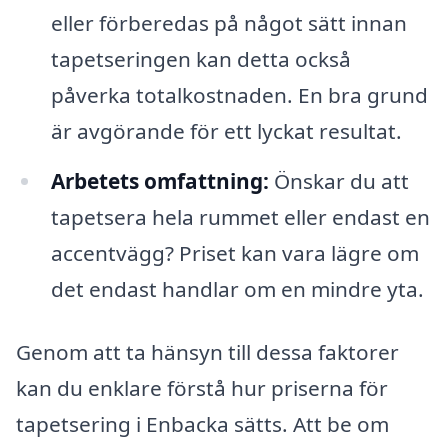
eller förberedas på något sätt innan
tapetseringen kan detta också
påverka totalkostnaden. En bra grund
är avgörande för ett lyckat resultat.
Arbetets omfattning:
Önskar du att
tapetsera hela rummet eller endast en
accentvägg? Priset kan vara lägre om
det endast handlar om en mindre yta.
Genom att ta hänsyn till dessa faktorer
kan du enklare förstå hur priserna för
tapetsering i Enbacka sätts. Att be om