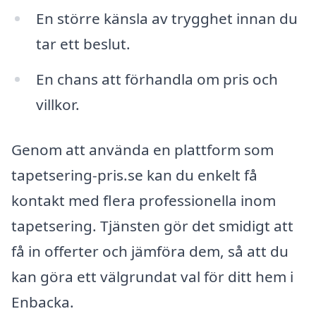
En större känsla av trygghet innan du
tar ett beslut.
En chans att förhandla om pris och
villkor.
Genom att använda en plattform som
tapetsering-pris.se kan du enkelt få
kontakt med flera professionella inom
tapetsering. Tjänsten gör det smidigt att
få in offerter och jämföra dem, så att du
kan göra ett välgrundat val för ditt hem i
Enbacka.