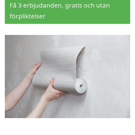
Få 3 erbjudanden, gratis och utan
förpliktelser