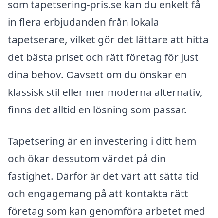
som tapetsering-pris.se kan du enkelt få
in flera erbjudanden från lokala
tapetserare, vilket gör det lättare att hitta
det bästa priset och rätt företag för just
dina behov. Oavsett om du önskar en
klassisk stil eller mer moderna alternativ,
finns det alltid en lösning som passar.
Tapetsering är en investering i ditt hem
och ökar dessutom värdet på din
fastighet. Därför är det värt att sätta tid
och engagemang på att kontakta rätt
företag som kan genomföra arbetet med