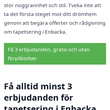
stor noggrannhet och stil. Tveka inte att
ta det första steget mot ditt drömhem
genom att begära offerter och rådgivning
om tapetsering i Enbacka.
Få 3 erbjudanden, gratis och utan
förpliktelser
Få alltid minst 3
erbjudanden för
tapetsering i Enbacka