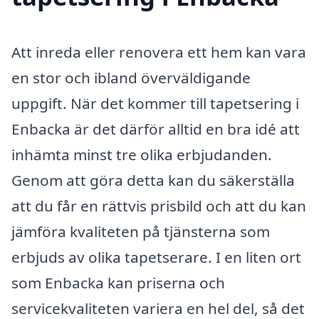
Att inreda eller renovera ett hem kan vara
en stor och ibland överväldigande
uppgift. När det kommer till tapetsering i
Enbacka är det därför alltid en bra idé att
inhämta minst tre olika erbjudanden.
Genom att göra detta kan du säkerställa
att du får en rättvis prisbild och att du kan
jämföra kvaliteten på tjänsterna som
erbjuds av olika tapetserare. I en liten ort
som Enbacka kan priserna och
servicekvaliteten variera en hel del, så det