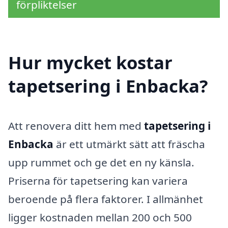
förpliktelser
Hur mycket kostar
tapetsering i Enbacka?
Att renovera ditt hem med
tapetsering i
Enbacka
är ett utmärkt sätt att fräscha
upp rummet och ge det en ny känsla.
Priserna för tapetsering kan variera
beroende på flera faktorer. I allmänhet
ligger kostnaden mellan 200 och 500