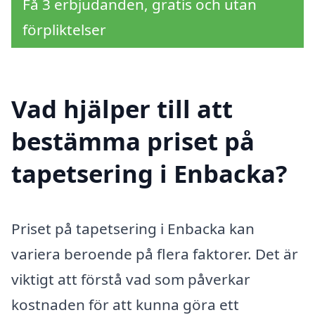
Få 3 erbjudanden, gratis och utan
förpliktelser
Vad hjälper till att
bestämma priset på
tapetsering i Enbacka?
Priset på tapetsering i Enbacka kan
variera beroende på flera faktorer. Det är
viktigt att förstå vad som påverkar
kostnaden för att kunna göra ett