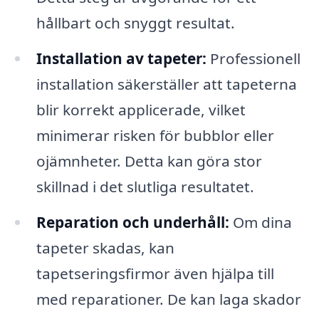
hållbart och snyggt resultat.
Installation av tapeter:
Professionell
installation säkerställer att tapeterna
blir korrekt applicerade, vilket
minimerar risken för bubblor eller
ojämnheter. Detta kan göra stor
skillnad i det slutliga resultatet.
Reparation och underhåll:
Om dina
tapeter skadas, kan
tapetseringsfirmor även hjälpa till
med reparationer. De kan laga skador