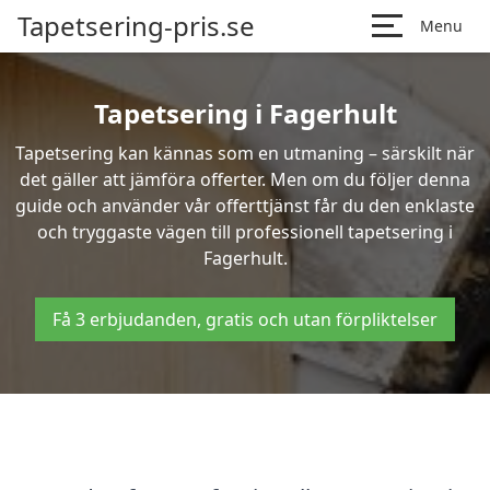
Tapetsering-pris.se
Menu
Tapetsering i Fagerhult
Tapetsering kan kännas som en utmaning – särskilt när
det gäller att jämföra offerter. Men om du följer denna
guide och använder vår offerttjänst får du den enklaste
och tryggaste vägen till professionell tapetsering i
Fagerhult.
Få 3 erbjudanden, gratis och utan förpliktelser