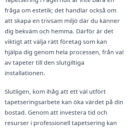
fråga om estetik; det handlar också om
att skapa en trivsam miljö där du känner
dig bekväm och hemma. Därför är det
viktigt att välja rätt företag som kan
hjälpa dig genom hela processen, från val
av tapeter till den slutgiltiga
installationen.
Slutligen, kom ihåg att ett väl utfört
tapetseringsarbete kan öka värdet på din
bostad. Genom att investera tid och
resurser i professionell tapetsering kan