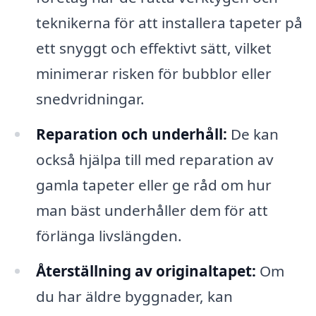
teknikerna för att installera tapeter på
ett snyggt och effektivt sätt, vilket
minimerar risken för bubblor eller
snedvridningar.
Reparation och underhåll:
De kan
också hjälpa till med reparation av
gamla tapeter eller ge råd om hur
man bäst underhåller dem för att
förlänga livslängden.
Återställning av originaltapet:
Om
du har äldre byggnader, kan