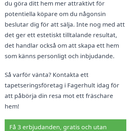
du göra ditt hem mer attraktivt för
potentiella köpare om du någonsin
beslutar dig för att sälja. Inte nog med att
det ger ett estetiskt tilltalande resultat,
det handlar också om att skapa ett hem
som känns personligt och inbjudande.
Så varför vänta? Kontakta ett
tapetseringsföretag i Fagerhult idag för
att påbörja din resa mot ett fräschare
hem!
Få 3 erbjudanden, gratis och utan