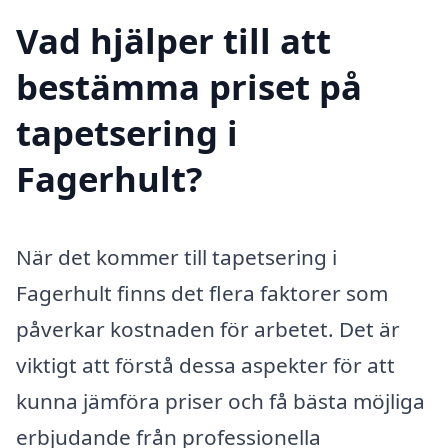
Vad hjälper till att
bestämma priset på
tapetsering i
Fagerhult?
När det kommer till tapetsering i
Fagerhult finns det flera faktorer som
påverkar kostnaden för arbetet. Det är
viktigt att förstå dessa aspekter för att
kunna jämföra priser och få bästa möjliga
erbjudande från professionella