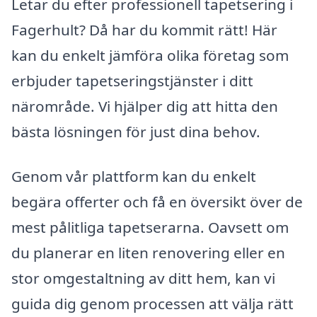
Letar du efter professionell tapetsering i
Fagerhult? Då har du kommit rätt! Här
kan du enkelt jämföra olika företag som
erbjuder tapetseringstjänster i ditt
närområde. Vi hjälper dig att hitta den
bästa lösningen för just dina behov.
Genom vår plattform kan du enkelt
begära offerter och få en översikt över de
mest pålitliga tapetserarna. Oavsett om
du planerar en liten renovering eller en
stor omgestaltning av ditt hem, kan vi
guida dig genom processen att välja rätt