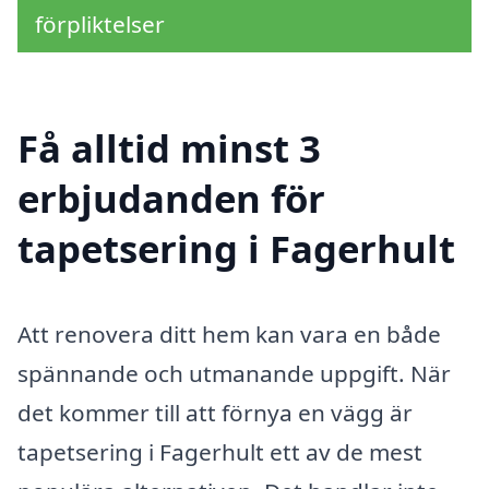
förpliktelser
Få alltid minst 3
erbjudanden för
tapetsering i Fagerhult
Att renovera ditt hem kan vara en både
spännande och utmanande uppgift. När
det kommer till att förnya en vägg är
tapetsering i Fagerhult ett av de mest