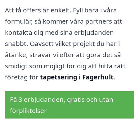
Att få offers är enkelt. Fyll bara i våra
formulär, så kommer våra partners att
kontakta dig med sina erbjudanden
snabbt. Oavsett vilket projekt du har i
åtanke, strävar vi efter att göra det så
smidigt som möjligt för dig att hitta rätt
företag för
tapetsering i Fagerhult
.
Få 3 erbjudanden, gratis och utan
förpliktelser