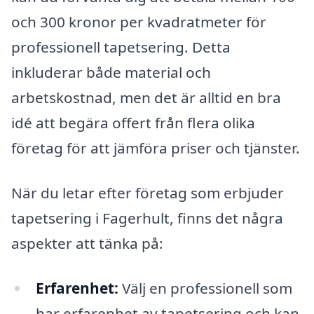
och 300 kronor per kvadratmeter för
professionell tapetsering. Detta
inkluderar både material och
arbetskostnad, men det är alltid en bra
idé att begära offert från flera olika
företag för att jämföra priser och tjänster.
När du letar efter företag som erbjuder
tapetsering i Fagerhult, finns det några
aspekter att tänka på:
Erfarenhet:
Välj en professionell som
har erfarenhet av tapetsering och kan