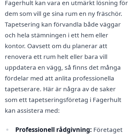
Fagerhult kan vara en utmärkt lösning för
dem som vill ge sina rum en ny fräschör.
Tapetsering kan förvandla både väggar
och hela stämningen i ett hem eller
kontor. Oavsett om du planerar att
renovera ett rum helt eller bara vill
uppdatera en vägg, så finns det många
fördelar med att anlita professionella
tapetserare. Här är några av de saker
som ett tapetseringsföretag i Fagerhult
kan assistera med:
Professionell rådgivning:
Företaget