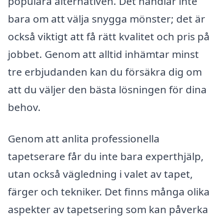
populära alternativen. Det handlar inte
bara om att välja snygga mönster; det är
också viktigt att få rätt kvalitet och pris på
jobbet. Genom att alltid inhämtar minst
tre erbjudanden kan du försäkra dig om
att du väljer den bästa lösningen för dina
behov.
Genom att anlita professionella
tapetserare får du inte bara experthjälp,
utan också vägledning i valet av tapet,
färger och tekniker. Det finns många olika
aspekter av tapetsering som kan påverka