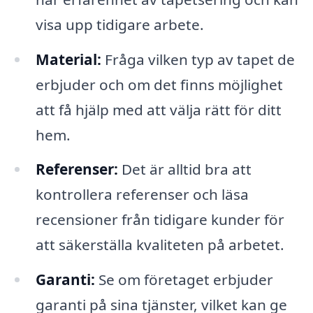
visa upp tidigare arbete.
Material:
Fråga vilken typ av tapet de
erbjuder och om det finns möjlighet
att få hjälp med att välja rätt för ditt
hem.
Referenser:
Det är alltid bra att
kontrollera referenser och läsa
recensioner från tidigare kunder för
att säkerställa kvaliteten på arbetet.
Garanti:
Se om företaget erbjuder
garanti på sina tjänster, vilket kan ge