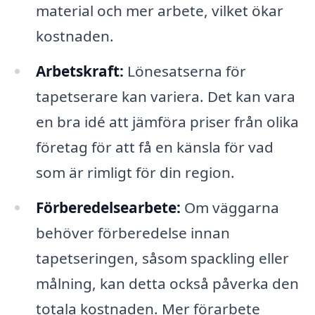
material och mer arbete, vilket ökar
kostnaden.
Arbetskraft:
Lönesatserna för
tapetserare kan variera. Det kan vara
en bra idé att jämföra priser från olika
företag för att få en känsla för vad
som är rimligt för din region.
Förberedelsearbete:
Om väggarna
behöver förberedelse innan
tapetseringen, såsom spackling eller
målning, kan detta också påverka den
totala kostnaden. Mer förarbete