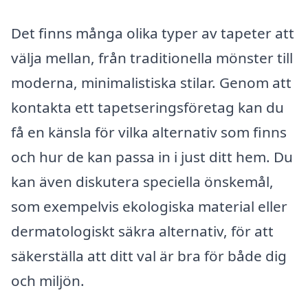
Det finns många olika typer av tapeter att
välja mellan, från traditionella mönster till
moderna, minimalistiska stilar. Genom att
kontakta ett tapetseringsföretag kan du
få en känsla för vilka alternativ som finns
och hur de kan passa in i just ditt hem. Du
kan även diskutera speciella önskemål,
som exempelvis ekologiska material eller
dermatologiskt säkra alternativ, för att
säkerställa att ditt val är bra för både dig
och miljön.