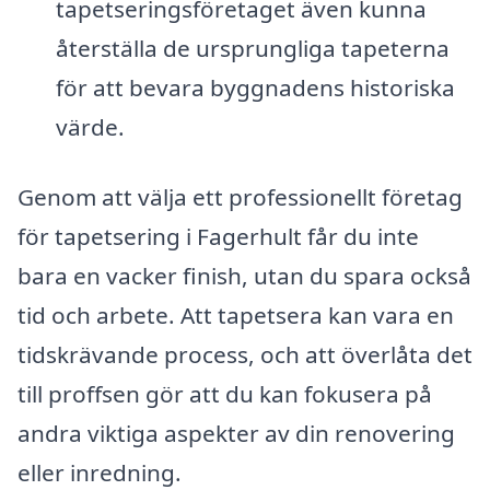
tapetseringsföretaget även kunna
återställa de ursprungliga tapeterna
för att bevara byggnadens historiska
värde.
Genom att välja ett professionellt företag
för tapetsering i Fagerhult får du inte
bara en vacker finish, utan du spara också
tid och arbete. Att tapetsera kan vara en
tidskrävande process, och att överlåta det
till proffsen gör att du kan fokusera på
andra viktiga aspekter av din renovering
eller inredning.