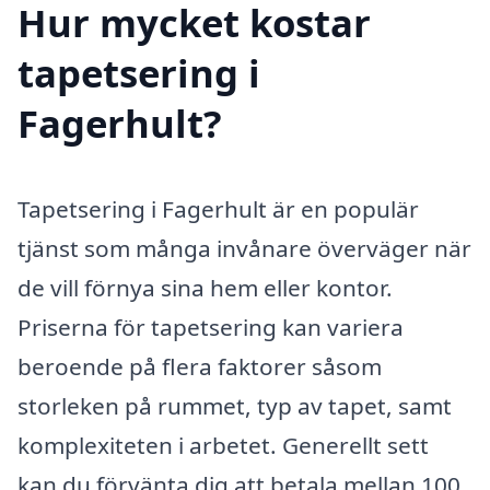
Hur mycket kostar
tapetsering i
Fagerhult?
Tapetsering i Fagerhult är en populär
tjänst som många invånare överväger när
de vill förnya sina hem eller kontor.
Priserna för tapetsering kan variera
beroende på flera faktorer såsom
storleken på rummet, typ av tapet, samt
komplexiteten i arbetet. Generellt sett
kan du förvänta dig att betala mellan 100