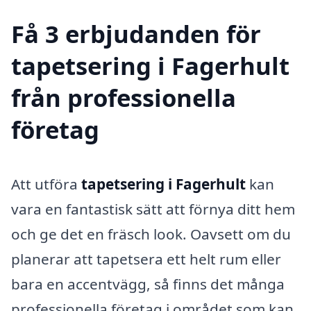
Få 3 erbjudanden för
tapetsering i Fagerhult
från professionella
företag
Att utföra
tapetsering i Fagerhult
kan
vara en fantastisk sätt att förnya ditt hem
och ge det en fräsch look. Oavsett om du
planerar att tapetsera ett helt rum eller
bara en accentvägg, så finns det många
professionella företag i området som kan