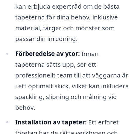
kan erbjuda expertråd om de bästa
tapeterna för dina behov, inklusive
material, färger och mönster som
passar din inredning.
Förberedelse av ytor:
Innan
tapeterna sätts upp, ser ett
professionellt team till att väggarna är
i ett optimalt skick, vilket kan inkludera
spackling, slipning och målning vid
behov.
Installation av tapeter:
Ett erfaret
företag har de rätta verktygen och