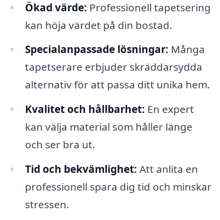
Ökad värde:
Professionell tapetsering
kan höja värdet på din bostad.
Specialanpassade lösningar:
Många
tapetserare erbjuder skräddarsydda
alternativ för att passa ditt unika hem.
Kvalitet och hållbarhet:
En expert
kan välja material som håller länge
och ser bra ut.
Tid och bekvämlighet:
Att anlita en
professionell spara dig tid och minskar
stressen.