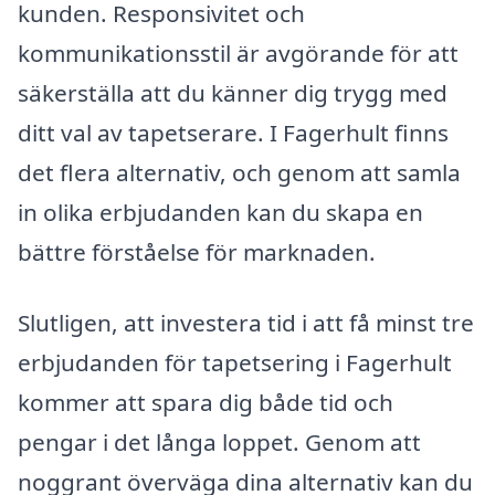
kunden. Responsivitet och
kommunikationsstil är avgörande för att
säkerställa att du känner dig trygg med
ditt val av tapetserare. I Fagerhult finns
det flera alternativ, och genom att samla
in olika erbjudanden kan du skapa en
bättre förståelse för marknaden.
Slutligen, att investera tid i att få minst tre
erbjudanden för tapetsering i Fagerhult
kommer att spara dig både tid och
pengar i det långa loppet. Genom att
noggrant överväga dina alternativ kan du