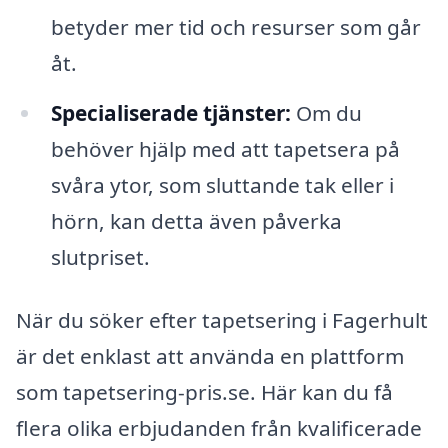
betyder mer tid och resurser som går
åt.
Specialiserade tjänster:
Om du
behöver hjälp med att tapetsera på
svåra ytor, som sluttande tak eller i
hörn, kan detta även påverka
slutpriset.
När du söker efter tapetsering i Fagerhult
är det enklast att använda en plattform
som tapetsering-pris.se. Här kan du få
flera olika erbjudanden från kvalificerade