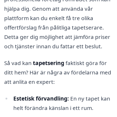
hjälpa dig. Genom att använda vår
plattform kan du enkelt få tre olika
offertförslag från pålitliga tapetserare.
Detta ger dig möjlighet att jämföra priser
och tjänster innan du fattar ett beslut.
Så vad kan
tapetsering
faktiskt göra för
ditt hem? Här är några av fördelarna med
att anlita en expert:
Estetisk förvandling:
En ny tapet kan
helt förändra känslan i ett rum.