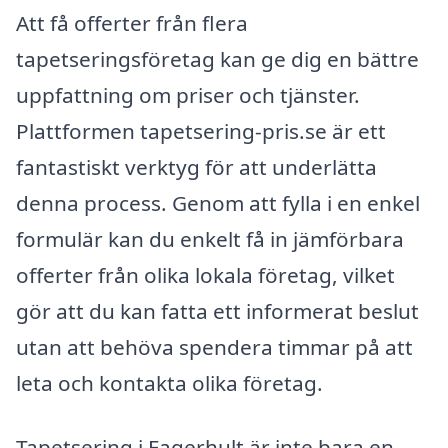
Att få offerter från flera
tapetseringsföretag kan ge dig en bättre
uppfattning om priser och tjänster.
Plattformen tapetsering-pris.se är ett
fantastiskt verktyg för att underlätta
denna process. Genom att fylla i en enkel
formulär kan du enkelt få in jämförbara
offerter från olika lokala företag, vilket
gör att du kan fatta ett informerat beslut
utan att behöva spendera timmar på att
leta och kontakta olika företag.
Tapetsering i Fagerhult är inte bara en