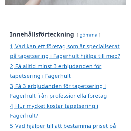
Innehållsförteckning
gömma
1
Vad kan ett företag som är specialiserat
på tapetsering i Fagerhult hjälpa till med?
2
Få alltid minst 3 erbjudanden för
tapetsering i Fagerhult
3
Få 3 erbjudanden för tapetsering i
Fagerhult från professionella företag
4
Hur mycket kostar tapetsering i
Fagerhult?
5
Vad hjälper till att bestämma priset på