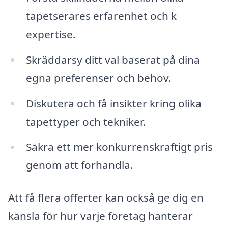
tapetserares erfarenhet och k
expertise.
Skräddarsy ditt val baserat på dina
egna preferenser och behov.
Diskutera och få insikter kring olika
tapettyper och tekniker.
Säkra ett mer konkurrenskraftigt pris
genom att förhandla.
Att få flera offerter kan också ge dig en
känsla för hur varje företag hanterar