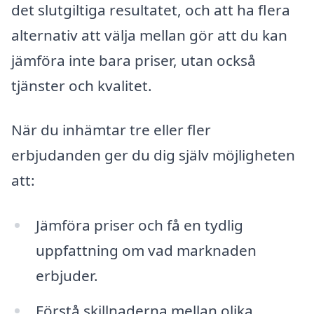
det slutgiltiga resultatet, och att ha flera
alternativ att välja mellan gör att du kan
jämföra inte bara priser, utan också
tjänster och kvalitet.
När du inhämtar tre eller fler
erbjudanden ger du dig själv möjligheten
att:
Jämföra priser och få en tydlig
uppfattning om vad marknaden
erbjuder.
Förstå skillnaderna mellan olika