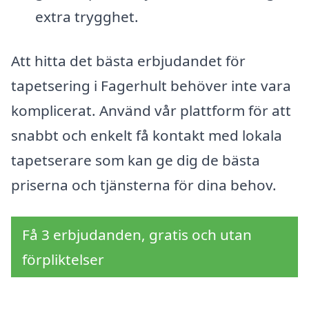
extra trygghet.
Att hitta det bästa erbjudandet för
tapetsering i Fagerhult behöver inte vara
komplicerat. Använd vår plattform för att
snabbt och enkelt få kontakt med lokala
tapetserare som kan ge dig de bästa
priserna och tjänsterna för dina behov.
Få 3 erbjudanden, gratis och utan
förpliktelser