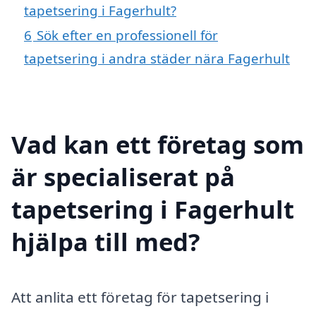
tapetsering i Fagerhult?
6
Sök efter en professionell för
tapetsering i andra städer nära Fagerhult
Vad kan ett företag som
är specialiserat på
tapetsering i Fagerhult
hjälpa till med?
Att anlita ett företag för tapetsering i