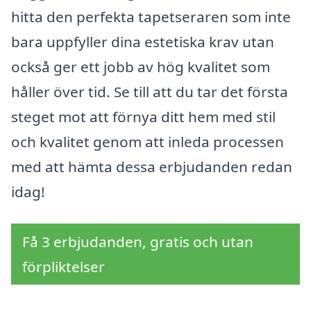
hitta den perfekta tapetseraren som inte
bara uppfyller dina estetiska krav utan
också ger ett jobb av hög kvalitet som
håller över tid. Se till att du tar det första
steget mot att förnya ditt hem med stil
och kvalitet genom att inleda processen
med att hämta dessa erbjudanden redan
idag!
Få 3 erbjudanden, gratis och utan
förpliktelser