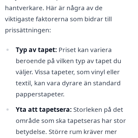
hantverkare. Här är några av de
viktigaste faktorerna som bidrar till
prissättningen:
Typ av tapet:
Priset kan variera
beroende på vilken typ av tapet du
väljer. Vissa tapeter, som vinyl eller
textil, kan vara dyrare än standard
papperstapeter.
Yta att tapetsera:
Storleken på det
område som ska tapetseras har stor
betydelse. Större rum kräver mer