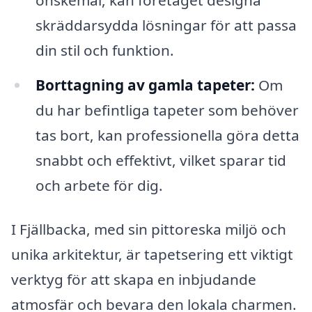
skräddarsydda lösningar för att passa
din stil och funktion.
Borttagning av gamla tapeter:
Om
du har befintliga tapeter som behöver
tas bort, kan professionella göra detta
snabbt och effektivt, vilket sparar tid
och arbete för dig.
I Fjällbacka, med sin pittoreska miljö och
unika arkitektur, är tapetsering ett viktigt
verktyg för att skapa en inbjudande
atmosfär och bevara den lokala charmen.