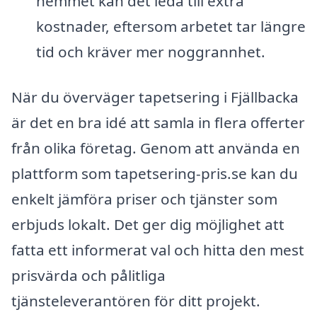
hemmet kan det leda till extra
kostnader, eftersom arbetet tar längre
tid och kräver mer noggrannhet.
När du överväger tapetsering i Fjällbacka
är det en bra idé att samla in flera offerter
från olika företag. Genom att använda en
plattform som tapetsering-pris.se kan du
enkelt jämföra priser och tjänster som
erbjuds lokalt. Det ger dig möjlighet att
fatta ett informerat val och hitta den mest
prisvärda och pålitliga
tjänsteleverantören för ditt projekt.