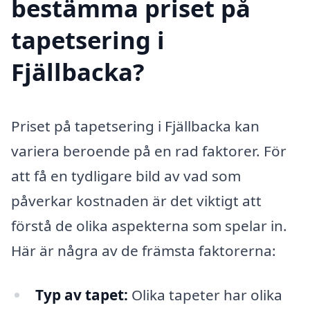
bestämma priset på
tapetsering i
Fjällbacka?
Priset på tapetsering i Fjällbacka kan
variera beroende på en rad faktorer. För
att få en tydligare bild av vad som
påverkar kostnaden är det viktigt att
förstå de olika aspekterna som spelar in.
Här är några av de främsta faktorerna:
Typ av tapet:
Olika tapeter har olika