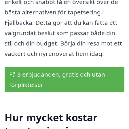
enkelt och snabbt få en översikt över de
bästa alternativen för tapetsering i
Fjällbacka. Detta gör att du kan fatta ett
välgrundat beslut som passar både din
stil och din budget. Börja din resa mot ett
vackert och nyrenoverat hem idag!
Få 3 erbjudanden, gratis och utan
förpliktelser
Hur mycket kostar