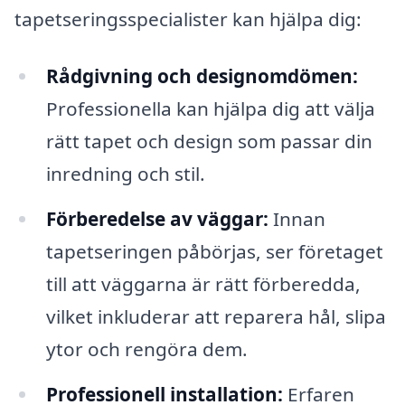
tapetseringsspecialister kan hjälpa dig:
Rådgivning och designomdömen:
Professionella kan hjälpa dig att välja
rätt tapet och design som passar din
inredning och stil.
Förberedelse av väggar:
Innan
tapetseringen påbörjas, ser företaget
till att väggarna är rätt förberedda,
vilket inkluderar att reparera hål, slipa
ytor och rengöra dem.
Professionell installation:
Erfaren