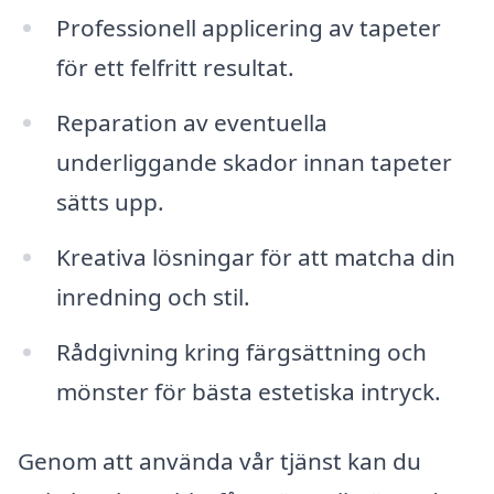
Professionell applicering av tapeter
för ett felfritt resultat.
Reparation av eventuella
underliggande skador innan tapeter
sätts upp.
Kreativa lösningar för att matcha din
inredning och stil.
Rådgivning kring färgsättning och
mönster för bästa estetiska intryck.
Genom att använda vår tjänst kan du