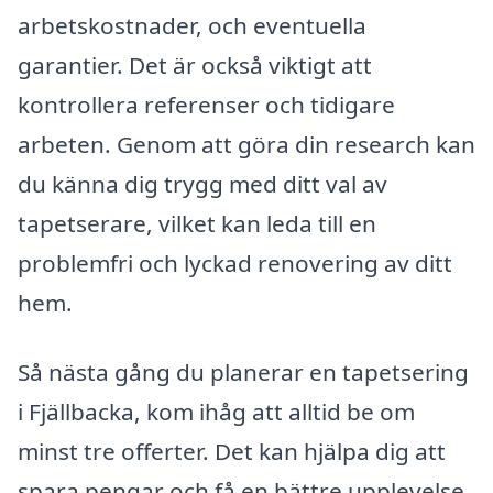
arbetskostnader, och eventuella
garantier. Det är också viktigt att
kontrollera referenser och tidigare
arbeten. Genom att göra din research kan
du känna dig trygg med ditt val av
tapetserare, vilket kan leda till en
problemfri och lyckad renovering av ditt
hem.
Så nästa gång du planerar en tapetsering
i Fjällbacka, kom ihåg att alltid be om
minst tre offerter. Det kan hjälpa dig att
spara pengar och få en bättre upplevelse