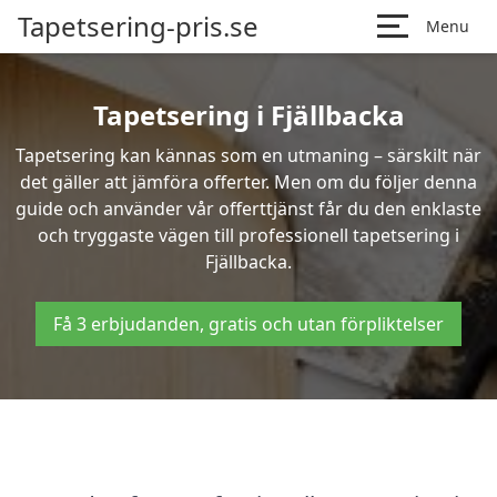
Tapetsering-pris.se
Menu
Tapetsering i Fjällbacka
Tapetsering kan kännas som en utmaning – särskilt när
det gäller att jämföra offerter. Men om du följer denna
guide och använder vår offerttjänst får du den enklaste
och tryggaste vägen till professionell tapetsering i
Fjällbacka.
Få 3 erbjudanden, gratis och utan förpliktelser