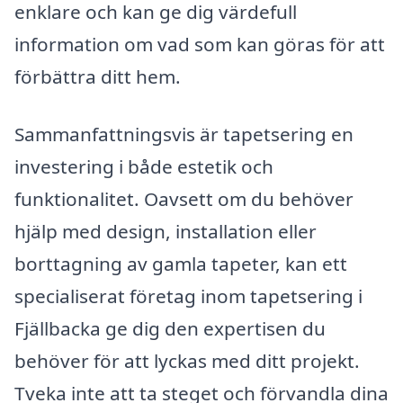
enklare och kan ge dig värdefull
information om vad som kan göras för att
förbättra ditt hem.
Sammanfattningsvis är tapetsering en
investering i både estetik och
funktionalitet. Oavsett om du behöver
hjälp med design, installation eller
borttagning av gamla tapeter, kan ett
specialiserat företag inom tapetsering i
Fjällbacka ge dig den expertisen du
behöver för att lyckas med ditt projekt.
Tveka inte att ta steget och förvandla dina