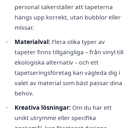
personal säkerställer att tapeterna
hängs upp korrekt, utan bubblor eller
missar.
Materialval:
Flera olika typer av
tapeter finns tillgängliga – från vinyl till
ekologiska alternativ – och ett
tapetseringsföretag kan vägleda dig i
valet av material som bäst passar dina
behov.
Kreativa lösningar:
Om du har ett
unikt utrymme eller specifika
önskemål, kan företaget designa