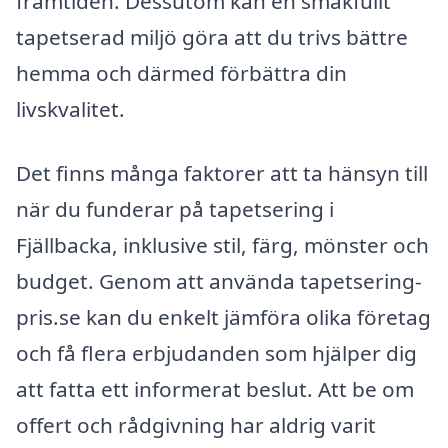
framtiden. Dessutom kan en smakfullt
tapetserad miljö göra att du trivs bättre
hemma och därmed förbättra din
livskvalitet.
Det finns många faktorer att ta hänsyn till
när du funderar på tapetsering i
Fjällbacka, inklusive stil, färg, mönster och
budget. Genom att använda tapetsering-
pris.se kan du enkelt jämföra olika företag
och få flera erbjudanden som hjälper dig
att fatta ett informerat beslut. Att be om
offert och rådgivning har aldrig varit