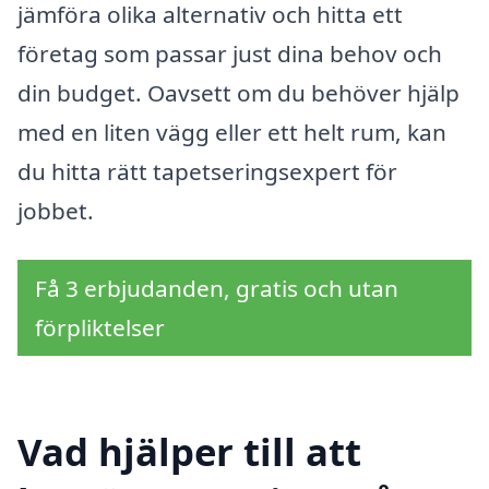
jämföra olika alternativ och hitta ett
företag som passar just dina behov och
din budget. Oavsett om du behöver hjälp
med en liten vägg eller ett helt rum, kan
du hitta rätt tapetseringsexpert för
jobbet.
Få 3 erbjudanden, gratis och utan
förpliktelser
Vad hjälper till att