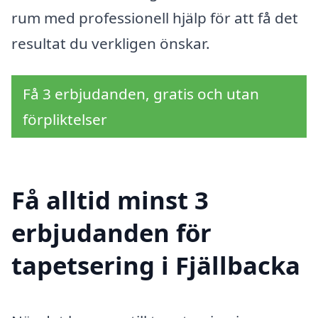
rum med professionell hjälp för att få det
resultat du verkligen önskar.
Få 3 erbjudanden, gratis och utan
förpliktelser
Få alltid minst 3
erbjudanden för
tapetsering i Fjällbacka