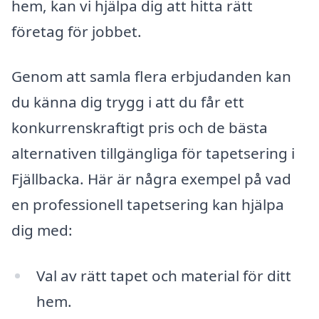
hem, kan vi hjälpa dig att hitta rätt
företag för jobbet.
Genom att samla flera erbjudanden kan
du känna dig trygg i att du får ett
konkurrenskraftigt pris och de bästa
alternativen tillgängliga för tapetsering i
Fjällbacka. Här är några exempel på vad
en professionell tapetsering kan hjälpa
dig med:
Val av rätt tapet och material för ditt
hem.