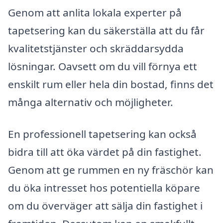
Genom att anlita lokala experter på
tapetsering kan du säkerställa att du får
kvalitetstjänster och skräddarsydda
lösningar. Oavsett om du vill förnya ett
enskilt rum eller hela din bostad, finns det
många alternativ och möjligheter.
En professionell tapetsering kan också
bidra till att öka värdet på din fastighet.
Genom att ge rummen en ny fräschör kan
du öka intresset hos potentiella köpare
om du överväger att sälja din fastighet i