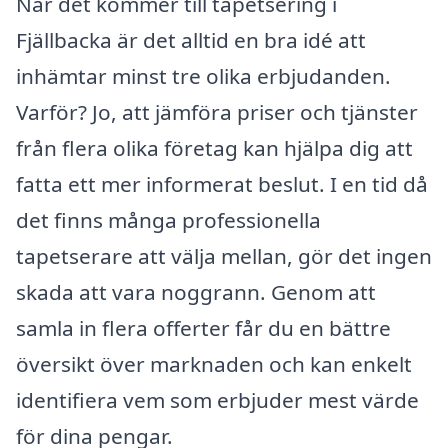
När det kommer till tapetsering i
Fjällbacka är det alltid en bra idé att
inhämtar minst tre olika erbjudanden.
Varför? Jo, att jämföra priser och tjänster
från flera olika företag kan hjälpa dig att
fatta ett mer informerat beslut. I en tid då
det finns många professionella
tapetserare att välja mellan, gör det ingen
skada att vara noggrann. Genom att
samla in flera offerter får du en bättre
översikt över marknaden och kan enkelt
identifiera vem som erbjuder mest värde
för dina pengar.