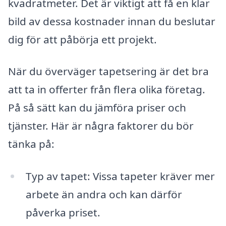
kvadratmeter. Det är viktigt att få en klar
bild av dessa kostnader innan du beslutar
dig för att påbörja ett projekt.
När du överväger tapetsering är det bra
att ta in offerter från flera olika företag.
På så sätt kan du jämföra priser och
tjänster. Här är några faktorer du bör
tänka på:
Typ av tapet: Vissa tapeter kräver mer
arbete än andra och kan därför
påverka priset.