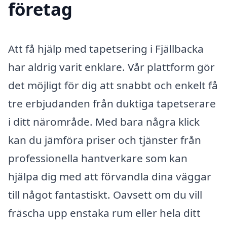
företag
Att få hjälp med tapetsering i Fjällbacka
har aldrig varit enklare. Vår plattform gör
det möjligt för dig att snabbt och enkelt få
tre erbjudanden från duktiga tapetserare
i ditt närområde. Med bara några klick
kan du jämföra priser och tjänster från
professionella hantverkare som kan
hjälpa dig med att förvandla dina väggar
till något fantastiskt. Oavsett om du vill
fräscha upp enstaka rum eller hela ditt