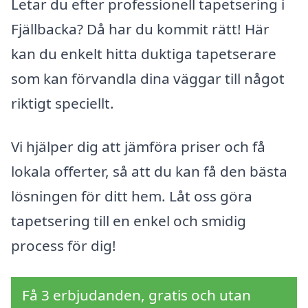
Letar du efter professionell tapetsering i
Fjällbacka? Då har du kommit rätt! Här
kan du enkelt hitta duktiga tapetserare
som kan förvandla dina väggar till något
riktigt speciellt.
Vi hjälper dig att jämföra priser och få
lokala offerter, så att du kan få den bästa
lösningen för ditt hem. Låt oss göra
tapetsering till en enkel och smidig
process för dig!
Få 3 erbjudanden, gratis och utan