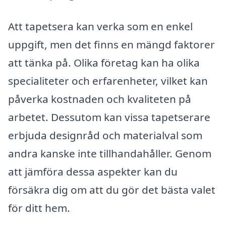
Att tapetsera kan verka som en enkel
uppgift, men det finns en mängd faktorer
att tänka på. Olika företag kan ha olika
specialiteter och erfarenheter, vilket kan
påverka kostnaden och kvaliteten på
arbetet. Dessutom kan vissa tapetserare
erbjuda designråd och materialval som
andra kanske inte tillhandahåller. Genom
att jämföra dessa aspekter kan du
försäkra dig om att du gör det bästa valet
för ditt hem.