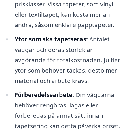
prisklasser. Vissa tapeter, som vinyl
eller textiltapet, kan kosta mer än
andra, såsom enklare papptapeter.
Ytor som ska tapetseras:
Antalet
väggar och deras storlek är
avgörande för totalkostnaden. Ju fler
ytor som behöver täckas, desto mer
material och arbete krävs.
Förberedelsearbete:
Om väggarna
behöver rengöras, lagas eller
förberedas på annat sätt innan
tapetsering kan detta påverka priset.