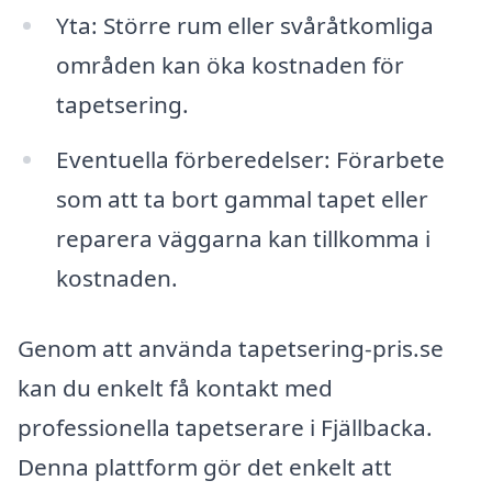
Yta: Större rum eller svåråtkomliga
områden kan öka kostnaden för
tapetsering.
Eventuella förberedelser: Förarbete
som att ta bort gammal tapet eller
reparera väggarna kan tillkomma i
kostnaden.
Genom att använda tapetsering-pris.se
kan du enkelt få kontakt med
professionella tapetserare i Fjällbacka.
Denna plattform gör det enkelt att