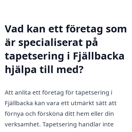
Vad kan ett företag som
är specialiserat på
tapetsering i Fjällbacka
hjälpa till med?
Att anlita ett företag för tapetsering i
Fjällbacka kan vara ett utmärkt sätt att
förnya och försköna ditt hem eller din
verksamhet. Tapetsering handlar inte