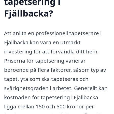
tapetsering i
Fjällbacka?
Att anlita en professionell tapetserare i
Fjällbacka kan vara en utmärkt
investering för att förvandla ditt hem.
Priserna för tapetsering varierar
beroende på flera faktorer, såsom typ av
tapet, yta som ska tapetseras och
svårighetsgraden i arbetet. Generellt kan
kostnaden för tapetsering i Fjällbacka
ligga mellan 150 och 500 kronor per