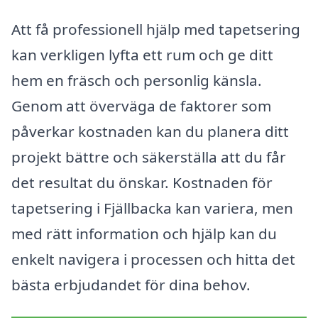
Att få professionell hjälp med tapetsering
kan verkligen lyfta ett rum och ge ditt
hem en fräsch och personlig känsla.
Genom att överväga de faktorer som
påverkar kostnaden kan du planera ditt
projekt bättre och säkerställa att du får
det resultat du önskar. Kostnaden för
tapetsering i Fjällbacka kan variera, men
med rätt information och hjälp kan du
enkelt navigera i processen och hitta det
bästa erbjudandet för dina behov.