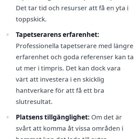
Det tar tid och resurser att få en yta i
toppskick.
Tapetserarens erfarenhet:
Professionella tapetserare med längre
erfarenhet och goda referenser kan ta
ut mer i timpris. Det kan dock vara
värt att investera i en skicklig
hantverkare för att få ett bra
slutresultat.
Platsens tillgänglighet:
Om det är
svårt att komma åt vissa områden i