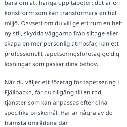
bara om att hänga upp tapeter; det är en
konstform som kan transformera en hel
miljö. Oavsett om du vill ge ett rum en helt
ny stil, skydda väggarna från slitage eller
skapa en mer personlig atmosfär, kan ett
professionellt tapetseringsföretag ge dig
lösningar som passar dina behov.
När du väljer ett företag för tapetsering i
Fjällbacka, får du tillgång till en rad
tjänster som kan anpassas efter dina
specifika önskemål. Här är några av de
främsta områdena där