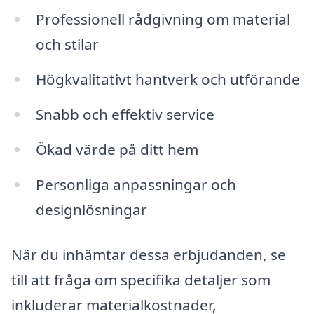
Professionell rådgivning om material
och stilar
Högkvalitativt hantverk och utförande
Snabb och effektiv service
Ökad värde på ditt hem
Personliga anpassningar och
designlösningar
När du inhämtar dessa erbjudanden, se
till att fråga om specifika detaljer som
inkluderar materialkostnader,