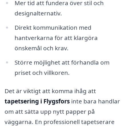
Mer tid att fundera över stil och
designalternativ.
Direkt kommunikation med
hantverkarna för att klargöra
önskemål och krav.
Större möjlighet att förhandla om
priset och villkoren.
Det är viktigt att komma ihåg att
tapetsering i Flygsfors
inte bara handlar
om att sätta upp nytt papper på
väggarna. En professionell tapetserare