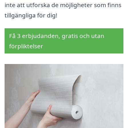
inte att utforska de möjligheter som finns
tillgängliga för dig!
Få 3 erbjudanden, gratis och utan
förpliktelser