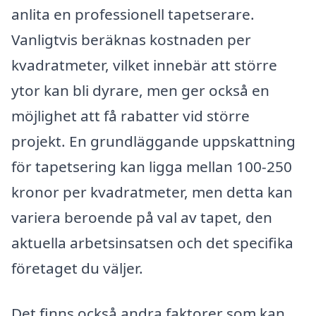
anlita en professionell tapetserare.
Vanligtvis beräknas kostnaden per
kvadratmeter, vilket innebär att större
ytor kan bli dyrare, men ger också en
möjlighet att få rabatter vid större
projekt. En grundläggande uppskattning
för tapetsering kan ligga mellan 100-250
kronor per kvadratmeter, men detta kan
variera beroende på val av tapet, den
aktuella arbetsinsatsen och det specifika
företaget du väljer.
Det finns också andra faktorer som kan