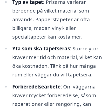
Typ av tapet:
Priserna varierar
beroende på vilket material som
används. Papperstapeter är ofta
billigare, medan vinyl- eller
specialtapeter kan kosta mer.
Yta som ska tapetseras:
Större ytor
kräver mer tid och material, vilket kan
öka kostnaden. Tänk på hur många
rum eller väggar du vill tapetsera.
Förberedelsearbete:
Om väggarna
kräver mycket förberedelse, såsom
reparationer eller rengöring, kan