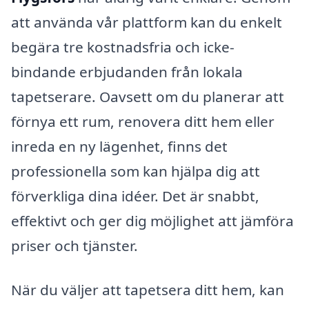
att använda vår plattform kan du enkelt
begära tre kostnadsfria och icke-
bindande erbjudanden från lokala
tapetserare. Oavsett om du planerar att
förnya ett rum, renovera ditt hem eller
inreda en ny lägenhet, finns det
professionella som kan hjälpa dig att
förverkliga dina idéer. Det är snabbt,
effektivt och ger dig möjlighet att jämföra
priser och tjänster.
När du väljer att tapetsera ditt hem, kan