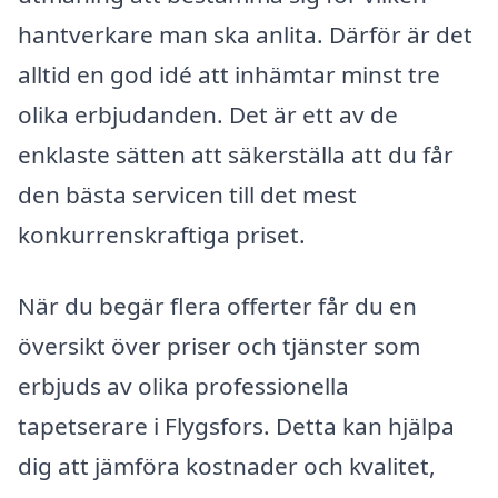
hantverkare man ska anlita. Därför är det
alltid en god idé att inhämtar minst tre
olika erbjudanden. Det är ett av de
enklaste sätten att säkerställa att du får
den bästa servicen till det mest
konkurrenskraftiga priset.
När du begär flera offerter får du en
översikt över priser och tjänster som
erbjuds av olika professionella
tapetserare i Flygsfors. Detta kan hjälpa
dig att jämföra kostnader och kvalitet,