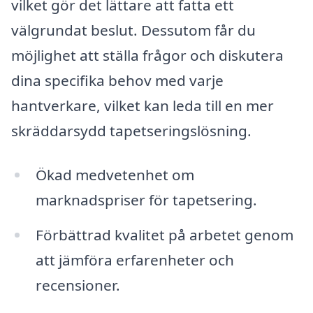
vilket gör det lättare att fatta ett
välgrundat beslut. Dessutom får du
möjlighet att ställa frågor och diskutera
dina specifika behov med varje
hantverkare, vilket kan leda till en mer
skräddarsydd tapetseringslösning.
Ökad medvetenhet om
marknadspriser för tapetsering.
Förbättrad kvalitet på arbetet genom
att jämföra erfarenheter och
recensioner.