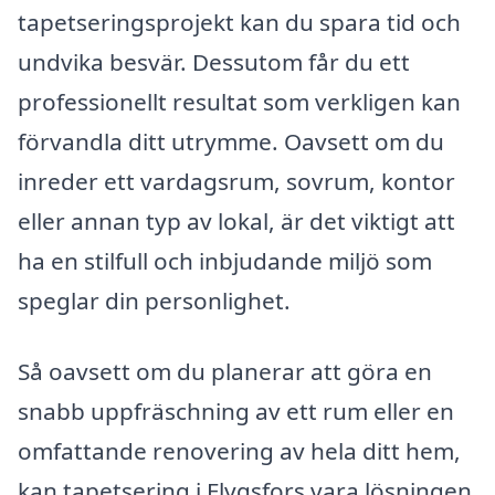
tapetseringsprojekt kan du spara tid och
undvika besvär. Dessutom får du ett
professionellt resultat som verkligen kan
förvandla ditt utrymme. Oavsett om du
inreder ett vardagsrum, sovrum, kontor
eller annan typ av lokal, är det viktigt att
ha en stilfull och inbjudande miljö som
speglar din personlighet.
Så oavsett om du planerar att göra en
snabb uppfräschning av ett rum eller en
omfattande renovering av hela ditt hem,
kan tapetsering i Flygsfors vara lösningen