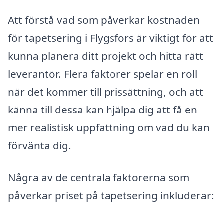
Att förstå vad som påverkar kostnaden
för tapetsering i Flygsfors är viktigt för att
kunna planera ditt projekt och hitta rätt
leverantör. Flera faktorer spelar en roll
när det kommer till prissättning, och att
känna till dessa kan hjälpa dig att få en
mer realistisk uppfattning om vad du kan
förvänta dig.
Några av de centrala faktorerna som
påverkar priset på tapetsering inkluderar: