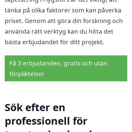
tänka på olika faktorer som kan påverka
priset. Genom att göra din forskning och
använda rätt verktyg kan du hitta det
bästa erbjudandet för ditt projekt.
Få 3 erbjudanden, gratis och utan
förpliktelser
Sök efter en
professionell för