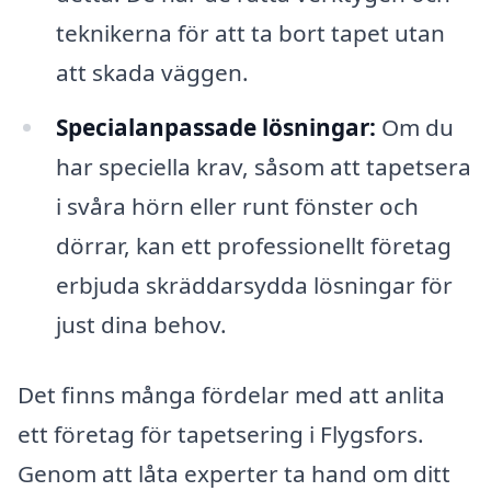
teknikerna för att ta bort tapet utan
att skada väggen.
Specialanpassade lösningar:
Om du
har speciella krav, såsom att tapetsera
i svåra hörn eller runt fönster och
dörrar, kan ett professionellt företag
erbjuda skräddarsydda lösningar för
just dina behov.
Det finns många fördelar med att anlita
ett företag för tapetsering i Flygsfors.
Genom att låta experter ta hand om ditt