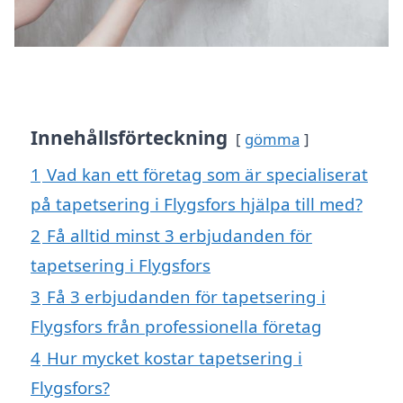
Innehållsförteckning
gömma
1
Vad kan ett företag som är specialiserat
på tapetsering i Flygsfors hjälpa till med?
2
Få alltid minst 3 erbjudanden för
tapetsering i Flygsfors
3
Få 3 erbjudanden för tapetsering i
Flygsfors från professionella företag
4
Hur mycket kostar tapetsering i
Flygsfors?