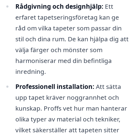
Rådgivning och designhjälp:
Ett
erfaret tapetseringsföretag kan ge
råd om vilka tapeter som passar din
stil och dina rum. De kan hjälpa dig att
välja färger och mönster som
harmoniserar med din befintliga
inredning.
Professionell installation:
Att sätta
upp tapet kräver noggrannhet och
kunskap. Proffs vet hur man hanterar
olika typer av material och tekniker,
vilket säkerställer att tapeten sitter