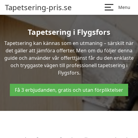
Tapetsering-pris.se
Menu
Tapetsering i Flygsfors
Tapetsering kan kännas som en utmaning – särskilt när
det gäller att jämföra offerter. Men om du följer denna
guide och använder vår offerttjänst får du den enklaste
och tryggaste vägen till professionell tapetsering i
Flygsfors.
Få 3 erbjudanden, gratis och utan förpliktelser