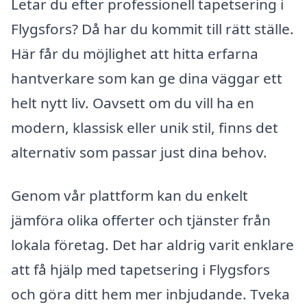
Letar du efter professionell tapetsering i
Flygsfors? Då har du kommit till rätt ställe.
Här får du möjlighet att hitta erfarna
hantverkare som kan ge dina väggar ett
helt nytt liv. Oavsett om du vill ha en
modern, klassisk eller unik stil, finns det
alternativ som passar just dina behov.
Genom vår plattform kan du enkelt
jämföra olika offerter och tjänster från
lokala företag. Det har aldrig varit enklare
att få hjälp med tapetsering i Flygsfors
och göra ditt hem mer inbjudande. Tveka