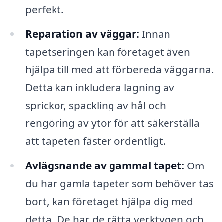
perfekt.
Reparation av väggar:
Innan
tapetseringen kan företaget även
hjälpa till med att förbereda väggarna.
Detta kan inkludera lagning av
sprickor, spackling av hål och
rengöring av ytor för att säkerställa
att tapeten fäster ordentligt.
Avlägsnande av gammal tapet:
Om
du har gamla tapeter som behöver tas
bort, kan företaget hjälpa dig med
detta. De har de rätta verktygen och