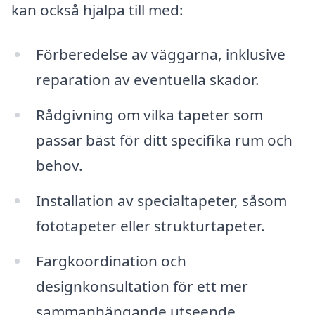
kan också hjälpa till med:
Förberedelse av väggarna, inklusive
reparation av eventuella skador.
Rådgivning om vilka tapeter som
passar bäst för ditt specifika rum och
behov.
Installation av specialtapeter, såsom
fototapeter eller strukturtapeter.
Färgkoordination och
designkonsultation för ett mer
sammanhängande utseende.