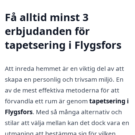
Få alltid minst 3
erbjudanden för
tapetsering i Flygsfors
Att inreda hemmet är en viktig del av att
skapa en personlig och trivsam miljö. En
av de mest effektiva metoderna för att
förvandla ett rum är genom
tapetsering i
Flygsfors
. Med så många alternativ och
stilar att välja mellan kan det dock vara en
utmaning att bestämma sig för vilken