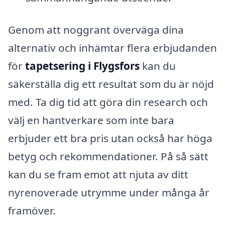
Genom att noggrant överväga dina
alternativ och inhämtar flera erbjudanden
för
tapetsering i Flygsfors
kan du
säkerställa dig ett resultat som du är nöjd
med. Ta dig tid att göra din research och
välj en hantverkare som inte bara
erbjuder ett bra pris utan också har höga
betyg och rekommendationer. På så sätt
kan du se fram emot att njuta av ditt
nyrenoverade utrymme under många år
framöver.