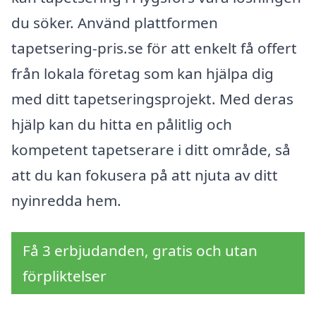
du söker. Använd plattformen
tapetsering-pris.se för att enkelt få offert
från lokala företag som kan hjälpa dig
med ditt tapetseringsprojekt. Med deras
hjälp kan du hitta en pålitlig och
kompetent tapetserare i ditt område, så
att du kan fokusera på att njuta av ditt
nyinredda hem.
Få 3 erbjudanden, gratis och utan
förpliktelser