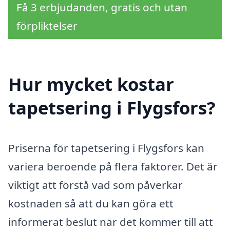
Få 3 erbjudanden, gratis och utan
förpliktelser
Hur mycket kostar
tapetsering i Flygsfors?
Priserna för tapetsering i Flygsfors kan
variera beroende på flera faktorer. Det är
viktigt att förstå vad som påverkar
kostnaden så att du kan göra ett
informerat beslut när det kommer till att