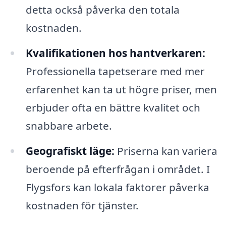
detta också påverka den totala
kostnaden.
Kvalifikationen hos hantverkaren:
Professionella tapetserare med mer
erfarenhet kan ta ut högre priser, men
erbjuder ofta en bättre kvalitet och
snabbare arbete.
Geografiskt läge:
Priserna kan variera
beroende på efterfrågan i området. I
Flygsfors kan lokala faktorer påverka
kostnaden för tjänster.