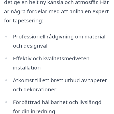
det ge en helt ny känsla och atmosfär. Här
är några fördelar med att anlita en expert
för tapetsering:
Professionell rådgivning om material
och designval
Effektiv och kvalitetsmedveten
installation
Åtkomst till ett brett utbud av tapeter
och dekorationer
Förbättrad hållbarhet och livslängd
för din inredning