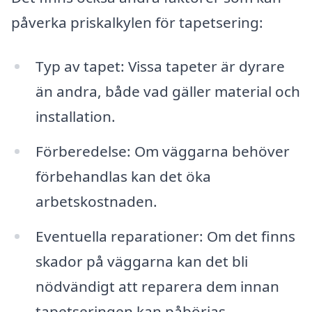
påverka priskalkylen för tapetsering:
Typ av tapet: Vissa tapeter är dyrare
än andra, både vad gäller material och
installation.
Förberedelse: Om väggarna behöver
förbehandlas kan det öka
arbetskostnaden.
Eventuella reparationer: Om det finns
skador på väggarna kan det bli
nödvändigt att reparera dem innan
tapetseringen kan påbörjas.