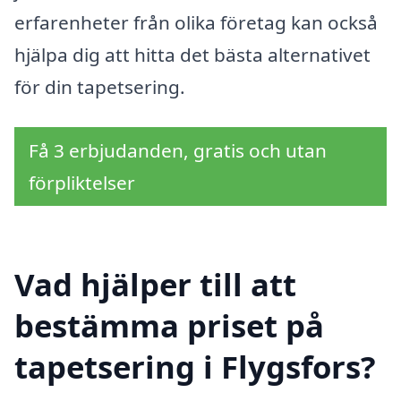
erfarenheter från olika företag kan också
hjälpa dig att hitta det bästa alternativet
för din tapetsering.
Få 3 erbjudanden, gratis och utan
förpliktelser
Vad hjälper till att
bestämma priset på
tapetsering i Flygsfors?