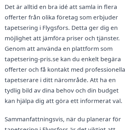
Det är alltid en bra idé att samla in flera
offerter från olika företag som erbjuder
tapetsering i Flygsfors. Detta ger dig en
möjlighet att jämföra priser och tjänster.
Genom att använda en plattform som
tapetsering-pris.se kan du enkelt begära
offerter och få kontakt med professionella
tapetserare i ditt närområde. Att ha en
tydlig bild av dina behov och din budget
kan hjälpa dig att göra ett informerat val.
Sammanfattningsvis, när du planerar för
tapetsering i Flygsfors är det viktigt att