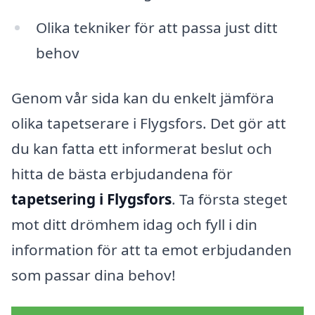
Olika tekniker för att passa just ditt
behov
Genom vår sida kan du enkelt jämföra
olika tapetserare i Flygsfors. Det gör att
du kan fatta ett informerat beslut och
hitta de bästa erbjudandena för
tapetsering i Flygsfors
. Ta första steget
mot ditt drömhem idag och fyll i din
information för att ta emot erbjudanden
som passar dina behov!