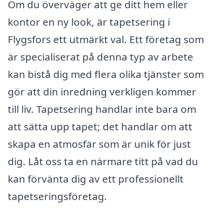
Om du överväger att ge ditt hem eller
kontor en ny look, är tapetsering i
Flygsfors ett utmärkt val. Ett företag som
är specialiserat på denna typ av arbete
kan bistå dig med flera olika tjänster som
gör att din inredning verkligen kommer
till liv. Tapetsering handlar inte bara om
att sätta upp tapet; det handlar om att
skapa en atmosfär som är unik för just
dig. Låt oss ta en närmare titt på vad du
kan förvänta dig av ett professionellt
tapetseringsföretag.