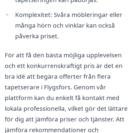
Komplexitet: Svåra möbleringar eller
många hörn och vinklar kan också
påverka priset.
För att få den bästa möjliga upplevelsen
och ett konkurrenskraftigt pris är det en
bra idé att begära offerter från flera
tapetserare i Flygsfors. Genom vår
plattform kan du enkelt få kontakt med
lokala professionella, vilket gör det lättare
för dig att jämföra priser och tjänster. Att
jämföra rekommendationer och