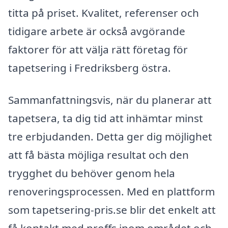
titta på priset. Kvalitet, referenser och
tidigare arbete är också avgörande
faktorer för att välja rätt företag för
tapetsering i Fredriksberg östra.
Sammanfattningsvis, när du planerar att
tapetsera, ta dig tid att inhämtar minst
tre erbjudanden. Detta ger dig möjlighet
att få bästa möjliga resultat och den
trygghet du behöver genom hela
renoveringsprocessen. Med en plattform
som tapetsering-pris.se blir det enkelt att