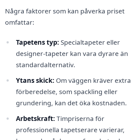
Några faktorer som kan påverka priset
omfattar:
Tapetens typ:
Specialtapeter eller
designer-tapeter kan vara dyrare än
standardalternativ.
Ytans skick:
Om väggen kräver extra
förberedelse, som spackling eller
grundering, kan det öka kostnaden.
Arbetskraft:
Timpriserna för
professionella tapetserare varierar,