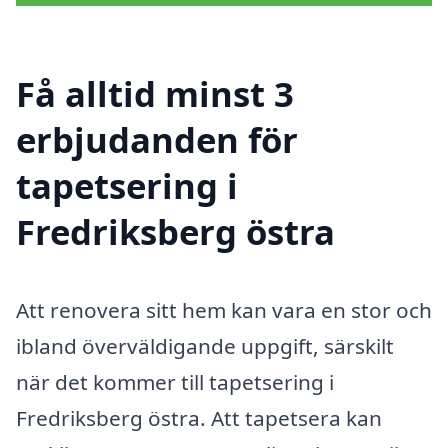
Få alltid minst 3
erbjudanden för
tapetsering i
Fredriksberg östra
Att renovera sitt hem kan vara en stor och
ibland överväldigande uppgift, särskilt
när det kommer till tapetsering i
Fredriksberg östra. Att tapetsera kan