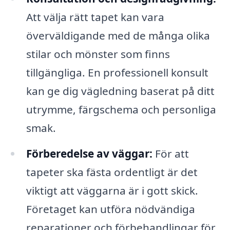
Att välja rätt tapet kan vara
överväldigande med de många olika
stilar och mönster som finns
tillgängliga. En professionell konsult
kan ge dig vägledning baserat på ditt
utrymme, färgschema och personliga
smak.
Förberedelse av väggar:
För att
tapeter ska fästa ordentligt är det
viktigt att väggarna är i gott skick.
Företaget kan utföra nödvändiga
reparationer och förbehandlingar för