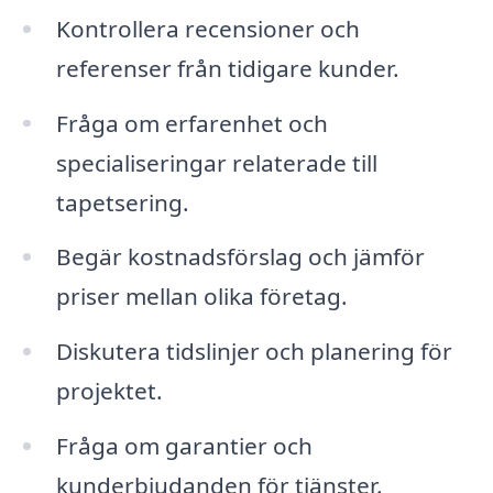
Kontrollera recensioner och
referenser från tidigare kunder.
Fråga om erfarenhet och
specialiseringar relaterade till
tapetsering.
Begär kostnadsförslag och jämför
priser mellan olika företag.
Diskutera tidslinjer och planering för
projektet.
Fråga om garantier och
kunderbjudanden för tjänster.