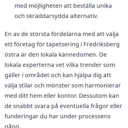
med möjligheten att beställa unika
och skräddarsydda alternativ.
En av de största fördelarna med att välja
ett företag för tapetsering i Fredriksberg
östra är den lokala kännedomen. De
lokala experterna vet vilka trender som
gäller i området och kan hjälpa dig att
välja stilar och mönster som harmonierar
med ditt hem eller kontor. Dessutom kan
de snabbt svara på eventuella frågor eller
funderingar du har under processens
gång.