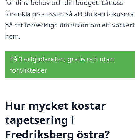
för dina behov och din budget. Låt oss
förenkla processen så att du kan fokusera
på att förverkliga din vision om ett vackert
hem.
Få 3 erbjudanden, gratis och utan
förpliktelser
Hur mycket kostar
tapetsering i
Fredriksberg östra?