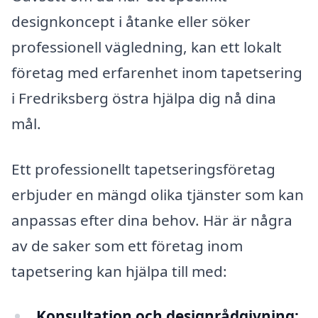
designkoncept i åtanke eller söker
professionell vägledning, kan ett lokalt
företag med erfarenhet inom tapetsering
i Fredriksberg östra hjälpa dig nå dina
mål.
Ett professionellt tapetseringsföretag
erbjuder en mängd olika tjänster som kan
anpassas efter dina behov. Här är några
av de saker som ett företag inom
tapetsering kan hjälpa till med:
Konsultation och designrådgivning: