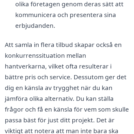
olika företagen genom deras sätt att
kommunicera och presentera sina
erbjudanden.
Att samla in flera tilbud skapar också en
konkurrenssituation mellan
hantverkarna, vilket ofta resulterar i
bättre pris och service. Dessutom ger det
dig en känsla av trygghet när du kan
jämföra olika alternativ. Du kan ställa
frågor och få en känsla för vem som skulle
passa bäst för just ditt projekt. Det är
viktigt att notera att man inte bara ska