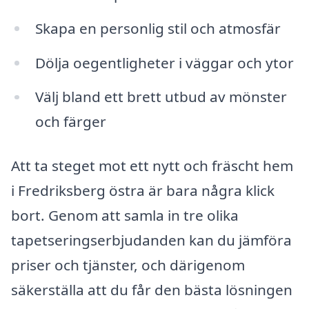
Skapa en personlig stil och atmosfär
Dölja oegentligheter i väggar och ytor
Välj bland ett brett utbud av mönster
och färger
Att ta steget mot ett nytt och fräscht hem
i Fredriksberg östra är bara några klick
bort. Genom att samla in tre olika
tapetseringserbjudanden kan du jämföra
priser och tjänster, och därigenom
säkerställa att du får den bästa lösningen