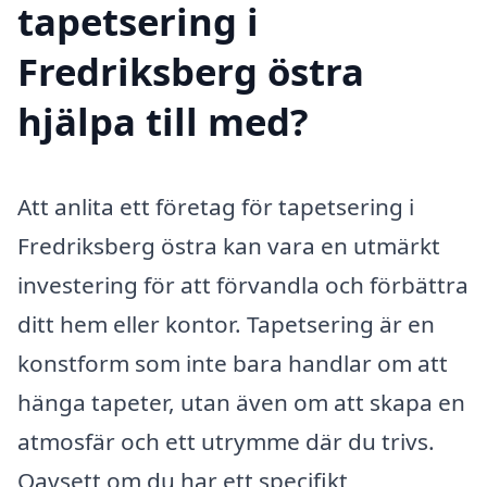
tapetsering i
Fredriksberg östra
hjälpa till med?
Att anlita ett företag för tapetsering i
Fredriksberg östra kan vara en utmärkt
investering för att förvandla och förbättra
ditt hem eller kontor. Tapetsering är en
konstform som inte bara handlar om att
hänga tapeter, utan även om att skapa en
atmosfär och ett utrymme där du trivs.
Oavsett om du har ett specifikt