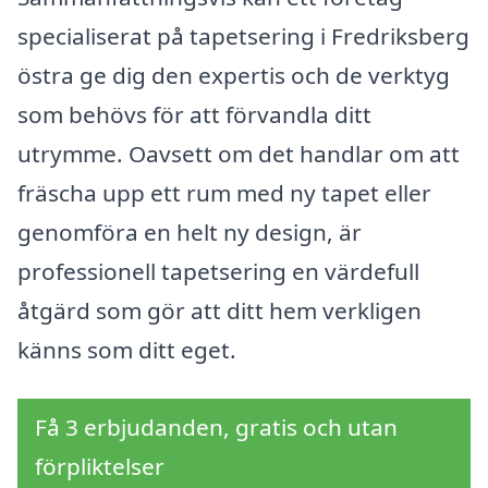
specialiserat på tapetsering i Fredriksberg
östra ge dig den expertis och de verktyg
som behövs för att förvandla ditt
utrymme. Oavsett om det handlar om att
fräscha upp ett rum med ny tapet eller
genomföra en helt ny design, är
professionell tapetsering en värdefull
åtgärd som gör att ditt hem verkligen
känns som ditt eget.
Få 3 erbjudanden, gratis och utan
förpliktelser