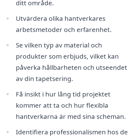
ditt område.
Utvärdera olika hantverkares
arbetsmetoder och erfarenhet.
Se vilken typ av material och
produkter som erbjuds, vilket kan
påverka hållbarheten och utseendet
av din tapetsering.
Få insikt i hur lång tid projektet
kommer att ta och hur flexibla
hantverkarna är med sina scheman.
Identifiera professionalismen hos de