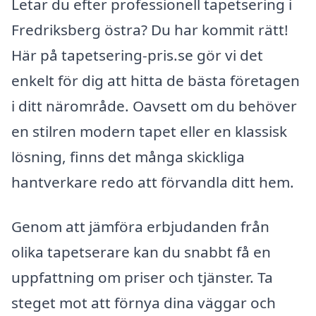
Letar du efter professionell tapetsering i
Fredriksberg östra? Du har kommit rätt!
Här på tapetsering-pris.se gör vi det
enkelt för dig att hitta de bästa företagen
i ditt närområde. Oavsett om du behöver
en stilren modern tapet eller en klassisk
lösning, finns det många skickliga
hantverkare redo att förvandla ditt hem.
Genom att jämföra erbjudanden från
olika tapetserare kan du snabbt få en
uppfattning om priser och tjänster. Ta
steget mot att förnya dina väggar och