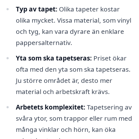
Typ av tapet:
Olika tapeter kostar
olika mycket. Vissa material, som vinyl
och tyg, kan vara dyrare än enklare
pappersalternativ.
Yta som ska tapetseras:
Priset ökar
ofta med den yta som ska tapetseras.
Ju större området är, desto mer
material och arbetskraft krävs.
Arbetets komplexitet:
Tapetsering av
svåra ytor, som trappor eller rum med
många vinklar och hörn, kan öka