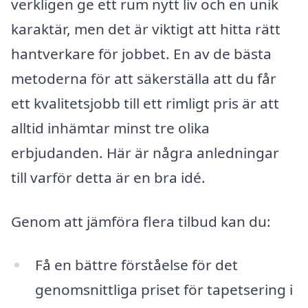
verkligen ge ett rum nytt liv och en unik
karaktär, men det är viktigt att hitta rätt
hantverkare för jobbet. En av de bästa
metoderna för att säkerställa att du får
ett kvalitetsjobb till ett rimligt pris är att
alltid inhämtar minst tre olika
erbjudanden. Här är några anledningar
till varför detta är en bra idé.
Genom att jämföra flera tilbud kan du:
Få en bättre förståelse för det
genomsnittliga priset för tapetsering i