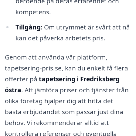
beroende på deras erfarenhet och
kompetens.
Tillgång:
Om utrymmet är svårt att nå
kan det påverka arbetets pris.
Genom att använda vår plattform,
tapetsering-pris.se, kan du enkelt få flera
offerter på
tapetsering i Fredriksberg
östra
. Att jämföra priser och tjänster från
olika företag hjälper dig att hitta det
bästa erbjudandet som passar just dina
behov. Vi rekommenderar alltid att
kontrollera referenser och eventuella