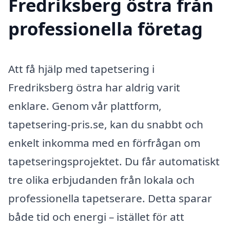
Fredriksberg östra från
professionella företag
Att få hjälp med tapetsering i
Fredriksberg östra har aldrig varit
enklare. Genom vår plattform,
tapetsering-pris.se, kan du snabbt och
enkelt inkomma med en förfrågan om
tapetseringsprojektet. Du får automatiskt
tre olika erbjudanden från lokala och
professionella tapetserare. Detta sparar
både tid och energi – istället för att