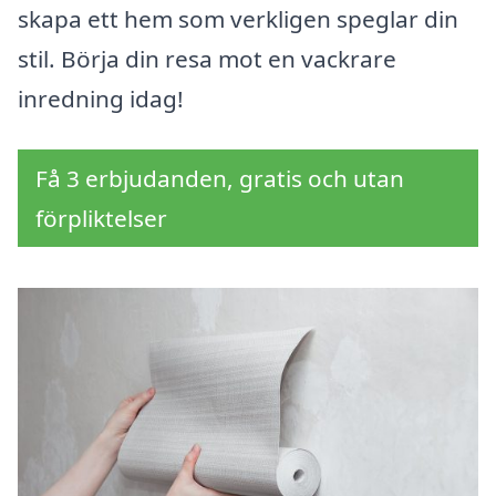
skapa ett hem som verkligen speglar din
stil. Börja din resa mot en vackrare
inredning idag!
Få 3 erbjudanden, gratis och utan
förpliktelser