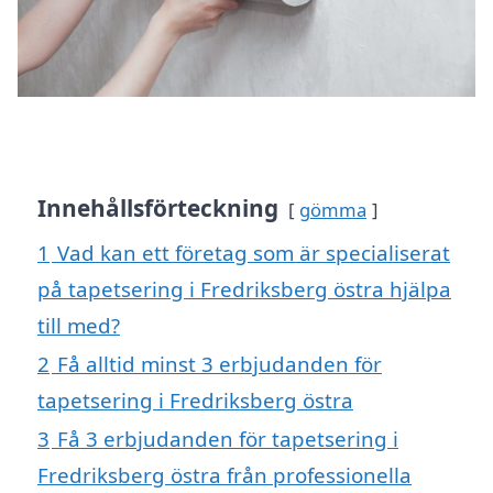
Innehållsförteckning
gömma
1
Vad kan ett företag som är specialiserat
på tapetsering i Fredriksberg östra hjälpa
till med?
2
Få alltid minst 3 erbjudanden för
tapetsering i Fredriksberg östra
3
Få 3 erbjudanden för tapetsering i
Fredriksberg östra från professionella