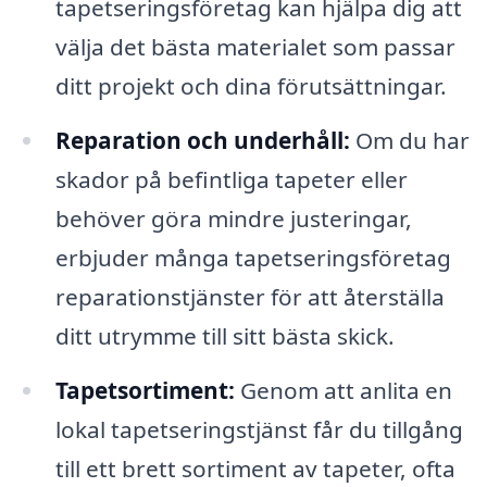
tapetseringsföretag kan hjälpa dig att
välja det bästa materialet som passar
ditt projekt och dina förutsättningar.
Reparation och underhåll:
Om du har
skador på befintliga tapeter eller
behöver göra mindre justeringar,
erbjuder många tapetseringsföretag
reparationstjänster för att återställa
ditt utrymme till sitt bästa skick.
Tapetsortiment:
Genom att anlita en
lokal tapetseringstjänst får du tillgång
till ett brett sortiment av tapeter, ofta