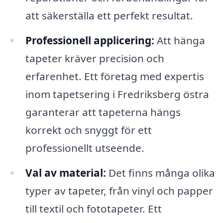
att säkerställa ett perfekt resultat.
Professionell applicering:
Att hänga
tapeter kräver precision och
erfarenhet. Ett företag med expertis
inom tapetsering i Fredriksberg östra
garanterar att tapeterna hängs
korrekt och snyggt för ett
professionellt utseende.
Val av material:
Det finns många olika
typer av tapeter, från vinyl och papper
till textil och fototapeter. Ett