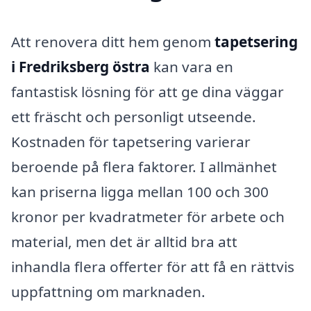
Att renovera ditt hem genom
tapetsering
i Fredriksberg östra
kan vara en
fantastisk lösning för att ge dina väggar
ett fräscht och personligt utseende.
Kostnaden för tapetsering varierar
beroende på flera faktorer. I allmänhet
kan priserna ligga mellan 100 och 300
kronor per kvadratmeter för arbete och
material, men det är alltid bra att
inhandla flera offerter för att få en rättvis
uppfattning om marknaden.