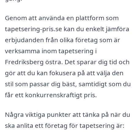
Genom att använda en plattform som
tapetsering-pris.se kan du enkelt jämföra
erbjudanden från olika företag som är
verksamma inom tapetsering i
Fredriksberg östra. Det sparar dig tid och
gör att du kan fokusera på att välja den
stil som passar dig bäst, samtidigt som du
får ett konkurrenskraftigt pris.
Några viktiga punkter att tänka på när du
ska anlita ett företag för tapetsering är: