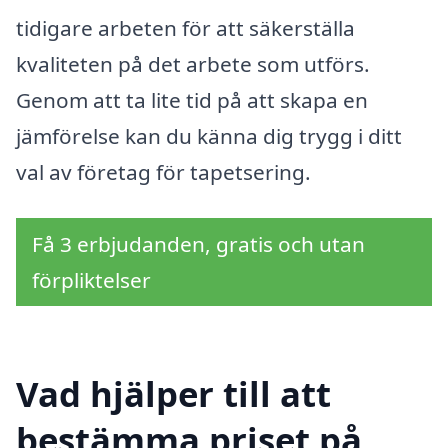
tidigare arbeten för att säkerställa
kvaliteten på det arbete som utförs.
Genom att ta lite tid på att skapa en
jämförelse kan du känna dig trygg i ditt
val av företag för tapetsering.
Få 3 erbjudanden, gratis och utan
förpliktelser
Vad hjälper till att
bestämma priset på