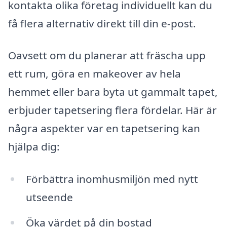
kontakta olika företag individuellt kan du
få flera alternativ direkt till din e-post.
Oavsett om du planerar att fräscha upp
ett rum, göra en makeover av hela
hemmet eller bara byta ut gammalt tapet,
erbjuder tapetsering flera fördelar. Här är
några aspekter var en tapetsering kan
hjälpa dig:
Förbättra inomhusmiljön med nytt
utseende
Öka värdet på din bostad