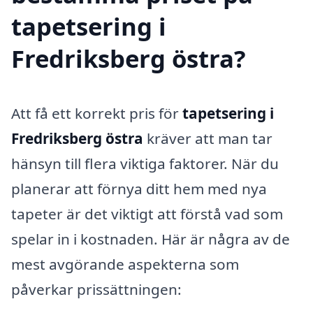
tapetsering i
Fredriksberg östra?
Att få ett korrekt pris för
tapetsering i
Fredriksberg östra
kräver att man tar
hänsyn till flera viktiga faktorer. När du
planerar att förnya ditt hem med nya
tapeter är det viktigt att förstå vad som
spelar in i kostnaden. Här är några av de
mest avgörande aspekterna som
påverkar prissättningen: