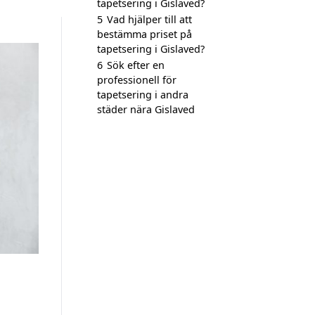
tapetsering i Gislaved?
5
Vad hjälper till att
bestämma priset på
tapetsering i Gislaved?
6
Sök efter en
professionell för
tapetsering i andra
städer nära Gislaved