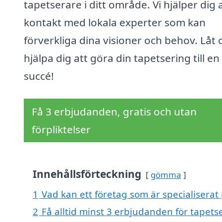
tapetserare i ditt område. Vi hjälper dig a
kontakt med lokala experter som kan
förverkliga dina visioner och behov. Låt 
hjälpa dig att göra din tapetsering till en
succé!
Få 3 erbjudanden, gratis och utan
förpliktelser
Innehållsförteckning
gömma
1
Vad kan ett företag som är specialiserat 
2
Få alltid minst 3 erbjudanden för tapetse