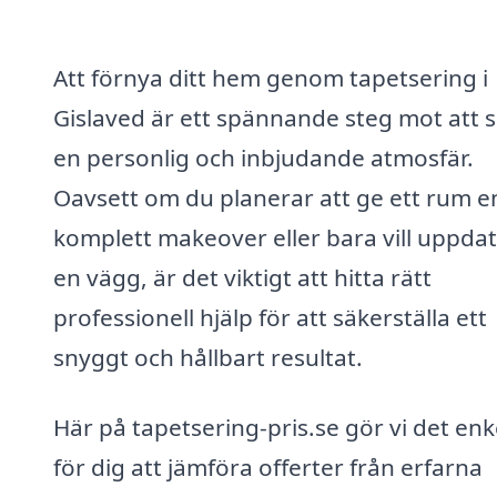
Att förnya ditt hem genom tapetsering i
Gislaved är ett spännande steg mot att 
en personlig och inbjudande atmosfär.
Oavsett om du planerar att ge ett rum e
komplett makeover eller bara vill uppda
en vägg, är det viktigt att hitta rätt
professionell hjälp för att säkerställa ett
snyggt och hållbart resultat.
Här på tapetsering-pris.se gör vi det enk
för dig att jämföra offerter från erfarna