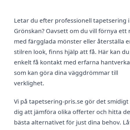
Letar du efter professionell tapetsering i
Grönskan? Oavsett om du vill förnya ett
med färgglada mönster eller återställa e
stilren look, finns hjälp att få. Här kan du
enkelt få kontakt med erfarna hantverk
som kan göra dina väggdrömmar till
verklighet.
Vi på tapetsering-pris.se gör det smidigt
dig att jämföra olika offerter och hitta de
bästa alternativet för just dina behov. Lå