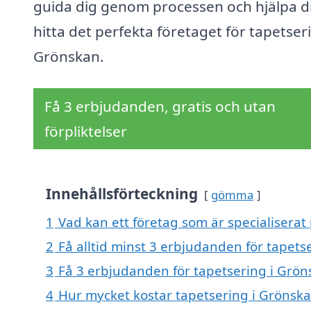
guida dig genom processen och hjälpa d
hitta det perfekta företaget för tapetseri
Grönskan.
Få 3 erbjudanden, gratis och utan
förpliktelser
Innehållsförteckning
gömma
1
Vad kan ett företag som är specialiserat
2
Få alltid minst 3 erbjudanden för tapets
3
Få 3 erbjudanden för tapetsering i Gröns
4
Hur mycket kostar tapetsering i Grönsk