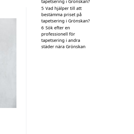
tapetsering i Grönskan?
5
Vad hjälper till att
bestämma priset på
tapetsering i Grönskan?
6
Sök efter en
professionell för
tapetsering i andra
städer nära Grönskan