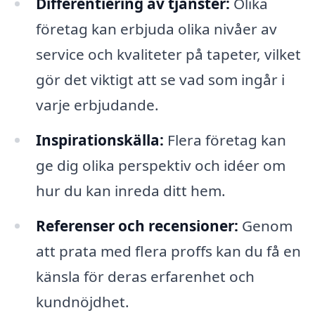
Differentiering av tjänster:
Olika
företag kan erbjuda olika nivåer av
service och kvaliteter på tapeter, vilket
gör det viktigt att se vad som ingår i
varje erbjudande.
Inspirationskälla:
Flera företag kan
ge dig olika perspektiv och idéer om
hur du kan inreda ditt hem.
Referenser och recensioner:
Genom
att prata med flera proffs kan du få en
känsla för deras erfarenhet och
kundnöjdhet.