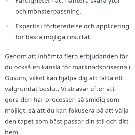
Färdigheter i att hantera svåra ytor
och mönsterpassning.
Expertis i förberedelse och applicering
för bästa möjliga resultat.
Genom att inhämta flera erbjudanden får
du också en känsla för marknadspriserna i
Gusum, vilket kan hjälpa dig att fatta ett
välgrundat beslut. Vi strävar efter att
göra den här processen så smidig som
möjligt, så att du kan fokusera på att välja
den tapet som bäst passar din stil och ditt
hem.