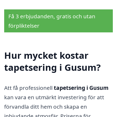
Få 3 erbjudanden, gratis och utan
förpliktelser
Hur mycket kostar
tapetsering i Gusum?
Att få professionell
tapetsering i Gusum
kan vara en utmärkt investering för att
förvandla ditt hem och skapa en
inbjudande atmosfär. Priserna för