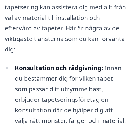
tapetsering kan assistera dig med allt från
val av material till installation och
eftervård av tapeter. Här är några av de
viktigaste tjänsterna som du kan förvänta
dig:
Konsultation och rådgivning:
Innan
du bestämmer dig för vilken tapet
som passar ditt utrymme bäst,
erbjuder tapetseringsföretag en
konsultation där de hjälper dig att
välja rätt mönster, färger och material.