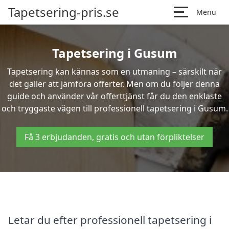
Tapetsering-pris.se
Menu
Tapetsering i Gusum
Tapetsering kan kännas som en utmaning – särskilt när
det gäller att jämföra offerter. Men om du följer denna
guide och använder vår offerttjänst får du den enklaste
och tryggaste vägen till professionell tapetsering i Gusum.
Få 3 erbjudanden, gratis och utan förpliktelser
Letar du efter professionell tapetsering i