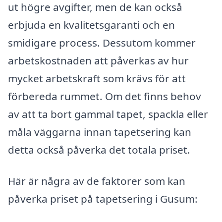
ut högre avgifter, men de kan också
erbjuda en kvalitetsgaranti och en
smidigare process. Dessutom kommer
arbetskostnaden att påverkas av hur
mycket arbetskraft som krävs för att
förbereda rummet. Om det finns behov
av att ta bort gammal tapet, spackla eller
måla väggarna innan tapetsering kan
detta också påverka det totala priset.
Här är några av de faktorer som kan
påverka priset på tapetsering i Gusum: