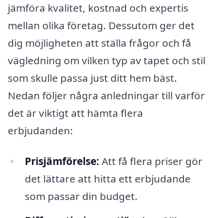
jämföra kvalitet, kostnad och expertis
mellan olika företag. Dessutom ger det
dig möjligheten att ställa frågor och få
vägledning om vilken typ av tapet och stil
som skulle passa just ditt hem bäst.
Nedan följer några anledningar till varför
det är viktigt att hämta flera
erbjudanden:
Prisjämförelse:
Att få flera priser gör
det lättare att hitta ett erbjudande
som passar din budget.