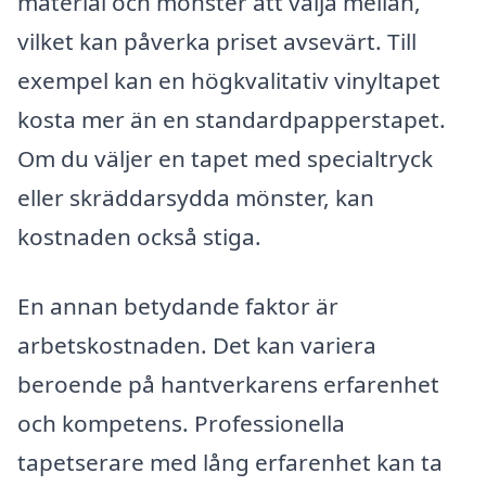
material och mönster att välja mellan,
vilket kan påverka priset avsevärt. Till
exempel kan en högkvalitativ vinyltapet
kosta mer än en standardpapperstapet.
Om du väljer en tapet med specialtryck
eller skräddarsydda mönster, kan
kostnaden också stiga.
En annan betydande faktor är
arbetskostnaden. Det kan variera
beroende på hantverkarens erfarenhet
och kompetens. Professionella
tapetserare med lång erfarenhet kan ta