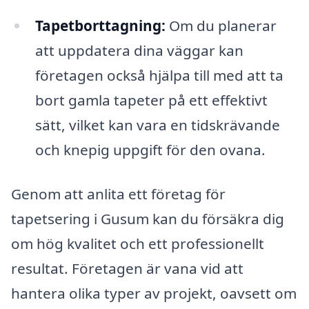
Tapetborttagning:
Om du planerar
att uppdatera dina väggar kan
företagen också hjälpa till med att ta
bort gamla tapeter på ett effektivt
sätt, vilket kan vara en tidskrävande
och knepig uppgift för den ovana.
Genom att anlita ett företag för
tapetsering i Gusum kan du försäkra dig
om hög kvalitet och ett professionellt
resultat. Företagen är vana vid att
hantera olika typer av projekt, oavsett om