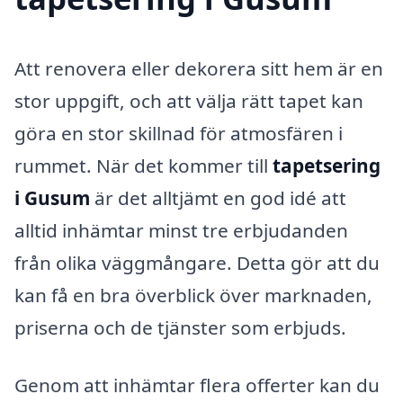
Att renovera eller dekorera sitt hem är en
stor uppgift, och att välja rätt tapet kan
göra en stor skillnad för atmosfären i
rummet. När det kommer till
tapetsering
i Gusum
är det alltjämt en god idé att
alltid inhämtar minst tre erbjudanden
från olika väggmångare. Detta gör att du
kan få en bra överblick över marknaden,
priserna och de tjänster som erbjuds.
Genom att inhämtar flera offerter kan du