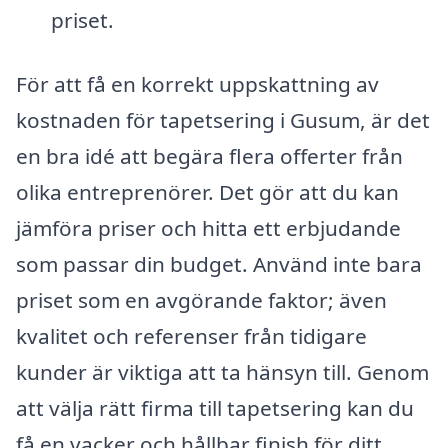
priset.
För att få en korrekt uppskattning av
kostnaden för tapetsering i Gusum, är det
en bra idé att begära flera offerter från
olika entreprenörer. Det gör att du kan
jämföra priser och hitta ett erbjudande
som passar din budget. Använd inte bara
priset som en avgörande faktor; även
kvalitet och referenser från tidigare
kunder är viktiga att ta hänsyn till. Genom
att välja rätt firma till tapetsering kan du
få en vacker och hållbar finish för ditt