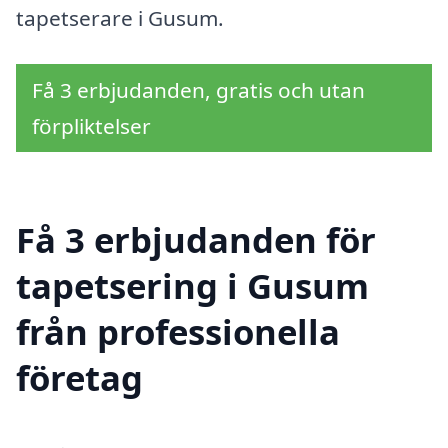
tapetserare i Gusum.
Få 3 erbjudanden, gratis och utan
förpliktelser
Få 3 erbjudanden för
tapetsering i Gusum
från professionella
företag