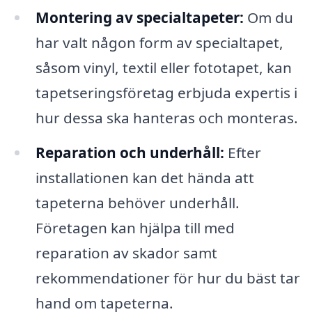
Montering av specialtapeter:
Om du
har valt någon form av specialtapet,
såsom vinyl, textil eller fototapet, kan
tapetseringsföretag erbjuda expertis i
hur dessa ska hanteras och monteras.
Reparation och underhåll:
Efter
installationen kan det hända att
tapeterna behöver underhåll.
Företagen kan hjälpa till med
reparation av skador samt
rekommendationer för hur du bäst tar
hand om tapeterna.