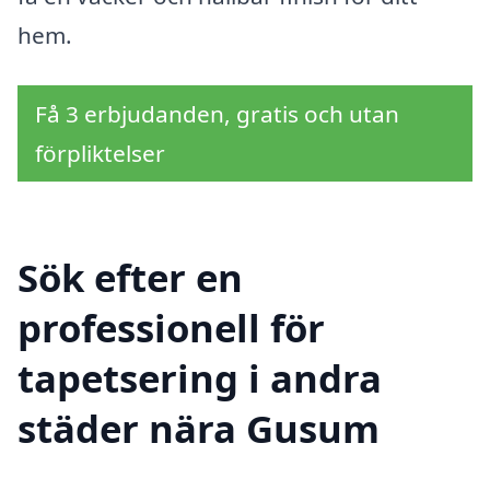
hem.
Få 3 erbjudanden, gratis och utan
förpliktelser
Sök efter en
professionell för
tapetsering i andra
städer nära Gusum