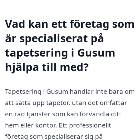
Vad kan ett företag som
är specialiserat på
tapetsering i Gusum
hjälpa till med?
Tapetsering i Gusum handlar inte bara om
att sätta upp tapeter, utan det omfattar
en rad tjänster som kan förvandla ditt
hem eller kontor. Ett professionellt
företag som specialiserar sig på