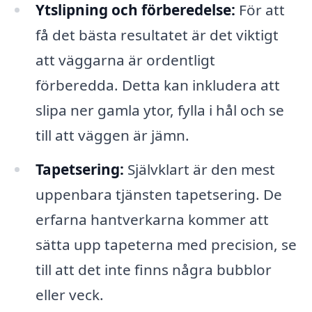
Ytslipning och förberedelse:
För att
få det bästa resultatet är det viktigt
att väggarna är ordentligt
förberedda. Detta kan inkludera att
slipa ner gamla ytor, fylla i hål och se
till att väggen är jämn.
Tapetsering:
Självklart är den mest
uppenbara tjänsten tapetsering. De
erfarna hantverkarna kommer att
sätta upp tapeterna med precision, se
till att det inte finns några bubblor
eller veck.