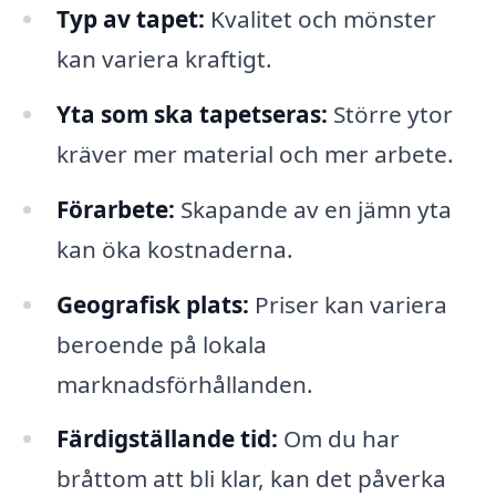
Typ av tapet:
Kvalitet och mönster
kan variera kraftigt.
Yta som ska tapetseras:
Större ytor
kräver mer material och mer arbete.
Förarbete:
Skapande av en jämn yta
kan öka kostnaderna.
Geografisk plats:
Priser kan variera
beroende på lokala
marknadsförhållanden.
Färdigställande tid:
Om du har
bråttom att bli klar, kan det påverka