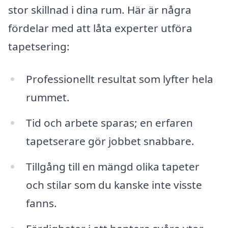
stor skillnad i dina rum. Här är några
fördelar med att låta experter utföra
tapetsering:
Professionellt resultat som lyfter hela
rummet.
Tid och arbete sparas; en erfaren
tapetserare gör jobbet snabbare.
Tillgång till en mängd olika tapeter
och stilar som du kanske inte visste
fanns.