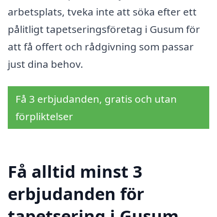
arbetsplats, tveka inte att söka efter ett
pålitligt tapetseringsföretag i Gusum för
att få offert och rådgivning som passar
just dina behov.
Få 3 erbjudanden, gratis och utan
förpliktelser
Få alltid minst 3
erbjudanden för
tapetsering i Gusum