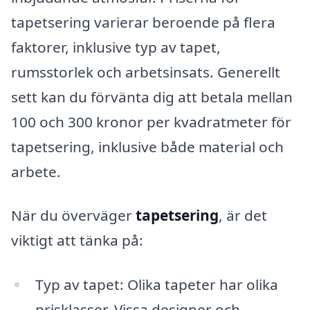
tapetsering varierar beroende på flera
faktorer, inklusive typ av tapet,
rumsstorlek och arbetsinsats. Generellt
sett kan du förvänta dig att betala mellan
100 och 300 kronor per kvadratmeter för
tapetsering, inklusive både material och
arbete.
När du överväger
tapetsering
, är det
viktigt att tänka på:
Typ av tapet: Olika tapeter har olika
prisklasser. Vissa designer och