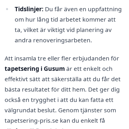
Tidslinjer:
Du får även en uppfattning
om hur lång tid arbetet kommer att
ta, vilket är viktigt vid planering av
andra renoveringsarbeten.
Att insamla tre eller fler erbjudanden för
tapetsering i Gusum
är ett enkelt och
effektivt sätt att säkerställa att du får det
bästa resultatet för ditt hem. Det ger dig
också en trygghet i att du kan fatta ett
välgrundat beslut. Genom tjänster som
tapetsering-pris.se kan du enkelt få