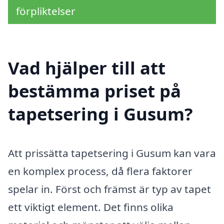
förpliktelser
Vad hjälper till att
bestämma priset på
tapetsering i Gusum?
Att prissätta tapetsering i Gusum kan vara
en komplex process, då flera faktorer
spelar in. Först och främst är typ av tapet
ett viktigt element. Det finns olika