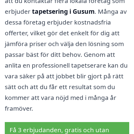
att du kontaktar flera lokala företag som
erbjuder
tapetsering i Gusum
. Många av
dessa företag erbjuder kostnadsfria
offerter, vilket gör det enkelt för dig att
jämföra priser och välja den lösning som
passar bäst för ditt behov. Genom att
anlita en professionell tapetserare kan du
vara säker på att jobbet blir gjort på rätt
sätt och att du får ett resultat som du
kommer att vara nöjd med i många år
framöver.
Få 3 erbjudanden, gratis och utan