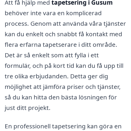
Att få hjälp med
tapetsering i Gusum
behöver inte vara en komplicerad
process. Genom att använda våra tjänster
kan du enkelt och snabbt få kontakt med
flera erfarna tapetserare i ditt område.
Det är så enkelt som att fylla i ett
formulär, och på kort tid kan du få upp till
tre olika erbjudanden. Detta ger dig
möjlighet att jämföra priser och tjänster,
så du kan hitta den bästa lösningen för
just ditt projekt.
En professionell tapetsering kan göra en