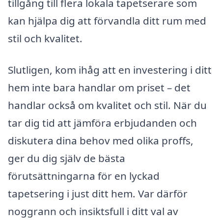
tillgång till flera lokala tapetserare som
kan hjälpa dig att förvandla ditt rum med
stil och kvalitet.
Slutligen, kom ihåg att en investering i ditt
hem inte bara handlar om priset – det
handlar också om kvalitet och stil. När du
tar dig tid att jämföra erbjudanden och
diskutera dina behov med olika proffs,
ger du dig själv de bästa
förutsättningarna för en lyckad
tapetsering i just ditt hem. Var därför
noggrann och insiktsfull i ditt val av