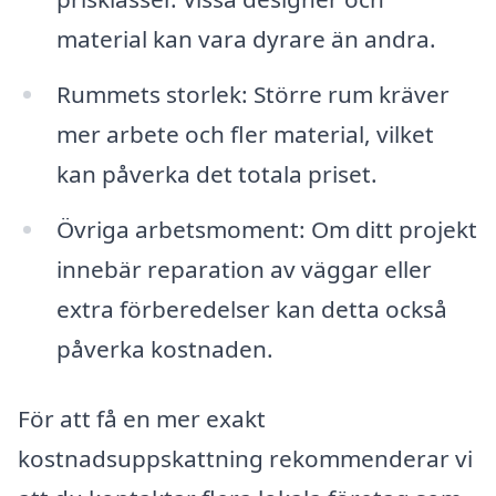
material kan vara dyrare än andra.
Rummets storlek: Större rum kräver
mer arbete och fler material, vilket
kan påverka det totala priset.
Övriga arbetsmoment: Om ditt projekt
innebär reparation av väggar eller
extra förberedelser kan detta också
påverka kostnaden.
För att få en mer exakt
kostnadsuppskattning rekommenderar vi