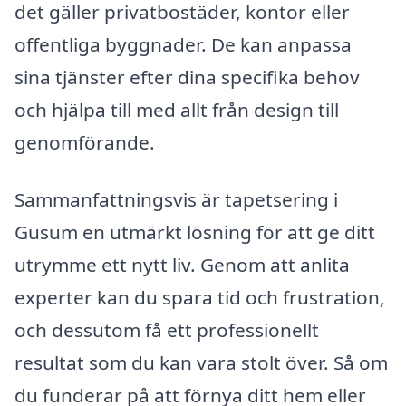
det gäller privatbostäder, kontor eller
offentliga byggnader. De kan anpassa
sina tjänster efter dina specifika behov
och hjälpa till med allt från design till
genomförande.
Sammanfattningsvis är tapetsering i
Gusum en utmärkt lösning för att ge ditt
utrymme ett nytt liv. Genom att anlita
experter kan du spara tid och frustration,
och dessutom få ett professionellt
resultat som du kan vara stolt över. Så om
du funderar på att förnya ditt hem eller