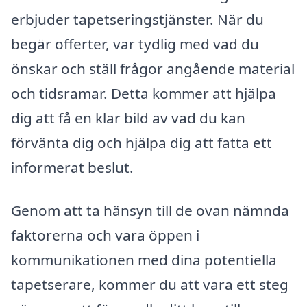
erbjuder tapetseringstjänster. När du
begär offerter, var tydlig med vad du
önskar och ställ frågor angående material
och tidsramar. Detta kommer att hjälpa
dig att få en klar bild av vad du kan
förvänta dig och hjälpa dig att fatta ett
informerat beslut.
Genom att ta hänsyn till de ovan nämnda
faktorerna och vara öppen i
kommunikationen med dina potentiella
tapetserare, kommer du att vara ett steg