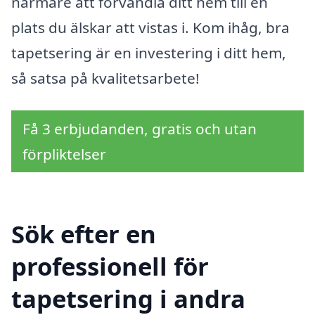
närmare att förvandla ditt hem till en
plats du älskar att vistas i. Kom ihåg, bra
tapetsering är en investering i ditt hem,
så satsa på kvalitetsarbete!
Få 3 erbjudanden, gratis och utan
förpliktelser
Sök efter en
professionell för
tapetsering i andra