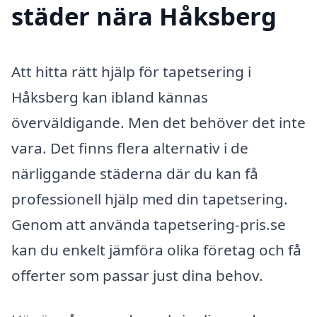
städer nära Håksberg
Att hitta rätt hjälp för tapetsering i
Håksberg kan ibland kännas
överväldigande. Men det behöver det inte
vara. Det finns flera alternativ i de
närliggande städerna där du kan få
professionell hjälp med din tapetsering.
Genom att använda tapetsering-pris.se
kan du enkelt jämföra olika företag och få
offerter som passar just dina behov.