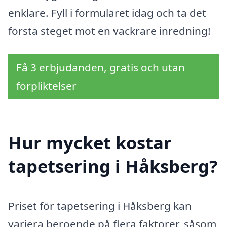
enklare. Fyll i formuläret idag och ta det
första steget mot en vackrare inredning!
Få 3 erbjudanden, gratis och utan
förpliktelser
Hur mycket kostar
tapetsering i Håksberg?
Priset för tapetsering i Håksberg kan
variera beroende på flera faktorer, såsom