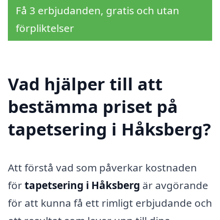
Få 3 erbjudanden, gratis och utan
förpliktelser
Vad hjälper till att
bestämma priset på
tapetsering i Håksberg?
Att förstå vad som påverkar kostnaden
för
tapetsering i Håksberg
är avgörande
för att kunna få ett rimligt erbjudande och