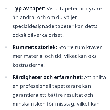
Typ av tapet:
Vissa tapeter är dyrare
än andra, och om du väljer
specialdesignade tapeter kan detta
också påverka priset.
Rummets storlek:
Större rum kräver
mer material och tid, vilket kan öka
kostnaderna.
Färdigheter och erfarenhet:
Att anlita
en professionell tapetserare kan
garantiera ett bättre resultat och
minska risken för misstag, vilket kan