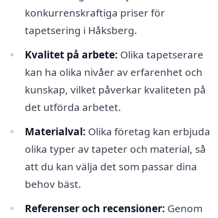
konkurrenskraftiga priser för
tapetsering i Håksberg.
Kvalitet på arbete:
Olika tapetserare
kan ha olika nivåer av erfarenhet och
kunskap, vilket påverkar kvaliteten på
det utförda arbetet.
Materialval:
Olika företag kan erbjuda
olika typer av tapeter och material, så
att du kan välja det som passar dina
behov bäst.
Referenser och recensioner:
Genom