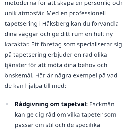
metoderna för att skapa en personlig och
unik atmosfär. Med en professionell
tapetsering i Håksberg kan du förvandla
dina väggar och ge ditt rum en helt ny
karaktär. Ett företag som specialiserar sig
på tapetsering erbjuder en rad olika
tjänster för att möta dina behov och
önskemål. Här är några exempel på vad
de kan hjälpa till med:
Rådgivning om tapetval:
Fackmän
kan ge dig råd om vilka tapeter som
passar din stil och de specifika