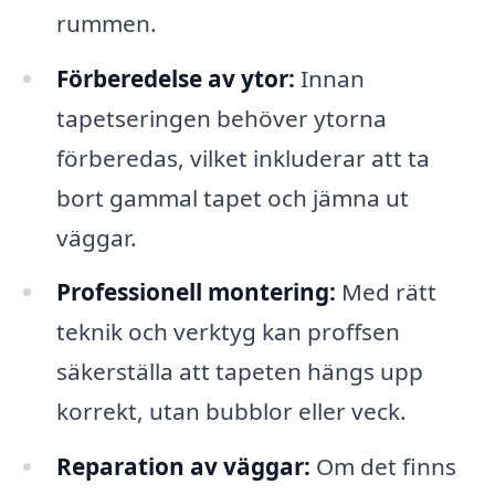
rummen.
Förberedelse av ytor:
Innan
tapetseringen behöver ytorna
förberedas, vilket inkluderar att ta
bort gammal tapet och jämna ut
väggar.
Professionell montering:
Med rätt
teknik och verktyg kan proffsen
säkerställa att tapeten hängs upp
korrekt, utan bubblor eller veck.
Reparation av väggar:
Om det finns