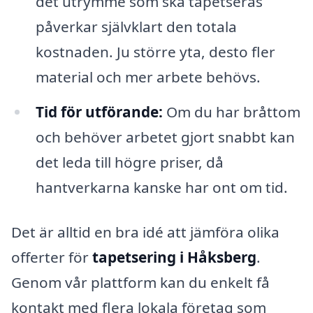
det utrymme som ska tapetseras
påverkar självklart den totala
kostnaden. Ju större yta, desto fler
material och mer arbete behövs.
Tid för utförande:
Om du har bråttom
och behöver arbetet gjort snabbt kan
det leda till högre priser, då
hantverkarna kanske har ont om tid.
Det är alltid en bra idé att jämföra olika
offerter för
tapetsering i Håksberg
.
Genom vår plattform kan du enkelt få
kontakt med flera lokala företag som