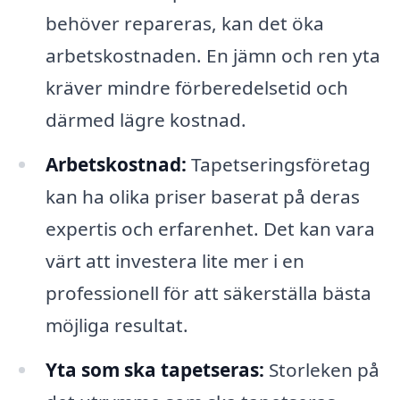
behöver repareras, kan det öka
arbetskostnaden. En jämn och ren yta
kräver mindre förberedelsetid och
därmed lägre kostnad.
Arbetskostnad:
Tapetseringsföretag
kan ha olika priser baserat på deras
expertis och erfarenhet. Det kan vara
värt att investera lite mer i en
professionell för att säkerställa bästa
möjliga resultat.
Yta som ska tapetseras:
Storleken på