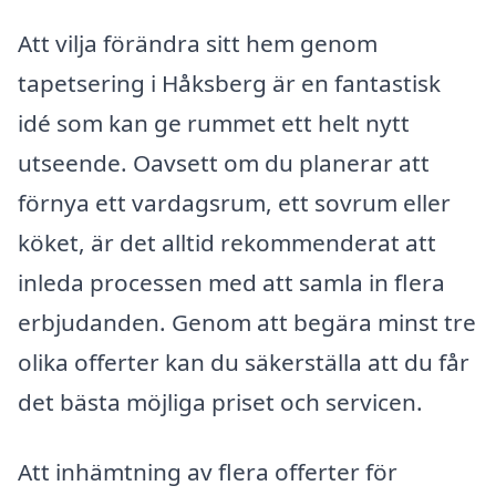
Att vilja förändra sitt hem genom
tapetsering i Håksberg är en fantastisk
idé som kan ge rummet ett helt nytt
utseende. Oavsett om du planerar att
förnya ett vardagsrum, ett sovrum eller
köket, är det alltid rekommenderat att
inleda processen med att samla in flera
erbjudanden. Genom att begära minst tre
olika offerter kan du säkerställa att du får
det bästa möjliga priset och servicen.
Att inhämtning av flera offerter för