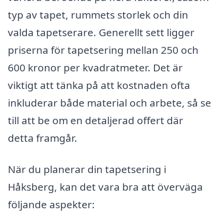
typ av tapet, rummets storlek och din
valda tapetserare. Generellt sett ligger
priserna för tapetsering mellan 250 och
600 kronor per kvadratmeter. Det är
viktigt att tänka på att kostnaden ofta
inkluderar både material och arbete, så se
till att be om en detaljerad offert där
detta framgår.
När du planerar din tapetsering i
Håksberg, kan det vara bra att överväga
följande aspekter: