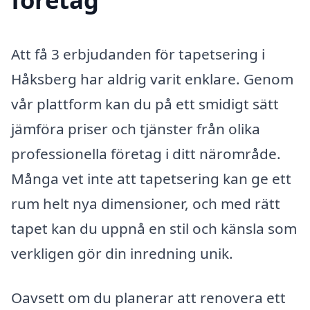
Att få 3 erbjudanden för tapetsering i
Håksberg har aldrig varit enklare. Genom
vår plattform kan du på ett smidigt sätt
jämföra priser och tjänster från olika
professionella företag i ditt närområde.
Många vet inte att tapetsering kan ge ett
rum helt nya dimensioner, och med rätt
tapet kan du uppnå en stil och känsla som
verkligen gör din inredning unik.
Oavsett om du planerar att renovera ett