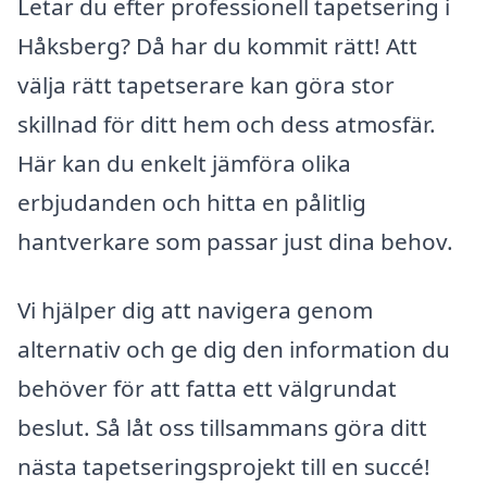
Letar du efter professionell tapetsering i
Håksberg? Då har du kommit rätt! Att
välja rätt tapetserare kan göra stor
skillnad för ditt hem och dess atmosfär.
Här kan du enkelt jämföra olika
erbjudanden och hitta en pålitlig
hantverkare som passar just dina behov.
Vi hjälper dig att navigera genom
alternativ och ge dig den information du
behöver för att fatta ett välgrundat
beslut. Så låt oss tillsammans göra ditt
nästa tapetseringsprojekt till en succé!