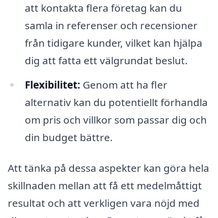
att kontakta flera företag kan du
samla in referenser och recensioner
från tidigare kunder, vilket kan hjälpa
dig att fatta ett välgrundat beslut.
Flexibilitet:
Genom att ha fler
alternativ kan du potentiellt förhandla
om pris och villkor som passar dig och
din budget bättre.
Att tänka på dessa aspekter kan göra hela
skillnaden mellan att få ett medelmåttigt
resultat och att verkligen vara nöjd med