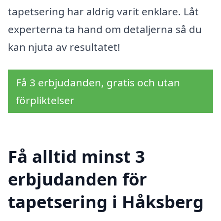
tapetsering har aldrig varit enklare. Låt
experterna ta hand om detaljerna så du
kan njuta av resultatet!
Få 3 erbjudanden, gratis och utan
förpliktelser
Få alltid minst 3
erbjudanden för
tapetsering i Håksberg