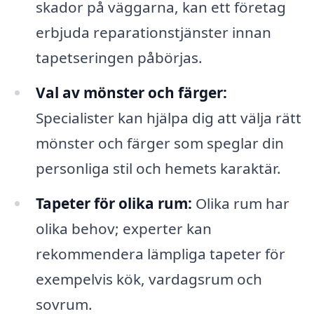
skador på väggarna, kan ett företag
erbjuda reparationstjänster innan
tapetseringen påbörjas.
Val av mönster och färger:
Specialister kan hjälpa dig att välja rätt
mönster och färger som speglar din
personliga stil och hemets karaktär.
Tapeter för olika rum:
Olika rum har
olika behov; experter kan
rekommendera lämpliga tapeter för
exempelvis kök, vardagsrum och
sovrum.