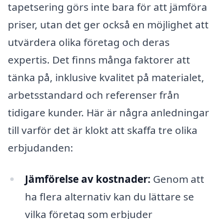
tapetsering görs inte bara för att jämföra
priser, utan det ger också en möjlighet att
utvärdera olika företag och deras
expertis. Det finns många faktorer att
tänka på, inklusive kvalitet på materialet,
arbetsstandard och referenser från
tidigare kunder. Här är några anledningar
till varför det är klokt att skaffa tre olika
erbjudanden:
Jämförelse av kostnader:
Genom att
ha flera alternativ kan du lättare se
vilka företag som erbjuder