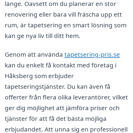
länge. Oavsett om du planerar en stor
renovering eller bara vill fräscha upp ett
rum, är tapetsering en smart lösning som
kan ge nya liv till ditt hem.
Genom att använda
tapetsering-pris.se
kan du enkelt få kontakt med företag i
Håksberg som erbjuder
tapetseringstjänster. Du kan även få
offerter från flera olika leverantörer, vilket
ger dig möjlighet att jämföra priser och
tjänster för att få det bästa möjliga
erbjudandet. Att unna sig en professionell