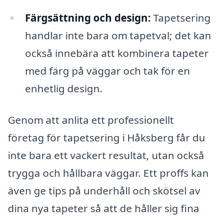
Färgsättning och design:
Tapetsering
handlar inte bara om tapetval; det kan
också innebära att kombinera tapeter
med färg på väggar och tak för en
enhetlig design.
Genom att anlita ett professionellt
företag för tapetsering i Håksberg får du
inte bara ett vackert resultat, utan också
trygga och hållbara väggar. Ett proffs kan
även ge tips på underhåll och skötsel av
dina nya tapeter så att de håller sig fina