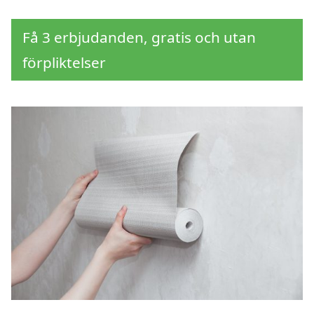
Få 3 erbjudanden, gratis och utan
förpliktelser