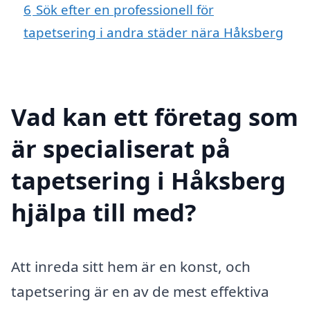
6
Sök efter en professionell för
tapetsering i andra städer nära Håksberg
Vad kan ett företag som
är specialiserat på
tapetsering i Håksberg
hjälpa till med?
Att inreda sitt hem är en konst, och
tapetsering är en av de mest effektiva