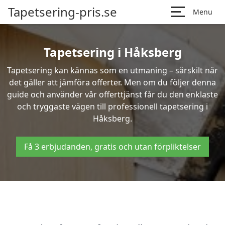
Tapetsering-pris.se
Menu
Tapetsering i Håksberg
Tapetsering kan kännas som en utmaning – särskilt när
det gäller att jämföra offerter. Men om du följer denna
guide och använder vår offerttjänst får du den enklaste
och tryggaste vägen till professionell tapetsering i
Håksberg.
Få 3 erbjudanden, gratis och utan förpliktelser