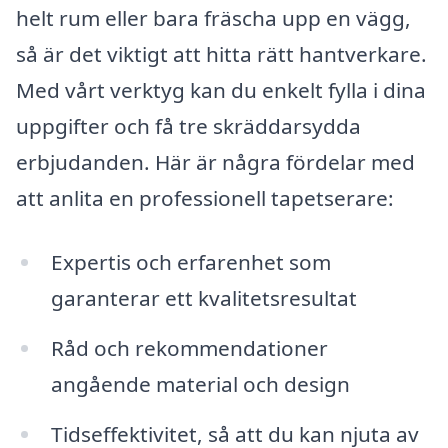
helt rum eller bara fräscha upp en vägg,
så är det viktigt att hitta rätt hantverkare.
Med vårt verktyg kan du enkelt fylla i dina
uppgifter och få tre skräddarsydda
erbjudanden. Här är några fördelar med
att anlita en professionell tapetserare:
Expertis och erfarenhet som
garanterar ett kvalitetsresultat
Råd och rekommendationer
angående material och design
Tidseffektivitet, så att du kan njuta av