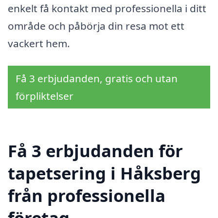
enkelt få kontakt med professionella i ditt
område och påbörja din resa mot ett
vackert hem.
Få 3 erbjudanden, gratis och utan
förpliktelser
Få 3 erbjudanden för
tapetsering i Håksberg
från professionella
företag