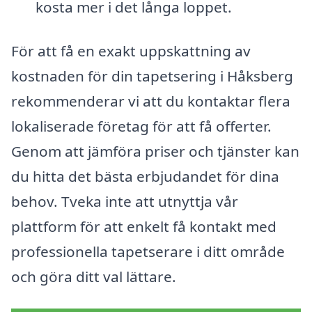
kosta mer i det långa loppet.
För att få en exakt uppskattning av
kostnaden för din tapetsering i Håksberg
rekommenderar vi att du kontaktar flera
lokaliserade företag för att få offerter.
Genom att jämföra priser och tjänster kan
du hitta det bästa erbjudandet för dina
behov. Tveka inte att utnyttja vår
plattform för att enkelt få kontakt med
professionella tapetserare i ditt område
och göra ditt val lättare.