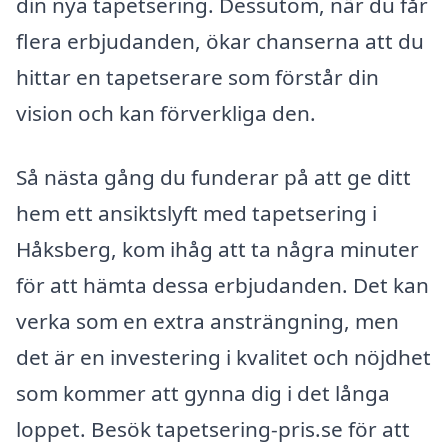
din nya tapetsering. Dessutom, när du får
flera erbjudanden, ökar chanserna att du
hittar en tapetserare som förstår din
vision och kan förverkliga den.
Så nästa gång du funderar på att ge ditt
hem ett ansiktslyft med tapetsering i
Håksberg, kom ihåg att ta några minuter
för att hämta dessa erbjudanden. Det kan
verka som en extra ansträngning, men
det är en investering i kvalitet och nöjdhet
som kommer att gynna dig i det långa
loppet. Besök tapetsering-pris.se för att