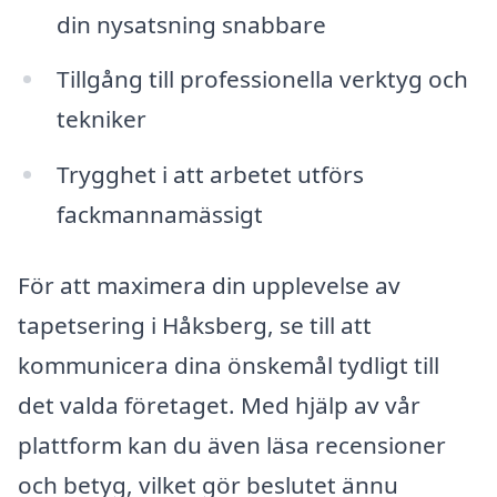
din nysatsning snabbare
Tillgång till professionella verktyg och
tekniker
Trygghet i att arbetet utförs
fackmannamässigt
För att maximera din upplevelse av
tapetsering i Håksberg, se till att
kommunicera dina önskemål tydligt till
det valda företaget. Med hjälp av vår
plattform kan du även läsa recensioner
och betyg, vilket gör beslutet ännu