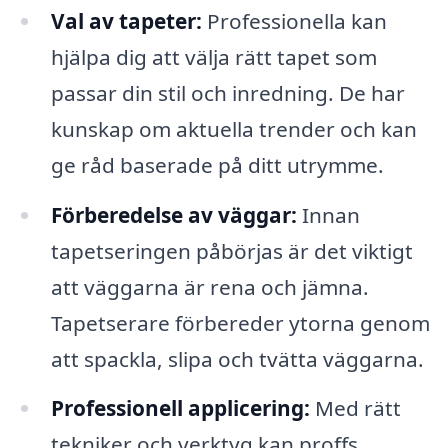
Val av tapeter:
Professionella kan
hjälpa dig att välja rätt tapet som
passar din stil och inredning. De har
kunskap om aktuella trender och kan
ge råd baserade på ditt utrymme.
Förberedelse av väggar:
Innan
tapetseringen påbörjas är det viktigt
att väggarna är rena och jämna.
Tapetserare förbereder ytorna genom
att spackla, slipa och tvätta väggarna.
Professionell applicering:
Med rätt
tekniker och verktyg kan proffs