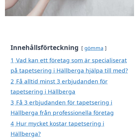
Innehållsförteckning
gömma
1
Vad kan ett företag som är specialiserat
på tapetsering i Hällberga hjälpa till med?
2
Få alltid minst 3 erbjudanden för
tapetsering i Hällberga
3
Få 3 erbjudanden för tapetsering i
Hällberga från professionella företag
4
Hur mycket kostar tapetsering i
Hällberga?