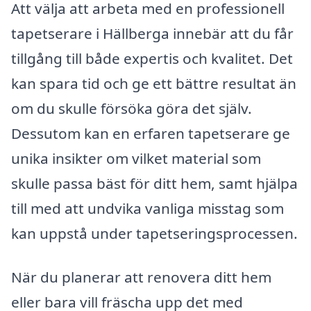
Att välja att arbeta med en professionell
tapetserare i Hällberga innebär att du får
tillgång till både expertis och kvalitet. Det
kan spara tid och ge ett bättre resultat än
om du skulle försöka göra det själv.
Dessutom kan en erfaren tapetserare ge
unika insikter om vilket material som
skulle passa bäst för ditt hem, samt hjälpa
till med att undvika vanliga misstag som
kan uppstå under tapetseringsprocessen.
När du planerar att renovera ditt hem
eller bara vill fräscha upp det med