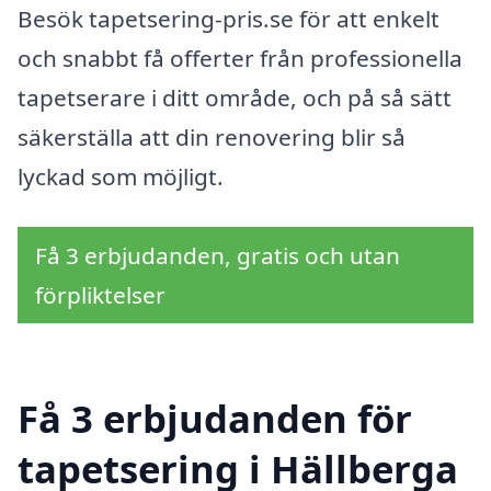
Besök tapetsering-pris.se för att enkelt
och snabbt få offerter från professionella
tapetserare i ditt område, och på så sätt
säkerställa att din renovering blir så
lyckad som möjligt.
Få 3 erbjudanden, gratis och utan
förpliktelser
Få 3 erbjudanden för
tapetsering i Hällberga