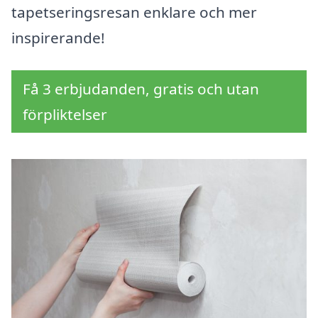
tapetseringsresan enklare och mer
inspirerande!
Få 3 erbjudanden, gratis och utan
förpliktelser