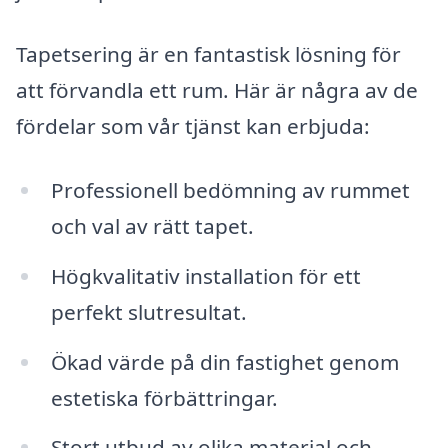
Tapetsering är en fantastisk lösning för
att förvandla ett rum. Här är några av de
fördelar som vår tjänst kan erbjuda:
Professionell bedömning av rummet
och val av rätt tapet.
Högkvalitativ installation för ett
perfekt slutresultat.
Ökad värde på din fastighet genom
estetiska förbättringar.
Stort utbud av olika material och