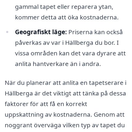
gammal tapet eller reparera ytan,
kommer detta att öka kostnaderna.
Geografiskt läge:
Priserna kan också
påverkas av var i Hällberga du bor. I
vissa områden kan det vara dyrare att
anlita hantverkare än i andra.
När du planerar att anlita en tapetserare i
Hällberga är det viktigt att tänka på dessa
faktorer för att få en korrekt
uppskattning av kostnaderna. Genom att
noggrant överväga vilken typ av tapet du