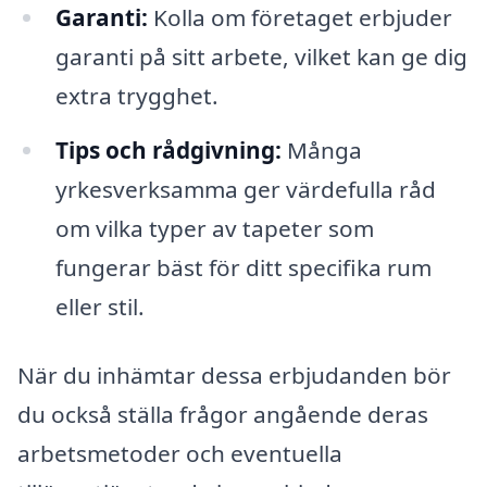
Garanti:
Kolla om företaget erbjuder
garanti på sitt arbete, vilket kan ge dig
extra trygghet.
Tips och rådgivning:
Många
yrkesverksamma ger värdefulla råd
om vilka typer av tapeter som
fungerar bäst för ditt specifika rum
eller stil.
När du inhämtar dessa erbjudanden bör
du också ställa frågor angående deras
arbetsmetoder och eventuella