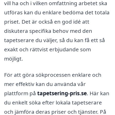
vill ha och i vilken omfattning arbetet ska
utföras kan du enklare bedöma det totala
priset. Det är också en god idé att
diskutera specifika behov med den
tapetserare du väljer, så du kan få ett så
exakt och rättvist erbjudande som
möjligt.
För att göra sökprocessen enklare och
mer effektiv kan du använda vår
plattform på
tapetsering-pris.se
. Här kan
du enkelt söka efter lokala tapetserare
och jämföra deras priser och tjänster. På