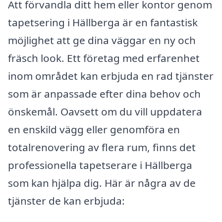
Att förvandla ditt hem eller kontor genom
tapetsering i Hällberga är en fantastisk
möjlighet att ge dina väggar en ny och
fräsch look. Ett företag med erfarenhet
inom området kan erbjuda en rad tjänster
som är anpassade efter dina behov och
önskemål. Oavsett om du vill uppdatera
en enskild vägg eller genomföra en
totalrenovering av flera rum, finns det
professionella tapetserare i Hällberga
som kan hjälpa dig. Här är några av de
tjänster de kan erbjuda: