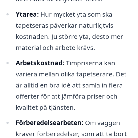
Ytarea:
Hur mycket yta som ska
tapetseras påverkar naturligtvis
kostnaden. Ju större yta, desto mer
material och arbete krävs.
Arbetskostnad:
Timpriserna kan
variera mellan olika tapetserare. Det
är alltid en bra idé att samla in flera
offerter för att jämföra priser och
kvalitet på tjänsten.
Förberedelsearbeten:
Om väggen
kräver förberedelser, som att ta bort