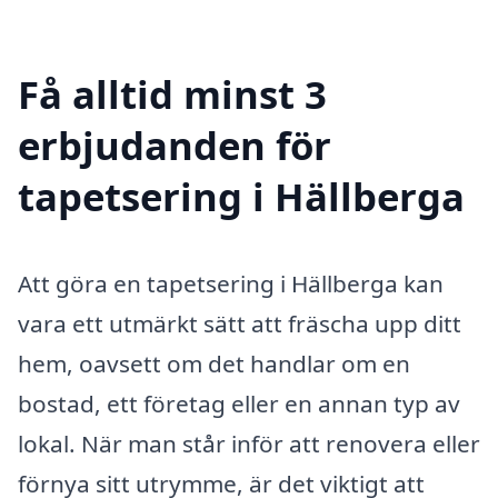
Få alltid minst 3
erbjudanden för
tapetsering i Hällberga
Att göra en tapetsering i Hällberga kan
vara ett utmärkt sätt att fräscha upp ditt
hem, oavsett om det handlar om en
bostad, ett företag eller en annan typ av
lokal. När man står inför att renovera eller
förnya sitt utrymme, är det viktigt att