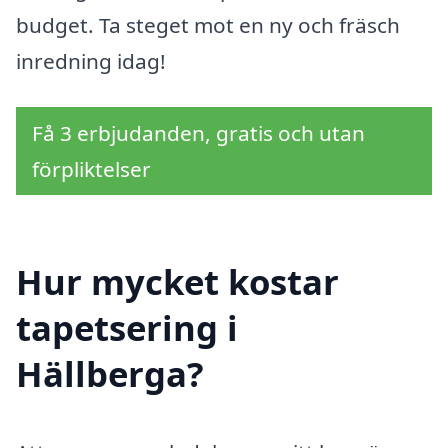
budget. Ta steget mot en ny och fräsch
inredning idag!
Få 3 erbjudanden, gratis och utan
förpliktelser
Hur mycket kostar
tapetsering i
Hällberga?