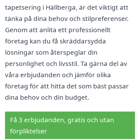
tapetsering i Hällberga, är det viktigt att
tänka på dina behov och stilpreferenser.
Genom att anlita ett professionellt
företag kan du få skräddarsydda
lösningar som återspeglar din
personlighet och livsstil. Ta gärna del av
våra erbjudanden och jämför olika
företag för att hitta det som bäst passar
dina behov och din budget.
Få 3 erbjudanden, gratis och utan
förpliktelser