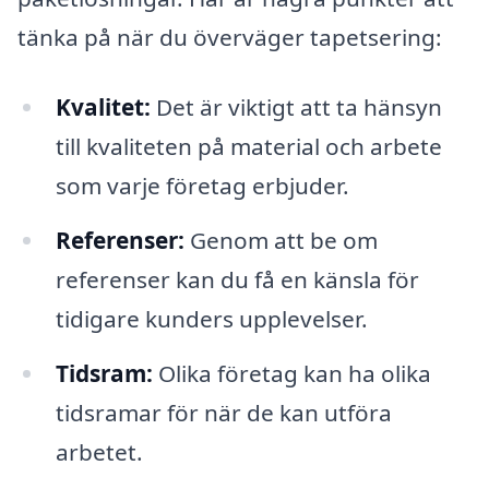
tänka på när du överväger tapetsering:
Kvalitet:
Det är viktigt att ta hänsyn
till kvaliteten på material och arbete
som varje företag erbjuder.
Referenser:
Genom att be om
referenser kan du få en känsla för
tidigare kunders upplevelser.
Tidsram:
Olika företag kan ha olika
tidsramar för när de kan utföra
arbetet.