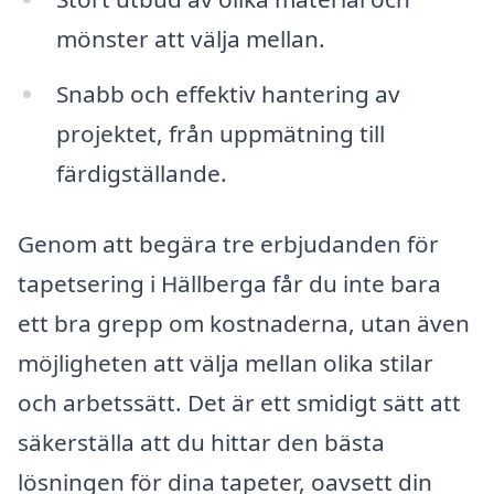
mönster att välja mellan.
Snabb och effektiv hantering av
projektet, från uppmätning till
färdigställande.
Genom att begära tre erbjudanden för
tapetsering i Hällberga får du inte bara
ett bra grepp om kostnaderna, utan även
möjligheten att välja mellan olika stilar
och arbetssätt. Det är ett smidigt sätt att
säkerställa att du hittar den bästa
lösningen för dina tapeter, oavsett din