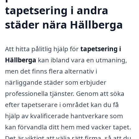
tapetsering i andra
städer nära Hällberga
Att hitta pålitlig hjälp för
tapetsering i
Hällberga
kan ibland vara en utmaning,
men det finns flera alternativ i
närliggande städer som erbjuder
professionella tjänster. Genom att söka
efter tapetserare i området kan du få
hjälp av kvalificerade hantverkare som
kan förvandla ditt hem med vacker tapet.
Det är viktigt att välja rätt firma, så att du