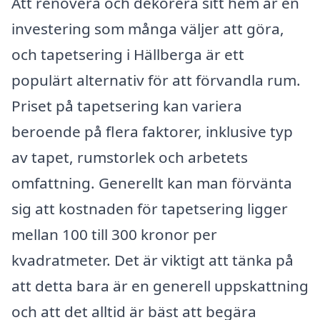
Att renovera och dekorera sitt hem är en
investering som många väljer att göra,
och tapetsering i Hällberga är ett
populärt alternativ för att förvandla rum.
Priset på tapetsering kan variera
beroende på flera faktorer, inklusive typ
av tapet, rumstorlek och arbetets
omfattning. Generellt kan man förvänta
sig att kostnaden för tapetsering ligger
mellan 100 till 300 kronor per
kvadratmeter. Det är viktigt att tänka på
att detta bara är en generell uppskattning
och att det alltid är bäst att begära