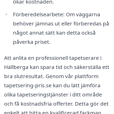
ökar kostnaden.
Förberedelsearbete: Om väggarna
behöver jämnas ut eller förberedas på
något annat sätt kan detta också
påverka priset.
Att anlita en professionell tapetserare i
Hällberga kan spara tid och säkerställa ett
bra slutresultat. Genom vår plattform
tapetsering-pris.se kan du lätt jämföra
olika tapetseringstjänster i ditt område
och få kostnadsfria offerter. Detta gör det
enkelt att hitta en kvalificerad fackman