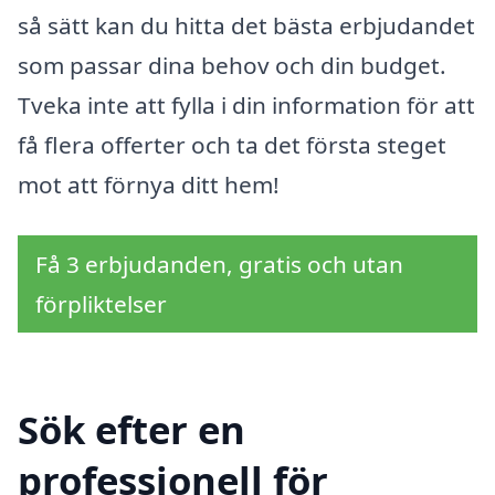
så sätt kan du hitta det bästa erbjudandet
som passar dina behov och din budget.
Tveka inte att fylla i din information för att
få flera offerter och ta det första steget
mot att förnya ditt hem!
Få 3 erbjudanden, gratis och utan
förpliktelser
Sök efter en
professionell för