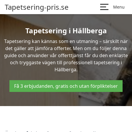
Tapetsering-pris.se
Menu
Tapetsering i Hällberga
Tapetsering kan kännas som en utmaning – särskilt när
det gäller att jämföra offerter. Men om du följer denna
guide och använder vår offerttjänst får du den enklaste
och tryggaste vägen till professionell tapetsering i
Hällberga.
Få 3 erbjudanden, gratis och utan förpliktelser