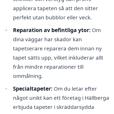
applicera tapeten så att den sitter
perfekt utan bubblor eller veck.
Reparation av befintliga ytor:
Om
dina väggar har skador kan
tapetserare reparera dem innan ny
tapet sätts upp, vilket inkluderar allt
från mindre reparationer till
ommålning.
Specialtapeter:
Om du letar efter
något unikt kan ett företag i Hällberga
erbjuda tapeter i skräddarsydda