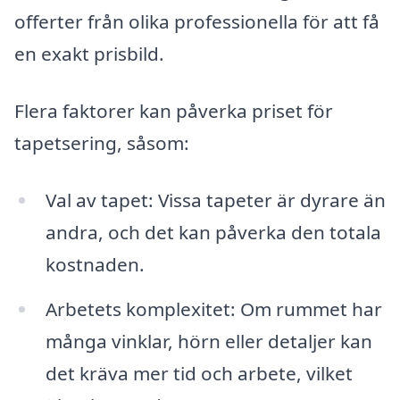
offerter från olika professionella för att få
en exakt prisbild.
Flera faktorer kan påverka priset för
tapetsering, såsom:
Val av tapet: Vissa tapeter är dyrare än
andra, och det kan påverka den totala
kostnaden.
Arbetets komplexitet: Om rummet har
många vinklar, hörn eller detaljer kan
det kräva mer tid och arbete, vilket