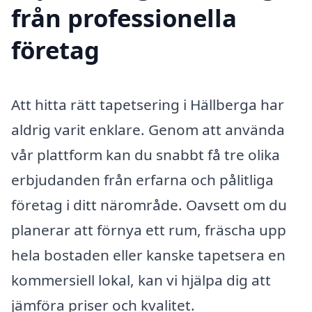
från professionella
företag
Att hitta rätt tapetsering i Hällberga har
aldrig varit enklare. Genom att använda
vår plattform kan du snabbt få tre olika
erbjudanden från erfarna och pålitliga
företag i ditt närområde. Oavsett om du
planerar att förnya ett rum, fräscha upp
hela bostaden eller kanske tapetsera en
kommersiell lokal, kan vi hjälpa dig att
jämföra priser och kvalitet.