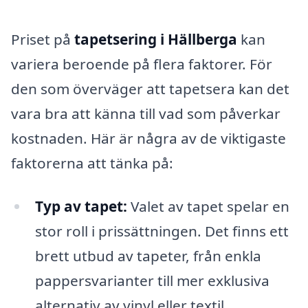
Priset på
tapetsering i Hällberga
kan
variera beroende på flera faktorer. För
den som överväger att tapetsera kan det
vara bra att känna till vad som påverkar
kostnaden. Här är några av de viktigaste
faktorerna att tänka på:
Typ av tapet:
Valet av tapet spelar en
stor roll i prissättningen. Det finns ett
brett utbud av tapeter, från enkla
pappersvarianter till mer exklusiva
alternativ av vinyl eller textil.