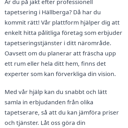
Är du på jakt efter professionell
tapetsering i Hällberga? Då har du
kommit rätt! Vår plattform hjälper dig att
enkelt hitta pålitliga företag som erbjuder
tapetseringstjänster i ditt närområde.
Oavsett om du planerar att fräscha upp
ett rum eller hela ditt hem, finns det
experter som kan förverkliga din vision.
Med vår hjälp kan du snabbt och lätt
samla in erbjudanden från olika
tapetserare, så att du kan jämföra priser
och tjänster. Låt oss göra din