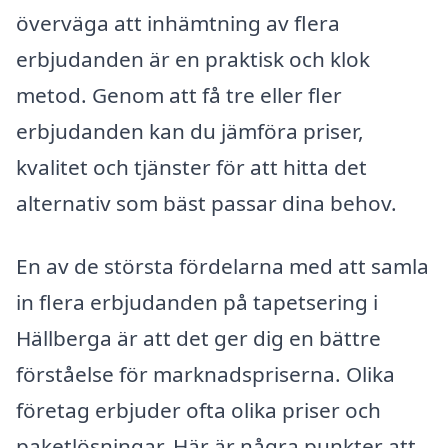
överväga att inhämtning av flera
erbjudanden är en praktisk och klok
metod. Genom att få tre eller fler
erbjudanden kan du jämföra priser,
kvalitet och tjänster för att hitta det
alternativ som bäst passar dina behov.
En av de största fördelarna med att samla
in flera erbjudanden på tapetsering i
Hällberga är att det ger dig en bättre
förståelse för marknadspriserna. Olika
företag erbjuder ofta olika priser och
paketlösningar. Här är några punkter att