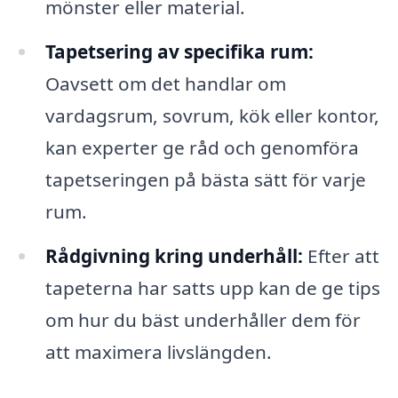
mönster eller material.
Tapetsering av specifika rum:
Oavsett om det handlar om
vardagsrum, sovrum, kök eller kontor,
kan experter ge råd och genomföra
tapetseringen på bästa sätt för varje
rum.
Rådgivning kring underhåll:
Efter att
tapeterna har satts upp kan de ge tips
om hur du bäst underhåller dem för
att maximera livslängden.