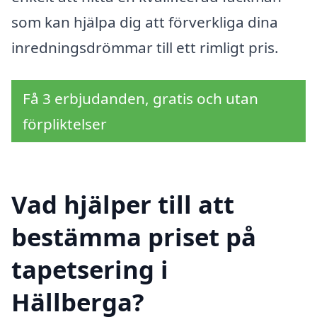
som kan hjälpa dig att förverkliga dina
inredningsdrömmar till ett rimligt pris.
Få 3 erbjudanden, gratis och utan
förpliktelser
Vad hjälper till att
bestämma priset på
tapetsering i
Hällberga?