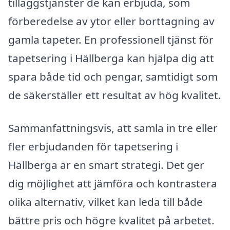
tilläggstjänster de kan erbjuda, som
förberedelse av ytor eller borttagning av
gamla tapeter. En professionell tjänst för
tapetsering i Hällberga kan hjälpa dig att
spara både tid och pengar, samtidigt som
de säkerställer ett resultat av hög kvalitet.
Sammanfattningsvis, att samla in tre eller
fler erbjudanden för tapetsering i
Hällberga är en smart strategi. Det ger
dig möjlighet att jämföra och kontrastera
olika alternativ, vilket kan leda till både
bättre pris och högre kvalitet på arbetet.