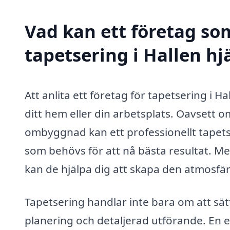
Vad kan ett företag som
tapetsering i Hallen hj
Att anlita ett företag för tapetsering i H
ditt hem eller din arbetsplats. Oavsett 
ombyggnad kan ett professionellt tapets
som behövs för att nå bästa resultat. Me
kan de hjälpa dig att skapa den atmosfär 
Tapetsering handlar inte bara om att sät
planering och detaljerad utförande. En e