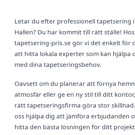
Letar du efter professionell tapetsering i
Hallen? Du har kommit till rätt ställe! Hos
tapetsering-pris.se gör vi det enkelt för 
att hitta lokala experter som kan hjälpa 
med dina tapetseringsbehov.
Oavsett om du planerar att förnya hem
atmosfär eller ge en ny stil till ditt kontor
rätt tapetseringsfirma göra stor skillnad.
oss hjälpa dig att jämföra erbjudanden 
hitta den bästa lösningen för ditt projekt