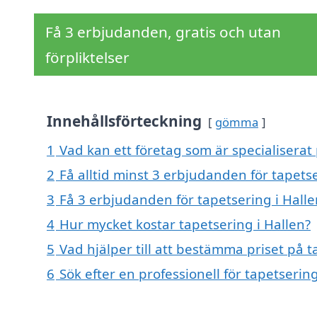
Få 3 erbjudanden, gratis och utan
förpliktelser
Innehållsförteckning
gömma
1
Vad kan ett företag som är specialiserat 
2
Få alltid minst 3 erbjudanden för tapetse
3
Få 3 erbjudanden för tapetsering i Halle
4
Hur mycket kostar tapetsering i Hallen?
5
Vad hjälper till att bestämma priset på t
6
Sök efter en professionell för tapetserin