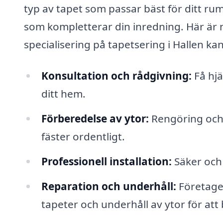
typ av tapet som passar bäst för ditt rum
som kompletterar din inredning. Här är 
specialisering på tapetsering i Hallen ka
Konsultation och rådgivning:
Få hjä
ditt hem.
Förberedelse av ytor:
Rengöring och r
fäster ordentligt.
Professionell installation:
Säker och 
Reparation och underhåll:
Företaget
tapeter och underhåll av ytor för att