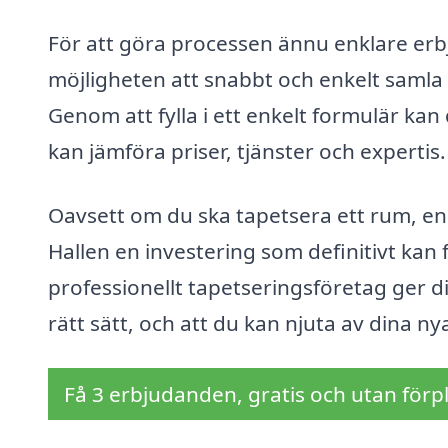
För att göra processen ännu enklare erb
möjligheten att snabbt och enkelt samla i
Genom att fylla i ett enkelt formulär kan 
kan jämföra priser, tjänster och expertis.
Oavsett om du ska tapetsera ett rum, en h
Hallen en investering som definitivt kan 
professionellt tapetseringsföretag ger di
rätt sätt, och att du kan njuta av dina n
Få 3 erbjudanden, gratis och utan förpl