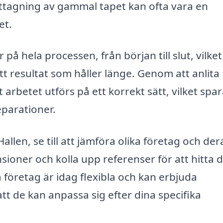
tagning av gammal tapet kan ofta vara en
et.
på hela processen, från början till slut, vilket
ett resultat som håller länge. Genom att anlita
 arbetet utförs på ett korrekt sätt, vilket spar
eparationer.
allen, se till att jämföra olika företag och der
nsioner och kolla upp referenser för att hitta 
 företag är idag flexibla och kan erbjuda
tt de kan anpassa sig efter dina specifika