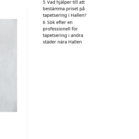
5
Vad hjälper till att
bestämma priset på
tapetsering i Hallen?
6
Sök efter en
professionell för
tapetsering i andra
städer nära Hallen