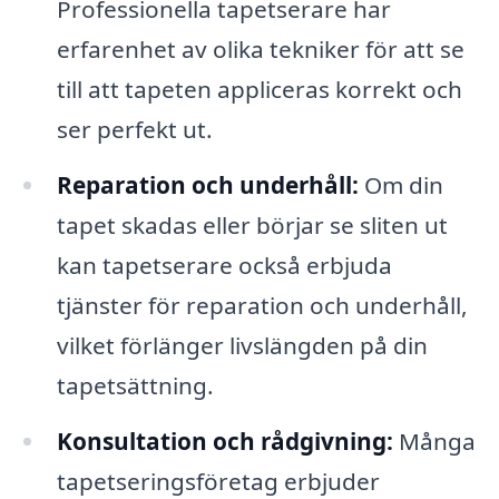
Professionella tapetserare har
erfarenhet av olika tekniker för att se
till att tapeten appliceras korrekt och
ser perfekt ut.
Reparation och underhåll:
Om din
tapet skadas eller börjar se sliten ut
kan tapetserare också erbjuda
tjänster för reparation och underhåll,
vilket förlänger livslängden på din
tapetsättning.
Konsultation och rådgivning:
Många
tapetseringsföretag erbjuder