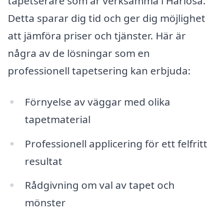
tapetserare som är verksamma i Harlösa.
Detta sparar dig tid och ger dig möjlighet
att jämföra priser och tjänster. Här är
några av de lösningar som en
professionell tapetsering kan erbjuda:
Förnyelse av väggar med olika
tapetmaterial
Professionell applicering för ett felfritt
resultat
Rådgivning om val av tapet och
mönster