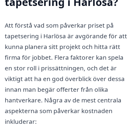
tapetsering i Harlösa?
Att förstå vad som påverkar priset på
tapetsering i Harlösa är avgörande för att
kunna planera sitt projekt och hitta rätt
firma för jobbet. Flera faktorer kan spela
en stor roll i prissättningen, och det är
viktigt att ha en god överblick över dessa
innan man begär offerter från olika
hantverkare. Några av de mest centrala
aspekterna som påverkar kostnaden
inkluderar: