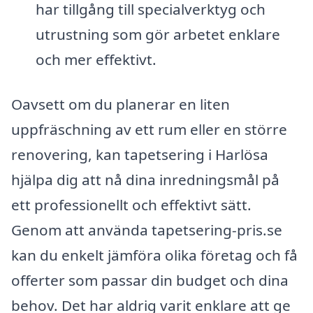
har tillgång till specialverktyg och
utrustning som gör arbetet enklare
och mer effektivt.
Oavsett om du planerar en liten
uppfräschning av ett rum eller en större
renovering, kan tapetsering i Harlösa
hjälpa dig att nå dina inredningsmål på
ett professionellt och effektivt sätt.
Genom att använda tapetsering-pris.se
kan du enkelt jämföra olika företag och få
offerter som passar din budget och dina
behov. Det har aldrig varit enklare att ge