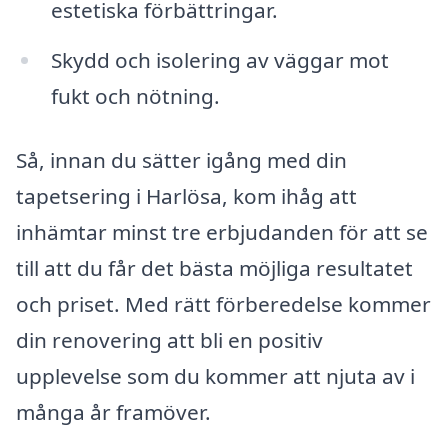
estetiska förbättringar.
Skydd och isolering av väggar mot
fukt och nötning.
Så, innan du sätter igång med din
tapetsering i Harlösa, kom ihåg att
inhämtar minst tre erbjudanden för att se
till att du får det bästa möjliga resultatet
och priset. Med rätt förberedelse kommer
din renovering att bli en positiv
upplevelse som du kommer att njuta av i
många år framöver.