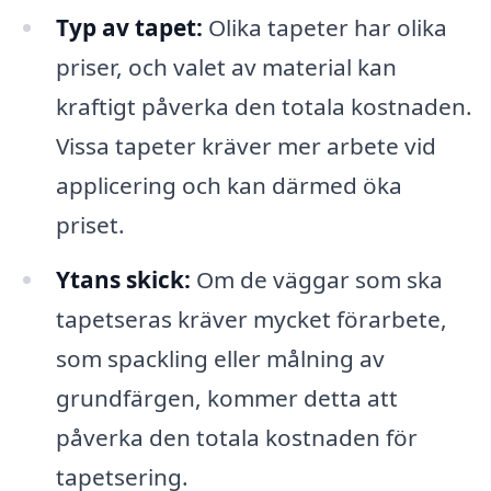
Typ av tapet:
Olika tapeter har olika
priser, och valet av material kan
kraftigt påverka den totala kostnaden.
Vissa tapeter kräver mer arbete vid
applicering och kan därmed öka
priset.
Ytans skick:
Om de väggar som ska
tapetseras kräver mycket förarbete,
som spackling eller målning av
grundfärgen, kommer detta att
påverka den totala kostnaden för
tapetsering.