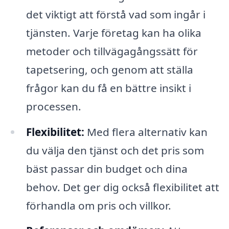
det viktigt att förstå vad som ingår i
tjänsten. Varje företag kan ha olika
metoder och tillvägagångssätt för
tapetsering, och genom att ställa
frågor kan du få en bättre insikt i
processen.
Flexibilitet:
Med flera alternativ kan
du välja den tjänst och det pris som
bäst passar din budget och dina
behov. Det ger dig också flexibilitet att
förhandla om pris och villkor.