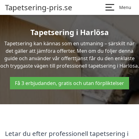
Tapetsering-pris.se
Menu
Tapetsering i Harlösa
Tapetsering kan kännas som en utmaning – särskilt när
det gäller att jämföra offerter. Men om du följer denna
guide och använder vår offerttjänst får du den enklaste
och tryggaste vägen till professionell tapetsering i Harlösa.
Få 3 erbjudanden, gratis och utan förpliktelser
Letar du efter professionell tapetsering i