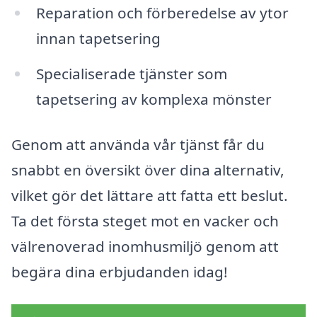
Reparation och förberedelse av ytor
innan tapetsering
Specialiserade tjänster som
tapetsering av komplexa mönster
Genom att använda vår tjänst får du
snabbt en översikt över dina alternativ,
vilket gör det lättare att fatta ett beslut.
Ta det första steget mot en vacker och
välrenoverad inomhusmiljö genom att
begära dina erbjudanden idag!