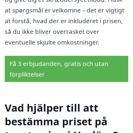
at spørgsmål er velkomne – det er vigtigt
at forstå, hvad der er inkluderet i prisen,
så du ikke bliver overrasket over
eventuelle skjulte omkostninger.
Få 3 erbjudanden, gratis och utan
förpliktelser
Vad hjälper till att
bestämma priset på