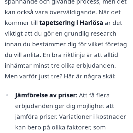
spännande och givande process, men det
kan också vara överväldigande. När det
kommer till
tapetsering i Harlösa
är det
viktigt att du gör en grundlig research
innan du bestämmer dig för vilket företag
du vill anlita. En bra riktlinje är att alltid
inhämtar minst tre olika erbjudanden.
Men varför just tre? Här är några skäl:
Jämförelse av priser:
Att få flera
erbjudanden ger dig möjlighet att
jämföra priser. Variationer i kostnader
kan bero på olika faktorer, som