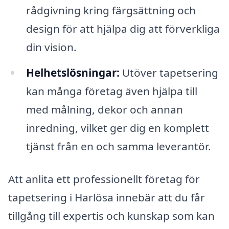
rådgivning kring färgsättning och
design för att hjälpa dig att förverkliga
din vision.
Helhetslösningar:
Utöver tapetsering
kan många företag även hjälpa till
med målning, dekor och annan
inredning, vilket ger dig en komplett
tjänst från en och samma leverantör.
Att anlita ett professionellt företag för
tapetsering i Harlösa innebär att du får
tillgång till expertis och kunskap som kan