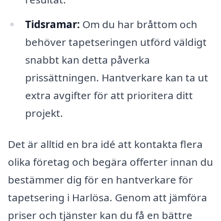
Tidsramar:
Om du har bråttom och
behöver tapetseringen utförd väldigt
snabbt kan detta påverka
prissättningen. Hantverkare kan ta ut
extra avgifter för att prioritera ditt
projekt.
Det är alltid en bra idé att kontakta flera
olika företag och begära offerter innan du
bestämmer dig för en hantverkare för
tapetsering i Harlösa. Genom att jämföra
priser och tjänster kan du få en bättre