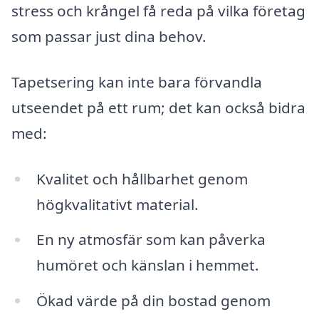
stress och krångel få reda på vilka företag
som passar just dina behov.
Tapetsering kan inte bara förvandla
utseendet på ett rum; det kan också bidra
med:
Kvalitet och hållbarhet genom
högkvalitativt material.
En ny atmosfär som kan påverka
humöret och känslan i hemmet.
Ökad värde på din bostad genom