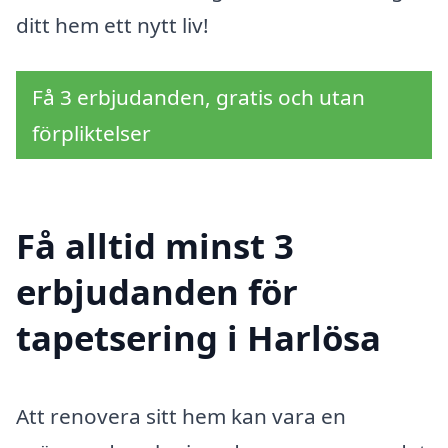
ditt hem ett nytt liv!
Få 3 erbjudanden, gratis och utan
förpliktelser
Få alltid minst 3
erbjudanden för
tapetsering i Harlösa
Att renovera sitt hem kan vara en