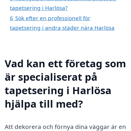
tapetsering i Harlösa?
6
Sök efter en professionell för
tapetsering i andra städer nära Harlösa
Vad kan ett företag som
är specialiserat på
tapetsering i Harlösa
hjälpa till med?
Att dekorera och förnya dina väggar är en