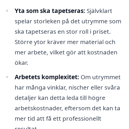
Yta som ska tapetseras:
Självklart
spelar storleken på det utrymme som
ska tapetseras en stor roll i priset.
Större ytor kräver mer material och
mer arbete, vilket gör att kostnaden
ökar.
Arbetets komplexitet:
Om utrymmet
har många vinklar, nischer eller svåra
detaljer kan detta leda till högre
arbetskostnader, eftersom det kan ta
mer tid att få ett professionellt
resultat.