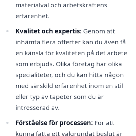
materialval och arbetskraftens
erfarenhet.
Kvalitet och expertis:
Genom att
inhämta flera offerter kan du även få
en känsla för kvaliteten på det arbete
som erbjuds. Olika företag har olika
specialiteter, och du kan hitta någon
med särskild erfarenhet inom en stil
eller typ av tapeter som du är
intresserad av.
Förståelse för processen:
För att
kunna fatta ett välgrundat beslut är