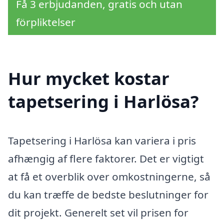
Få 3 erbjudanden, gratis och utan
förpliktelser
Hur mycket kostar
tapetsering i Harlösa?
Tapetsering i Harlösa kan variera i pris
afhængig af flere faktorer. Det er vigtigt
at få et overblik over omkostningerne, så
du kan træffe de bedste beslutninger for
dit projekt. Generelt set vil prisen for