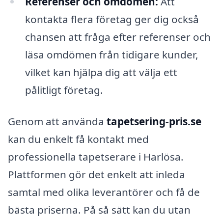
Referenser och omdömen:
Att
kontakta flera företag ger dig också
chansen att fråga efter referenser och
läsa omdömen från tidigare kunder,
vilket kan hjälpa dig att välja ett
pålitligt företag.
Genom att använda
tapetsering-pris.se
kan du enkelt få kontakt med
professionella tapetserare i Harlösa.
Plattformen gör det enkelt att inleda
samtal med olika leverantörer och få de
bästa priserna. På så sätt kan du utan