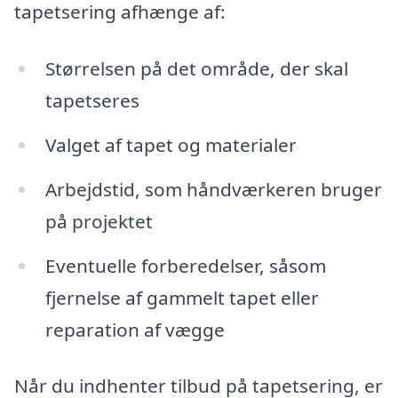
tapetsering afhænge af:
Størrelsen på det område, der skal
tapetseres
Valget af tapet og materialer
Arbejdstid, som håndværkeren bruger
på projektet
Eventuelle forberedelser, såsom
fjernelse af gammelt tapet eller
reparation af vægge
Når du indhenter tilbud på tapetsering, er