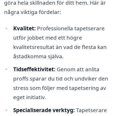
göra hela skillnaden för ditt hem. Här är
några viktiga fördelar:
Kvalitet:
Professionella tapetserare
utför jobbet med ett högre
kvalitetsresultat än vad de flesta kan
åstadkomma själva.
Tidseffektivitet:
Genom att anlita
proffs sparar du tid och undviker den
stress som följer med tapetsering av
eget initiativ.
Specialiserade verktyg:
Tapetserare