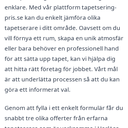
enklare. Med vår plattform tapetsering-
pris.se kan du enkelt jämföra olika
tapetserare i ditt område. Oavsett om du
vill förnya ett rum, skapa en unik atmosfär
eller bara behöver en professionell hand
för att sätta upp tapet, kan vi hjälpa dig
att hitta rätt företag för jobbet. Vårt mål
är att underlätta processen så att du kan
göra ett informerat val.
Genom att fylla i ett enkelt formulär får du
snabbt tre olika offerter från erfarna