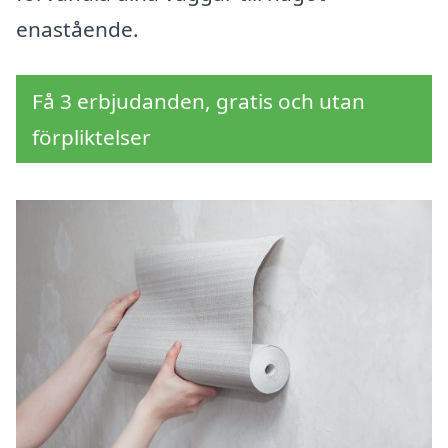
enastående.
Få 3 erbjudanden, gratis och utan
förpliktelser