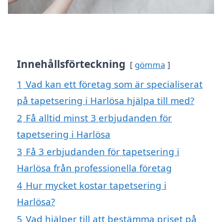
Innehållsförteckning
gömma
1
Vad kan ett företag som är specialiserat
på tapetsering i Harlösa hjälpa till med?
2
Få alltid minst 3 erbjudanden för
tapetsering i Harlösa
3
Få 3 erbjudanden för tapetsering i
Harlösa från professionella företag
4
Hur mycket kostar tapetsering i
Harlösa?
5
Vad hjälper till att bestämma priset på