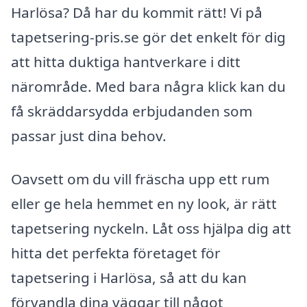
Harlösa? Då har du kommit rätt! Vi på
tapetsering-pris.se gör det enkelt för dig
att hitta duktiga hantverkare i ditt
närområde. Med bara några klick kan du
få skräddarsydda erbjudanden som
passar just dina behov.
Oavsett om du vill fräscha upp ett rum
eller ge hela hemmet en ny look, är rätt
tapetsering nyckeln. Låt oss hjälpa dig att
hitta det perfekta företaget för
tapetsering i Harlösa, så att du kan
förvandla dina väggar till något