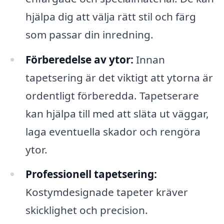
hjälpa dig att välja rätt stil och färg
som passar din inredning.
Förberedelse av ytor:
Innan
tapetsering är det viktigt att ytorna är
ordentligt förberedda. Tapetserare
kan hjälpa till med att släta ut väggar,
laga eventuella skador och rengöra
ytor.
Professionell tapetsering:
Kostymdesignade tapeter kräver
skicklighet och precision.