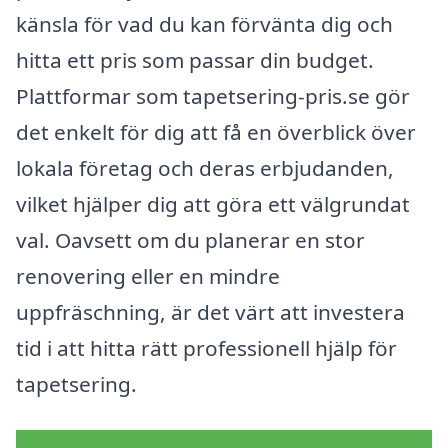
känsla för vad du kan förvänta dig och
hitta ett pris som passar din budget.
Plattformar som tapetsering-pris.se gör
det enkelt för dig att få en överblick över
lokala företag och deras erbjudanden,
vilket hjälper dig att göra ett välgrundat
val. Oavsett om du planerar en stor
renovering eller en mindre
uppfräschning, är det värt att investera
tid i att hitta rätt professionell hjälp för
tapetsering.