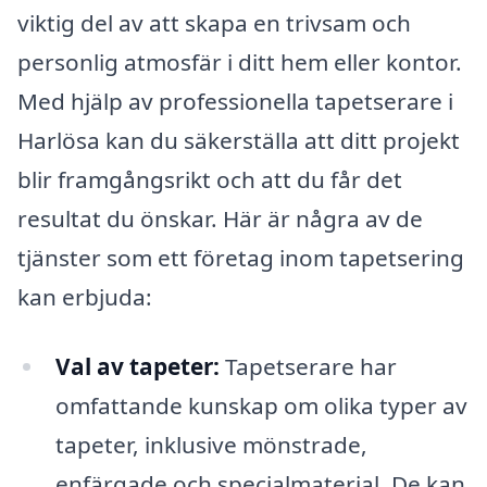
viktig del av att skapa en trivsam och
personlig atmosfär i ditt hem eller kontor.
Med hjälp av professionella tapetserare i
Harlösa kan du säkerställa att ditt projekt
blir framgångsrikt och att du får det
resultat du önskar. Här är några av de
tjänster som ett företag inom tapetsering
kan erbjuda:
Val av tapeter:
Tapetserare har
omfattande kunskap om olika typer av
tapeter, inklusive mönstrade,
enfärgade och specialmaterial. De kan