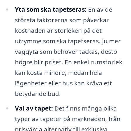
Yta som ska tapetseras:
En av de
största faktorerna som påverkar
kostnaden är storleken på det
utrymme som ska tapetseras. Ju mer
väggyta som behöver täckas, desto
högre blir priset. En enkel rumstorlek
kan kosta mindre, medan hela
lägenheter eller hus kan kräva ett
betydande bud.
Val av tapet:
Det finns många olika
typer av tapeter på marknaden, från
prisvärda alternativ till exklusiva