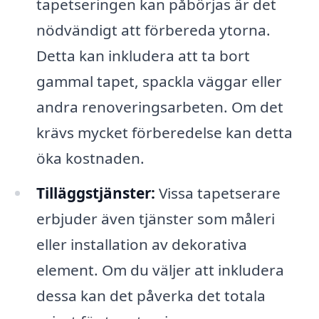
tapetseringen kan påbörjas är det
nödvändigt att förbereda ytorna.
Detta kan inkludera att ta bort
gammal tapet, spackla väggar eller
andra renoveringsarbeten. Om det
krävs mycket förberedelse kan detta
öka kostnaden.
Tilläggstjänster:
Vissa tapetserare
erbjuder även tjänster som måleri
eller installation av dekorativa
element. Om du väljer att inkludera
dessa kan det påverka det totala