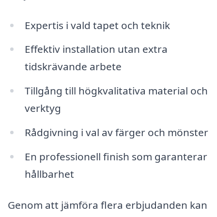
Expertis i vald tapet och teknik
Effektiv installation utan extra
tidskrävande arbete
Tillgång till högkvalitativa material och
verktyg
Rådgivning i val av färger och mönster
En professionell finish som garanterar
hållbarhet
Genom att jämföra flera erbjudanden kan