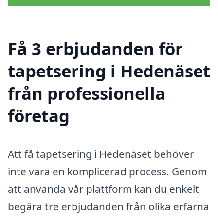
Få 3 erbjudanden för
tapetsering i Hedenäset
från professionella
företag
Att få tapetsering i Hedenäset behöver
inte vara en komplicerad process. Genom
att använda vår plattform kan du enkelt
begära tre erbjudanden från olika erfarna