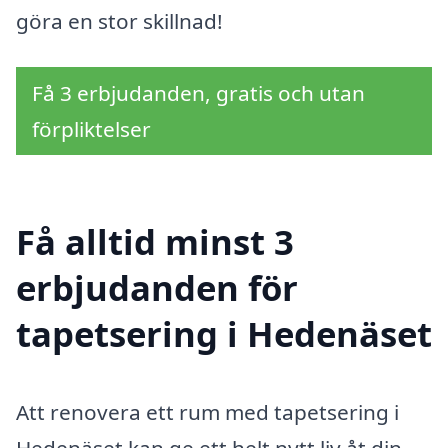
göra en stor skillnad!
Få 3 erbjudanden, gratis och utan
förpliktelser
Få alltid minst 3
erbjudanden för
tapetsering i Hedenäset
Att renovera ett rum med tapetsering i