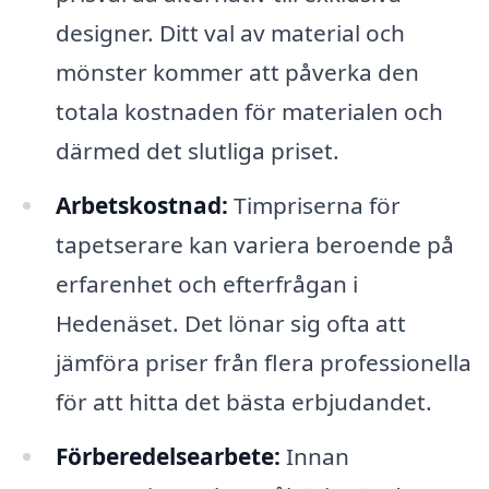
designer. Ditt val av material och
mönster kommer att påverka den
totala kostnaden för materialen och
därmed det slutliga priset.
Arbetskostnad:
Timpriserna för
tapetserare kan variera beroende på
erfarenhet och efterfrågan i
Hedenäset. Det lönar sig ofta att
jämföra priser från flera professionella
för att hitta det bästa erbjudandet.
Förberedelsearbete:
Innan