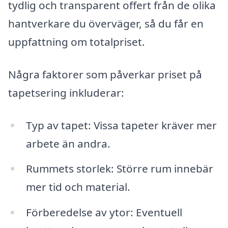
tydlig och transparent offert från de olika
hantverkare du överväger, så du får en
uppfattning om totalpriset.
Några faktorer som påverkar priset på
tapetsering inkluderar:
Typ av tapet: Vissa tapeter kräver mer
arbete än andra.
Rummets storlek: Större rum innebär
mer tid och material.
Förberedelse av ytor: Eventuell