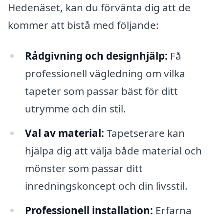
Hedenäset, kan du förvänta dig att de
kommer att bistå med följande:
Rådgivning och designhjälp:
Få
professionell vägledning om vilka
tapeter som passar bäst för ditt
utrymme och din stil.
Val av material:
Tapetserare kan
hjälpa dig att välja både material och
mönster som passar ditt
inredningskoncept och din livsstil.
Professionell installation:
Erfarna