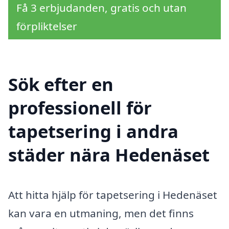
Få 3 erbjudanden, gratis och utan
förpliktelser
Sök efter en
professionell för
tapetsering i andra
städer nära Hedenäset
Att hitta hjälp för tapetsering i Hedenäset
kan vara en utmaning, men det finns