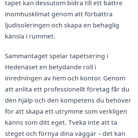
tapet kan dessutom bidra till ett bättre
inomhusklimat genom att förbättra
ljudisoleringen och skapa en behaglig
känsla i rummet.
Sammantaget spelar tapetsering i
Hedenäset en betydande roll i
inredningen av hem och kontor. Genom
att anlita ett professionellt företag får du
den hjälp och den kompetens du behöver
för att skapa ett utrymme som verkligen
känns som ditt eget. Tveka inte att ta
steget och förnya dina väggar – det kan