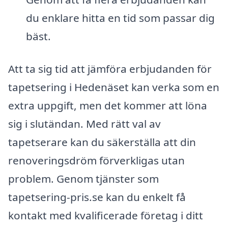
du enklare hitta en tid som passar dig
bäst.
Att ta sig tid att jämföra erbjudanden för
tapetsering i Hedenäset kan verka som en
extra uppgift, men det kommer att löna
sig i slutändan. Med rätt val av
tapetserare kan du säkerställa att din
renoveringsdröm förverkligas utan
problem. Genom tjänster som
tapetsering-pris.se kan du enkelt få
kontakt med kvalificerade företag i ditt