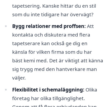
tapetsering. Kanske hittar du en stil
som du inte tidigare har övervägt?
Bygg relationer med proffsen:
Att
kontakta och diskutera med flera
tapetserare kan också ge dig en
känsla för vilken firma som du har
bäst kemi med. Det är viktigt att känna
sig trygg med den hantverkare man
väljer.
Flexibilitet i schemaläggning:
Olika
företag har olika tillgänglighet.
Genom att få flera erbjudanden kan