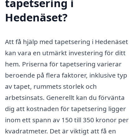
tapetsering i
Hedenäset?
Att få hjälp med tapetsering i Hedenäset
kan vara en utmärkt investering för ditt
hem. Priserna för tapetsering varierar
beroende på flera faktorer, inklusive typ
av tapet, rummets storlek och
arbetsinsats. Generellt kan du förvänta
dig att kostnaden för tapetsering ligger
inom ett spann av 150 till 350 kronor per
kvadratmeter. Det är viktigt att få en