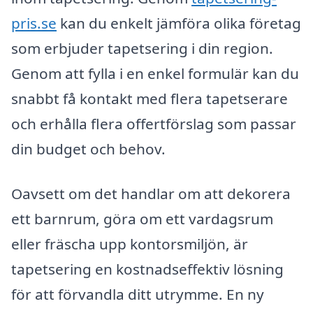
pris.se
kan du enkelt jämföra olika företag
som erbjuder tapetsering i din region.
Genom att fylla i en enkel formulär kan du
snabbt få kontakt med flera tapetserare
och erhålla flera offertförslag som passar
din budget och behov.
Oavsett om det handlar om att dekorera
ett barnrum, göra om ett vardagsrum
eller fräscha upp kontorsmiljön, är
tapetsering en kostnadseffektiv lösning
för att förvandla ditt utrymme. En ny