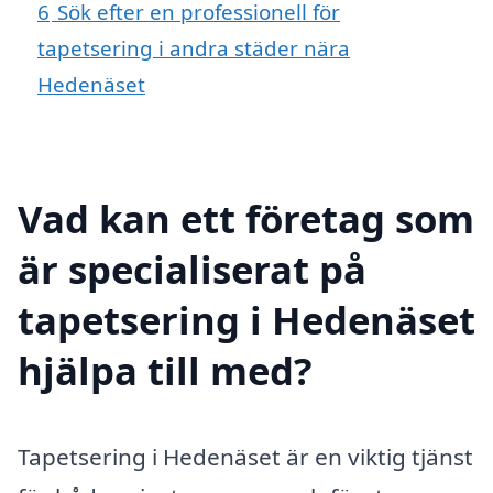
6
Sök efter en professionell för
tapetsering i andra städer nära
Hedenäset
Vad kan ett företag som
är specialiserat på
tapetsering i Hedenäset
hjälpa till med?
Tapetsering i Hedenäset är en viktig tjänst