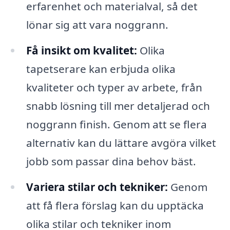
erfarenhet och materialval, så det
lönar sig att vara noggrann.
Få insikt om kvalitet:
Olika
tapetserare kan erbjuda olika
kvaliteter och typer av arbete, från
snabb lösning till mer detaljerad och
noggrann finish. Genom att se flera
alternativ kan du lättare avgöra vilket
jobb som passar dina behov bäst.
Variera stilar och tekniker:
Genom
att få flera förslag kan du upptäcka
olika stilar och tekniker inom