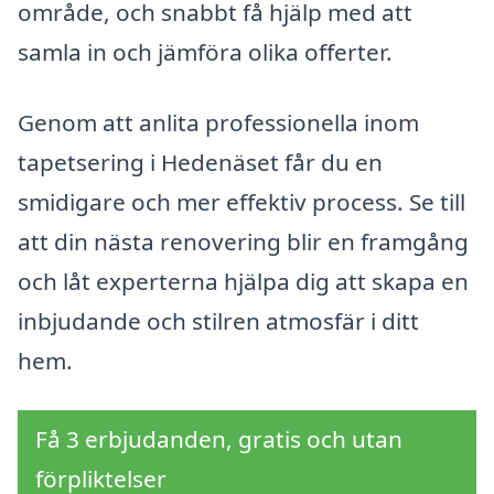
område, och snabbt få hjälp med att
samla in och jämföra olika offerter.
Genom att anlita professionella inom
tapetsering i Hedenäset får du en
smidigare och mer effektiv process. Se till
att din nästa renovering blir en framgång
och låt experterna hjälpa dig att skapa en
inbjudande och stilren atmosfär i ditt
hem.
Få 3 erbjudanden, gratis och utan
förpliktelser