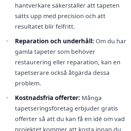
hantverkare säkerställer att tapeten
sätts upp med precision och att
resultatet blir felfritt.
Reparation och underhåll:
Om du har
gamla tapeter som behöver
restaurering eller reparation, kan en
tapetserare också åtgärda dessa
problem.
Kostnadsfria offerter:
Många
tapetseringsföretag erbjuder gratis
offerter så att du kan få en idé om vad
projektet kommer att kosta innan du