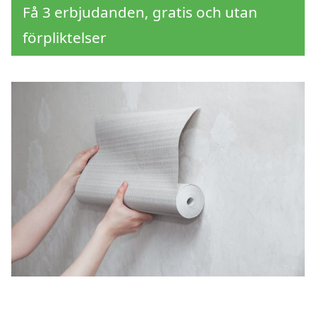
Få 3 erbjudanden, gratis och utan
förpliktelser