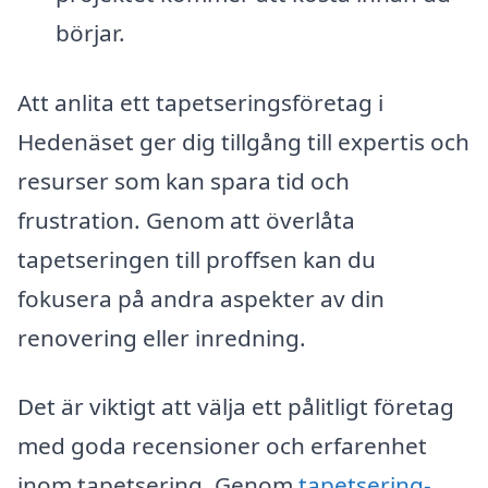
börjar.
Att anlita ett tapetseringsföretag i
Hedenäset ger dig tillgång till expertis och
resurser som kan spara tid och
frustration. Genom att överlåta
tapetseringen till proffsen kan du
fokusera på andra aspekter av din
renovering eller inredning.
Det är viktigt att välja ett pålitligt företag
med goda recensioner och erfarenhet
inom tapetsering. Genom
tapetsering-