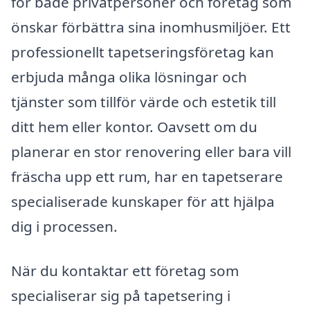
för både privatpersoner och företag som
önskar förbättra sina inomhusmiljöer. Ett
professionellt tapetseringsföretag kan
erbjuda många olika lösningar och
tjänster som tillför värde och estetik till
ditt hem eller kontor. Oavsett om du
planerar en stor renovering eller bara vill
fräscha upp ett rum, har en tapetserare
specialiserade kunskaper för att hjälpa
dig i processen.
När du kontaktar ett företag som
specialiserar sig på tapetsering i