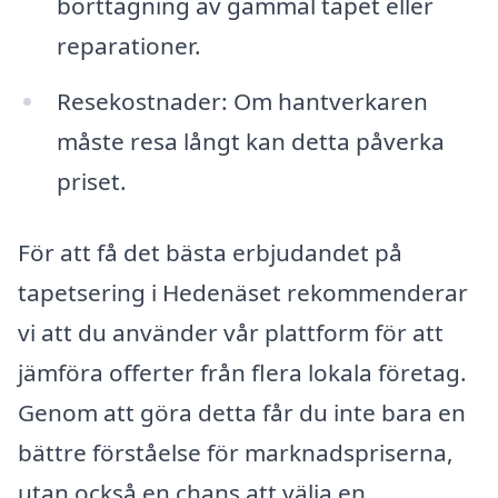
borttagning av gammal tapet eller
reparationer.
Resekostnader: Om hantverkaren
måste resa långt kan detta påverka
priset.
För att få det bästa erbjudandet på
tapetsering i Hedenäset rekommenderar
vi att du använder vår plattform för att
jämföra offerter från flera lokala företag.
Genom att göra detta får du inte bara en
bättre förståelse för marknadspriserna,
utan också en chans att välja en