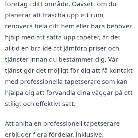
företag i ditt område. Oavsett om du
planerar att fräscha upp ett rum,
renovera hela ditt hem eller bara behöver
hjälp med att sätta upp tapeter, är det
alltid en bra idé att jämföra priser och
tjänster innan du bestämmer dig. Vår
tjänst gör det möjligt för dig att få kontakt
med professionella tapetserare som kan
hjälpa dig att förvandla dina väggar på ett
stiligt och effektivt sätt.
Att anlita en professionell tapetserare
erbjuder flera fördelar, inklusive: