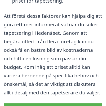
priset för tapetsering.
Att förstå dessa faktorer kan hjälpa dig att
göra ett mer informerat val när du söker
tapetsering i Hedenäset. Genom att
begära offert från flera företag kan du
också få en bättre bild av kostnaderna
och hitta en lösning som passar din
budget. Kom ihåg att priset alltid kan
variera beroende på specifika behov och
önskemål, så det är viktigt att diskutera
allt i detalj med den tapetserare du väljer.