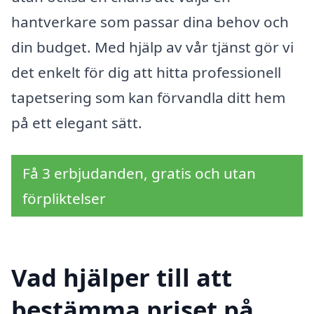
hantverkare som passar dina behov och
din budget. Med hjälp av vår tjänst gör vi
det enkelt för dig att hitta professionell
tapetsering som kan förvandla ditt hem
på ett elegant sätt.
Få 3 erbjudanden, gratis och utan
förpliktelser
Vad hjälper till att
bestämma priset på