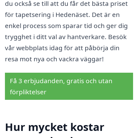
du också se till att du får det bästa priset
för tapetsering i Hedenäset. Det är en
enkel process som sparar tid och ger dig
trygghet i ditt val av hantverkare. Besök
vår webbplats idag för att påbörja din
resa mot nya och vackra väggar!
Få 3 erbjudanden, gratis och utan
förpliktelser
Hur mycket kostar