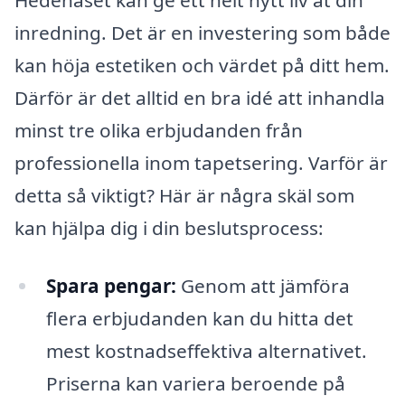
Hedenäset kan ge ett helt nytt liv åt din
inredning. Det är en investering som både
kan höja estetiken och värdet på ditt hem.
Därför är det alltid en bra idé att inhandla
minst tre olika erbjudanden från
professionella inom tapetsering. Varför är
detta så viktigt? Här är några skäl som
kan hjälpa dig i din beslutsprocess:
Spara pengar:
Genom att jämföra
flera erbjudanden kan du hitta det
mest kostnadseffektiva alternativet.
Priserna kan variera beroende på