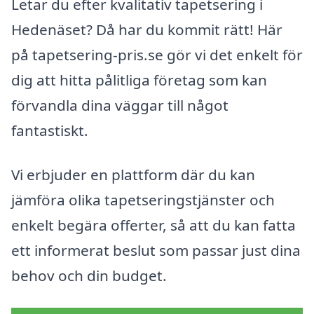
Letar du efter kvalitativ tapetsering i
Hedenäset? Då har du kommit rätt! Här
på tapetsering-pris.se gör vi det enkelt för
dig att hitta pålitliga företag som kan
förvandla dina väggar till något
fantastiskt.
Vi erbjuder en plattform där du kan
jämföra olika tapetseringstjänster och
enkelt begära offerter, så att du kan fatta
ett informerat beslut som passar just dina
behov och din budget.