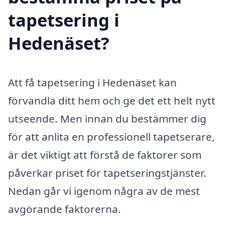
tapetsering i
Hedenäset?
Att få tapetsering i Hedenäset kan
förvandla ditt hem och ge det ett helt nytt
utseende. Men innan du bestämmer dig
för att anlita en professionell tapetserare,
är det viktigt att förstå de faktorer som
påverkar priset för tapetseringstjänster.
Nedan går vi igenom några av de mest
avgörande faktorerna.