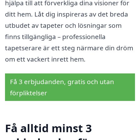
hjälpa till att förverkliga dina visioner för
ditt hem. Låt dig inspireras av det breda
utbudet av tapeter och lösningar som
finns tillgängliga – professionella
tapetserare är ett steg närmare din dröm
om ett vackert inrett hem.
Få 3 erbjudanden, gratis och utan
förpliktelser
Få alltid minst 3