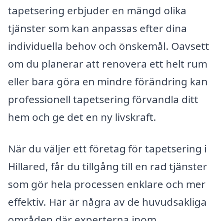
tapetsering erbjuder en mängd olika
tjänster som kan anpassas efter dina
individuella behov och önskemål. Oavsett
om du planerar att renovera ett helt rum
eller bara göra en mindre förändring kan
professionell tapetsering förvandla ditt
hem och ge det en ny livskraft.
När du väljer ett företag för tapetsering i
Hillared, får du tillgång till en rad tjänster
som gör hela processen enklare och mer
effektiv. Här är några av de huvudsakliga
områden där experterna inom