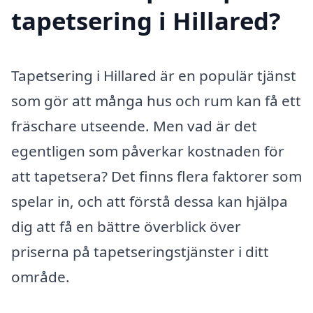
tapetsering i Hillared?
Tapetsering i Hillared är en populär tjänst
som gör att många hus och rum kan få ett
fräschare utseende. Men vad är det
egentligen som påverkar kostnaden för
att tapetsera? Det finns flera faktorer som
spelar in, och att förstå dessa kan hjälpa
dig att få en bättre överblick över
priserna på tapetseringstjänster i ditt
område.