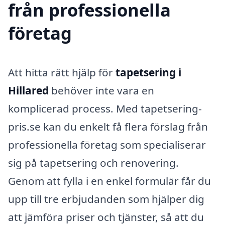
från professionella
företag
Att hitta rätt hjälp för
tapetsering i
Hillared
behöver inte vara en
komplicerad process. Med tapetsering-
pris.se kan du enkelt få flera förslag från
professionella företag som specialiserar
sig på tapetsering och renovering.
Genom att fylla i en enkel formulär får du
upp till tre erbjudanden som hjälper dig
att jämföra priser och tjänster, så att du