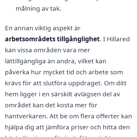
målning av tak.
En annan viktig aspekt är
arbetsområdets tillgånglighet
. I Hillared
kan vissa områden vara mer
lättillgängliga än andra, vilket kan
påverka hur mycket tid och arbete som
krävs för att slutföra uppdraget. Om ditt
hem ligger i en särskilt avlägsen del av
området kan det kosta mer för
hantverkaren. Att be om flera offerter kan
hjälpa dig att jämföra priser och hitta den