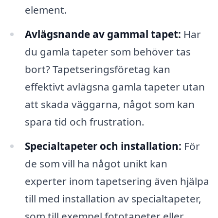
element.
Avlägsnande av gammal tapet:
Har
du gamla tapeter som behöver tas
bort? Tapetseringsföretag kan
effektivt avlägsna gamla tapeter utan
att skada väggarna, något som kan
spara tid och frustration.
Specialtapeter och installation:
För
de som vill ha något unikt kan
experter inom tapetsering även hjälpa
till med installation av specialtapeter,
som till exempel fototapeter eller