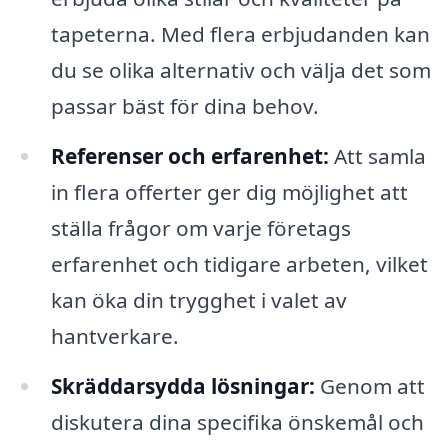
tapeterna. Med flera erbjudanden kan
du se olika alternativ och välja det som
passar bäst för dina behov.
Referenser och erfarenhet:
Att samla
in flera offerter ger dig möjlighet att
ställa frågor om varje företags
erfarenhet och tidigare arbeten, vilket
kan öka din trygghet i valet av
hantverkare.
Skräddarsydda lösningar:
Genom att
diskutera dina specifika önskemål och