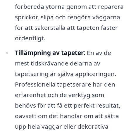
förbereda ytorna genom att reparera
sprickor, slipa och rengöra väggarna
för att säkerställa att tapeten fäster
ordentligt.
Tillämpning av tapeter:
En av de
mest tidskrävande delarna av
tapetsering är själva appliceringen.
Professionella tapetserare har den
erfarenhet och de verktyg som
behövs för att få ett perfekt resultat,
oavsett om det handlar om att sätta
upp hela väggar eller dekorativa