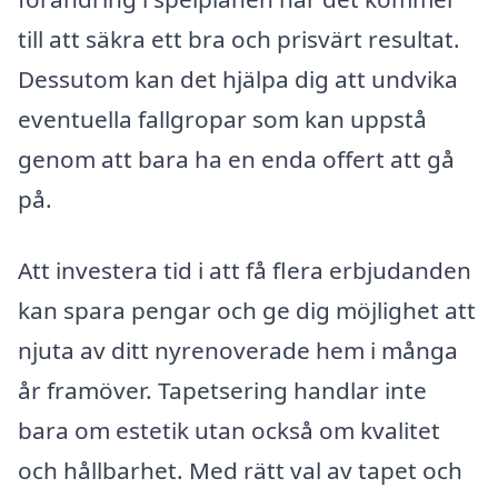
till att säkra ett bra och prisvärt resultat.
Dessutom kan det hjälpa dig att undvika
eventuella fallgropar som kan uppstå
genom att bara ha en enda offert att gå
på.
Att investera tid i att få flera erbjudanden
kan spara pengar och ge dig möjlighet att
njuta av ditt nyrenoverade hem i många
år framöver. Tapetsering handlar inte
bara om estetik utan också om kvalitet
och hållbarhet. Med rätt val av tapet och