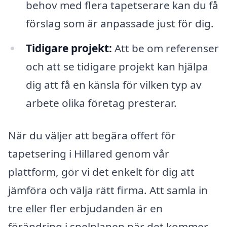
behov med flera tapetserare kan du få
förslag som är anpassade just för dig.
Tidigare projekt:
Att be om referenser
och att se tidigare projekt kan hjälpa
dig att få en känsla för vilken typ av
arbete olika företag presterar.
När du väljer att begära offert för
tapetsering i Hillared genom vår
plattform, gör vi det enkelt för dig att
jämföra och välja rätt firma. Att samla in
tre eller fler erbjudanden är en
förändring i spelplanen när det kommer