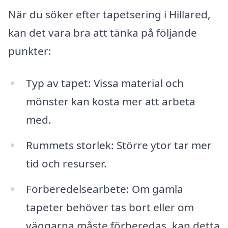
När du söker efter tapetsering i Hillared,
kan det vara bra att tänka på följande
punkter:
Typ av tapet: Vissa material och
mönster kan kosta mer att arbeta
med.
Rummets storlek: Större ytor tar mer
tid och resurser.
Förberedelsearbete: Om gamla
tapeter behöver tas bort eller om
väggarna måste förberedas, kan detta