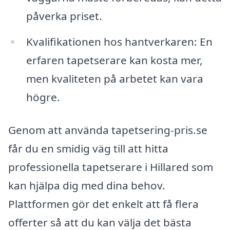
påverka priset.
Kvalifikationen hos hantverkaren: En
erfaren tapetserare kan kosta mer,
men kvaliteten på arbetet kan vara
högre.
Genom att använda tapetsering-pris.se
får du en smidig väg till att hitta
professionella tapetserare i Hillared som
kan hjälpa dig med dina behov.
Plattformen gör det enkelt att få flera
offerter så att du kan välja det bästa