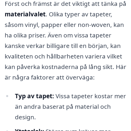
Först och främst är det viktigt att tänka på
materialvalet
. Olika typer av tapeter,
såsom vinyl, papper eller non-woven, kan
ha olika priser. Även om vissa tapeter
kanske verkar billigare till en början, kan
kvaliteten och hållbarheten variera vilket
kan påverka kostnaderna på lång sikt. Här
är några faktorer att överväga:
Typ av tapet:
Vissa tapeter kostar mer
än andra baserat på material och
design.