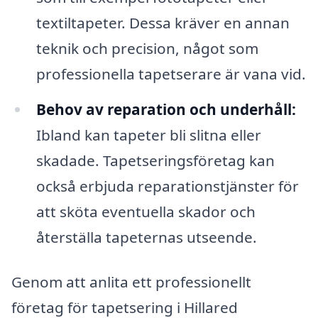
textiltapeter. Dessa kräver en annan
teknik och precision, något som
professionella tapetserare är vana vid.
Behov av reparation och underhåll:
Ibland kan tapeter bli slitna eller
skadade. Tapetseringsföretag kan
också erbjuda reparationstjänster för
att sköta eventuella skador och
återställa tapeternas utseende.
Genom att anlita ett professionellt
företag för tapetsering i Hillared