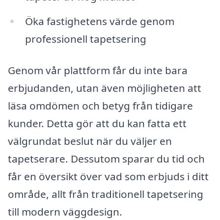
Öka fastighetens värde genom
professionell tapetsering
Genom vår plattform får du inte bara
erbjudanden, utan även möjligheten att
läsa omdömen och betyg från tidigare
kunder. Detta gör att du kan fatta ett
välgrundat beslut när du väljer en
tapetserare. Dessutom sparar du tid och
får en översikt över vad som erbjuds i ditt
område, allt från traditionell tapetsering
till modern väggdesign.