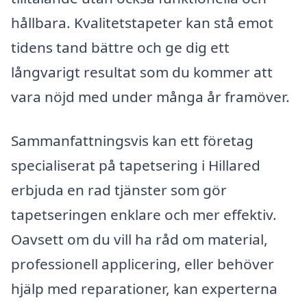
hållbara. Kvalitetstapeter kan stå emot
tidens tand bättre och ge dig ett
långvarigt resultat som du kommer att
vara nöjd med under många år framöver.
Sammanfattningsvis kan ett företag
specialiserat på tapetsering i Hillared
erbjuda en rad tjänster som gör
tapetseringen enklare och mer effektiv.
Oavsett om du vill ha råd om material,
professionell applicering, eller behöver
hjälp med reparationer, kan experterna