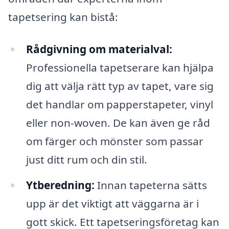
tapetsering kan bistå:
Rådgivning om materialval:
Professionella tapetserare kan hjälpa
dig att välja rätt typ av tapet, vare sig
det handlar om papperstapeter, vinyl
eller non-woven. De kan även ge råd
om färger och mönster som passar
just ditt rum och din stil.
Ytberedning:
Innan tapeterna sätts
upp är det viktigt att väggarna är i
gott skick. Ett tapetseringsföretag kan