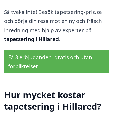
Så tveka inte! Besök tapetsering-pris.se
och börja din resa mot en ny och fräsch
inredning med hjälp av experter på
tapetsering i Hillared
.
Få 3 erbjudanden, gratis och utan
förpliktelser
Hur mycket kostar
tapetsering i Hillared?