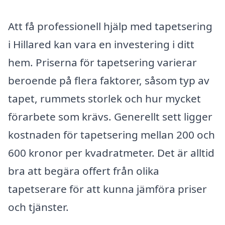
Att få professionell hjälp med tapetsering
i Hillared kan vara en investering i ditt
hem. Priserna för tapetsering varierar
beroende på flera faktorer, såsom typ av
tapet, rummets storlek och hur mycket
förarbete som krävs. Generellt sett ligger
kostnaden för tapetsering mellan 200 och
600 kronor per kvadratmeter. Det är alltid
bra att begära offert från olika
tapetserare för att kunna jämföra priser
och tjänster.