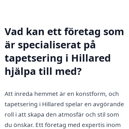
Vad kan ett företag som
är specialiserat på
tapetsering i Hillared
hjälpa till med?
Att inreda hemmet är en konstform, och
tapetsering i Hillared spelar en avgörande
roll i att skapa den atmosfär och stil som
du önskar. Ett företag med expertis inom