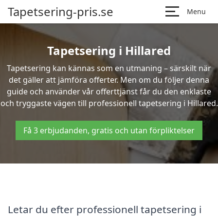
Tapetsering-pris.se
Menu
Tapetsering i Hillared
Tapetsering kan kännas som en utmaning – särskilt när
det gäller att jämföra offerter. Men om du följer denna
guide och använder vår offerttjänst får du den enklaste
och tryggaste vägen till professionell tapetsering i Hillared.
Få 3 erbjudanden, gratis och utan förpliktelser
Letar du efter professionell tapetsering i