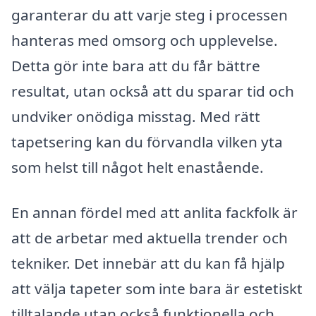
garanterar du att varje steg i processen
hanteras med omsorg och upplevelse.
Detta gör inte bara att du får bättre
resultat, utan också att du sparar tid och
undviker onödiga misstag. Med rätt
tapetsering kan du förvandla vilken yta
som helst till något helt enastående.
En annan fördel med att anlita fackfolk är
att de arbetar med aktuella trender och
tekniker. Det innebär att du kan få hjälp
att välja tapeter som inte bara är estetiskt
tilltalande utan också funktionella och