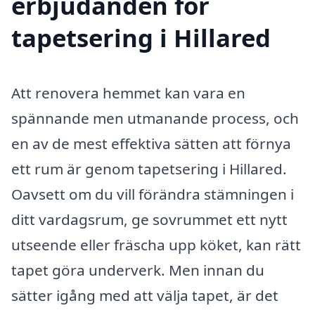
erbjudanden för
tapetsering i Hillared
Att renovera hemmet kan vara en
spännande men utmanande process, och
en av de mest effektiva sätten att förnya
ett rum är genom tapetsering i Hillared.
Oavsett om du vill förändra stämningen i
ditt vardagsrum, ge sovrummet ett nytt
utseende eller fräscha upp köket, kan rätt
tapet göra underverk. Men innan du
sätter igång med att välja tapet, är det