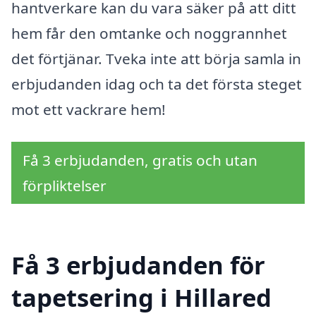
hantverkare kan du vara säker på att ditt
hem får den omtanke och noggrannhet
det förtjänar. Tveka inte att börja samla in
erbjudanden idag och ta det första steget
mot ett vackrare hem!
Få 3 erbjudanden, gratis och utan
förpliktelser
Få 3 erbjudanden för
tapetsering i Hillared