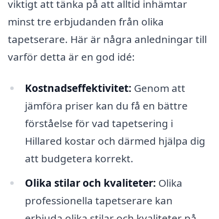
viktigt att tänka på att alltid inhämtar
minst tre erbjudanden från olika
tapetserare. Här är några anledningar till
varför detta är en god idé:
Kostnadseffektivitet:
Genom att
jämföra priser kan du få en bättre
förståelse för vad tapetsering i
Hillared kostar och därmed hjälpa dig
att budgetera korrekt.
Olika stilar och kvaliteter:
Olika
professionella tapetserare kan
erbjuda olika stilar och kvaliteter på