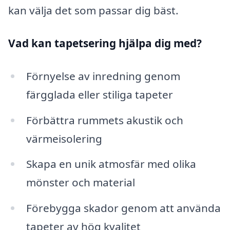
kan välja det som passar dig bäst.
Vad kan tapetsering hjälpa dig med?
Förnyelse av inredning genom
färgglada eller stiliga tapeter
Förbättra rummets akustik och
värmeisolering
Skapa en unik atmosfär med olika
mönster och material
Förebygga skador genom att använda
tapeter av hög kvalitet