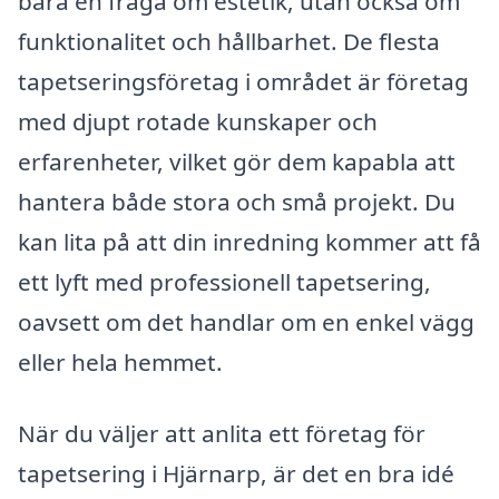
bara en fråga om estetik, utan också om
funktionalitet och hållbarhet. De flesta
tapetseringsföretag i området är företag
med djupt rotade kunskaper och
erfarenheter, vilket gör dem kapabla att
hantera både stora och små projekt. Du
kan lita på att din inredning kommer att få
ett lyft med professionell tapetsering,
oavsett om det handlar om en enkel vägg
eller hela hemmet.
När du väljer att anlita ett företag för
tapetsering i Hjärnarp, är det en bra idé