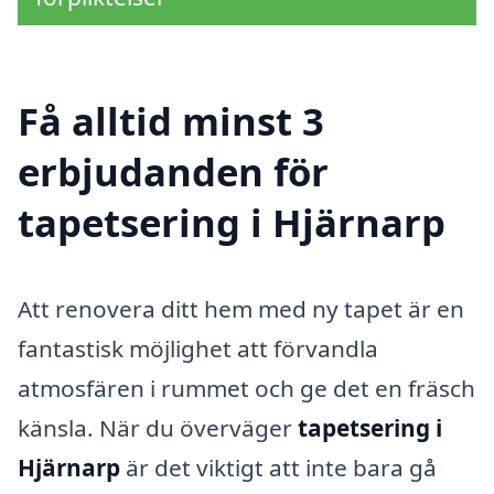
Få alltid minst 3
erbjudanden för
tapetsering i Hjärnarp
Att renovera ditt hem med ny tapet är en
fantastisk möjlighet att förvandla
atmosfären i rummet och ge det en fräsch
känsla. När du överväger
tapetsering i
Hjärnarp
är det viktigt att inte bara gå