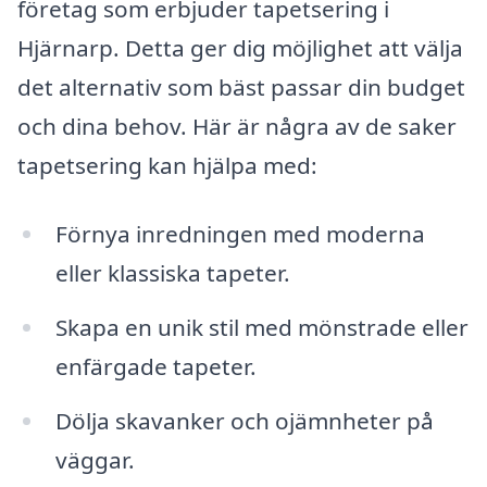
företag som erbjuder tapetsering i
Hjärnarp. Detta ger dig möjlighet att välja
det alternativ som bäst passar din budget
och dina behov. Här är några av de saker
tapetsering kan hjälpa med:
Förnya inredningen med moderna
eller klassiska tapeter.
Skapa en unik stil med mönstrade eller
enfärgade tapeter.
Dölja skavanker och ojämnheter på
väggar.