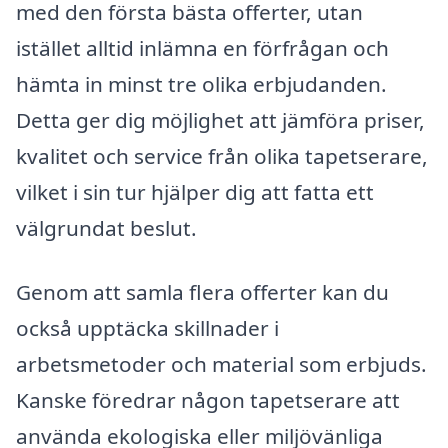
med den första bästa offerter, utan
istället alltid inlämna en förfrågan och
hämta in minst tre olika erbjudanden.
Detta ger dig möjlighet att jämföra priser,
kvalitet och service från olika tapetserare,
vilket i sin tur hjälper dig att fatta ett
välgrundat beslut.
Genom att samla flera offerter kan du
också upptäcka skillnader i
arbetsmetoder och material som erbjuds.
Kanske föredrar någon tapetserare att
använda ekologiska eller miljövänliga