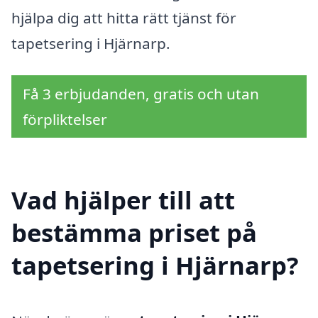
hjälpa dig att hitta rätt tjänst för
tapetsering i Hjärnarp.
Få 3 erbjudanden, gratis och utan
förpliktelser
Vad hjälper till att
bestämma priset på
tapetsering i Hjärnarp?