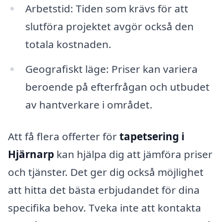
Arbetstid: Tiden som krävs för att
slutföra projektet avgör också den
totala kostnaden.
Geografiskt läge: Priser kan variera
beroende på efterfrågan och utbudet
av hantverkare i området.
Att få flera offerter för
tapetsering i
Hjärnarp
kan hjälpa dig att jämföra priser
och tjänster. Det ger dig också möjlighet
att hitta det bästa erbjudandet för dina
specifika behov. Tveka inte att kontakta