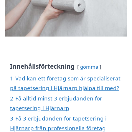
Innehållsförteckning
gömma
1
Vad kan ett företag som är specialiserat
på tapetsering i Hjärnarp hjälpa till med?
2
Få alltid minst 3 erbjudanden för
tapetsering i Hjärnarp
3
Få 3 erbjudanden för tapetsering i
Hjärnarp från professionella företag