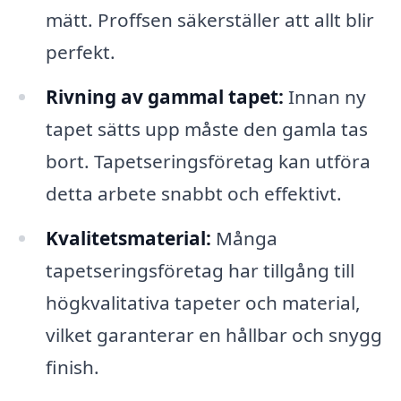
mätt. Proffsen säkerställer att allt blir
perfekt.
Rivning av gammal tapet:
Innan ny
tapet sätts upp måste den gamla tas
bort. Tapetseringsföretag kan utföra
detta arbete snabbt och effektivt.
Kvalitetsmaterial:
Många
tapetseringsföretag har tillgång till
högkvalitativa tapeter och material,
vilket garanterar en hållbar och snygg
finish.