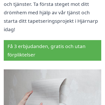
och tjänster. Ta första steget mot ditt
drömhem med hjälp av vår tjänst och
starta ditt tapetseringsprojekt i Hjärnarp
idag!
Få 3 erbjudanden, gratis och utan
förpliktelser