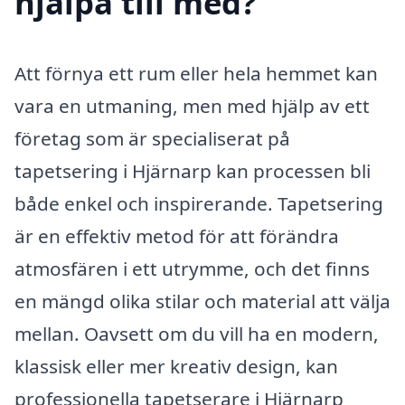
hjälpa till med?
Att förnya ett rum eller hela hemmet kan
vara en utmaning, men med hjälp av ett
företag som är specialiserat på
tapetsering i Hjärnarp kan processen bli
både enkel och inspirerande. Tapetsering
är en effektiv metod för att förändra
atmosfären i ett utrymme, och det finns
en mängd olika stilar och material att välja
mellan. Oavsett om du vill ha en modern,
klassisk eller mer kreativ design, kan
professionella tapetserare i Hjärnarp