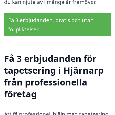
du kan njuta av i många år framöver.
Få 3 erbjudanden, gratis och utan
förpliktelser
Få 3 erbjudanden för
tapetsering i Hjärnarp
från professionella
företag
Att få professionell hjälp med tapetsering