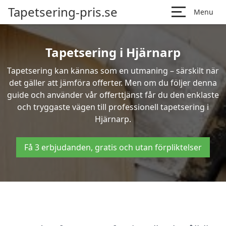
Tapetsering-pris.se
Menu
Tapetsering i Hjärnarp
Tapetsering kan kännas som en utmaning – särskilt när
det gäller att jämföra offerter. Men om du följer denna
guide och använder vår offerttjänst får du den enklaste
och tryggaste vägen till professionell tapetsering i
Hjärnarp.
Få 3 erbjudanden, gratis och utan förpliktelser