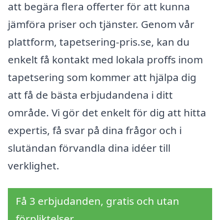
att begära flera offerter för att kunna
jämföra priser och tjänster. Genom vår
plattform, tapetsering-pris.se, kan du
enkelt få kontakt med lokala proffs inom
tapetsering som kommer att hjälpa dig
att få de bästa erbjudandena i ditt
område. Vi gör det enkelt för dig att hitta
expertis, få svar på dina frågor och i
slutändan förvandla dina idéer till
verklighet.
Få 3 erbjudanden, gratis och utan
förpliktelser