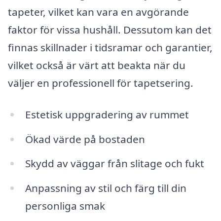
tapeter, vilket kan vara en avgörande
faktor för vissa hushåll. Dessutom kan det
finnas skillnader i tidsramar och garantier,
vilket också är värt att beakta när du
väljer en professionell för tapetsering.
Estetisk uppgradering av rummet
Ökad värde på bostaden
Skydd av väggar från slitage och fukt
Anpassning av stil och färg till din
personliga smak