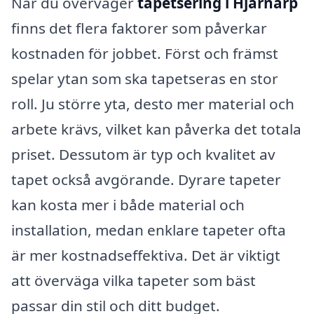
När du överväger
tapetsering i Hjärnarp
finns det flera faktorer som påverkar
kostnaden för jobbet. Först och främst
spelar ytan som ska tapetseras en stor
roll. Ju större yta, desto mer material och
arbete krävs, vilket kan påverka det totala
priset. Dessutom är typ och kvalitet av
tapet också avgörande. Dyrare tapeter
kan kosta mer i både material och
installation, medan enklare tapeter ofta
är mer kostnadseffektiva. Det är viktigt
att överväga vilka tapeter som bäst
passar din stil och ditt budget.