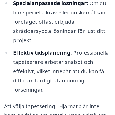
Specialanpassade lösningar:
Om du
har speciella krav eller önskemål kan
företaget oftast erbjuda
skräddarsydda lösningar för just ditt
projekt.
Effektiv tidsplanering:
Professionella
tapetserare arbetar snabbt och
effektivt, vilket innebär att du kan få
ditt rum färdigt utan onödiga
förseningar.
Att välja tapetsering i Hjärnarp är inte