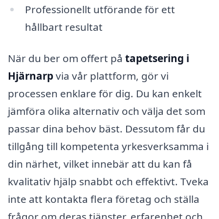
Professionellt utförande för ett
hållbart resultat
När du ber om offert på
tapetsering i
Hjärnarp
via vår plattform, gör vi
processen enklare för dig. Du kan enkelt
jämföra olika alternativ och välja det som
passar dina behov bäst. Dessutom får du
tillgång till kompetenta yrkesverksamma i
din närhet, vilket innebär att du kan få
kvalitativ hjälp snabbt och effektivt. Tveka
inte att kontakta flera företag och ställa
frågor om deras tjänster, erfarenhet och