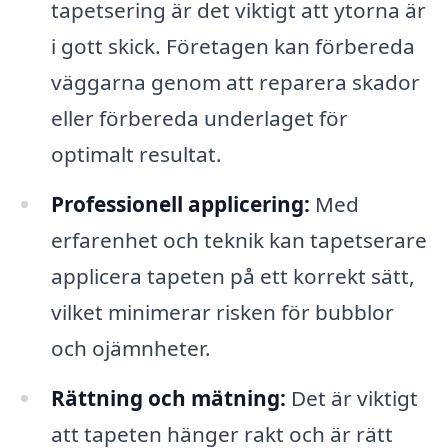
tapetsering är det viktigt att ytorna är
i gott skick. Företagen kan förbereda
väggarna genom att reparera skador
eller förbereda underlaget för
optimalt resultat.
Professionell applicering:
Med
erfarenhet och teknik kan tapetserare
applicera tapeten på ett korrekt sätt,
vilket minimerar risken för bubblor
och ojämnheter.
Rättning och mätning:
Det är viktigt
att tapeten hänger rakt och är rätt