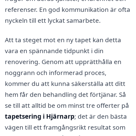
referenser. En god kommunikation är ofta
nyckeln till ett lyckat samarbete.
Att ta steget mot en ny tapet kan detta
vara en spännande tidpunkt i din
renovering. Genom att upprätthålla en
noggrann och informerad proces,
kommer du att kunna säkerställa att ditt
hem får den behandling det förtjänar. Så
se till att alltid be om minst tre offerter på
tapetsering i Hjärnarp
; det är den bästa
vägen till ett framgångsrikt resultat som