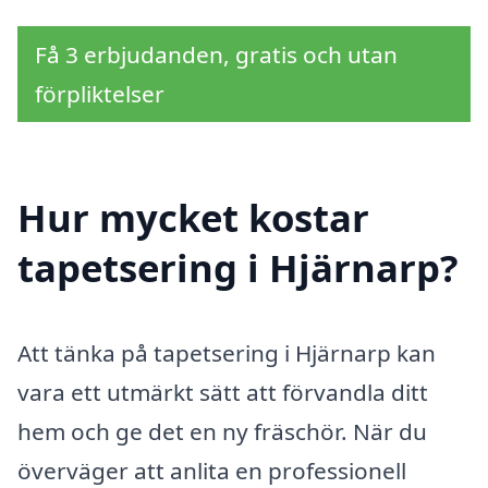
Få 3 erbjudanden, gratis och utan
förpliktelser
Hur mycket kostar
tapetsering i Hjärnarp?
Att tänka på tapetsering i Hjärnarp kan
vara ett utmärkt sätt att förvandla ditt
hem och ge det en ny fräschör. När du
överväger att anlita en professionell