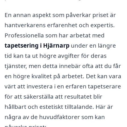
En annan aspekt som påverkar priset är
hantverkarens erfarenhet och expertis.
Professionella som har arbetat med
tapetsering i Hjärnarp
under en längre
tid kan ta ut högre avgifter för deras
tjänster, men detta innebär ofta att du får
en högre kvalitet på arbetet. Det kan vara
värt att investera i en erfaren tapetserare
för att säkerställa att resultatet blir
hållbart och estetiskt tilltalande. Här är
några av de huvudfaktorer som kan
påverka priset: