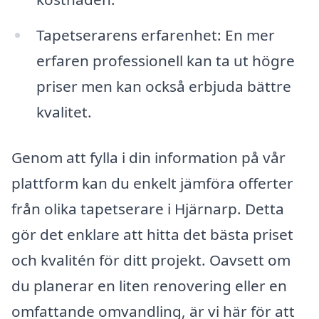
Tapetserarens erfarenhet: En mer
erfaren professionell kan ta ut högre
priser men kan också erbjuda bättre
kvalitet.
Genom att fylla i din information på vår
plattform kan du enkelt jämföra offerter
från olika tapetserare i Hjärnarp. Detta
gör det enklare att hitta det bästa priset
och kvalitén för ditt projekt. Oavsett om
du planerar en liten renovering eller en
omfattande omvandling, är vi här för att