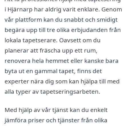
i Hjärnarp har aldrig varit enklare. Genom
vår plattform kan du snabbt och smidigt
begära upp till tre olika erbjudanden från
lokala tapetserare. Oavsett om du
planerar att fräscha upp ett rum,
renovera hela hemmet eller kanske bara
byta ut en gammal tapet, finns det
experter nära dig som kan hjälpa till med
alla typer av tapetseringsarbeten.
Med hjälp av vår tjänst kan du enkelt
jämföra priser och tjänster från olika