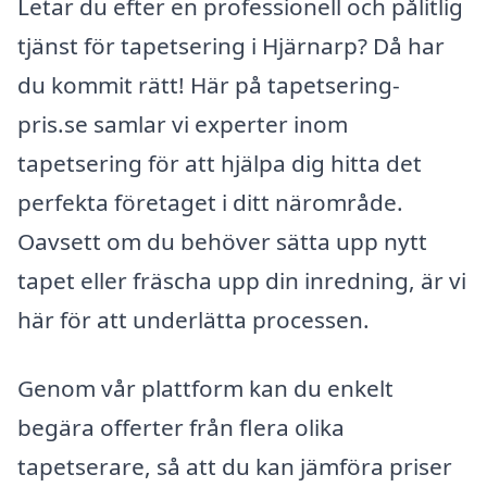
Letar du efter en professionell och pålitlig
tjänst för tapetsering i Hjärnarp? Då har
du kommit rätt! Här på tapetsering-
pris.se samlar vi experter inom
tapetsering för att hjälpa dig hitta det
perfekta företaget i ditt närområde.
Oavsett om du behöver sätta upp nytt
tapet eller fräscha upp din inredning, är vi
här för att underlätta processen.
Genom vår plattform kan du enkelt
begära offerter från flera olika
tapetserare, så att du kan jämföra priser