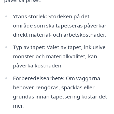
Ytans storlek: Storleken på det
område som ska tapetseras påverkar
direkt material- och arbetskostnader.
Typ av tapet: Valet av tapet, inklusive
mönster och materialkvalitet, kan
påverka kostnaden.
Förberedelsearbete: Om väggarna
behöver rengöras, spacklas eller
grundas innan tapetsering kostar det
mer.