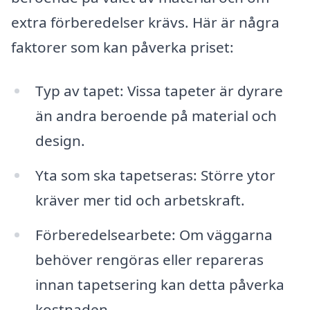
extra förberedelser krävs. Här är några
faktorer som kan påverka priset:
Typ av tapet: Vissa tapeter är dyrare
än andra beroende på material och
design.
Yta som ska tapetseras: Större ytor
kräver mer tid och arbetskraft.
Förberedelsearbete: Om väggarna
behöver rengöras eller repareras
innan tapetsering kan detta påverka
kostnaden.