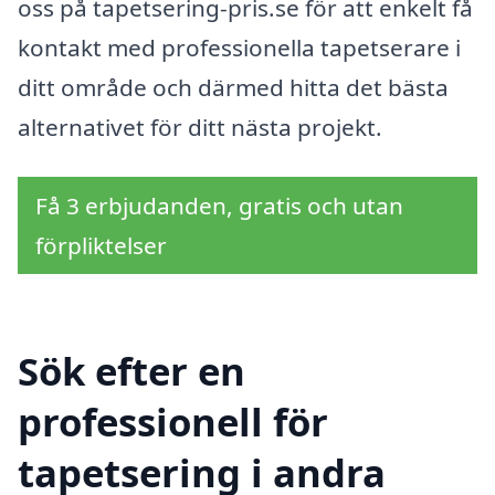
oss på tapetsering-pris.se för att enkelt få
kontakt med professionella tapetserare i
ditt område och därmed hitta det bästa
alternativet för ditt nästa projekt.
Få 3 erbjudanden, gratis och utan
förpliktelser
Sök efter en
professionell för
tapetsering i andra