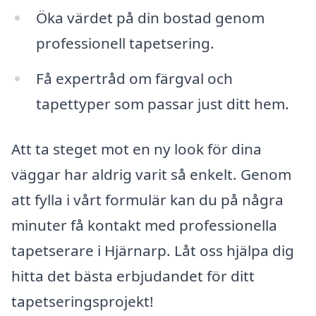
Öka värdet på din bostad genom
professionell tapetsering.
Få expertråd om färgval och
tapettyper som passar just ditt hem.
Att ta steget mot en ny look för dina
väggar har aldrig varit så enkelt. Genom
att fylla i vårt formulär kan du på några
minuter få kontakt med professionella
tapetserare i Hjärnarp. Låt oss hjälpa dig
hitta det bästa erbjudandet för ditt
tapetseringsprojekt!