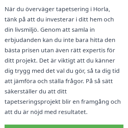
När du överväger tapetsering i Horla,
tänk på att du investerar i ditt hem och
din livsmiljö. Genom att samla in
erbjudanden kan du inte bara hitta den
bästa prisen utan även rätt expertis för
ditt projekt. Det är viktigt att du känner
dig trygg med det val du gör, så ta dig tid
att jämföra och ställa frågor. På så sätt
säkerställer du att ditt
tapetseringsprojekt blir en framgång och
att du är nöjd med resultatet.