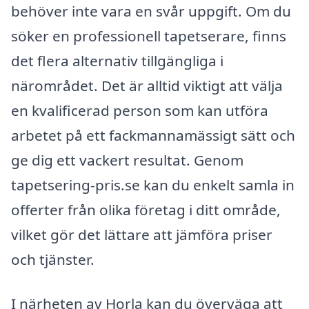
behöver inte vara en svår uppgift. Om du
söker en professionell tapetserare, finns
det flera alternativ tillgängliga i
närområdet. Det är alltid viktigt att välja
en kvalificerad person som kan utföra
arbetet på ett fackmannamässigt sätt och
ge dig ett vackert resultat. Genom
tapetsering-pris.se kan du enkelt samla in
offerter från olika företag i ditt område,
vilket gör det lättare att jämföra priser
och tjänster.
I närheten av Horla kan du överväga att