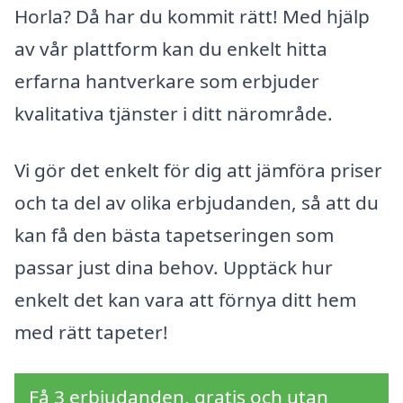
Horla? Då har du kommit rätt! Med hjälp
av vår plattform kan du enkelt hitta
erfarna hantverkare som erbjuder
kvalitativa tjänster i ditt närområde.
Vi gör det enkelt för dig att jämföra priser
och ta del av olika erbjudanden, så att du
kan få den bästa tapetseringen som
passar just dina behov. Upptäck hur
enkelt det kan vara att förnya ditt hem
med rätt tapeter!
Få 3 erbjudanden, gratis och utan