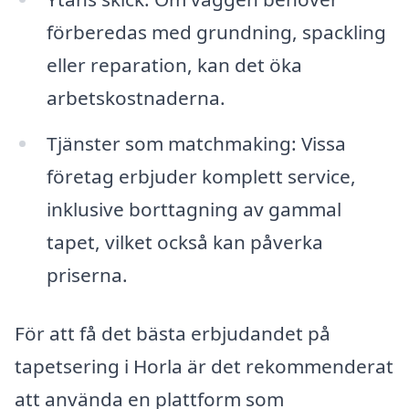
förberedas med grundning, spackling
eller reparation, kan det öka
arbetskostnaderna.
Tjänster som matchmaking: Vissa
företag erbjuder komplett service,
inklusive borttagning av gammal
tapet, vilket också kan påverka
priserna.
För att få det bästa erbjudandet på
tapetsering i Horla är det rekommenderat
att använda en plattform som