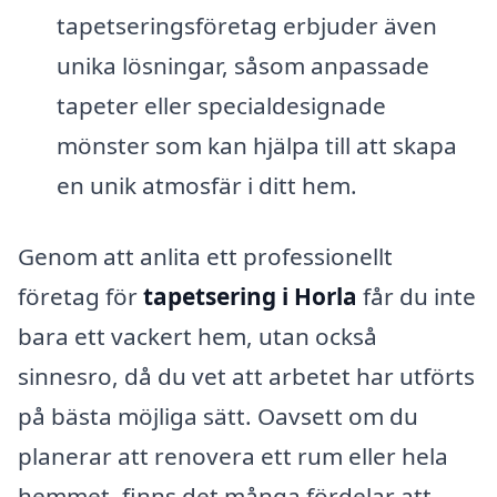
tapetseringsföretag erbjuder även
unika lösningar, såsom anpassade
tapeter eller specialdesignade
mönster som kan hjälpa till att skapa
en unik atmosfär i ditt hem.
Genom att anlita ett professionellt
företag för
tapetsering i Horla
får du inte
bara ett vackert hem, utan också
sinnesro, då du vet att arbetet har utförts
på bästa möjliga sätt. Oavsett om du
planerar att renovera ett rum eller hela
hemmet, finns det många fördelar att