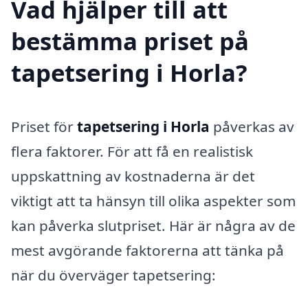
Vad hjälper till att
bestämma priset på
tapetsering i Horla?
Priset för
tapetsering i Horla
påverkas av
flera faktorer. För att få en realistisk
uppskattning av kostnaderna är det
viktigt att ta hänsyn till olika aspekter som
kan påverka slutpriset. Här är några av de
mest avgörande faktorerna att tänka på
när du överväger tapetsering: