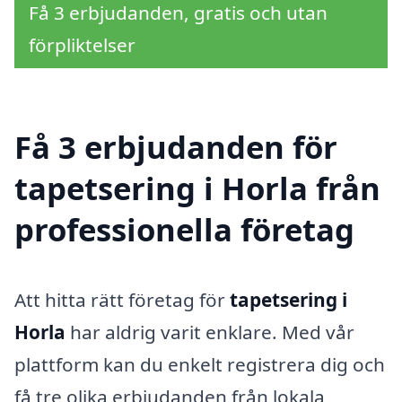
Få 3 erbjudanden, gratis och utan
förpliktelser
Få 3 erbjudanden för
tapetsering i Horla från
professionella företag
Att hitta rätt företag för
tapetsering i
Horla
har aldrig varit enklare. Med vår
plattform kan du enkelt registrera dig och
få tre olika erbjudanden från lokala