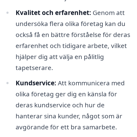
Kvalitet och erfarenhet:
Genom att
undersöka flera olika företag kan du
också få en bättre förståelse för deras
erfarenhet och tidigare arbete, vilket
hjälper dig att välja en pålitlig
tapetserare.
Kundservice:
Att kommunicera med
olika företag ger dig en känsla för
deras kundservice och hur de
hanterar sina kunder, något som är
avgörande för ett bra samarbete.