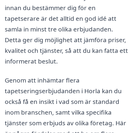
innan du bestämmer dig för en
tapetserare är det alltid en god idé att
samla in minst tre olika erbjudanden.
Detta ger dig möjlighet att jämföra priser,
kvalitet och tjänster, så att du kan fatta ett
informerat beslut.
Genom att inhämtar flera
tapetseringserbjudanden i Horla kan du
också få en insikt i vad som är standard
inom branschen, samt vilka specifika
tjänster som erbjuds av olika företag. Här