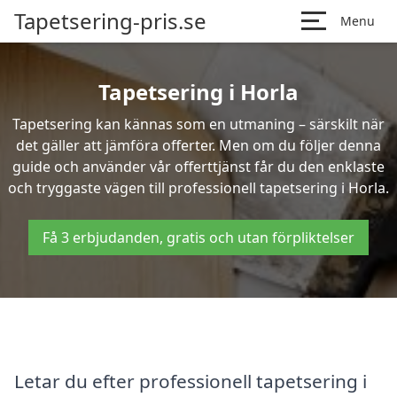
Tapetsering-pris.se
Menu
Tapetsering i Horla
Tapetsering kan kännas som en utmaning – särskilt när
det gäller att jämföra offerter. Men om du följer denna
guide och använder vår offerttjänst får du den enklaste
och tryggaste vägen till professionell tapetsering i Horla.
Få 3 erbjudanden, gratis och utan förpliktelser
Letar du efter professionell tapetsering i