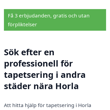
Få 3 erbjudanden, gratis och utan
förpliktelser
Sök efter en
professionell för
tapetsering i andra
städer nära Horla
Att hitta hjälp för tapetsering i Horla