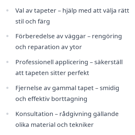
Val av tapeter – hjälp med att välja rätt
stil och färg
Förberedelse av väggar – rengöring
och reparation av ytor
Professionell applicering – säkerställ
att tapeten sitter perfekt
Fjernelse av gammal tapet – smidig
och effektiv borttagning
Konsultation – rådgivning gällande
olika material och tekniker