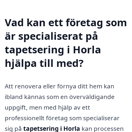
Vad kan ett företag som
är specialiserat på
tapetsering i Horla
hjälpa till med?
Att renovera eller förnya ditt hem kan
ibland kännas som en överväldigande
uppgift, men med hjälp av ett
professionellt företag som specialiserar
sig på
tapetsering i Horla
kan processen