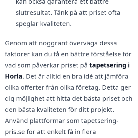
kan också garantera ett bättre
slutresultat. Tänk på att priset ofta
speglar kvaliteten.
Genom att noggrant överväga dessa
faktorer kan du få en bättre förståelse för
vad som påverkar priset på
tapetsering i
Horla
. Det är alltid en bra idé att jämföra
olika offerter från olika företag. Detta ger
dig möjlighet att hitta det bästa priset och
den bästa kvaliteten för ditt projekt.
Använd plattformar som tapetsering-
pris.se för att enkelt få in flera