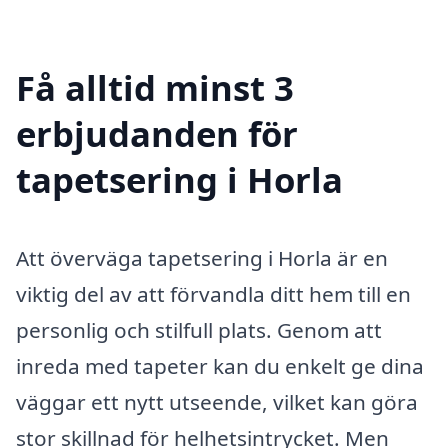
Få alltid minst 3
erbjudanden för
tapetsering i Horla
Att överväga tapetsering i Horla är en
viktig del av att förvandla ditt hem till en
personlig och stilfull plats. Genom att
inreda med tapeter kan du enkelt ge dina
väggar ett nytt utseende, vilket kan göra
stor skillnad för helhetsintrycket. Men