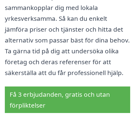
sammankopplar dig med lokala
yrkesverksamma. Så kan du enkelt
jämföra priser och tjänster och hitta det
alternativ som passar bäst för dina behov.
Ta gärna tid på dig att undersöka olika
företag och deras referenser för att
säkerställa att du får professionell hjälp.
Få 3 erbjudanden, gratis och utan
förpliktelser