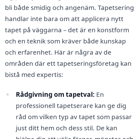
bli både smidig och angenäm. Tapetsering
handlar inte bara om att applicera nytt
tapet på väggarna – det är en konstform
och en teknik som kräver både kunskap
och erfarenhet. Här är några av de
områden där ett tapetseringsföretag kan
bistå med expertis:
Rådgivning om tapetval:
En
professionell tapetserare kan ge dig
råd om vilken typ av tapet som passar
just ditt hem och dess stil. De kan
hjälpa dig att välja färger, mönster och