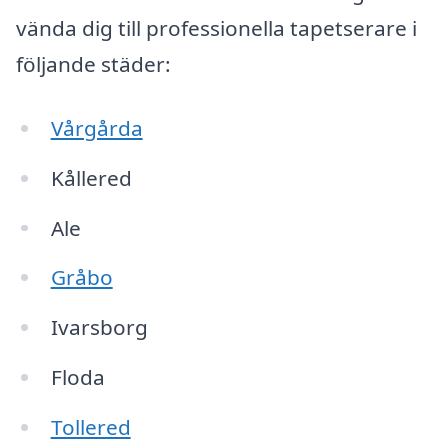
vända dig till professionella tapetserare i
följande städer:
Vårgårda
Kållered
Ale
Gråbo
Ivarsborg
Floda
Tollered