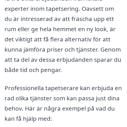
experter inom tapetsering. Oavsett om
du är intresserad av att fräscha upp ett
rum eller ge hela hemmet en ny look, är
det viktigt att få flera alternativ för att
kunna jämföra priser och tjänster. Genom
att ta del av dessa erbjudanden sparar du
både tid och pengar.
Professionella tapetserare kan erbjuda en
rad olika tjänster som kan passa just dina
behov. Här är några exempel på vad du
kan få hjälp med: