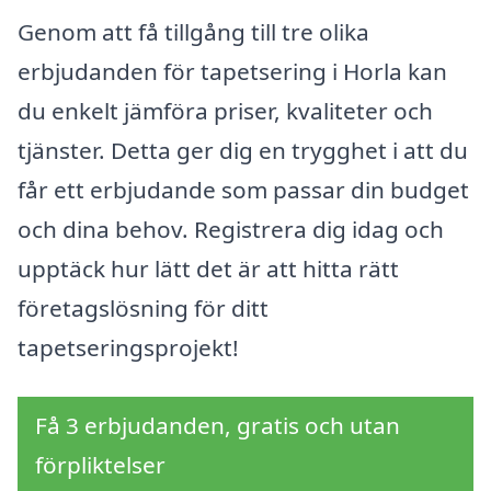
Genom att få tillgång till tre olika
erbjudanden för tapetsering i Horla kan
du enkelt jämföra priser, kvaliteter och
tjänster. Detta ger dig en trygghet i att du
får ett erbjudande som passar din budget
och dina behov. Registrera dig idag och
upptäck hur lätt det är att hitta rätt
företagslösning för ditt
tapetseringsprojekt!
Få 3 erbjudanden, gratis och utan
förpliktelser