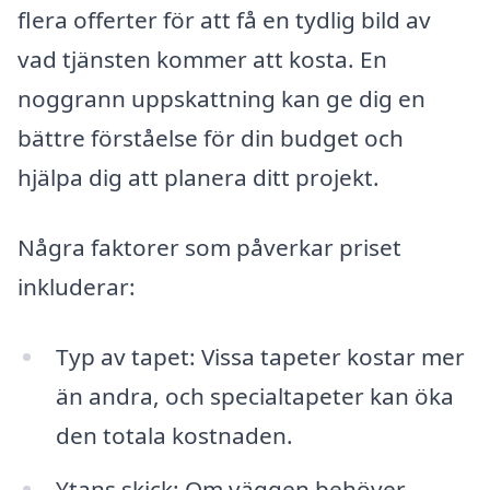
flera offerter för att få en tydlig bild av
vad tjänsten kommer att kosta. En
noggrann uppskattning kan ge dig en
bättre förståelse för din budget och
hjälpa dig att planera ditt projekt.
Några faktorer som påverkar priset
inkluderar:
Typ av tapet: Vissa tapeter kostar mer
än andra, och specialtapeter kan öka
den totala kostnaden.
Ytans skick: Om väggen behöver