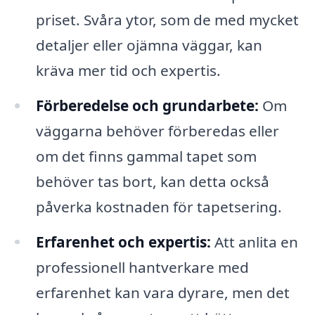
priset. Svåra ytor, som de med mycket
detaljer eller ojämna väggar, kan
kräva mer tid och expertis.
Förberedelse och grundarbete:
Om
väggarna behöver förberedas eller
om det finns gammal tapet som
behöver tas bort, kan detta också
påverka kostnaden för tapetsering.
Erfarenhet och expertis:
Att anlita en
professionell hantverkare med
erfarenhet kan vara dyrare, men det