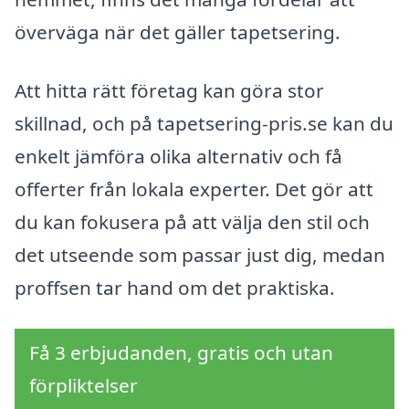
överväga när det gäller tapetsering.
Att hitta rätt företag kan göra stor
skillnad, och på tapetsering-pris.se kan du
enkelt jämföra olika alternativ och få
offerter från lokala experter. Det gör att
du kan fokusera på att välja den stil och
det utseende som passar just dig, medan
proffsen tar hand om det praktiska.
Få 3 erbjudanden, gratis och utan
förpliktelser