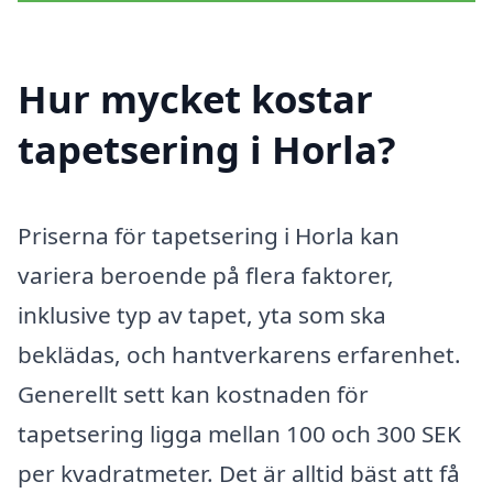
Hur mycket kostar
tapetsering i Horla?
Priserna för tapetsering i Horla kan
variera beroende på flera faktorer,
inklusive typ av tapet, yta som ska
beklädas, och hantverkarens erfarenhet.
Generellt sett kan kostnaden för
tapetsering ligga mellan 100 och 300 SEK
per kvadratmeter. Det är alltid bäst att få