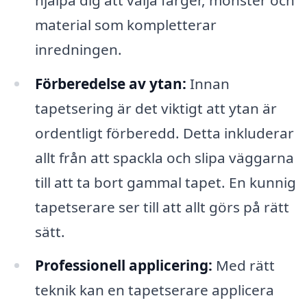
material som kompletterar
inredningen.
Förberedelse av ytan:
Innan
tapetsering är det viktigt att ytan är
ordentligt förberedd. Detta inkluderar
allt från att spackla och slipa väggarna
till att ta bort gammal tapet. En kunnig
tapetserare ser till att allt görs på rätt
sätt.
Professionell applicering:
Med rätt
teknik kan en tapetserare applicera