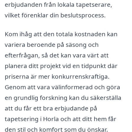
erbjudanden från lokala tapetserare,
vilket förenklar din beslutsprocess.
Kom ihåg att den totala kostnaden kan
variera beroende på säsong och
efterfrågan, så det kan vara värt att
planera ditt projekt vid en tidpunkt där
priserna är mer konkurrenskraftiga.
Genom att vara välinformerad och göra
en grundlig forskning kan du säkerställa
att du får ett bra erbjudande på
tapetsering i Horla och att ditt hem får
den stil och komfort som du önskar.