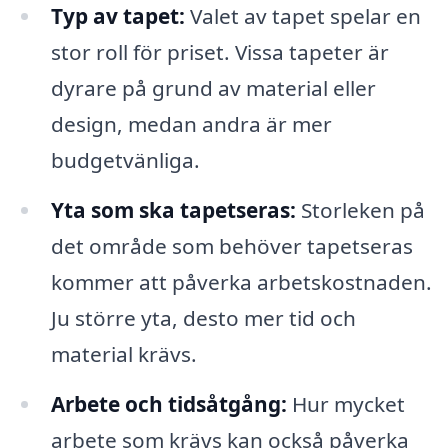
Typ av tapet:
Valet av tapet spelar en
stor roll för priset. Vissa tapeter är
dyrare på grund av material eller
design, medan andra är mer
budgetvänliga.
Yta som ska tapetseras:
Storleken på
det område som behöver tapetseras
kommer att påverka arbetskostnaden.
Ju större yta, desto mer tid och
material krävs.
Arbete och tidsåtgång:
Hur mycket
arbete som krävs kan också påverka