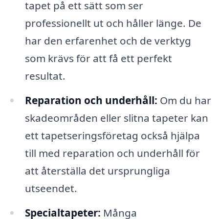
tapet på ett sätt som ser
professionellt ut och håller länge. De
har den erfarenhet och de verktyg
som krävs för att få ett perfekt
resultat.
Reparation och underhåll:
Om du har
skadeområden eller slitna tapeter kan
ett tapetseringsföretag också hjälpa
till med reparation och underhåll för
att återställa det ursprungliga
utseendet.
Specialtapeter:
Många