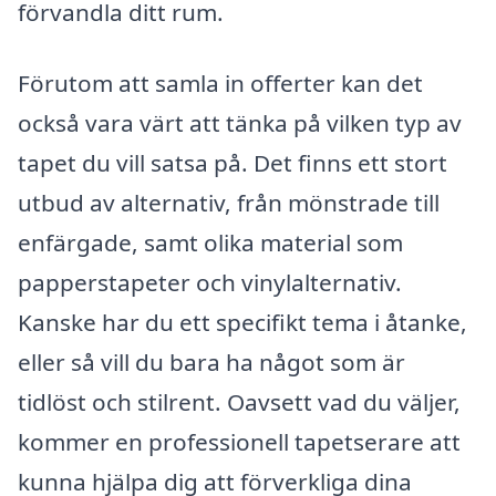
förvandla ditt rum.
Förutom att samla in offerter kan det
också vara värt att tänka på vilken typ av
tapet du vill satsa på. Det finns ett stort
utbud av alternativ, från mönstrade till
enfärgade, samt olika material som
papperstapeter och vinylalternativ.
Kanske har du ett specifikt tema i åtanke,
eller så vill du bara ha något som är
tidlöst och stilrent. Oavsett vad du väljer,
kommer en professionell tapetserare att
kunna hjälpa dig att förverkliga dina