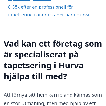
6
Sök efter en professionell för
tapetsering i andra städer nära Hurva
Vad kan ett företag som
är specialiserat på
tapetsering i Hurva
hjälpa till med?
Att förnya sitt hem kan ibland kännas som
en stor utmaning, men med hjälp av ett