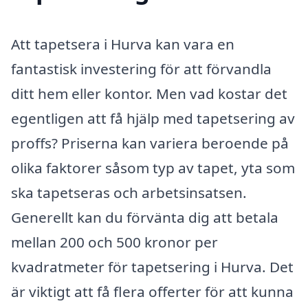
Att tapetsera i Hurva kan vara en
fantastisk investering för att förvandla
ditt hem eller kontor. Men vad kostar det
egentligen att få hjälp med tapetsering av
proffs? Priserna kan variera beroende på
olika faktorer såsom typ av tapet, yta som
ska tapetseras och arbetsinsatsen.
Generellt kan du förvänta dig att betala
mellan 200 och 500 kronor per
kvadratmeter för tapetsering i Hurva. Det
är viktigt att få flera offerter för att kunna