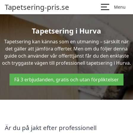
Tapetsering-pris.se
Menu
Tapetsering i Hurva
Tapetsering kan kännas som en utmaning – särskilt när
det gäller att jämföra offerter. Men om du följer denna
guide och använder vår offerttjänst får du den enklaste
och tryggaste vägen till professionell tapetsering i Hurva.
Få 3 erbjudanden, gratis och utan förpliktelser
Är du på jakt efter professionell