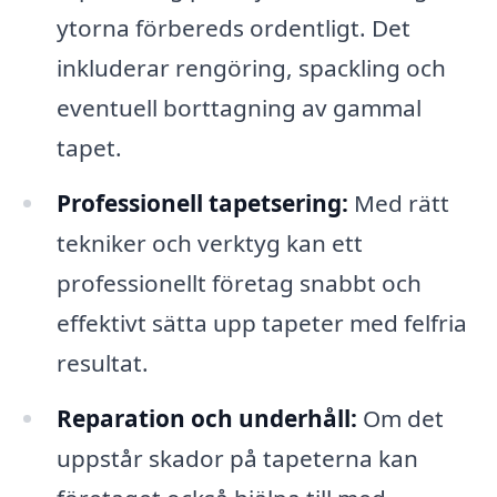
ytorna förbereds ordentligt. Det
inkluderar rengöring, spackling och
eventuell borttagning av gammal
tapet.
Professionell tapetsering:
Med rätt
tekniker och verktyg kan ett
professionellt företag snabbt och
effektivt sätta upp tapeter med felfria
resultat.
Reparation och underhåll:
Om det
uppstår skador på tapeterna kan