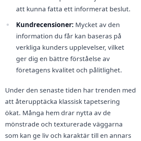
att kunna fatta ett informerat beslut.
Kundrecensioner:
Mycket av den
information du får kan baseras på
verkliga kunders upplevelser, vilket
ger dig en bättre förståelse av
företagens kvalitet och pålitlighet.
Under den senaste tiden har trenden med
att återupptäcka klassisk tapetsering
ökat. Många hem drar nytta av de
mönstrade och texturerade väggarna
som kan ge liv och karaktär till en annars