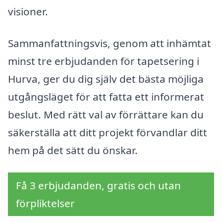
visioner.
Sammanfattningsvis, genom att inhämtat
minst tre erbjudanden för tapetsering i
Hurva, ger du dig själv det bästa möjliga
utgångsläget för att fatta ett informerat
beslut. Med rätt val av förrättare kan du
säkerställa att ditt projekt förvandlar ditt
hem på det sätt du önskar.
Få 3 erbjudanden, gratis och utan
förpliktelser