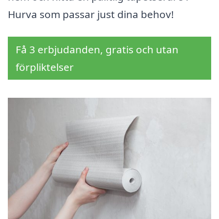
Hurva som passar just dina behov!
Få 3 erbjudanden, gratis och utan
förpliktelser