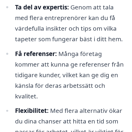
Ta del av expertis:
Genom att tala
med flera entreprenörer kan du få
värdefulla insikter och tips om vilka
tapeter som fungerar bäst i ditt hem.
Få referenser:
Många företag
kommer att kunna ge referenser från
tidigare kunder, vilket kan ge dig en
känsla för deras arbetssätt och
kvalitet.
Flexibilitet:
Med flera alternativ ökar
du dina chanser att hitta en tid som
passar för arbetet, vilket är viktigt för