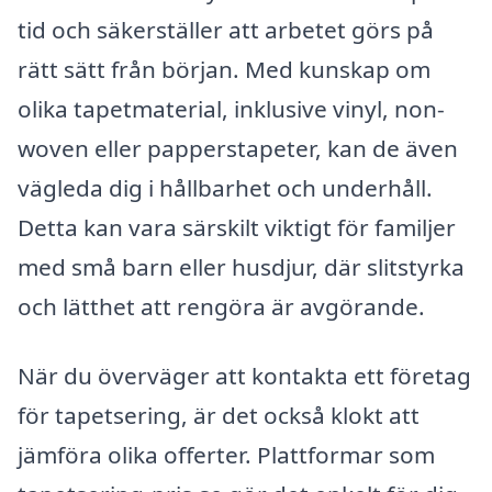
tid och säkerställer att arbetet görs på
rätt sätt från början. Med kunskap om
olika tapetmaterial, inklusive vinyl, non-
woven eller papperstapeter, kan de även
vägleda dig i hållbarhet och underhåll.
Detta kan vara särskilt viktigt för familjer
med små barn eller husdjur, där slitstyrka
och lätthet att rengöra är avgörande.
När du överväger att kontakta ett företag
för tapetsering, är det också klokt att
jämföra olika offerter. Plattformar som