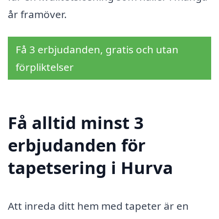
år framöver.
Få 3 erbjudanden, gratis och utan
förpliktelser
Få alltid minst 3
erbjudanden för
tapetsering i Hurva
Att inreda ditt hem med tapeter är en