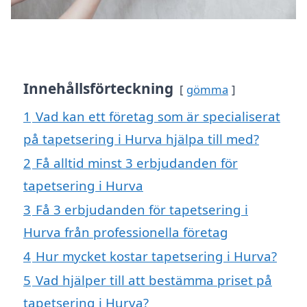
Innehållsförteckning
gömma
1
Vad kan ett företag som är specialiserat
på tapetsering i Hurva hjälpa till med?
2
Få alltid minst 3 erbjudanden för
tapetsering i Hurva
3
Få 3 erbjudanden för tapetsering i
Hurva från professionella företag
4
Hur mycket kostar tapetsering i Hurva?
5
Vad hjälper till att bestämma priset på
tapetsering i Hurva?