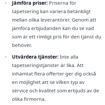
Jämföra priser:
Priserna för
tapetsering kan variera betänkligt
mellan olika leverantörer. Genom att
jämföra erbjudanden kan du se vad
som är ett rimligt pris för den tjänst du
behöver.
Utvärdera tjänster:
Inte alla
tapetseringstjänster är lika. Att
inhämtat flera offerter ger dig också
en möjlighet att se vilken typ av
service och kvalitet som erbjuds av de
olika firmorna.