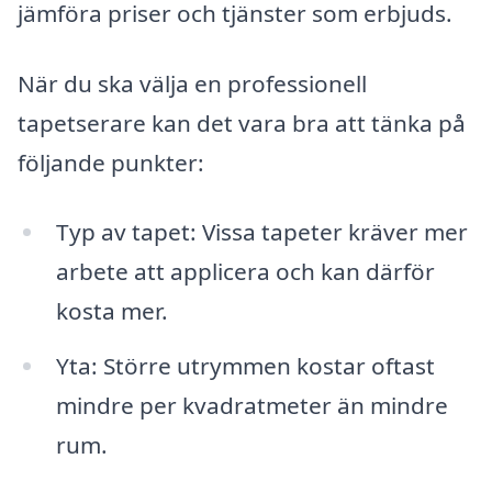
jämföra priser och tjänster som erbjuds.
När du ska välja en professionell
tapetserare kan det vara bra att tänka på
följande punkter:
Typ av tapet: Vissa tapeter kräver mer
arbete att applicera och kan därför
kosta mer.
Yta: Större utrymmen kostar oftast
mindre per kvadratmeter än mindre
rum.