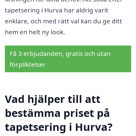
tapetsering i Hurva har aldrig varit
enklare, och med rätt val kan du ge ditt
hem en helt ny look.
Få 3 erbjudanden, gratis och utan
förpliktelser
Vad hjälper till att
bestämma priset på
tapetsering i Hurva?