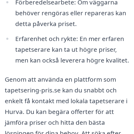
Förberedelsearbete: Om väggarna
behöver rengöras eller repareras kan
detta påverka priset.
Erfarenhet och rykte: En mer erfaren
tapetserare kan ta ut högre priser,
men kan också leverera högre kvalitet.
Genom att använda en plattform som
tapetsering-pris.se kan du snabbt och
enkelt få kontakt med lokala tapetserare i
Hurva. Du kan begära offerter för att
jämföra priser och hitta den bästa
lösningen för dina behov. Att söka efter