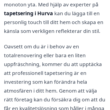
monoton yta. Med hjälp av experter på
tapetsering i Hurva
kan du lägga till en
personlig touch till ditt hem och skapa en
känsla som verkligen reflekterar din stil.
Oavsett om du är i behov av en
totalrenovering eller bara en liten
uppfräschning, kommer du att upptäcka
att professionell tapetsering är en
investering som kan förändra hela
atmosfären i ditt hem. Genom att välja
rätt företag kan du försäkra dig om att du
får en kvalitetslösning som håller i många