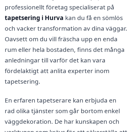
professionellt företag specialiserat på
tapetsering i Hurva
kan du få en sömlös
och vacker transformation av dina väggar.
Oavsett om du vill fräscha upp en enda
rum eller hela bostaden, finns det många
anledningar till varför det kan vara
fördelaktigt att anlita experter inom
tapetsering.
En erfaren tapetserare kan erbjuda en
rad olika tjänster som går bortom enkel
väggdekoration. De har kunskapen och
verktygen som krävs för att säkerställa att