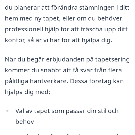
du planerar att förändra stämningen i ditt
hem med ny tapet, eller om du behöver
professionell hjälp för att fräscha upp ditt
kontor, så är vi här för att hjälpa dig.
När du begär erbjudanden på tapetsering
kommer du snabbt att få svar från flera
pålitliga hantverkare. Dessa företag kan
hjälpa dig med:
Val av tapet som passar din stil och
behov