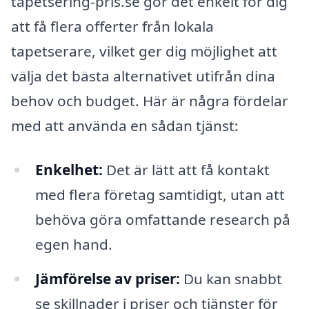
tapetsering-pris.se gör det enkelt för dig
att få flera offerter från lokala
tapetserare, vilket ger dig möjlighet att
välja det bästa alternativet utifrån dina
behov och budget. Här är några fördelar
med att använda en sådan tjänst:
Enkelhet:
Det är lätt att få kontakt
med flera företag samtidigt, utan att
behöva göra omfattande research på
egen hand.
Jämförelse av priser:
Du kan snabbt
se skillnader i priser och tjänster för