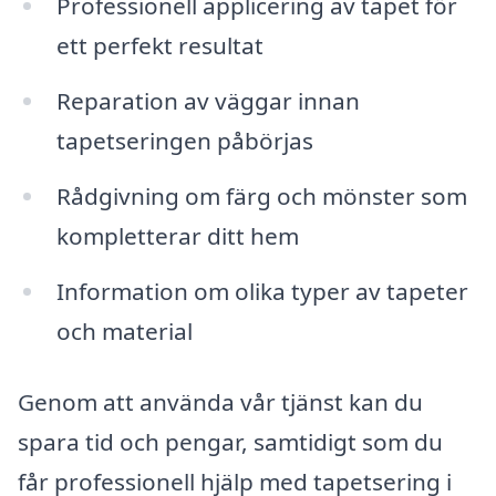
Professionell applicering av tapet för
ett perfekt resultat
Reparation av väggar innan
tapetseringen påbörjas
Rådgivning om färg och mönster som
kompletterar ditt hem
Information om olika typer av tapeter
och material
Genom att använda vår tjänst kan du
spara tid och pengar, samtidigt som du
får professionell hjälp med tapetsering i