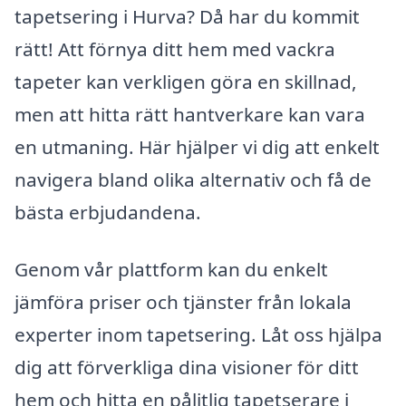
tapetsering i Hurva? Då har du kommit
rätt! Att förnya ditt hem med vackra
tapeter kan verkligen göra en skillnad,
men att hitta rätt hantverkare kan vara
en utmaning. Här hjälper vi dig att enkelt
navigera bland olika alternativ och få de
bästa erbjudandena.
Genom vår plattform kan du enkelt
jämföra priser och tjänster från lokala
experter inom tapetsering. Låt oss hjälpa
dig att förverkliga dina visioner för ditt
hem och hitta en pålitlig tapetserare i