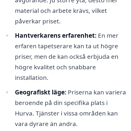
material och arbete krävs, vilket
påverkar priset.
Hantverkarens erfarenhet:
En mer
erfaren tapetserare kan ta ut högre
priser, men de kan också erbjuda en
högre kvalitet och snabbare
installation.
Geografiskt läge:
Priserna kan variera
beroende på din specifika plats i
Hurva. Tjänster i vissa områden kan
vara dyrare än andra.