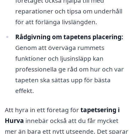
företaget också hjälpa till med
reparationer och tipsa om underhåll
för att förlänga livslängden.
Rådgivning om tapetens placering:
Genom att överväga rummets
funktioner och ljusinsläpp kan
professionella ge råd om hur och var
tapeten ska sättas upp för bästa
effekt.
Att hyra in ett företag för
tapetsering i
Hurva
innebär också att du får mycket
mer än bara ett nytt utseende. Det sparar