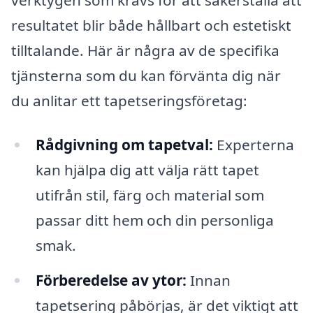
resultatet blir både hållbart och estetiskt
tilltalande. Här är några av de specifika
tjänsterna som du kan förvänta dig när
du anlitar ett tapetseringsföretag:
Rådgivning om tapetval:
Experterna
kan hjälpa dig att välja rätt tapet
utifrån stil, färg och material som
passar ditt hem och din personliga
smak.
Förberedelse av ytor:
Innan
tapetsering påbörjas, är det viktigt att