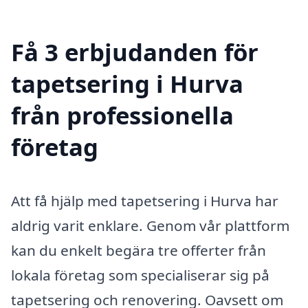
Få 3 erbjudanden för
tapetsering i Hurva
från professionella
företag
Att få hjälp med tapetsering i Hurva har
aldrig varit enklare. Genom vår plattform
kan du enkelt begära tre offerter från
lokala företag som specialiserar sig på
tapetsering och renovering. Oavsett om