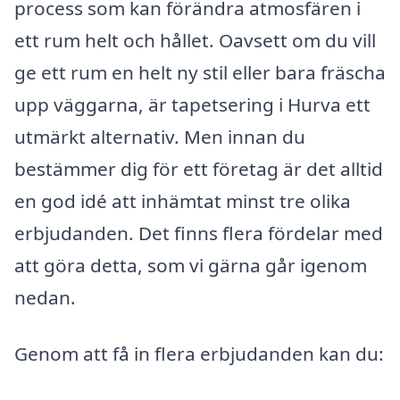
process som kan förändra atmosfären i
ett rum helt och hållet. Oavsett om du vill
ge ett rum en helt ny stil eller bara fräscha
upp väggarna, är tapetsering i Hurva ett
utmärkt alternativ. Men innan du
bestämmer dig för ett företag är det alltid
en god idé att inhämtat minst tre olika
erbjudanden. Det finns flera fördelar med
att göra detta, som vi gärna går igenom
nedan.
Genom att få in flera erbjudanden kan du: