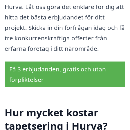
Hurva. Låt oss göra det enklare för dig att
hitta det bästa erbjudandet för ditt
projekt. Skicka in din förfrågan idag och få
tre konkurrenskraftiga offerter från
erfarna företag i ditt närområde.
Få 3 erbjudanden, gratis och utan
förpliktelser
Hur mycket kostar
tapetsering i Hurva?