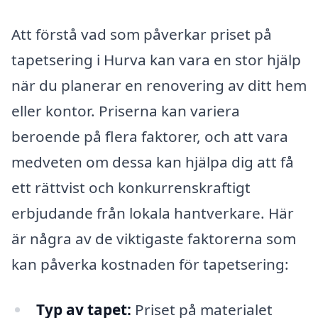
Att förstå vad som påverkar priset på
tapetsering i Hurva kan vara en stor hjälp
när du planerar en renovering av ditt hem
eller kontor. Priserna kan variera
beroende på flera faktorer, och att vara
medveten om dessa kan hjälpa dig att få
ett rättvist och konkurrenskraftigt
erbjudande från lokala hantverkare. Här
är några av de viktigaste faktorerna som
kan påverka kostnaden för tapetsering:
Typ av tapet:
Priset på materialet