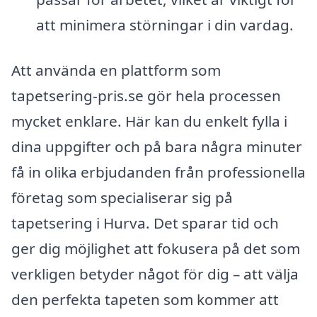
att minimera störningar i din vardag.
Att använda en plattform som
tapetsering-pris.se gör hela processen
mycket enklare. Här kan du enkelt fylla i
dina uppgifter och på bara några minuter
få in olika erbjudanden från professionella
företag som specialiserar sig på
tapetsering i Hurva. Det sparar tid och
ger dig möjlighet att fokusera på det som
verkligen betyder något för dig – att välja
den perfekta tapeten som kommer att