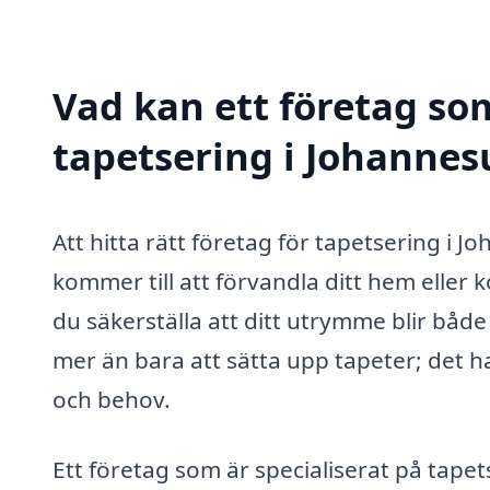
Vad kan ett företag som
tapetsering i Johannes
Att hitta rätt företag för tapetsering i
kommer till att förvandla ditt hem eller 
du säkerställa att ditt utrymme blir både 
mer än bara att sätta upp tapeter; det h
och behov.
Ett företag som är specialiserat på tap