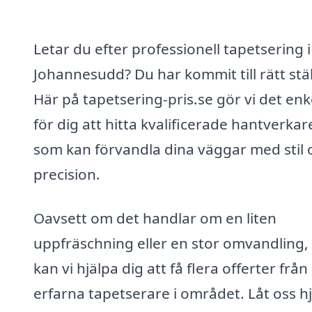
Letar du efter professionell tapetsering i
Johannesudd? Du har kommit till rätt stäl
Här på tapetsering-pris.se gör vi det enk
för dig att hitta kvalificerade hantverkar
som kan förvandla dina väggar med stil 
precision.
Oavsett om det handlar om en liten
uppfräschning eller en stor omvandling,
kan vi hjälpa dig att få flera offerter från
erfarna tapetserare i området. Låt oss h