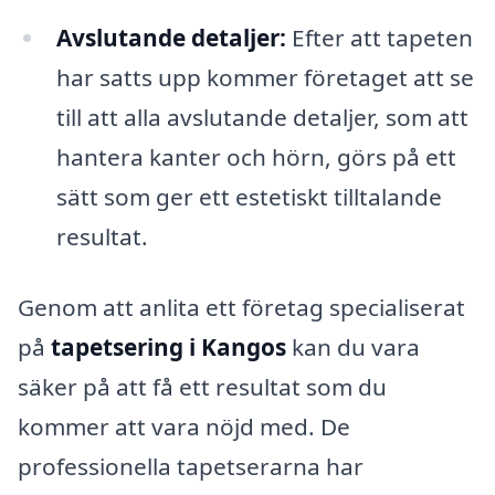
Avslutande detaljer:
Efter att tapeten
har satts upp kommer företaget att se
till att alla avslutande detaljer, som att
hantera kanter och hörn, görs på ett
sätt som ger ett estetiskt tilltalande
resultat.
Genom att anlita ett företag specialiserat
på
tapetsering i Kangos
kan du vara
säker på att få ett resultat som du
kommer att vara nöjd med. De
professionella tapetserarna har