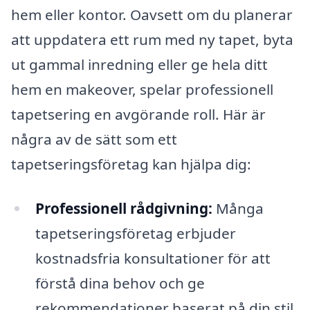
hem eller kontor. Oavsett om du planerar
att uppdatera ett rum med ny tapet, byta
ut gammal inredning eller ge hela ditt
hem en makeover, spelar professionell
tapetsering en avgörande roll. Här är
några av de sätt som ett
tapetseringsföretag kan hjälpa dig:
Professionell rådgivning:
Många
tapetseringsföretag erbjuder
kostnadsfria konsultationer för att
förstå dina behov och ge
rekommendationer baserat på din stil