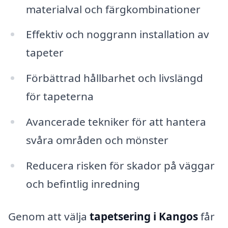
materialval och färgkombinationer
Effektiv och noggrann installation av
tapeter
Förbättrad hållbarhet och livslängd
för tapeterna
Avancerade tekniker för att hantera
svåra områden och mönster
Reducera risken för skador på väggar
och befintlig inredning
Genom att välja
tapetsering i Kangos
får