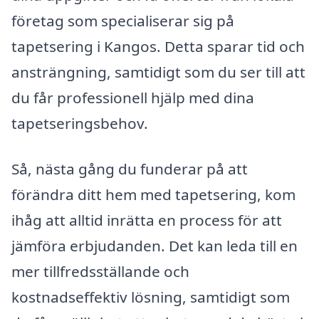
företag som specialiserar sig på
tapetsering i Kangos. Detta sparar tid och
ansträngning, samtidigt som du ser till att
du får professionell hjälp med dina
tapetseringsbehov.
Så, nästa gång du funderar på att
förändra ditt hem med tapetsering, kom
ihåg att alltid inrätta en process för att
jämföra erbjudanden. Det kan leda till en
mer tillfredsställande och
kostnadseffektiv lösning, samtidigt som