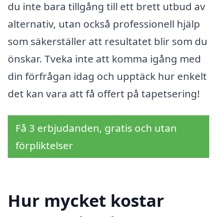
du inte bara tillgång till ett brett utbud av
alternativ, utan också professionell hjälp
som säkerställer att resultatet blir som du
önskar. Tveka inte att komma igång med
din förfrågan idag och upptäck hur enkelt
det kan vara att få offert på tapetsering!
Få 3 erbjudanden, gratis och utan
förpliktelser
Hur mycket kostar