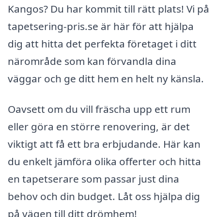
Kangos? Du har kommit till rätt plats! Vi på
tapetsering-pris.se är här för att hjälpa
dig att hitta det perfekta företaget i ditt
närområde som kan förvandla dina
väggar och ge ditt hem en helt ny känsla.
Oavsett om du vill fräscha upp ett rum
eller göra en större renovering, är det
viktigt att få ett bra erbjudande. Här kan
du enkelt jämföra olika offerter och hitta
en tapetserare som passar just dina
behov och din budget. Låt oss hjälpa dig
på vägen till ditt drömhem!