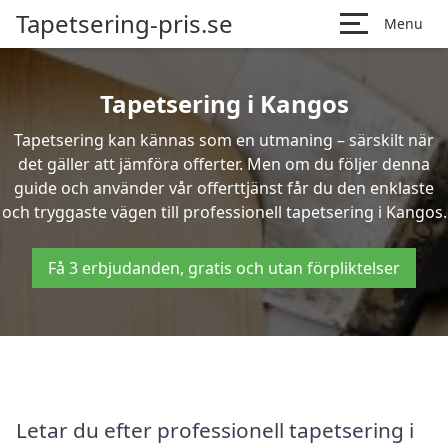
Tapetsering-pris.se
Menu
Tapetsering i Kangos
Tapetsering kan kännas som en utmaning – särskilt när
det gäller att jämföra offerter. Men om du följer denna
guide och använder vår offerttjänst får du den enklaste
och tryggaste vägen till professionell tapetsering i Kangos.
Få 3 erbjudanden, gratis och utan förpliktelser
Letar du efter professionell tapetsering i