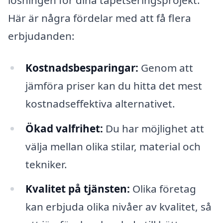
lösningen för dina tapetseringsprojekt.
Här är några fördelar med att få flera
erbjudanden:
Kostnadsbesparingar:
Genom att
jämföra priser kan du hitta det mest
kostnadseffektiva alternativet.
Ökad valfrihet:
Du har möjlighet att
välja mellan olika stilar, material och
tekniker.
Kvalitet på tjänsten:
Olika företag
kan erbjuda olika nivåer av kvalitet, så