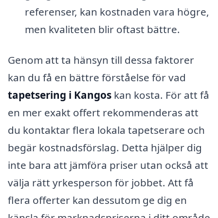
referenser, kan kostnaden vara högre,
men kvaliteten blir oftast bättre.
Genom att ta hänsyn till dessa faktorer
kan du få en bättre förståelse för vad
tapetsering i Kangos
kan kosta. För att få
en mer exakt offert rekommenderas att
du kontaktar flera lokala tapetserare och
begär kostnadsförslag. Detta hjälper dig
inte bara att jämföra priser utan också att
välja rätt yrkesperson för jobbet. Att få
flera offerter kan dessutom ge dig en
känsla för marknadspriserna i ditt område