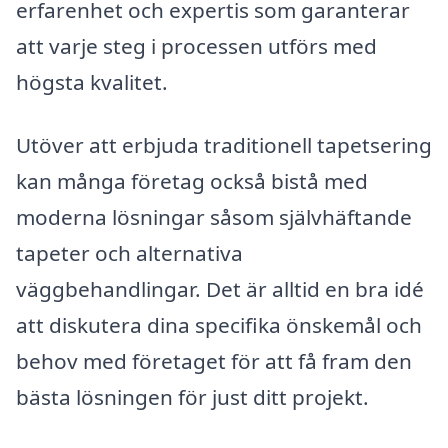
erfarenhet och expertis som garanterar
att varje steg i processen utförs med
högsta kvalitet.
Utöver att erbjuda traditionell tapetsering
kan många företag också bistå med
moderna lösningar såsom självhäftande
tapeter och alternativa
väggbehandlingar. Det är alltid en bra idé
att diskutera dina specifika önskemål och
behov med företaget för att få fram den
bästa lösningen för just ditt projekt.