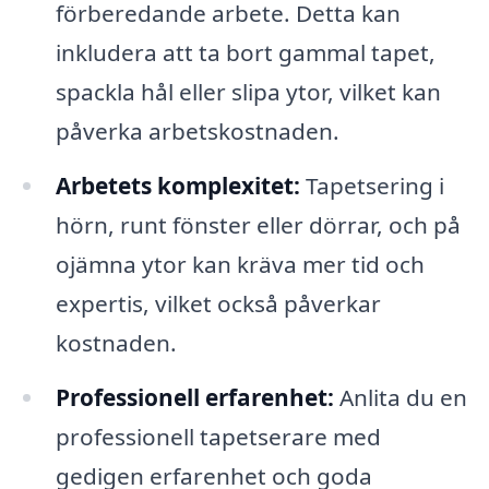
förberedande arbete. Detta kan
inkludera att ta bort gammal tapet,
spackla hål eller slipa ytor, vilket kan
påverka arbetskostnaden.
Arbetets komplexitet:
Tapetsering i
hörn, runt fönster eller dörrar, och på
ojämna ytor kan kräva mer tid och
expertis, vilket också påverkar
kostnaden.
Professionell erfarenhet:
Anlita du en
professionell tapetserare med
gedigen erfarenhet och goda