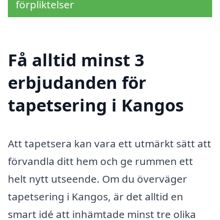
förpliktelser
Få alltid minst 3
erbjudanden för
tapetsering i Kangos
Att tapetsera kan vara ett utmärkt sätt att
förvandla ditt hem och ge rummen ett
helt nytt utseende. Om du överväger
tapetsering i Kangos, är det alltid en
smart idé att inhämtade minst tre olika