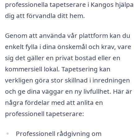
professionella tapetserare i Kangos hjälpa
dig att förvandla ditt hem.
Genom att använda vår plattform kan du
enkelt fylla i dina önskemål och krav, vare
sig det gäller en privat bostad eller en
kommersiell lokal. Tapetsering kan
verkligen göra stor skillnad i inredningen
och ge dina väggar en ny livfullhet. Här är
några fördelar med att anlita en
professionell tapetserare:
Professionell rådgivning om