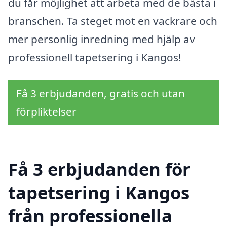
du får möjlighet att arbeta med de bästa i
branschen. Ta steget mot en vackrare och
mer personlig inredning med hjälp av
professionell tapetsering i Kangos!
Få 3 erbjudanden, gratis och utan
förpliktelser
Få 3 erbjudanden för
tapetsering i Kangos
från professionella