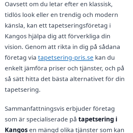
Oavsett om du letar efter en klassisk,
tidlös look eller en trendig och modern
känsla, kan ett tapetseringsföretag i
Kangos hjälpa dig att förverkliga din
vision. Genom att rikta in dig på sådana
företag via
tapetsering-pris.se
kan du
enkelt jämföra priser och tjänster, och på
så sätt hitta det bästa alternativet för din
tapetsering.
Sammanfattningsvis erbjuder företag
som är specialiserade på
tapetsering i
Kangos
en mängd olika tjänster som kan