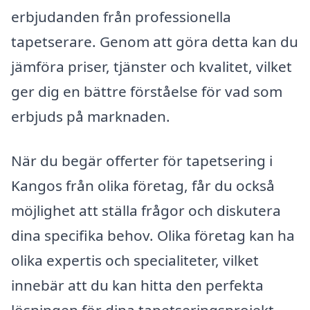
erbjudanden från professionella
tapetserare. Genom att göra detta kan du
jämföra priser, tjänster och kvalitet, vilket
ger dig en bättre förståelse för vad som
erbjuds på marknaden.
När du begär offerter för tapetsering i
Kangos från olika företag, får du också
möjlighet att ställa frågor och diskutera
dina specifika behov. Olika företag kan ha
olika expertis och specialiteter, vilket
innebär att du kan hitta den perfekta