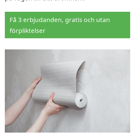
Få 3 erbjudanden, gratis och utan
förpliktelser