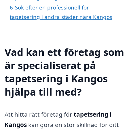
6
Sök efter en professionell för
tapetsering i andra städer nära Kangos
Vad kan ett företag som
är specialiserat på
tapetsering i Kangos
hjälpa till med?
Att hitta rätt företag för
tapetsering i
Kangos
kan göra en stor skillnad för ditt