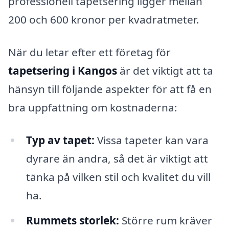
professionell tapetsering ligger mellan
200 och 600 kronor per kvadratmeter.
När du letar efter ett företag för
tapetsering i Kangos
är det viktigt att ta
hänsyn till följande aspekter för att få en
bra uppfattning om kostnaderna:
Typ av tapet:
Vissa tapeter kan vara
dyrare än andra, så det är viktigt att
tänka på vilken stil och kvalitet du vill
ha.
Rummets storlek:
Större rum kräver