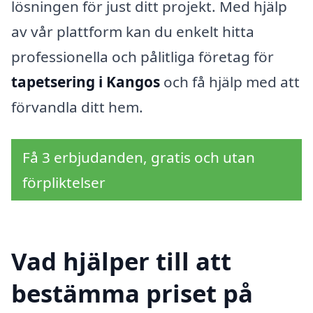
lösningen för just ditt projekt. Med hjälp
av vår plattform kan du enkelt hitta
professionella och pålitliga företag för
tapetsering i Kangos
och få hjälp med att
förvandla ditt hem.
Få 3 erbjudanden, gratis och utan
förpliktelser
Vad hjälper till att
bestämma priset på