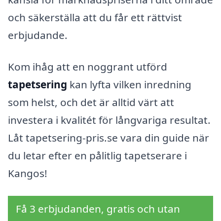
och säkerställa att du får ett rättvist
erbjudande.
Kom ihåg att en noggrant utförd
tapetsering
kan lyfta vilken inredning
som helst, och det är alltid värt att
investera i kvalitét för långvariga resultat.
Låt tapetsering-pris.se vara din guide när
du letar efter en pålitlig tapetserare i
Kangos!
Få 3 erbjudanden, gratis och utan