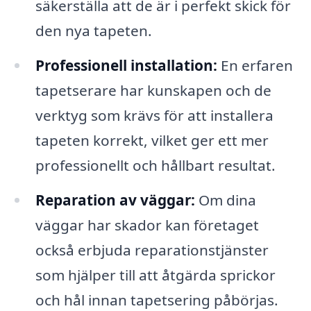
säkerställa att de är i perfekt skick för
den nya tapeten.
Professionell installation:
En erfaren
tapetserare har kunskapen och de
verktyg som krävs för att installera
tapeten korrekt, vilket ger ett mer
professionellt och hållbart resultat.
Reparation av väggar:
Om dina
väggar har skador kan företaget
också erbjuda reparationstjänster
som hjälper till att åtgärda sprickor
och hål innan tapetsering påbörjas.