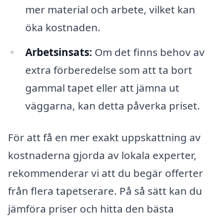
mer material och arbete, vilket kan
öka kostnaden.
Arbetsinsats:
Om det finns behov av
extra förberedelse som att ta bort
gammal tapet eller att jämna ut
väggarna, kan detta påverka priset.
För att få en mer exakt uppskattning av
kostnaderna gjorda av lokala experter,
rekommenderar vi att du begär offerter
från flera tapetserare. På så sätt kan du
jämföra priser och hitta den bästa