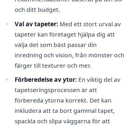
och ditt budget.
Val av tapeter:
Med ett stort urval av
tapeter kan företaget hjälpa dig att
välja det som bäst passar din
inredning och vision, från mönster och
färger till texturer och mer.
Förberedelse av ytor:
En viktig del av
tapetseringsprocessen är att
förbereda ytorna korrekt. Det kan
inkludera att ta bort gammal tapet,
spackla och slipa väggarna för att