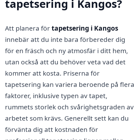
tapetsering i Kangos?
Att planera för
tapetsering i Kangos
innebär att du inte bara förbereder dig
för en fräsch och ny atmosfär i ditt hem,
utan också att du behöver veta vad det
kommer att kosta. Priserna för
tapetsering kan variera beroende på flera
faktorer, inklusive typen av tapet,
rummets storlek och svårighetsgraden av
arbetet som krävs. Generellt sett kan du
förvänta dig att kostnaden för