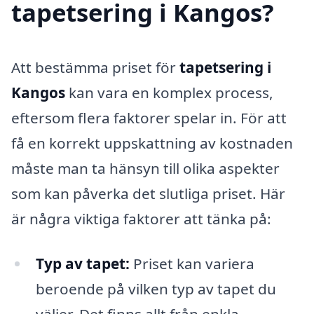
tapetsering i Kangos?
Att bestämma priset för
tapetsering i
Kangos
kan vara en komplex process,
eftersom flera faktorer spelar in. För att
få en korrekt uppskattning av kostnaden
måste man ta hänsyn till olika aspekter
som kan påverka det slutliga priset. Här
är några viktiga faktorer att tänka på:
Typ av tapet:
Priset kan variera
beroende på vilken typ av tapet du