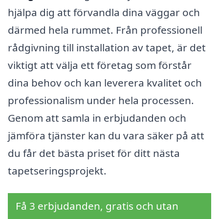
hjälpa dig att förvandla dina väggar och
därmed hela rummet. Från professionell
rådgivning till installation av tapet, är det
viktigt att välja ett företag som förstår
dina behov och kan leverera kvalitet och
professionalism under hela processen.
Genom att samla in erbjudanden och
jämföra tjänster kan du vara säker på att
du får det bästa priset för ditt nästa
tapetseringsprojekt.
Få 3 erbjudanden, gratis och utan