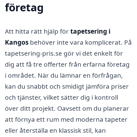
företag
Att hitta rätt hjälp för
tapetsering i
Kangos
behöver inte vara komplicerat. På
tapetsering-pris.se gör vi det enkelt för
dig att få tre offerter från erfarna företag
i området. När du lämnar en förfrågan,
kan du snabbt och smidigt jämföra priser
och tjänster, vilket sätter dig i kontroll
över ditt projekt. Oavsett om du planerar
att förnya ett rum med moderna tapeter
eller återställa en klassisk stil, kan