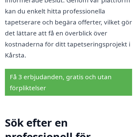
kan du enkelt hitta professionella
tapetserare och begära offerter, vilket gör
det lättare att få en överblick över
kostnaderna för ditt tapetseringsprojekt i
Kårsta.
Få 3 erbjudanden, gratis och utan
förpliktelser
Sök efter en
professionell för