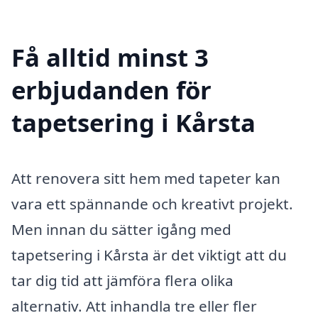
Få alltid minst 3
erbjudanden för
tapetsering i Kårsta
Att renovera sitt hem med tapeter kan
vara ett spännande och kreativt projekt.
Men innan du sätter igång med
tapetsering i Kårsta är det viktigt att du
tar dig tid att jämföra flera olika
alternativ. Att inhandla tre eller fler