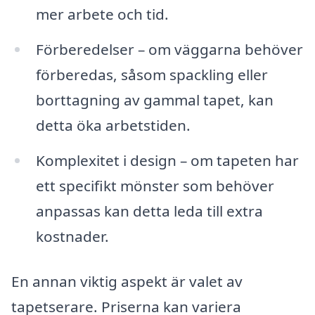
mer arbete och tid.
Förberedelser – om väggarna behöver
förberedas, såsom spackling eller
borttagning av gammal tapet, kan
detta öka arbetstiden.
Komplexitet i design – om tapeten har
ett specifikt mönster som behöver
anpassas kan detta leda till extra
kostnader.
En annan viktig aspekt är valet av
tapetserare. Priserna kan variera