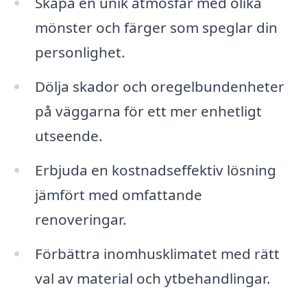
Skapa en unik atmosfär med olika
mönster och färger som speglar din
personlighet.
Dölja skador och oregelbundenheter
på väggarna för ett mer enhetligt
utseende.
Erbjuda en kostnadseffektiv lösning
jämfört med omfattande
renoveringar.
Förbättra inomhusklimatet med rätt
val av material och ytbehandlingar.