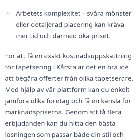
Arbetets komplexitet – svåra mönster
eller detaljerad placering kan kräva
mer tid och därmed öka priset.
För att få en exakt kostnadsuppskattning
för tapetsering i Kårsta är det en bra idé
att begära offerter från olika tapetserare.
Med hjälp av vår plattform kan du enkelt
jämföra olika företag och få en känsla för
marknadspriserna. Genom att få flera
erbjudanden kan du hitta den bästa
lösningen som passar både din stil och