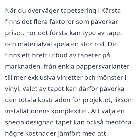
När du överväger tapetsering i Kårsta
finns det flera faktorer som påverkar
priset. För det första kan type av tapet
och materialval spela en stor roll. Det
finns ett brett utbud av tapeter på
marknaden, från enkla pappersvarianter
till mer exklusiva vinjetter och mönster i
vinyl. Valet av tapet kan därför påverka
den totala kostnaden för projektet, liksom
installationens komplexitet. Att välja en
specialdesignad tapet kan också medföra
högre kostnader jämfört med att