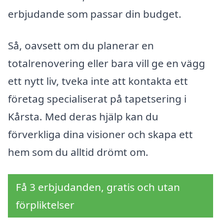
erbjudande som passar din budget.
Så, oavsett om du planerar en
totalrenovering eller bara vill ge en vägg
ett nytt liv, tveka inte att kontakta ett
företag specialiserat på tapetsering i
Kårsta. Med deras hjälp kan du
förverkliga dina visioner och skapa ett
hem som du alltid drömt om.
Få 3 erbjudanden, gratis och utan
förpliktelser