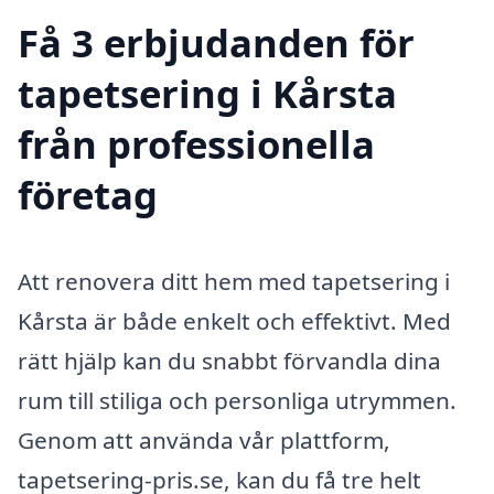
Få 3 erbjudanden för
tapetsering i Kårsta
från professionella
företag
Att renovera ditt hem med tapetsering i
Kårsta är både enkelt och effektivt. Med
rätt hjälp kan du snabbt förvandla dina
rum till stiliga och personliga utrymmen.
Genom att använda vår plattform,
tapetsering-pris.se, kan du få tre helt