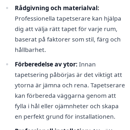
Rådgivning och materialval:
Professionella tapetserare kan hjälpa
dig att välja rätt tapet för varje rum,
baserat på faktorer som stil, färg och
hållbarhet.
Förberedelse av ytor:
Innan
tapetsering påbörjas är det viktigt att
ytorna är jämna och rena. Tapetserare
kan förbereda väggarna genom att
fylla i hål eller ojämnheter och skapa
en perfekt grund för installationen.