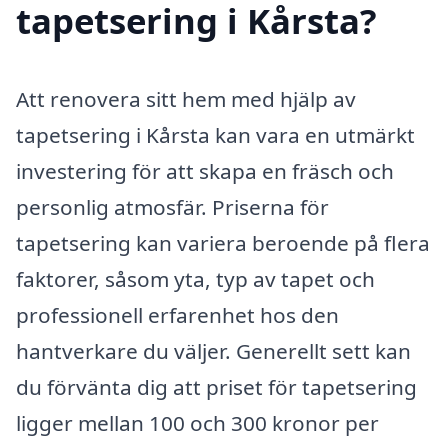
tapetsering i Kårsta?
Att renovera sitt hem med hjälp av
tapetsering i Kårsta kan vara en utmärkt
investering för att skapa en fräsch och
personlig atmosfär. Priserna för
tapetsering kan variera beroende på flera
faktorer, såsom yta, typ av tapet och
professionell erfarenhet hos den
hantverkare du väljer. Generellt sett kan
du förvänta dig att priset för tapetsering
ligger mellan 100 och 300 kronor per