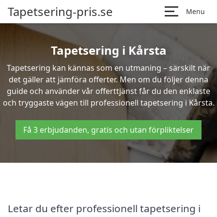
Tapetsering-pris.se
Menu
Tapetsering i Kårsta
Tapetsering kan kännas som en utmaning – särskilt när
det gäller att jämföra offerter. Men om du följer denna
guide och använder vår offerttjänst får du den enklaste
och tryggaste vägen till professionell tapetsering i Kårsta.
Få 3 erbjudanden, gratis och utan förpliktelser
Letar du efter professionell tapetsering i