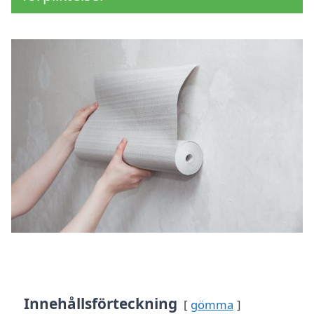
Innehållsförteckning
gömma