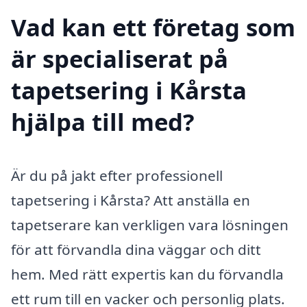
Vad kan ett företag som
är specialiserat på
tapetsering i Kårsta
hjälpa till med?
Är du på jakt efter professionell
tapetsering i Kårsta? Att anställa en
tapetserare kan verkligen vara lösningen
för att förvandla dina väggar och ditt
hem. Med rätt expertis kan du förvandla
ett rum till en vacker och personlig plats.