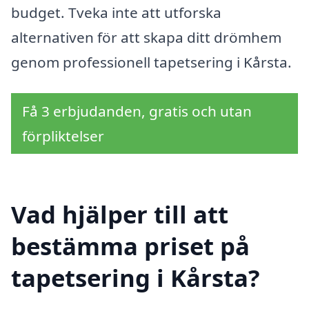
budget. Tveka inte att utforska
alternativen för att skapa ditt drömhem
genom professionell tapetsering i Kårsta.
Få 3 erbjudanden, gratis och utan
förpliktelser
Vad hjälper till att
bestämma priset på
tapetsering i Kårsta?