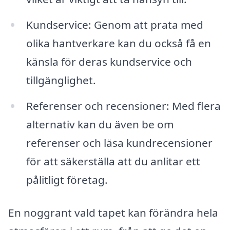
Kundservice: Genom att prata med
olika hantverkare kan du också få en
känsla för deras kundservice och
tillgänglighet.
Referenser och recensioner: Med flera
alternativ kan du även be om
referenser och läsa kundrecensioner
för att säkerställa att du anlitar ett
pålitligt företag.
En noggrant vald tapet kan förändra hela