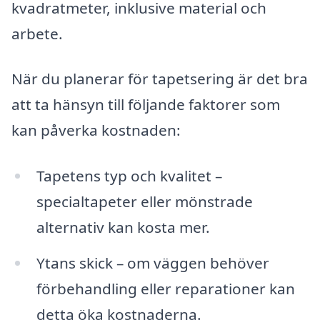
kvadratmeter, inklusive material och
arbete.
När du planerar för tapetsering är det bra
att ta hänsyn till följande faktorer som
kan påverka kostnaden:
Tapetens typ och kvalitet –
specialtapeter eller mönstrade
alternativ kan kosta mer.
Ytans skick – om väggen behöver
förbehandling eller reparationer kan
detta öka kostnaderna.