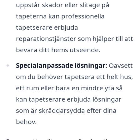
uppstår skador eller slitage på
tapeterna kan professionella
tapetserare erbjuda
reparationstjänster som hjälper till att
bevara ditt hems utseende.
Specialanpassade lösningar:
Oavsett
om du behöver tapetsera ett helt hus,
ett rum eller bara en mindre yta så
kan tapetserare erbjuda lösningar
som är skräddarsydda efter dina
behov.