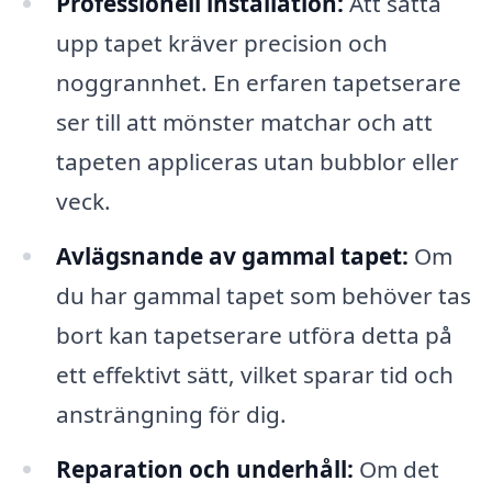
Professionell installation:
Att sätta
upp tapet kräver precision och
noggrannhet. En erfaren tapetserare
ser till att mönster matchar och att
tapeten appliceras utan bubblor eller
veck.
Avlägsnande av gammal tapet:
Om
du har gammal tapet som behöver tas
bort kan tapetserare utföra detta på
ett effektivt sätt, vilket sparar tid och
ansträngning för dig.
Reparation och underhåll:
Om det