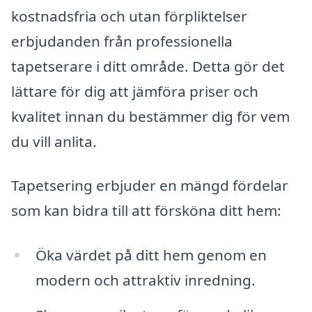
kostnadsfria och utan förpliktelser
erbjudanden från professionella
tapetserare i ditt område. Detta gör det
lättare för dig att jämföra priser och
kvalitet innan du bestämmer dig för vem
du vill anlita.
Tapetsering erbjuder en mängd fördelar
som kan bidra till att försköna ditt hem:
Öka värdet på ditt hem genom en
modern och attraktiv inredning.