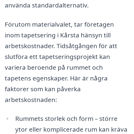
använda standardalternativ.
Förutom materialvalet, tar företagen
inom tapetsering i Kårsta hänsyn till
arbetskostnader. Tidsåtgången för att
slutföra ett tapetseringsprojekt kan
variera beroende på rummet och
tapetens egenskaper. Här är några
faktorer som kan påverka
arbetskostnaden:
Rummets storlek och form – större
ytor eller komplicerade rum kan kräva