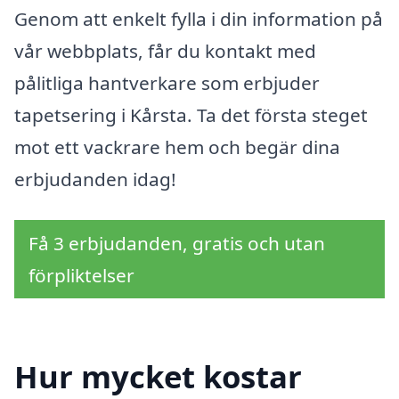
Genom att enkelt fylla i din information på
vår webbplats, får du kontakt med
pålitliga hantverkare som erbjuder
tapetsering i Kårsta. Ta det första steget
mot ett vackrare hem och begär dina
erbjudanden idag!
Få 3 erbjudanden, gratis och utan
förpliktelser
Hur mycket kostar