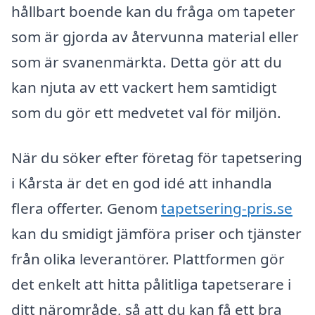
hållbart boende kan du fråga om tapeter
som är gjorda av återvunna material eller
som är svanenmärkta. Detta gör att du
kan njuta av ett vackert hem samtidigt
som du gör ett medvetet val för miljön.
När du söker efter företag för tapetsering
i Kårsta är det en god idé att inhandla
flera offerter. Genom
tapetsering-pris.se
kan du smidigt jämföra priser och tjänster
från olika leverantörer. Plattformen gör
det enkelt att hitta pålitliga tapetserare i
ditt närområde, så att du kan få ett bra