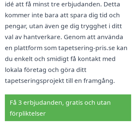
idé att få minst tre erbjudanden. Detta
kommer inte bara att spara dig tid och
pengar, utan även ge dig trygghet i ditt
val av hantverkare. Genom att använda
en plattform som tapetsering-pris.se kan
du enkelt och smidigt få kontakt med
lokala företag och göra ditt
tapetseringsprojekt till en framgång.
Få 3 erbjudanden, gratis och utan
förpliktelser