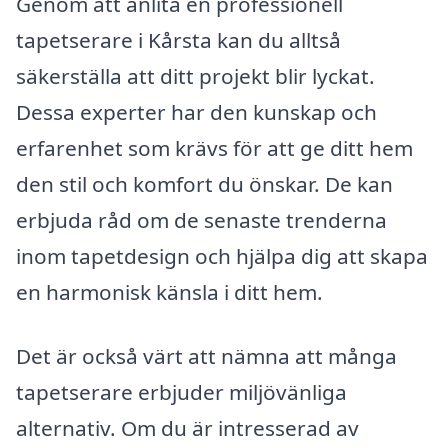
Genom att anlita en professionell
tapetserare i Kårsta kan du alltså
säkerställa att ditt projekt blir lyckat.
Dessa experter har den kunskap och
erfarenhet som krävs för att ge ditt hem
den stil och komfort du önskar. De kan
erbjuda råd om de senaste trenderna
inom tapetdesign och hjälpa dig att skapa
en harmonisk känsla i ditt hem.
Det är också värt att nämna att många
tapetserare erbjuder miljövänliga
alternativ. Om du är intresserad av