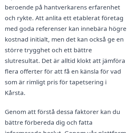
beroende på hantverkarens erfarenhet
och rykte. Att anlita ett etablerat företag
med goda referenser kan innebära högre
kostnad initialt, men det kan också ge en
större trygghet och ett bättre
slutresultat. Det är alltid klokt att jämföra
flera offerter för att få en känsla för vad
som är rimligt pris för tapetsering i
Kårsta.
Genom att förstå dessa faktorer kan du
bättre förbereda dig och fatta
informerade beslut. Genom vår plattform