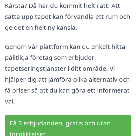
Kårsta? Då har du kommit helt rätt! Att
sätta upp tapet kan förvandla ett rum och
ge det en helt ny känsla.
Genom vår plattform kan du enkelt hitta
pålitliga företag som erbjuder
tapetseringstjänster i ditt område. Vi
hjälper dig att jämföra olika alternativ och
få priser så att du kan göra ett informerat
val.
Få 3 erbjudanden, gratis och utan
förpliktelser