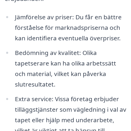
Jämförelse av priser: Du får en bättre
förståelse för marknadspriserna och
kan identifiera eventuella överpriser.
Bedömning av kvalitet: Olika
tapetserare kan ha olika arbetssätt
och material, vilket kan påverka
slutresultatet.
Extra service: Vissa företag erbjuder
tilläggstjänster som vägledning i val av
tapet eller hjälp med underarbete,
vilket är viktigt att ta hänsyn till.