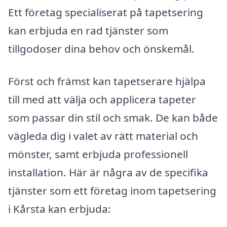
Ett företag specialiserat på tapetsering
kan erbjuda en rad tjänster som
tillgodoser dina behov och önskemål.
Först och främst kan tapetserare hjälpa
till med att välja och applicera tapeter
som passar din stil och smak. De kan både
vägleda dig i valet av rätt material och
mönster, samt erbjuda professionell
installation. Här är några av de specifika
tjänster som ett företag inom tapetsering
i Kårsta kan erbjuda: