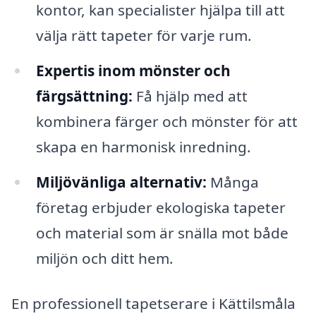
kontor, kan specialister hjälpa till att
välja rätt tapeter för varje rum.
Expertis inom mönster och
färgsättning:
Få hjälp med att
kombinera färger och mönster för att
skapa en harmonisk inredning.
Miljövänliga alternativ:
Många
företag erbjuder ekologiska tapeter
och material som är snälla mot både
miljön och ditt hem.
En professionell tapetserare i Kättilsmåla