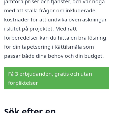
jämföra priser och tjänster, och var noga
med att ställa frågor om inkluderade
kostnader för att undvika överraskningar
i slutet på projektet. Med rätt
förberedelser kan du hitta en bra lösning
för din tapetsering i Kättilsmåla som
passar både dina behov och din budget.
Få 3 erbjudanden, gratis och utan
förpliktelser
Sök efter en