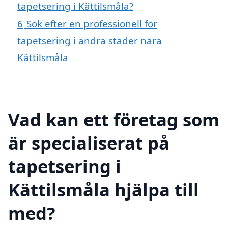
tapetsering i Kättilsmåla?
6
Sök efter en professionell för
tapetsering i andra städer nära
Kättilsmåla
Vad kan ett företag som
är specialiserat på
tapetsering i
Kättilsmåla hjälpa till
med?