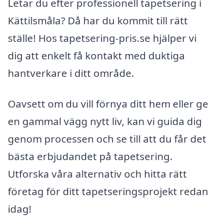
Letar du efter professionell tapetsering i
Kättilsmåla? Då har du kommit till rätt
ställe! Hos tapetsering-pris.se hjälper vi
dig att enkelt få kontakt med duktiga
hantverkare i ditt område.
Oavsett om du vill förnya ditt hem eller ge
en gammal vägg nytt liv, kan vi guida dig
genom processen och se till att du får det
bästa erbjudandet på tapetsering.
Utforska våra alternativ och hitta rätt
företag för ditt tapetseringsprojekt redan
idag!