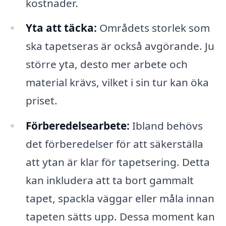
kostnader.
Yta att täcka:
Områdets storlek som
ska tapetseras är också avgörande. Ju
större yta, desto mer arbete och
material krävs, vilket i sin tur kan öka
priset.
Förberedelsearbete:
Ibland behövs
det förberedelser för att säkerställa
att ytan är klar för tapetsering. Detta
kan inkludera att ta bort gammalt
tapet, spackla väggar eller måla innan
tapeten sätts upp. Dessa moment kan