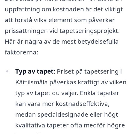
uppfattning om kostnaden är det viktigt
att förstå vilka element som påverkar
prissättningen vid tapetseringsprojekt.
Här är några av de mest betydelsefulla
faktorerna:
Typ av tapet:
Priset på tapetsering i
Kättilsmåla påverkas kraftigt av vilken
typ av tapet du väljer. Enkla tapeter
kan vara mer kostnadseffektiva,
medan specialdesignade eller högt
kvalitativa tapeter ofta medför högre