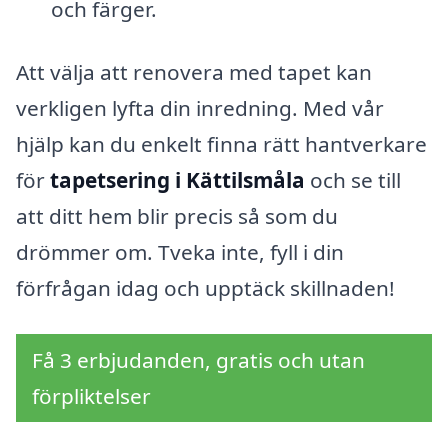
och färger.
Att välja att renovera med tapet kan
verkligen lyfta din inredning. Med vår
hjälp kan du enkelt finna rätt hantverkare
för
tapetsering i Kättilsmåla
och se till
att ditt hem blir precis så som du
drömmer om. Tveka inte, fyll i din
förfrågan idag och upptäck skillnaden!
Få 3 erbjudanden, gratis och utan
förpliktelser