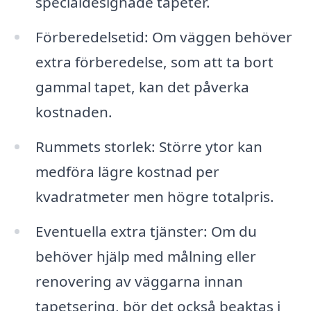
specialdesignade tapeter.
Förberedelsetid: Om väggen behöver
extra förberedelse, som att ta bort
gammal tapet, kan det påverka
kostnaden.
Rummets storlek: Större ytor kan
medföra lägre kostnad per
kvadratmeter men högre totalpris.
Eventuella extra tjänster: Om du
behöver hjälp med målning eller
renovering av väggarna innan
tapetsering, bör det också beaktas i