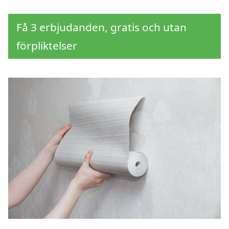
Få 3 erbjudanden, gratis och utan
förpliktelser