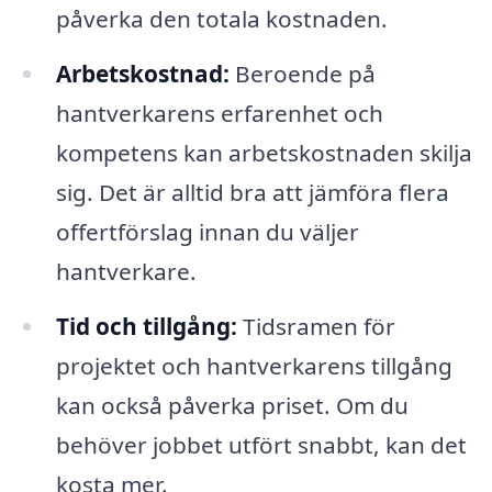
påverka den totala kostnaden.
Arbetskostnad:
Beroende på
hantverkarens erfarenhet och
kompetens kan arbetskostnaden skilja
sig. Det är alltid bra att jämföra flera
offertförslag innan du väljer
hantverkare.
Tid och tillgång:
Tidsramen för
projektet och hantverkarens tillgång
kan också påverka priset. Om du
behöver jobbet utfört snabbt, kan det
kosta mer.