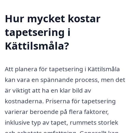
Hur mycket kostar
tapetsering i
Kättilsmåla?
Att planera för tapetsering i Kättilsmåla
kan vara en spännande process, men det
är viktigt att ha en klar bild av
kostnaderna. Priserna för tapetsering
varierar beroende på flera faktorer,
inklusive typ av tapet, rummets storlek
och arbetets omfattning. Generellt kan