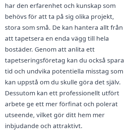
har den erfarenhet och kunskap som
behövs för att ta på sig olika projekt,
stora som små. De kan hantera allt från
att tapetsera en enda vägg till hela
bostäder. Genom att anlita ett
tapetseringsföretag kan du också spara
tid och undvika potentiella misstag som
kan uppstå om du skulle göra det själv.
Dessutom kan ett professionellt utfört
arbete ge ett mer förfinat och polerat
utseende, vilket gör ditt hem mer
inbjudande och attraktivt.