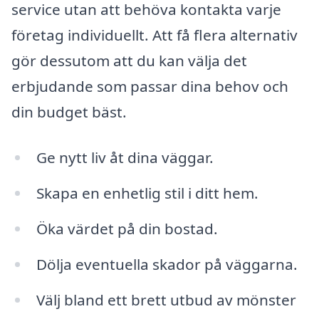
service utan att behöva kontakta varje
företag individuellt. Att få flera alternativ
gör dessutom att du kan välja det
erbjudande som passar dina behov och
din budget bäst.
Ge nytt liv åt dina väggar.
Skapa en enhetlig stil i ditt hem.
Öka värdet på din bostad.
Dölja eventuella skador på väggarna.
Välj bland ett brett utbud av mönster