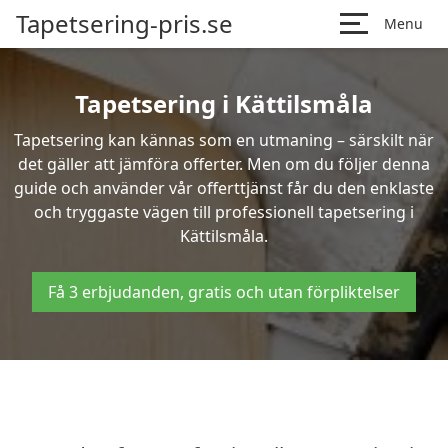
Tapetsering-pris.se
Menu
Tapetsering i Kättilsmåla
Tapetsering kan kännas som en utmaning – särskilt när
det gäller att jämföra offerter. Men om du följer denna
guide och använder vår offerttjänst får du den enklaste
och tryggaste vägen till professionell tapetsering i
Kättilsmåla.
Få 3 erbjudanden, gratis och utan förpliktelser