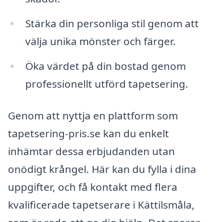
Stärka din personliga stil genom att
välja unika mönster och färger.
Öka värdet på din bostad genom
professionellt utförd tapetsering.
Genom att nyttja en plattform som
tapetsering-pris.se kan du enkelt
inhämtar dessa erbjudanden utan
onödigt krångel. Här kan du fylla i dina
uppgifter, och få kontakt med flera
kvalificerade tapetserare i Kättilsmåla,