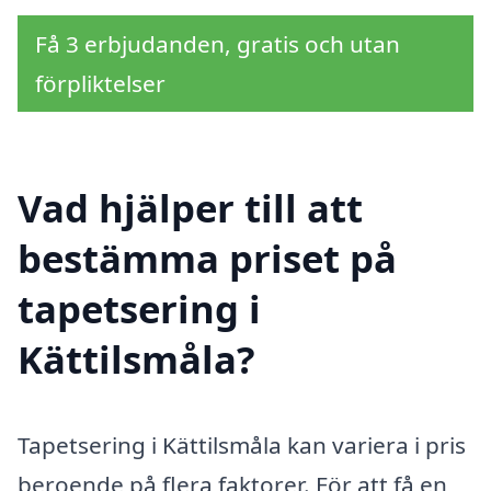
Få 3 erbjudanden, gratis och utan
förpliktelser
Vad hjälper till att
bestämma priset på
tapetsering i
Kättilsmåla?
Tapetsering i Kättilsmåla kan variera i pris
beroende på flera faktorer. För att få en