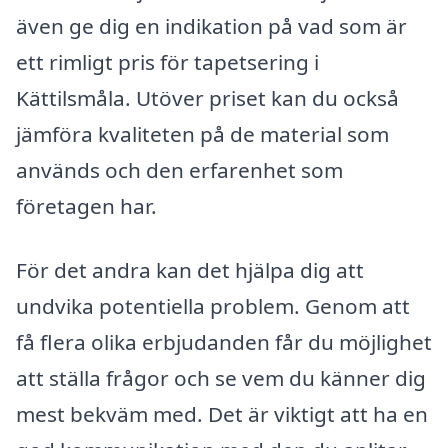
även ge dig en indikation på vad som är
ett rimligt pris för tapetsering i
Kättilsmåla. Utöver priset kan du också
jämföra kvaliteten på de material som
används och den erfarenhet som
företagen har.
För det andra kan det hjälpa dig att
undvika potentiella problem. Genom att
få flera olika erbjudanden får du möjlighet
att ställa frågor och se vem du känner dig
mest bekväm med. Det är viktigt att ha en