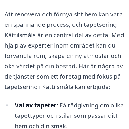
Att renovera och förnya sitt hem kan vara
en spännande process, och tapetsering i
Kättilsmåla är en central del av detta. Med
hjälp av experter inom området kan du
förvandla rum, skapa en ny atmosfär och
öka värdet på din bostad. Här är några av
de tjänster som ett företag med fokus på
tapetsering i Kättilsmåla kan erbjuda:
Val av tapeter:
Få rådgivning om olika
tapettyper och stilar som passar ditt
hem och din smak.