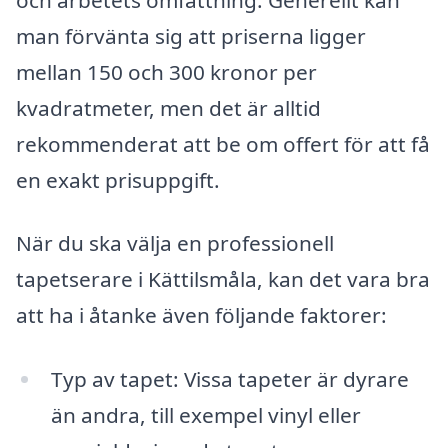
man förvänta sig att priserna ligger
mellan 150 och 300 kronor per
kvadratmeter, men det är alltid
rekommenderat att be om offert för att få
en exakt prisuppgift.
När du ska välja en professionell
tapetserare i Kättilsmåla, kan det vara bra
att ha i åtanke även följande faktorer:
Typ av tapet: Vissa tapeter är dyrare
än andra, till exempel vinyl eller