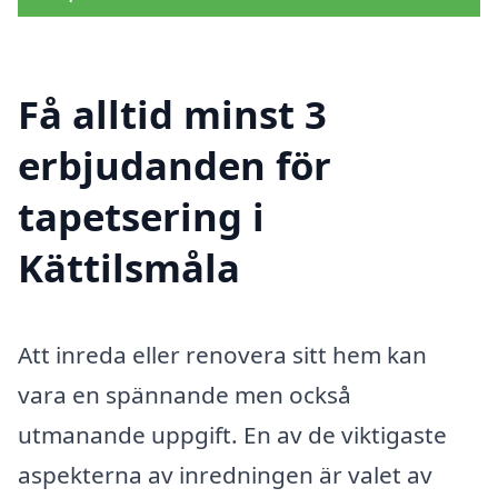
Få alltid minst 3
erbjudanden för
tapetsering i
Kättilsmåla
Att inreda eller renovera sitt hem kan
vara en spännande men också
utmanande uppgift. En av de viktigaste
aspekterna av inredningen är valet av