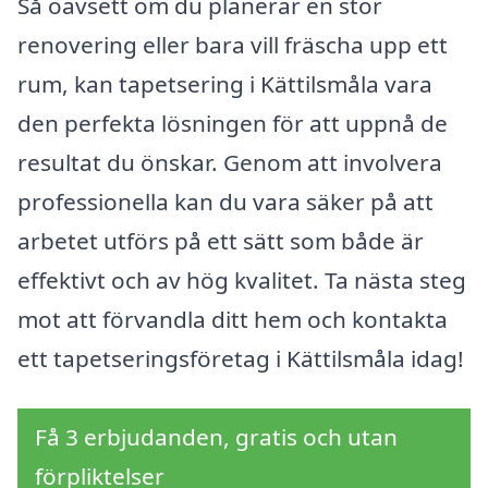
Så oavsett om du planerar en stor
renovering eller bara vill fräscha upp ett
rum, kan tapetsering i Kättilsmåla vara
den perfekta lösningen för att uppnå de
resultat du önskar. Genom att involvera
professionella kan du vara säker på att
arbetet utförs på ett sätt som både är
effektivt och av hög kvalitet. Ta nästa steg
mot att förvandla ditt hem och kontakta
ett tapetseringsföretag i Kättilsmåla idag!
Få 3 erbjudanden, gratis och utan
förpliktelser