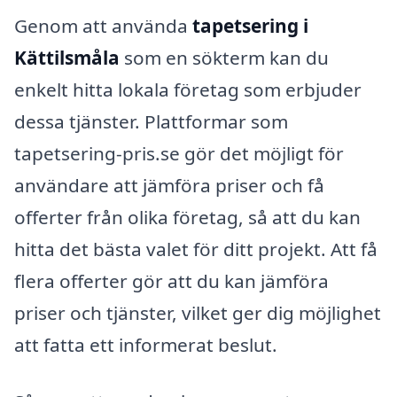
Genom att använda
tapetsering i
Kättilsmåla
som en sökterm kan du
enkelt hitta lokala företag som erbjuder
dessa tjänster. Plattformar som
tapetsering-pris.se gör det möjligt för
användare att jämföra priser och få
offerter från olika företag, så att du kan
hitta det bästa valet för ditt projekt. Att få
flera offerter gör att du kan jämföra
priser och tjänster, vilket ger dig möjlighet
att fatta ett informerat beslut.