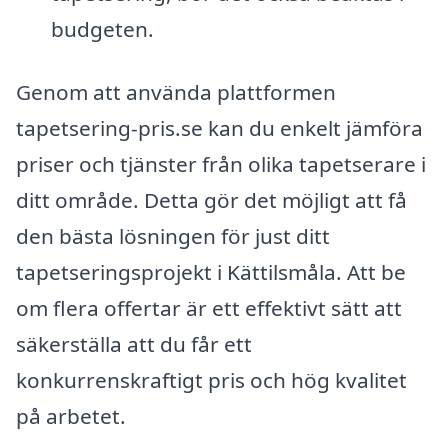
budgeten.
Genom att använda plattformen
tapetsering-pris.se kan du enkelt jämföra
priser och tjänster från olika tapetserare i
ditt område. Detta gör det möjligt att få
den bästa lösningen för just ditt
tapetseringsprojekt i Kättilsmåla. Att be
om flera offertar är ett effektivt sätt att
säkerställa att du får ett
konkurrenskraftigt pris och hög kvalitet
på arbetet.