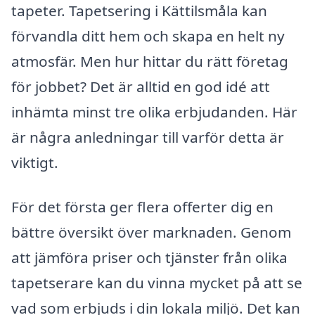
tapeter. Tapetsering i Kättilsmåla kan
förvandla ditt hem och skapa en helt ny
atmosfär. Men hur hittar du rätt företag
för jobbet? Det är alltid en god idé att
inhämta minst tre olika erbjudanden. Här
är några anledningar till varför detta är
viktigt.
För det första ger flera offerter dig en
bättre översikt över marknaden. Genom
att jämföra priser och tjänster från olika
tapetserare kan du vinna mycket på att se
vad som erbjuds i din lokala miljö. Det kan