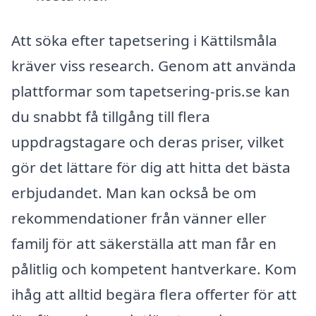
Att söka efter tapetsering i Kättilsmåla
kräver viss research. Genom att använda
plattformar som tapetsering-pris.se kan
du snabbt få tillgång till flera
uppdragstagare och deras priser, vilket
gör det lättare för dig att hitta det bästa
erbjudandet. Man kan också be om
rekommendationer från vänner eller
familj för att säkerställa att man får en
pålitlig och kompetent hantverkare. Kom
ihåg att alltid begära flera offerter för att