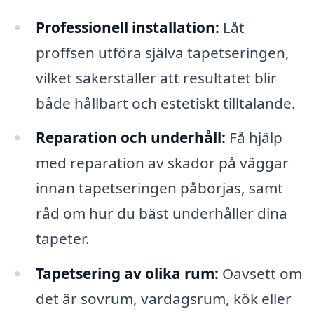
Professionell installation:
Låt
proffsen utföra själva tapetseringen,
vilket säkerställer att resultatet blir
både hållbart och estetiskt tilltalande.
Reparation och underhåll:
Få hjälp
med reparation av skador på väggar
innan tapetseringen påbörjas, samt
råd om hur du bäst underhåller dina
tapeter.
Tapetsering av olika rum:
Oavsett om
det är sovrum, vardagsrum, kök eller