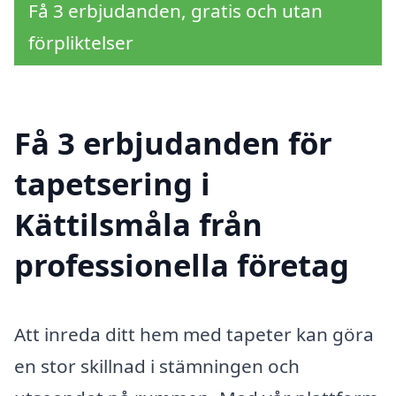
Få 3 erbjudanden, gratis och utan
förpliktelser
Få 3 erbjudanden för
tapetsering i
Kättilsmåla från
professionella företag
Att inreda ditt hem med tapeter kan göra
en stor skillnad i stämningen och