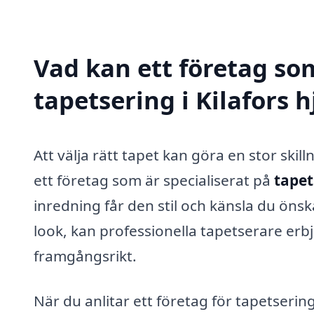
Vad kan ett företag som
tapetsering i Kilafors h
Att välja rätt tapet kan göra en stor skill
ett företag som är specialiserat på
tapet
inredning får den stil och känsla du önsk
look, kan professionella tapetserare erbj
framgångsrikt.
När du anlitar ett företag för tapetserin