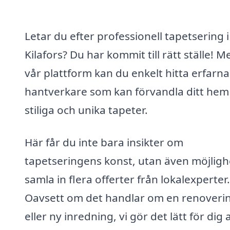
Letar du efter professionell tapetsering i
Kilafors? Du har kommit till rätt ställe! M
vår plattform kan du enkelt hitta erfarna
hantverkare som kan förvandla ditt he
stiliga och unika tapeter.
Här får du inte bara insikter om
tapetseringens konst, utan även möjligh
samla in flera offerter från lokalexperter.
Oavsett om det handlar om en renoveri
eller ny inredning, vi gör det lätt för dig a