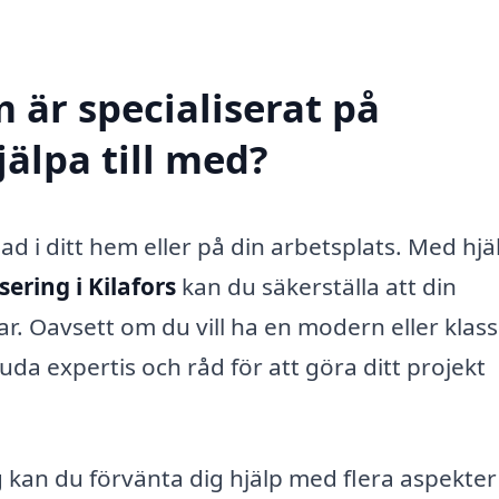
 är specialiserat på
jälpa till med?
nad i ditt hem eller på din arbetsplats. Med hjä
sering i Kilafors
kan du säkerställa att din
ar. Oavsett om du vill ha en modern eller klass
uda expertis och råd för att göra ditt projekt
g kan du förvänta dig hjälp med flera aspekter