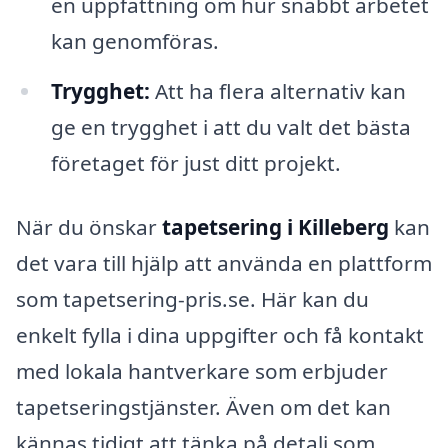
en uppfattning om hur snabbt arbetet
kan genomföras.
Trygghet:
Att ha flera alternativ kan
ge en trygghet i att du valt det bästa
företaget för just ditt projekt.
När du önskar
tapetsering i Killeberg
kan
det vara till hjälp att använda en plattform
som tapetsering-pris.se. Här kan du
enkelt fylla i dina uppgifter och få kontakt
med lokala hantverkare som erbjuder
tapetseringstjänster. Även om det kan
kännas tidigt att tänka på detalj som