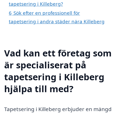
tapetsering i Killeberg?
6
Sök efter en professionell för
tapetsering i andra städer nära Killeberg
Vad kan ett företag som
är specialiserat på
tapetsering i Killeberg
hjälpa till med?
Tapetsering i Killeberg erbjuder en mängd