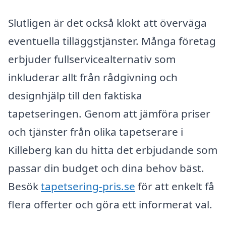
Slutligen är det också klokt att överväga
eventuella tilläggstjänster. Många företag
erbjuder fullservicealternativ som
inkluderar allt från rådgivning och
designhjälp till den faktiska
tapetseringen. Genom att jämföra priser
och tjänster från olika tapetserare i
Killeberg kan du hitta det erbjudande som
passar din budget och dina behov bäst.
Besök
tapetsering-pris.se
för att enkelt få
flera offerter och göra ett informerat val.