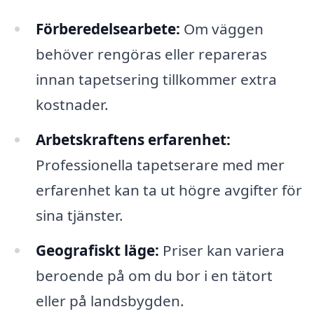
Förberedelsearbete:
Om väggen
behöver rengöras eller repareras
innan tapetsering tillkommer extra
kostnader.
Arbetskraftens erfarenhet:
Professionella tapetserare med mer
erfarenhet kan ta ut högre avgifter för
sina tjänster.
Geografiskt läge:
Priser kan variera
beroende på om du bor i en tätort
eller på landsbygden.