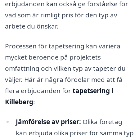
erbjudanden kan också ge förståelse för
vad som är rimligt pris för den typ av
arbete du önskar.
Processen för tapetsering kan variera
mycket beroende på projektets
omfattning och vilken typ av tapeter du
väljer. Här är några fördelar med att få
flera erbjudanden för
tapetsering i
Killeberg
:
Jämförelse av priser:
Olika företag
kan erbjuda olika priser för samma typ