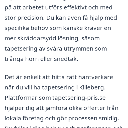
på att arbetet utförs effektivt och med
stor precision. Du kan även få hjälp med
specifika behov som kanske kräver en
mer skräddarsydd lösning, såsom
tapetsering av svåra utrymmen som
trånga hörn eller snedtak.
Det är enkelt att hitta rätt hantverkare
när du vill ha tapetsering i Killeberg.
Plattformar som tapetsering-pris.se
hjälper dig att jämföra olika offerter från
lokala företag och gör processen smidig.