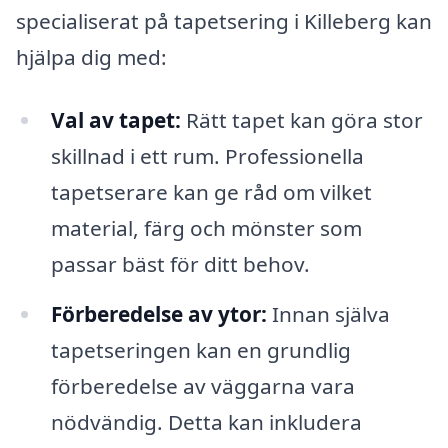
specialiserat på tapetsering i Killeberg kan
hjälpa dig med:
Val av tapet:
Rätt tapet kan göra stor
skillnad i ett rum. Professionella
tapetserare kan ge råd om vilket
material, färg och mönster som
passar bäst för ditt behov.
Förberedelse av ytor:
Innan själva
tapetseringen kan en grundlig
förberedelse av väggarna vara
nödvändig. Detta kan inkludera