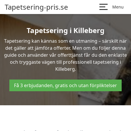
Tapetsering-pris.se
Menu
Tapetsering i Killeberg
Tapetsering kan kännas som en utmaning – särskilt när
det gäller att jämföra offerter. Men om du följer denna
guide och använder vår offerttjänst får du den enklaste
och tryggaste vägen till professionell tapetsering i
Killeberg.
Få 3 erbjudanden, gratis och utan förpliktelser