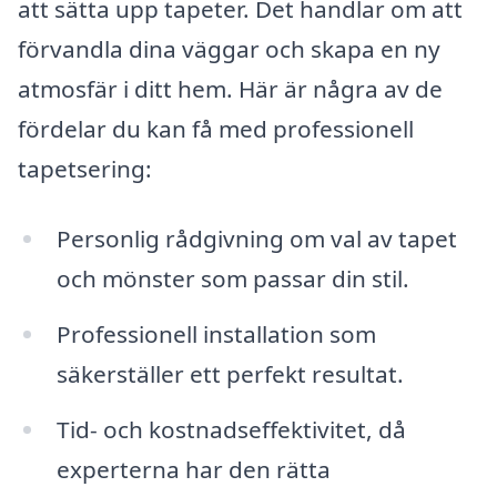
att sätta upp tapeter. Det handlar om att
förvandla dina väggar och skapa en ny
atmosfär i ditt hem. Här är några av de
fördelar du kan få med professionell
tapetsering:
Personlig rådgivning om val av tapet
och mönster som passar din stil.
Professionell installation som
säkerställer ett perfekt resultat.
Tid- och kostnadseffektivitet, då
experterna har den rätta