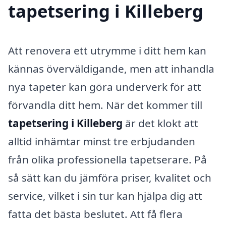
tapetsering i Killeberg
Att renovera ett utrymme i ditt hem kan
kännas överväldigande, men att inhandla
nya tapeter kan göra underverk för att
förvandla ditt hem. När det kommer till
tapetsering i Killeberg
är det klokt att
alltid inhämtar minst tre erbjudanden
från olika professionella tapetserare. På
så sätt kan du jämföra priser, kvalitet och
service, vilket i sin tur kan hjälpa dig att
fatta det bästa beslutet. Att få flera