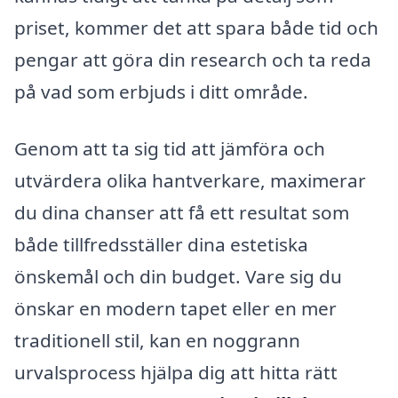
priset, kommer det att spara både tid och
pengar att göra din research och ta reda
på vad som erbjuds i ditt område.
Genom att ta sig tid att jämföra och
utvärdera olika hantverkare, maximerar
du dina chanser att få ett resultat som
både tillfredsställer dina estetiska
önskemål och din budget. Vare sig du
önskar en modern tapet eller en mer
traditionell stil, kan en noggrann
urvalsprocess hjälpa dig att hitta rätt