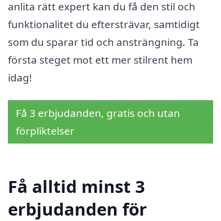
anlita rätt expert kan du få den stil och
funktionalitet du eftersträvar, samtidigt
som du sparar tid och ansträngning. Ta
första steget mot ett mer stilrent hem
idag!
Få 3 erbjudanden, gratis och utan
förpliktelser
Få alltid minst 3
erbjudanden för