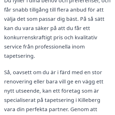
Du fyller i dina behov och preferenser, och
får snabb tillgång till flera anbud för att
välja det som passar dig bäst. På så sätt
kan du vara säker på att du får ett
konkurrenskraftigt pris och kvalitativ
service från professionella inom
tapetsering.
Så, oavsett om du är i färd med en stor
renovering eller bara vill ge en vägg ett
nytt utseende, kan ett företag som är
specialiserat på tapetsering i Killeberg
vara din perfekta partner. Genom att