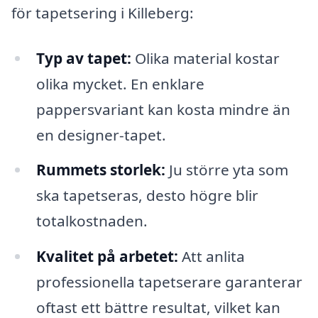
för tapetsering i Killeberg:
Typ av tapet:
Olika material kostar
olika mycket. En enklare
pappersvariant kan kosta mindre än
en designer-tapet.
Rummets storlek:
Ju större yta som
ska tapetseras, desto högre blir
totalkostnaden.
Kvalitet på arbetet:
Att anlita
professionella tapetserare garanterar
oftast ett bättre resultat, vilket kan