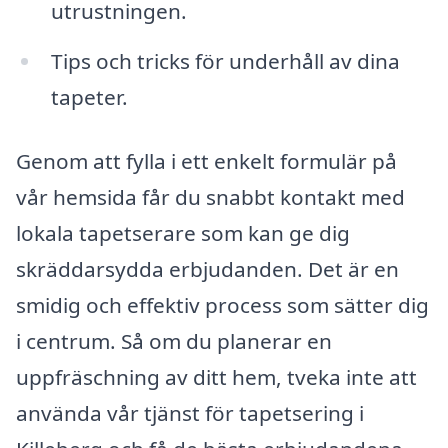
utrustningen.
Tips och tricks för underhåll av dina
tapeter.
Genom att fylla i ett enkelt formulär på
vår hemsida får du snabbt kontakt med
lokala tapetserare som kan ge dig
skräddarsydda erbjudanden. Det är en
smidig och effektiv process som sätter dig
i centrum. Så om du planerar en
uppfräschning av ditt hem, tveka inte att
använda vår tjänst för tapetsering i