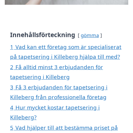
Innehållsförteckning
gömma
1
Vad kan ett företag som är specialiserat
på tapetsering i Killeberg hjälpa till med?
2
Få alltid minst 3 erbjudanden för
tapetsering i Killeberg
3
Få 3 erbjudanden för tapetsering i
Killeberg från professionella företag
4
Hur mycket kostar tapetsering i
Killeberg?
5
Vad hjälper till att bestämma priset på