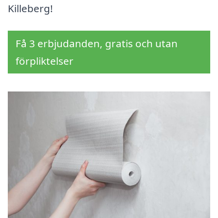
Killeberg!
Få 3 erbjudanden, gratis och utan
förpliktelser