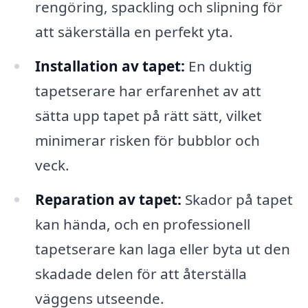
rengöring, spackling och slipning för
att säkerställa en perfekt yta.
Installation av tapet:
En duktig
tapetserare har erfarenhet av att
sätta upp tapet på rätt sätt, vilket
minimerar risken för bubblor och
veck.
Reparation av tapet:
Skador på tapet
kan hända, och en professionell
tapetserare kan laga eller byta ut den
skadade delen för att återställa
väggens utseende.