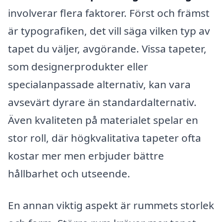
involverar flera faktorer. Först och främst
är typografiken, det vill säga vilken typ av
tapet du väljer, avgörande. Vissa tapeter,
som designerprodukter eller
specialanpassade alternativ, kan vara
avsevärt dyrare än standardalternativ.
Även kvaliteten på materialet spelar en
stor roll, där högkvalitativa tapeter ofta
kostar mer men erbjuder bättre
hållbarhet och utseende.
En annan viktig aspekt är rummets storlek