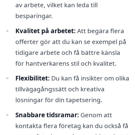
av arbete, vilket kan leda till
besparingar.
Kvalitet på arbetet:
Att begära flera
offerter gör att du kan se exempel på
tidigare arbete och få bättre känsla
för hantverkarens stil och kvalitet.
Flexibilitet:
Du kan få insikter om olika
tillvägagångssätt och kreativa
lösningar för din tapetsering.
Snabbare tidsramar:
Genom att
kontakta flera företag kan du också få