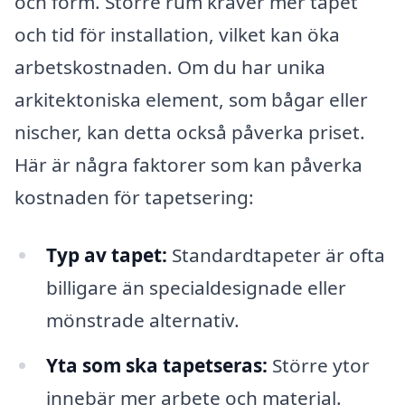
och form. Större rum kräver mer tapet
och tid för installation, vilket kan öka
arbetskostnaden. Om du har unika
arkitektoniska element, som bågar eller
nischer, kan detta också påverka priset.
Här är några faktorer som kan påverka
kostnaden för tapetsering:
Typ av tapet:
Standardtapeter är ofta
billigare än specialdesignade eller
mönstrade alternativ.
Yta som ska tapetseras:
Större ytor
innebär mer arbete och material.