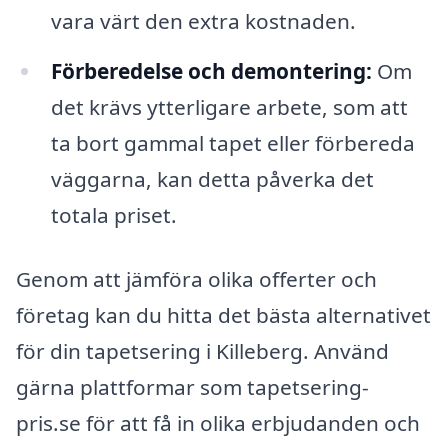
vara värt den extra kostnaden.
Förberedelse och demontering:
Om
det krävs ytterligare arbete, som att
ta bort gammal tapet eller förbereda
väggarna, kan detta påverka det
totala priset.
Genom att jämföra olika offerter och
företag kan du hitta det bästa alternativet
för din tapetsering i Killeberg. Använd
gärna plattformar som tapetsering-
pris.se för att få in olika erbjudanden och