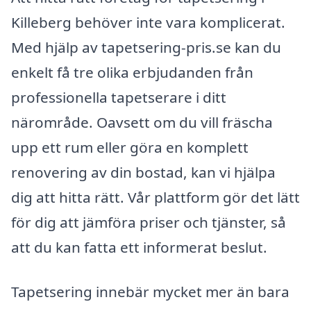
Killeberg behöver inte vara komplicerat.
Med hjälp av tapetsering-pris.se kan du
enkelt få tre olika erbjudanden från
professionella tapetserare i ditt
närområde. Oavsett om du vill fräscha
upp ett rum eller göra en komplett
renovering av din bostad, kan vi hjälpa
dig att hitta rätt. Vår plattform gör det lätt
för dig att jämföra priser och tjänster, så
att du kan fatta ett informerat beslut.
Tapetsering innebär mycket mer än bara