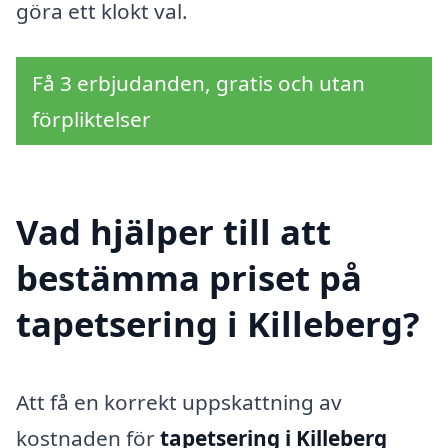
göra ett klokt val.
Få 3 erbjudanden, gratis och utan
förpliktelser
Vad hjälper till att
bestämma priset på
tapetsering i Killeberg?
Att få en korrekt uppskattning av
kostnaden för
tapetsering i Killeberg