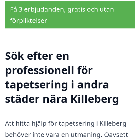
Få 3 erbjudanden, gratis och utan
förpliktelser
Sök efter en
professionell för
tapetsering i andra
städer nära Killeberg
Att hitta hjälp för tapetsering i Killeberg
behöver inte vara en utmaning. Oavsett