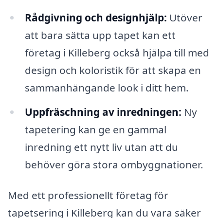
Rådgivning och designhjälp:
Utöver
att bara sätta upp tapet kan ett
företag i Killeberg också hjälpa till med
design och koloristik för att skapa en
sammanhängande look i ditt hem.
Uppfräschning av inredningen:
Ny
tapetering kan ge en gammal
inredning ett nytt liv utan att du
behöver göra stora ombyggnationer.
Med ett professionellt företag för
tapetsering i Killeberg kan du vara säker