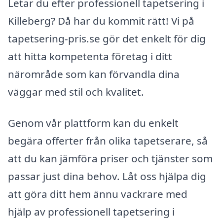
Letar du efter professionell tapetsering i
Killeberg? Då har du kommit rätt! Vi på
tapetsering-pris.se gör det enkelt för dig
att hitta kompetenta företag i ditt
närområde som kan förvandla dina
väggar med stil och kvalitet.
Genom vår plattform kan du enkelt
begära offerter från olika tapetserare, så
att du kan jämföra priser och tjänster som
passar just dina behov. Låt oss hjälpa dig
att göra ditt hem ännu vackrare med
hjälp av professionell tapetsering i