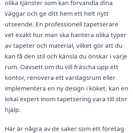
olika tjänster som kan förvandla dina
väggar och ge ditt hem ett helt nytt
utseende. En professionell tapetserare
vet exakt hur man ska hantera olika typer
av tapeter och material, vilket gör att du
kan få den stil och känsla du önskar i varje
rum. Oavsett om du vill fräscha upp ett
kontor, renovera ett vardagsrum eller
implementera en ny design i köket, kan en
lokal expert inom tapetsering vara till stor
hjälp.
Här är några av de saker som ett företag