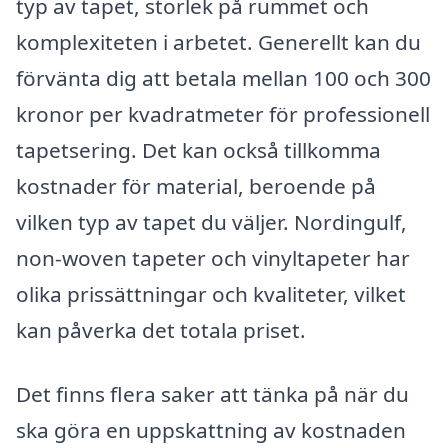
typ av tapet, storlek på rummet och
komplexiteten i arbetet. Generellt kan du
förvänta dig att betala mellan 100 och 300
kronor per kvadratmeter för professionell
tapetsering. Det kan också tillkomma
kostnader för material, beroende på
vilken typ av tapet du väljer. Nordingulf,
non-woven tapeter och vinyltapeter har
olika prissättningar och kvaliteter, vilket
kan påverka det totala priset.
Det finns flera saker att tänka på när du
ska göra en uppskattning av kostnaden