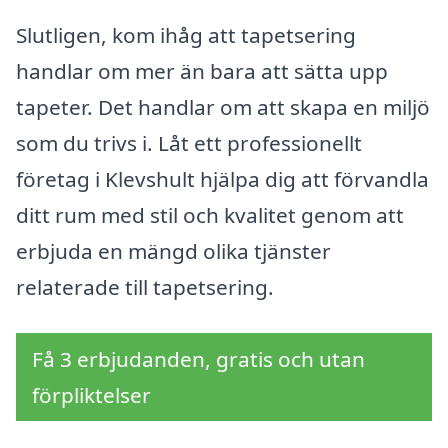
Slutligen, kom ihåg att tapetsering
handlar om mer än bara att sätta upp
tapeter. Det handlar om att skapa en miljö
som du trivs i. Låt ett professionellt
företag i Klevshult hjälpa dig att förvandla
ditt rum med stil och kvalitet genom att
erbjuda en mängd olika tjänster
relaterade till tapetsering.
Få 3 erbjudanden, gratis och utan
förpliktelser