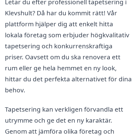
Letar du efter professionell tapetsering i
Klevshult? Då har du kommit rätt! Vår
plattform hjälper dig att enkelt hitta
lokala företag som erbjuder högkvalitativ
tapetsering och konkurrenskraftiga
priser. Oavsett om du ska renovera ett
rum eller ge hela hemmet en ny look,
hittar du det perfekta alternativet för dina
behov.
Tapetsering kan verkligen förvandla ett
utrymme och ge det en ny karaktär.
Genom att jämföra olika företag och