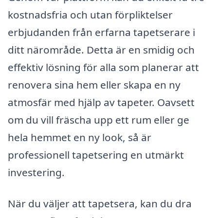
kostnadsfria och utan förpliktelser
erbjudanden från erfarna tapetserare i
ditt närområde. Detta är en smidig och
effektiv lösning för alla som planerar att
renovera sina hem eller skapa en ny
atmosfär med hjälp av tapeter. Oavsett
om du vill fräscha upp ett rum eller ge
hela hemmet en ny look, så är
professionell tapetsering en utmärkt
investering.
När du väljer att tapetsera, kan du dra