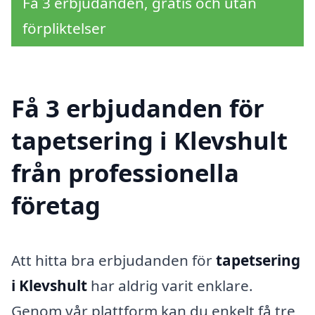
Få 3 erbjudanden, gratis och utan
förpliktelser
Få 3 erbjudanden för
tapetsering i Klevshult
från professionella
företag
Att hitta bra erbjudanden för
tapetsering
i Klevshult
har aldrig varit enklare.
Genom vår plattform kan du enkelt få tre