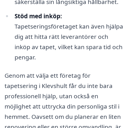
säkerställa sin långsiktiga hållbarhet.
Stöd med inköp:
Tapetseringsföretaget kan även hjälpa
dig att hitta rätt leverantörer och
inköp av tapet, vilket kan spara tid och
pengar.
Genom att välja ett företag för
tapetsering i Klevshult får du inte bara
professionell hjälp, utan också en
möjlighet att uttrycka din personliga stil i
hemmet. Oavsett om du planerar en liten
renovering eller en större omvandling, är