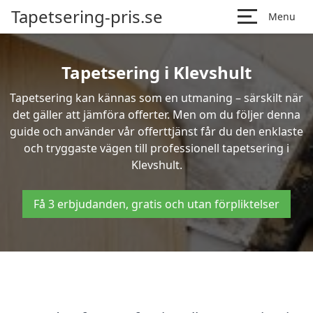
Tapetsering-pris.se
Menu
Tapetsering i Klevshult
Tapetsering kan kännas som en utmaning – särskilt när
det gäller att jämföra offerter. Men om du följer denna
guide och använder vår offerttjänst får du den enklaste
och tryggaste vägen till professionell tapetsering i
Klevshult.
Få 3 erbjudanden, gratis och utan förpliktelser