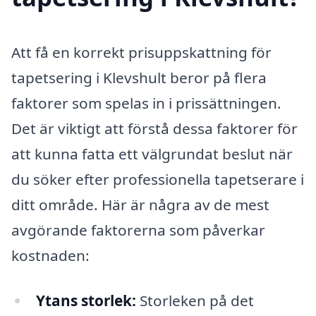
Att få en korrekt prisuppskattning för
tapetsering i Klevshult beror på flera
faktorer som spelas in i prissättningen.
Det är viktigt att förstå dessa faktorer för
att kunna fatta ett välgrundat beslut när
du söker efter professionella tapetserare i
ditt område. Här är några av de mest
avgörande faktorerna som påverkar
kostnaden:
Ytans storlek:
Storleken på det