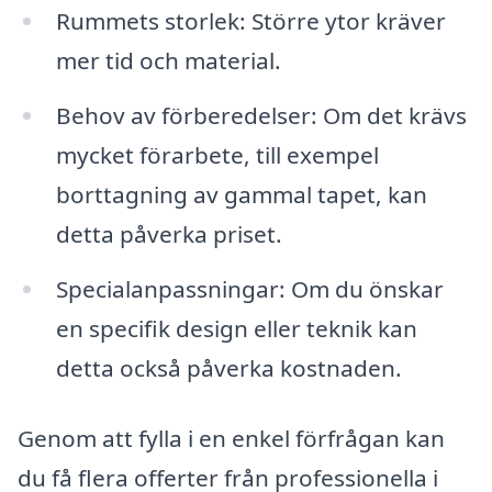
Rummets storlek: Större ytor kräver
mer tid och material.
Behov av förberedelser: Om det krävs
mycket förarbete, till exempel
borttagning av gammal tapet, kan
detta påverka priset.
Specialanpassningar: Om du önskar
en specifik design eller teknik kan
detta också påverka kostnaden.
Genom att fylla i en enkel förfrågan kan
du få flera offerter från professionella i