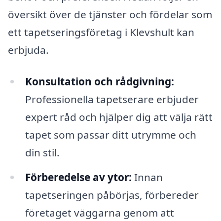
översikt över de tjänster och fördelar som
ett tapetseringsföretag i Klevshult kan
erbjuda.
Konsultation och rådgivning:
Professionella tapetserare erbjuder
expert råd och hjälper dig att välja rätt
tapet som passar ditt utrymme och
din stil.
Förberedelse av ytor:
Innan
tapetseringen påbörjas, förbereder
företaget väggarna genom att