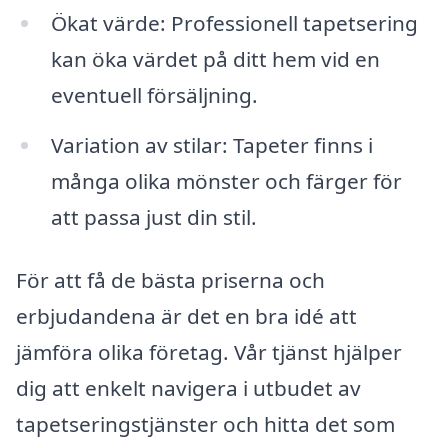
Ökat värde: Professionell tapetsering
kan öka värdet på ditt hem vid en
eventuell försäljning.
Variation av stilar: Tapeter finns i
många olika mönster och färger för
att passa just din stil.
För att få de bästa priserna och
erbjudandena är det en bra idé att
jämföra olika företag. Vår tjänst hjälper
dig att enkelt navigera i utbudet av
tapetseringstjänster och hitta det som