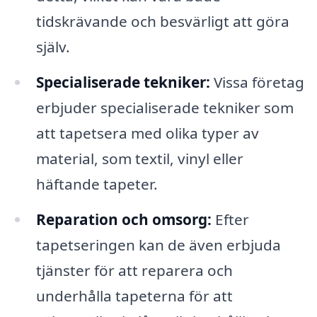
tidskrävande och besvärligt att göra
själv.
Specialiserade tekniker:
Vissa företag
erbjuder specialiserade tekniker som
att tapetsera med olika typer av
material, som textil, vinyl eller
häftande tapeter.
Reparation och omsorg:
Efter
tapetseringen kan de även erbjuda
tjänster för att reparera och
underhålla tapeterna för att