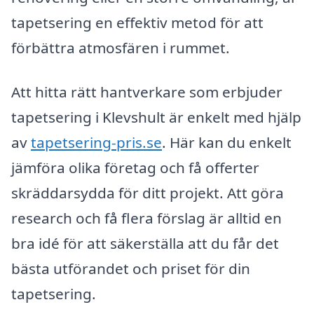
tapetsering en effektiv metod för att
förbättra atmosfären i rummet.
Att hitta rätt hantverkare som erbjuder
tapetsering i Klevshult är enkelt med hjälp
av
tapetsering-pris.se
. Här kan du enkelt
jämföra olika företag och få offerter
skräddarsydda för ditt projekt. Att göra
research och få flera förslag är alltid en
bra idé för att säkerställa att du får det
bästa utförandet och priset för din
tapetsering.