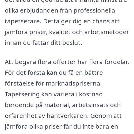
olika erbjudanden från professionella
tapetserare. Detta ger dig en chans att
jämföra priser, kvalitet och arbetsmetoder
innan du fattar ditt beslut.
Att begära flera offerter har flera fördelar.
För det första kan du få en bättre
förståelse för marknadspriserna.
Tapetsering kan variera i kostnad
beroende på material, arbetsinsats och
erfarenhet av hantverkaren. Genom att
jämföra olika priser får du inte bara en