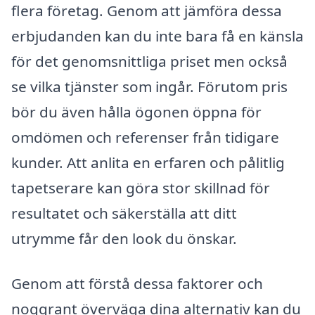
flera företag. Genom att jämföra dessa
erbjudanden kan du inte bara få en känsla
för det genomsnittliga priset men också
se vilka tjänster som ingår. Förutom pris
bör du även hålla ögonen öppna för
omdömen och referenser från tidigare
kunder. Att anlita en erfaren och pålitlig
tapetserare kan göra stor skillnad för
resultatet och säkerställa att ditt
utrymme får den look du önskar.
Genom att förstå dessa faktorer och
noggrant överväga dina alternativ kan du