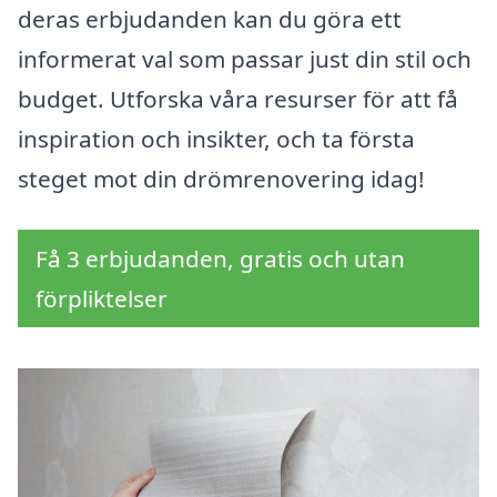
deras erbjudanden kan du göra ett
informerat val som passar just din stil och
budget. Utforska våra resurser för att få
inspiration och insikter, och ta första
steget mot din drömrenovering idag!
Få 3 erbjudanden, gratis och utan
förpliktelser