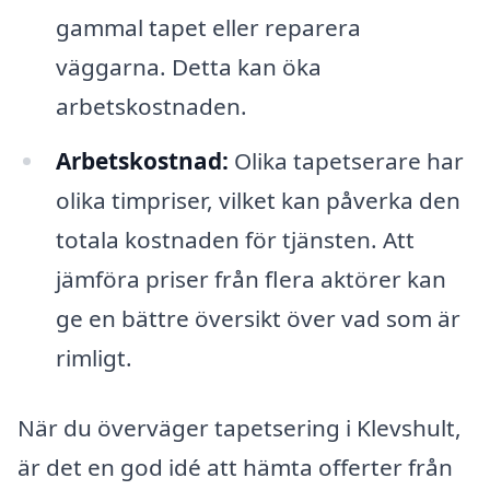
gammal tapet eller reparera
väggarna. Detta kan öka
arbetskostnaden.
Arbetskostnad:
Olika tapetserare har
olika timpriser, vilket kan påverka den
totala kostnaden för tjänsten. Att
jämföra priser från flera aktörer kan
ge en bättre översikt över vad som är
rimligt.
När du överväger tapetsering i Klevshult,
är det en god idé att hämta offerter från