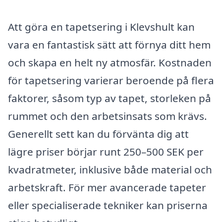
Att göra en tapetsering i Klevshult kan
vara en fantastisk sätt att förnya ditt hem
och skapa en helt ny atmosfär. Kostnaden
för tapetsering varierar beroende på flera
faktorer, såsom typ av tapet, storleken på
rummet och den arbetsinsats som krävs.
Generellt sett kan du förvänta dig att
lägre priser börjar runt 250–500 SEK per
kvadratmeter, inklusive både material och
arbetskraft. För mer avancerade tapeter
eller specialiserade tekniker kan priserna