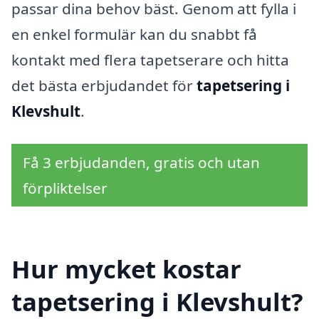
passar dina behov bäst. Genom att fylla i
en enkel formulär kan du snabbt få
kontakt med flera tapetserare och hitta
det bästa erbjudandet för
tapetsering i
Klevshult
.
Få 3 erbjudanden, gratis och utan
förpliktelser
Hur mycket kostar
tapetsering i Klevshult?