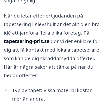
stiga betydligt.
När du letar efter erbjudanden på
tapetsering i Klevshult är det alltid en bra
idé att jämföra flera olika företag. På
tapetsering-pris.se
gör vi det enklare för
dig att få kontakt med lokala tapetserare
som kan ge dig skräddarsydda offerter.
Här är några saker att tänka på när du
begär offerter:
Typ av tapet: Vissa material kostar
mer än andra.