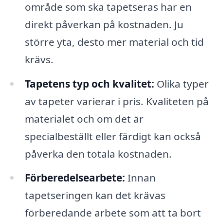
område som ska tapetseras har en
direkt påverkan på kostnaden. Ju
större yta, desto mer material och tid
krävs.
Tapetens typ och kvalitet:
Olika typer
av tapeter varierar i pris. Kvaliteten på
materialet och om det är
specialbeställt eller färdigt kan också
påverka den totala kostnaden.
Förberedelsearbete:
Innan
tapetseringen kan det krävas
förberedande arbete som att ta bort