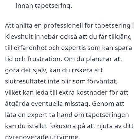
innan tapetsering.
Att anlita en professionell för tapetsering i
Klevshult innebär också att du får tillgång
till erfarenhet och expertis som kan spara
tid och frustration. Om du planerar att
göra det själv, kan du riskera att
slutresultatet inte blir som förväntat,
vilket kan leda till extra kostnader för att
åtgärda eventuella misstag. Genom att
låta en expert ta hand om tapetseringen
kan du istället fokusera på att njuta av ditt
nyrenoverade utrymme.