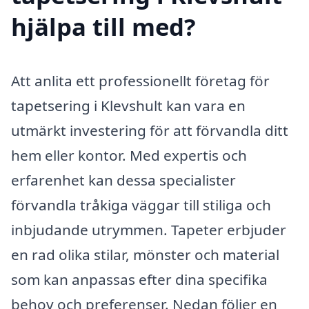
hjälpa till med?
Att anlita ett professionellt företag för
tapetsering i Klevshult kan vara en
utmärkt investering för att förvandla ditt
hem eller kontor. Med expertis och
erfarenhet kan dessa specialister
förvandla tråkiga väggar till stiliga och
inbjudande utrymmen. Tapeter erbjuder
en rad olika stilar, mönster och material
som kan anpassas efter dina specifika
behov och preferenser. Nedan följer en