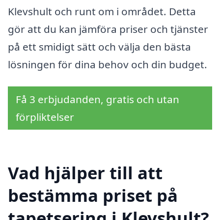
Klevshult och runt om i området. Detta
gör att du kan jämföra priser och tjänster
på ett smidigt sätt och välja den bästa
lösningen för dina behov och din budget.
Få 3 erbjudanden, gratis och utan
förpliktelser
Vad hjälper till att
bestämma priset på
tapetsering i Klevshult?