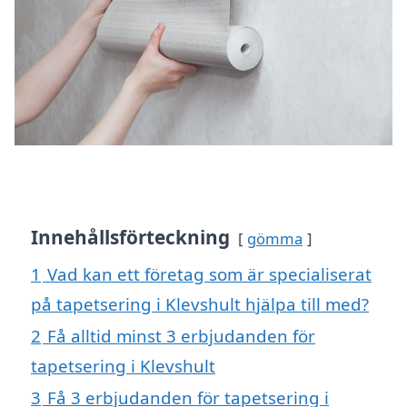
Innehållsförteckning
gömma
1
Vad kan ett företag som är specialiserat
på tapetsering i Klevshult hjälpa till med?
2
Få alltid minst 3 erbjudanden för
tapetsering i Klevshult
3
Få 3 erbjudanden för tapetsering i