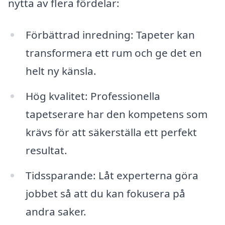
nytta av flera fördelar:
Förbättrad inredning: Tapeter kan
transformera ett rum och ge det en
helt ny känsla.
Hög kvalitet: Professionella
tapetserare har den kompetens som
krävs för att säkerställa ett perfekt
resultat.
Tidssparande: Låt experterna göra
jobbet så att du kan fokusera på
andra saker.