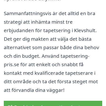
Sammanfattningsvis är det alltid en bra
strategi att inhämta minst tre
erbjudanden för tapetsering i Klevshult.
Det ger dig makten att välja det bästa
alternativet som passar både dina behov
och din budget. Använd tapetsering-
pris.se för att enkelt och snabbt få
kontakt med kvalificerade tapetserare i
ditt område och ta det första steget mot
att förvandla dina väggar!