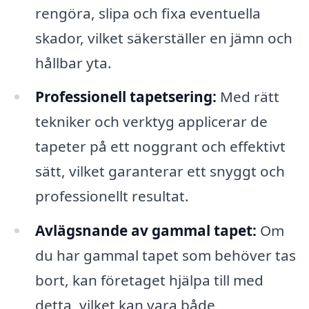
rengöra, slipa och fixa eventuella
skador, vilket säkerställer en jämn och
hållbar yta.
Professionell tapetsering:
Med rätt
tekniker och verktyg applicerar de
tapeter på ett noggrant och effektivt
sätt, vilket garanterar ett snyggt och
professionellt resultat.
Avlägsnande av gammal tapet:
Om
du har gammal tapet som behöver tas
bort, kan företaget hjälpa till med
detta, vilket kan vara både