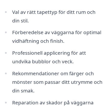
Val av rätt tapettyp för ditt rum och
din stil.
Förberedelse av väggarna för optimal
vidhäftning och finish.
Professionell applicering för att
undvika bubblor och veck.
Rekommendationer om färger och
mönster som passar ditt utrymme och
din smak.
Reparation av skador på väggarna