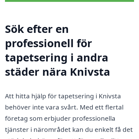
Sök efter en
professionell för
tapetsering i andra
städer nära Knivsta
Att hitta hjälp för tapetsering i Knivsta
behöver inte vara svårt. Med ett flertal
företag som erbjuder professionella
tjänster i närområdet kan du enkelt få det