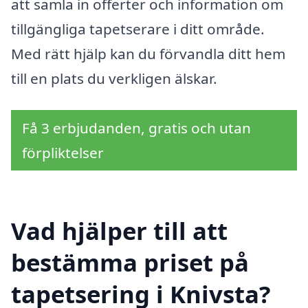
att samla in offerter och information om
tillgängliga tapetserare i ditt område.
Med rätt hjälp kan du förvandla ditt hem
till en plats du verkligen älskar.
Få 3 erbjudanden, gratis och utan
förpliktelser
Vad hjälper till att
bestämma priset på
tapetsering i Knivsta?