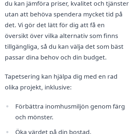
du kan jämföra priser, kvalitet och tjänster
utan att behöva spendera mycket tid på
det. Vi gör det lätt för dig att få en
översikt över vilka alternativ som finns
tillgängliga, så du kan välja det som bäst
passar dina behov och din budget.
Tapetsering kan hjälpa dig med en rad
olika projekt, inklusive:
Förbättra inomhusmiljön genom färg
och mönster.
Öka värdet på din bostad.