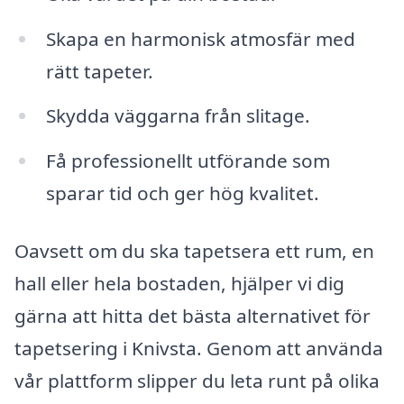
Skapa en harmonisk atmosfär med
rätt tapeter.
Skydda väggarna från slitage.
Få professionellt utförande som
sparar tid och ger hög kvalitet.
Oavsett om du ska tapetsera ett rum, en
hall eller hela bostaden, hjälper vi dig
gärna att hitta det bästa alternativet för
tapetsering i Knivsta. Genom att använda
vår plattform slipper du leta runt på olika