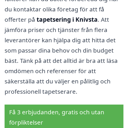
du kontaktar olika företag för att få
offerter på
tapetsering i Knivsta
. Att
jämföra priser och tjänster från flera
leverantörer kan hjälpa dig att hitta det
som passar dina behov och din budget
bäst. Tänk på att det alltid är bra att läsa
omdömen och referenser för att
säkerställa att du väljer en pålitlig och
professionell tapetserare.
Få 3 erbjudanden, gratis och utan
förpliktelser