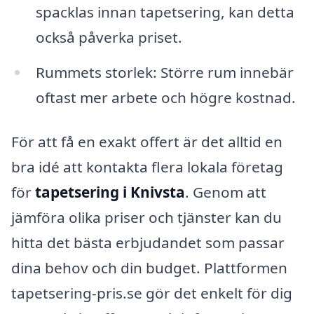
spacklas innan tapetsering, kan detta
också påverka priset.
Rummets storlek: Större rum innebär
oftast mer arbete och högre kostnad.
För att få en exakt offert är det alltid en
bra idé att kontakta flera lokala företag
för
tapetsering i Knivsta
. Genom att
jämföra olika priser och tjänster kan du
hitta det bästa erbjudandet som passar
dina behov och din budget. Plattformen
tapetsering-pris.se gör det enkelt för dig