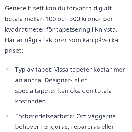
Generellt sett kan du förvänta dig att
betala mellan 100 och 300 kronor per
kvadratmeter för tapetsering i Knivsta.
Här är några faktorer som kan påverka
priset:
Typ av tapet: Vissa tapeter kostar mer
än andra. Designer- eller
specialtapeter kan öka den totala
kostnaden.
Förberedelsearbete: Om väggarna
behöver rengöras, repareras eller