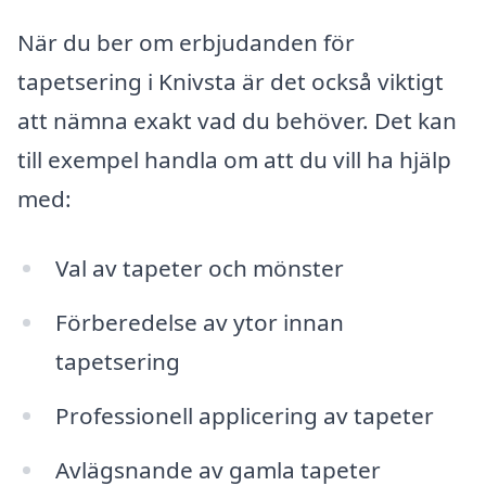
När du ber om erbjudanden för
tapetsering i Knivsta är det också viktigt
att nämna exakt vad du behöver. Det kan
till exempel handla om att du vill ha hjälp
med:
Val av tapeter och mönster
Förberedelse av ytor innan
tapetsering
Professionell applicering av tapeter
Avlägsnande av gamla tapeter