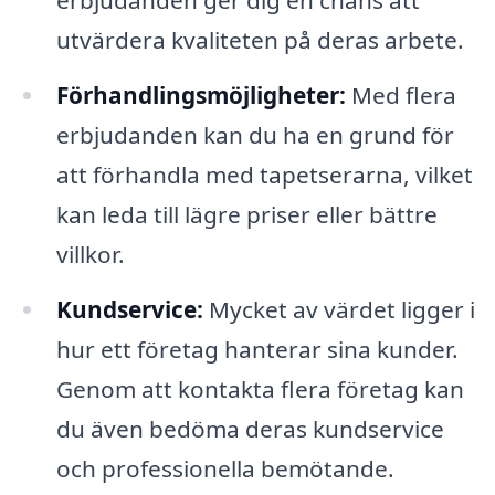
erbjudanden ger dig en chans att
utvärdera kvaliteten på deras arbete.
Förhandlingsmöjligheter:
Med flera
erbjudanden kan du ha en grund för
att förhandla med tapetserarna, vilket
kan leda till lägre priser eller bättre
villkor.
Kundservice:
Mycket av värdet ligger i
hur ett företag hanterar sina kunder.
Genom att kontakta flera företag kan
du även bedöma deras kundservice
och professionella bemötande.