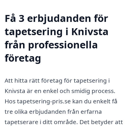
Få 3 erbjudanden för
tapetsering i Knivsta
från professionella
företag
Att hitta rätt företag för tapetsering i
Knivsta är en enkel och smidig process.
Hos tapetsering-pris.se kan du enkelt få
tre olika erbjudanden från erfarna
tapetserare i ditt område. Det betyder att