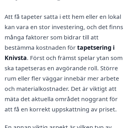
Att få tapeter satta i ett hem eller en lokal
kan vara en stor investering, och det finns
många faktorer som bidrar till att
bestämma kostnaden för
tapetsering i
Knivsta
. Först och främst spelar ytan som
ska tapetseras en avgörande roll. Större
rum eller fler väggar innebär mer arbete
och materialkostnader. Det är viktigt att
mäta det aktuella området noggrant för
att få en korrekt uppskattning av priset.
En annan viktig aspekt är vilken typ av