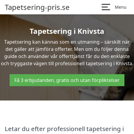
Tapetsering-pris.se
Menu
Tapetsering i Knivsta
Tapetsering kan kännas som en utmaning – särskilt när
det gäller att jämföra offerter. Men om du följer denna
guide och använder vår offerttjänst får du den enklaste
och tryggaste vägen till professionell tapetsering i Knivsta.
Få 3 erbjudanden, gratis och utan förpliktelser
Letar du efter professionell tapetsering i