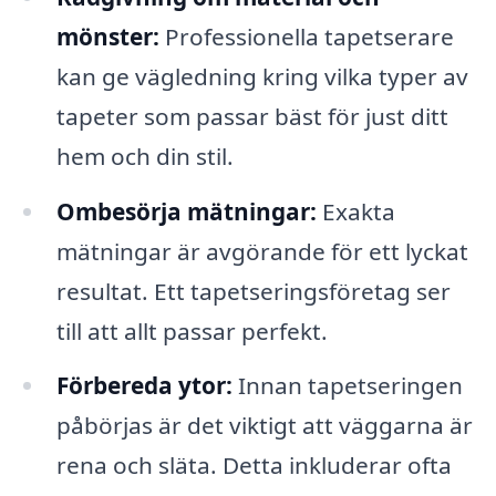
mönster:
Professionella tapetserare
kan ge vägledning kring vilka typer av
tapeter som passar bäst för just ditt
hem och din stil.
Ombesörja mätningar:
Exakta
mätningar är avgörande för ett lyckat
resultat. Ett tapetseringsföretag ser
till att allt passar perfekt.
Förbereda ytor:
Innan tapetseringen
påbörjas är det viktigt att väggarna är
rena och släta. Detta inkluderar ofta