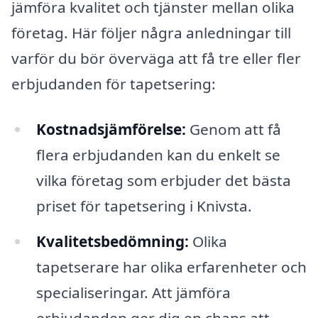
jämföra kvalitet och tjänster mellan olika
företag. Här följer några anledningar till
varför du bör överväga att få tre eller fler
erbjudanden för tapetsering:
Kostnadsjämförelse:
Genom att få
flera erbjudanden kan du enkelt se
vilka företag som erbjuder det bästa
priset för tapetsering i Knivsta.
Kvalitetsbedömning:
Olika
tapetserare har olika erfarenheter och
specialiseringar. Att jämföra