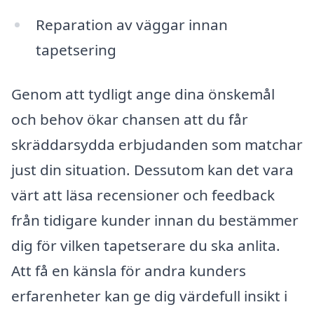
Reparation av väggar innan
tapetsering
Genom att tydligt ange dina önskemål
och behov ökar chansen att du får
skräddarsydda erbjudanden som matchar
just din situation. Dessutom kan det vara
värt att läsa recensioner och feedback
från tidigare kunder innan du bestämmer
dig för vilken tapetserare du ska anlita.
Att få en känsla för andra kunders
erfarenheter kan ge dig värdefull insikt i