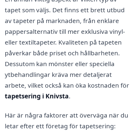
tapet som väljs. Det finns ett brett utbud
av tapeter på marknaden, från enklare
pappersalternativ till mer exklusiva vinyl-
eller textiltapeter. Kvaliteten på tapeten
påverkar både priset och hållbarheten.
Dessutom kan mönster eller speciella
ytbehandlingar kräva mer detaljerat
arbete, vilket också kan öka kostnaden för
tapetsering i Knivsta
.
Här är några faktorer att överväga när du
letar efter ett företag för tapetsering: