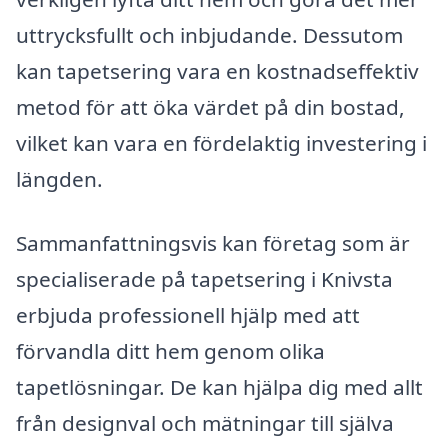
uttrycksfullt och inbjudande. Dessutom
kan tapetsering vara en kostnadseffektiv
metod för att öka värdet på din bostad,
vilket kan vara en fördelaktig investering i
längden.
Sammanfattningsvis kan företag som är
specialiserade på tapetsering i Knivsta
erbjuda professionell hjälp med att
förvandla ditt hem genom olika
tapetlösningar. De kan hjälpa dig med allt
från designval och mätningar till själva