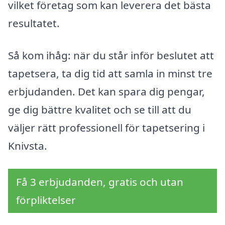
vilket företag som kan leverera det bästa
resultatet.
Så kom ihåg: när du står inför beslutet att
tapetsera, ta dig tid att samla in minst tre
erbjudanden. Det kan spara dig pengar,
ge dig bättre kvalitet och se till att du
väljer rätt professionell för tapetsering i
Knivsta.
Få 3 erbjudanden, gratis och utan
förpliktelser