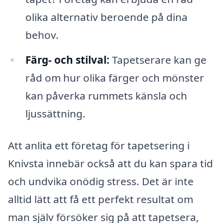
olika alternativ beroende på dina
behov.
Färg- och stilval:
Tapetserare kan ge
råd om hur olika färger och mönster
kan påverka rummets känsla och
ljussättning.
Att anlita ett företag för tapetsering i
Knivsta innebär också att du kan spara tid
och undvika onödig stress. Det är inte
alltid lätt att få ett perfekt resultat om
man själv försöker sig på att tapetsera,