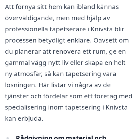
Att förnya sitt hem kan ibland kännas
överväldigande, men med hjälp av
professionella tapetserare i Knivsta blir
processen betydligt enklare. Oavsett om
du planerar att renovera ett rum, ge en
gammal vägg nytt liv eller skapa en helt
ny atmosfär, så kan tapetsering vara
lösningen. Här listar vi några av de
tjänster och fördelar som ett företag med
specialisering inom tapetsering i Knivsta
kan erbjuda.
Rådgivning om material och