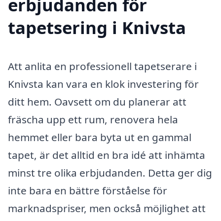
erbjudanden för
tapetsering i Knivsta
Att anlita en professionell tapetserare i
Knivsta kan vara en klok investering för
ditt hem. Oavsett om du planerar att
fräscha upp ett rum, renovera hela
hemmet eller bara byta ut en gammal
tapet, är det alltid en bra idé att inhämta
minst tre olika erbjudanden. Detta ger dig
inte bara en bättre förståelse för
marknadspriser, men också möjlighet att