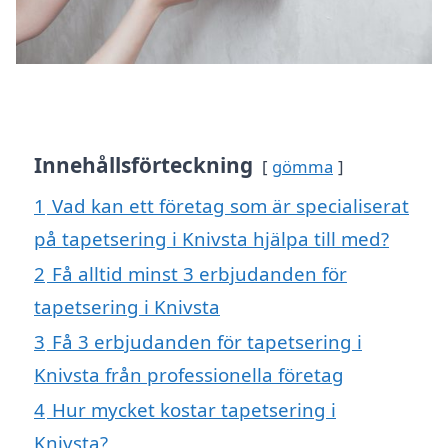
Innehållsförteckning
gömma
1
Vad kan ett företag som är specialiserat
på tapetsering i Knivsta hjälpa till med?
2
Få alltid minst 3 erbjudanden för
tapetsering i Knivsta
3
Få 3 erbjudanden för tapetsering i
Knivsta från professionella företag
4
Hur mycket kostar tapetsering i
Knivsta?