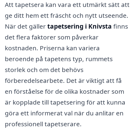
Att tapetsera kan vara ett utmärkt sätt att
ge ditt hem ett fräscht och nytt utseende.
När det gäller
tapetsering i Knivsta
finns
det flera faktorer som påverkar
kostnaden. Priserna kan variera
beroende på tapetens typ, rummets
storlek och om det behövs
förberedelsearbete. Det är viktigt att få
en förståelse för de olika kostnader som
är kopplade till tapetsering för att kunna
göra ett informerat val när du anlitar en
professionell tapetserare.