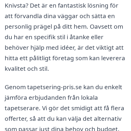
Knivsta? Det är en fantastisk lösning för
att förvandla dina väggar och sätta en
personlig prägel på ditt hem. Oavsett om
du har en specifik stil i åtanke eller
behöver hjälp med idéer, är det viktigt att
hitta ett pålitligt företag som kan leverera
kvalitet och stil.
Genom tapetsering-pris.se kan du enkelt
jämföra erbjudanden från lokala
tapetserare. Vi gör det smidigt att få flera
offerter, så att du kan välja det alternativ
som passar just dina behov och budget.