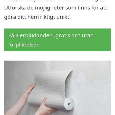
Utforska de möjligheter som finns för att
göra ditt hem riktigt unikt!
Få 3 erbjudanden, gratis och utan
förpliktelser