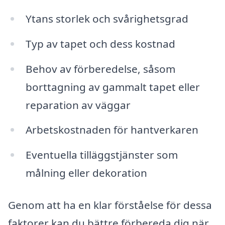
Ytans storlek och svårighetsgrad
Typ av tapet och dess kostnad
Behov av förberedelse, såsom
borttagning av gammalt tapet eller
reparation av väggar
Arbetskostnaden för hantverkaren
Eventuella tilläggstjänster som
målning eller dekoration
Genom att ha en klar förståelse för dessa
faktorer kan du bättre förbereda dig när