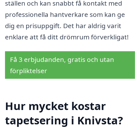
ställen och kan snabbt få kontakt med
professionella hantverkare som kan ge
dig en prisuppgift. Det har aldrig varit
enklare att få ditt drömrum förverkligat!
Få 3 erbjudanden, gratis och utan
förpliktelser
Hur mycket kostar
tapetsering i Knivsta?