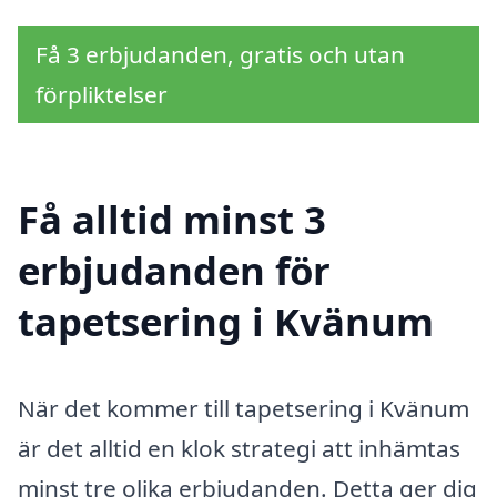
Få 3 erbjudanden, gratis och utan
förpliktelser
Få alltid minst 3
erbjudanden för
tapetsering i Kvänum
När det kommer till tapetsering i Kvänum
är det alltid en klok strategi att inhämtas
minst tre olika erbjudanden. Detta ger dig