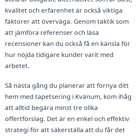
kvalitet och erfarenhet är också viktiga
faktorer att överväga. Genom taktik som
att jämföra referenser och läsa
recensioner kan du också få en känsla för
hur nöjda tidigare kunder varit med
arbetet.
Så nästa gång du planerar att förnya ditt
hem med tapetsering i Kvänum, kom ihåg
att alltid begära minst tre olika
offertförslag. Det är en enkel och effektiv
strategi för att säkerställa att du får det