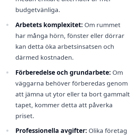
budgetvänliga.
Arbetets komplexitet:
Om rummet
har många hörn, fönster eller dörrar
kan detta öka arbetsinsatsen och
därmed kostnaden.
Förberedelse och grundarbete:
Om
väggarna behöver förberedas genom
att jämna ut ytor eller ta bort gammalt
tapet, kommer detta att påverka
priset.
Professionella avgifter:
Olika företag