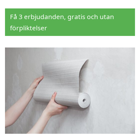
Få 3 erbjudanden, gratis och utan
förpliktelser