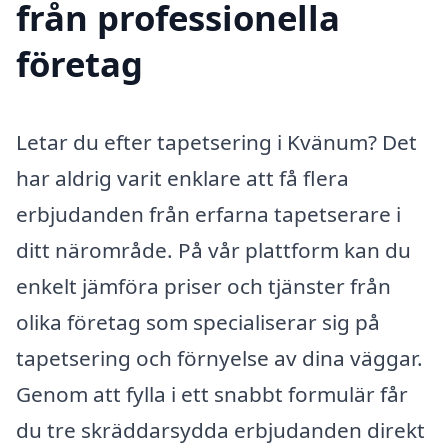
från professionella
företag
Letar du efter tapetsering i Kvänum? Det
har aldrig varit enklare att få flera
erbjudanden från erfarna tapetserare i
ditt närområde. På vår plattform kan du
enkelt jämföra priser och tjänster från
olika företag som specialiserar sig på
tapetsering och förnyelse av dina väggar.
Genom att fylla i ett snabbt formulär får
du tre skräddarsydda erbjudanden direkt