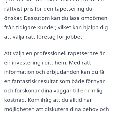
rättvist pris för den tapetsering du
önskar. Dessutom kan du läsa omdömen
från tidigare kunder, vilket kan hjälpa dig
att välja rätt företag för jobbet.
Att välja en professionell tapetserare är
en investering i ditt hem. Med rätt
information och erbjudanden kan du få
en fantastisk resultat som både förnyar
och förskönar dina väggar till en rimlig
kostnad. Kom ihåg att du alltid har
möjligheten att diskutera dina behov och