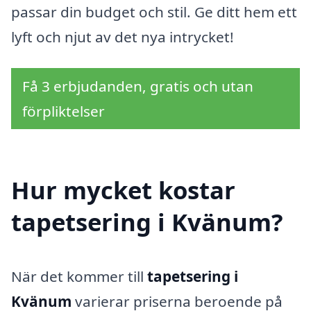
passar din budget och stil. Ge ditt hem ett
lyft och njut av det nya intrycket!
Få 3 erbjudanden, gratis och utan
förpliktelser
Hur mycket kostar
tapetsering i Kvänum?
När det kommer till
tapetsering i
Kvänum
varierar priserna beroende på