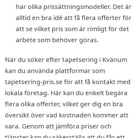
har olika prissättningsmodeller. Det är
alltid en bra idé att få flera offerter för
att se vilket pris som är rimligt för det
arbete som behöver göras.
När du söker efter tapetsering i Kvänum
kan du använda plattformar som
tapetsering-pris.se för att få kontakt med
lokala företag. Här kan du enkelt begära
flera olika offerter, vilket ger dig en bra
översikt över vad kostnaden kommer att
vara. Genom att jämföra priser och
tjänster kan du säkerställa att du får ett