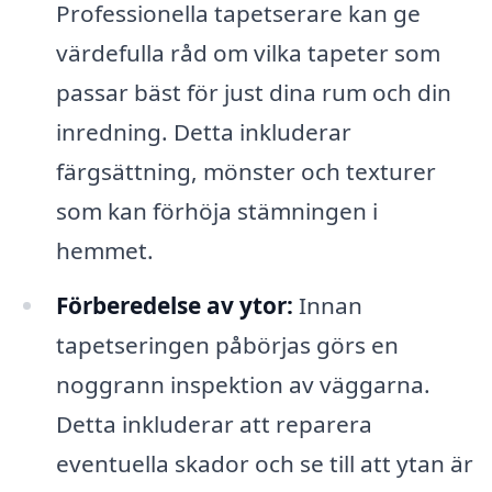
Professionella tapetserare kan ge
värdefulla råd om vilka tapeter som
passar bäst för just dina rum och din
inredning. Detta inkluderar
färgsättning, mönster och texturer
som kan förhöja stämningen i
hemmet.
Förberedelse av ytor:
Innan
tapetseringen påbörjas görs en
noggrann inspektion av väggarna.
Detta inkluderar att reparera
eventuella skador och se till att ytan är