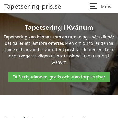
Tapetsering-pris.se
Menu
Tapetsering i Kvänum
Tapetsering kan kännas som en utmaning – särskilt när
det gäller att jämföra offerter. Men om du följer denna
guide och använder vår offerttjänst får du den enklaste
och tryggaste vägen till professionell tapetsering i
Kvänum.
Få 3 erbjudanden, gratis och utan förpliktelser