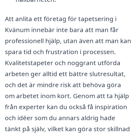
Att anlita ett företag för tapetsering i
Kvänum innebär inte bara att man får
professionell hjälp, utan även att man kan
spara tid och frustration i processen.
Kvalitetstapeter och noggrant utförda
arbeten ger alltid ett bättre slutresultat,
och det är mindre risk att behöva göra
om arbetet inom kort. Genom att ta hjälp
från experter kan du också få inspiration
och idéer som du annars aldrig hade
tänkt på själv, vilket kan göra stor skillnad