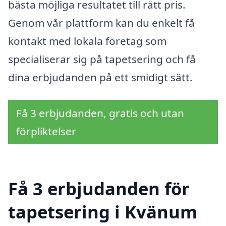
bästa möjliga resultatet till rätt pris.
Genom vår plattform kan du enkelt få
kontakt med lokala företag som
specialiserar sig på tapetsering och få
dina erbjudanden på ett smidigt sätt.
Få 3 erbjudanden, gratis och utan
förpliktelser
Få 3 erbjudanden för
tapetsering i Kvänum