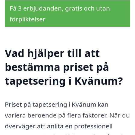
Få 3 erbjudanden, gratis och utan
förpliktelser
Vad hjälper till att
bestämma priset på
tapetsering i Kvänum?
Priset på tapetsering i Kvänum kan
variera beroende på flera faktorer. När du
överväger att anlita en professionell