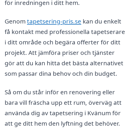
för inredningen i ditt hem.
Genom
tapetsering-pris.se
kan du enkelt
få kontakt med professionella tapetserare
i ditt område och begära offerter för ditt
projekt. Att jämföra priser och tjänster
gör att du kan hitta det bästa alternativet
som passar dina behov och din budget.
Så om du står inför en renovering eller
bara vill fräscha upp ett rum, överväg att
använda dig av tapetsering i Kvänum för
att ge ditt hem den lyftning det behöver.