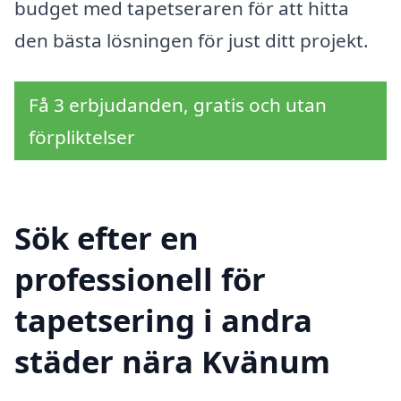
budget med tapetseraren för att hitta
den bästa lösningen för just ditt projekt.
Få 3 erbjudanden, gratis och utan
förpliktelser
Sök efter en
professionell för
tapetsering i andra
städer nära Kvänum