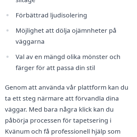
Förbättrad ljudisolering
Möjlighet att dölja ojämnheter på
väggarna
Val av en mängd olika mönster och
färger för att passa din stil
Genom att använda vår plattform kan du
ta ett steg närmare att förvandla dina
väggar. Med bara några klick kan du
påbörja processen för tapetsering i
Kvänum och få professionell hjälp som