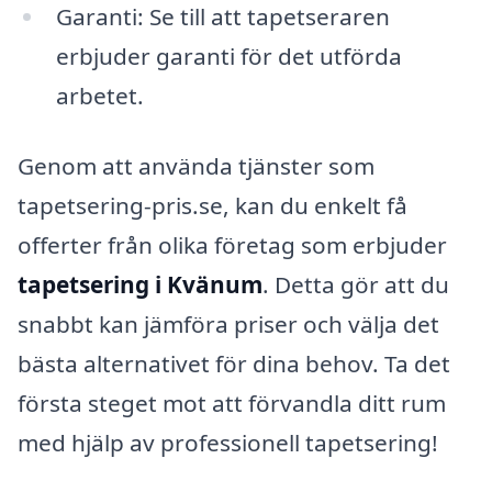
Garanti: Se till att tapetseraren
erbjuder garanti för det utförda
arbetet.
Genom att använda tjänster som
tapetsering-pris.se, kan du enkelt få
offerter från olika företag som erbjuder
tapetsering i Kvänum
. Detta gör att du
snabbt kan jämföra priser och välja det
bästa alternativet för dina behov. Ta det
första steget mot att förvandla ditt rum
med hjälp av professionell tapetsering!