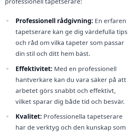
professionell tapetserare:
Professionell rådgivning:
En erfaren
tapetserare kan ge dig värdefulla tips
och råd om vilka tapeter som passar
din stil och ditt hem bäst.
Effektivitet:
Med en professionell
hantverkare kan du vara säker på att
arbetet görs snabbt och effektivt,
vilket sparar dig både tid och besvär.
Kvalitet:
Professionella tapetserare
har de verktyg och den kunskap som