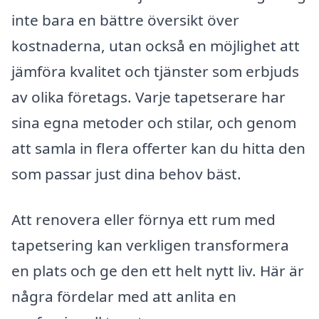
inte bara en bättre översikt över
kostnaderna, utan också en möjlighet att
jämföra kvalitet och tjänster som erbjuds
av olika företags. Varje tapetserare har
sina egna metoder och stilar, och genom
att samla in flera offerter kan du hitta den
som passar just dina behov bäst.
Att renovera eller förnya ett rum med
tapetsering kan verkligen transformera
en plats och ge den ett helt nytt liv. Här är
några fördelar med att anlita en