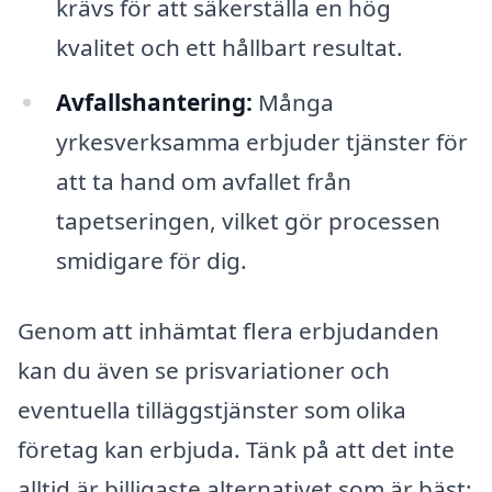
krävs för att säkerställa en hög
kvalitet och ett hållbart resultat.
Avfallshantering:
Många
yrkesverksamma erbjuder tjänster för
att ta hand om avfallet från
tapetseringen, vilket gör processen
smidigare för dig.
Genom att inhämtat flera erbjudanden
kan du även se prisvariationer och
eventuella tilläggstjänster som olika
företag kan erbjuda. Tänk på att det inte
alltid är billigaste alternativet som är bäst;