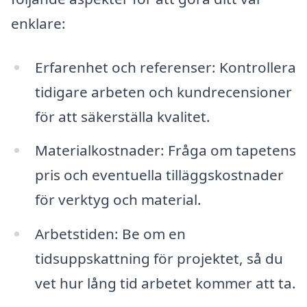
enklare:
Erfarenhet och referenser: Kontrollera
tidigare arbeten och kundrecensioner
för att säkerställa kvalitet.
Materialkostnader: Fråga om tapetens
pris och eventuella tilläggskostnader
för verktyg och material.
Arbetstiden: Be om en
tidsuppskattning för projektet, så du
vet hur lång tid arbetet kommer att ta.