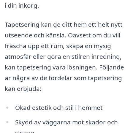
i din inkorg.
Tapetsering kan ge ditt hem ett helt nytt
utseende och känsla. Oavsett om du vill
fräscha upp ett rum, skapa en mysig
atmosfär eller göra en stilren inredning,
kan tapetsering vara lösningen. Följande
är några av de fördelar som tapetsering
kan erbjuda:
Ökad estetik och stil i hemmet
Skydd av väggarna mot skador och
slitage