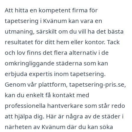
Att hitta en kompetent firma för
tapetsering i Kvänum kan vara en
utmaning, särskilt om du vill ha det bästa
resultatet för ditt hem eller kontor. Tack
och lov finns det flera alternativ i de
omkringliggande städerna som kan
erbjuda expertis inom tapetsering.
Genom vår plattform, tapetsering-pris.se,
kan du enkelt få kontakt med
professionella hantverkare som står redo
att hjälpa dig. Här är några av de städer i
närheten av Kvänum där du kan söka