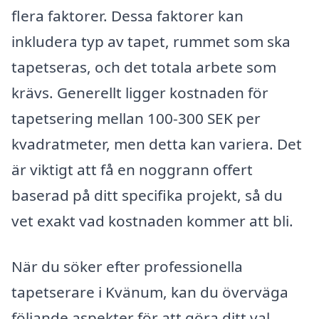
flera faktorer. Dessa faktorer kan
inkludera typ av tapet, rummet som ska
tapetseras, och det totala arbete som
krävs. Generellt ligger kostnaden för
tapetsering mellan 100-300 SEK per
kvadratmeter, men detta kan variera. Det
är viktigt att få en noggrann offert
baserad på ditt specifika projekt, så du
vet exakt vad kostnaden kommer att bli.
När du söker efter professionella
tapetserare i Kvänum, kan du överväga
följande aspekter för att göra ditt val