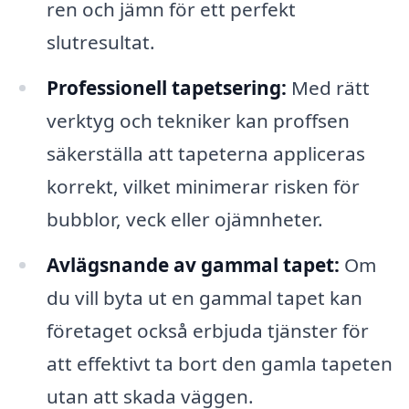
ren och jämn för ett perfekt
slutresultat.
Professionell tapetsering:
Med rätt
verktyg och tekniker kan proffsen
säkerställa att tapeterna appliceras
korrekt, vilket minimerar risken för
bubblor, veck eller ojämnheter.
Avlägsnande av gammal tapet:
Om
du vill byta ut en gammal tapet kan
företaget också erbjuda tjänster för
att effektivt ta bort den gamla tapeten
utan att skada väggen.