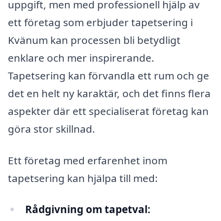
uppgift, men med professionell hjälp av
ett företag som erbjuder tapetsering i
Kvänum kan processen bli betydligt
enklare och mer inspirerande.
Tapetsering kan förvandla ett rum och ge
det en helt ny karaktär, och det finns flera
aspekter där ett specialiserat företag kan
göra stor skillnad.
Ett företag med erfarenhet inom
tapetsering kan hjälpa till med:
Rådgivning om tapetval: