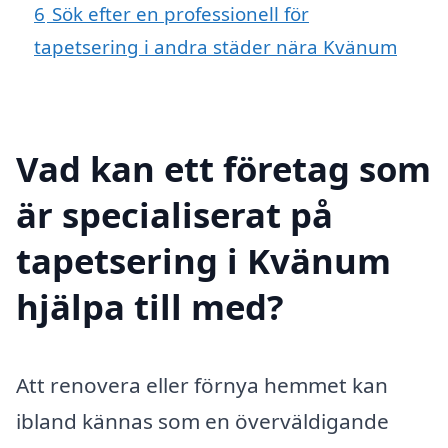
6
Sök efter en professionell för
tapetsering i andra städer nära Kvänum
Vad kan ett företag som
är specialiserat på
tapetsering i Kvänum
hjälpa till med?
Att renovera eller förnya hemmet kan
ibland kännas som en överväldigande