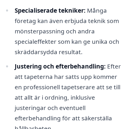
Specialiserade tekniker:
Många
företag kan även erbjuda teknik som
mönsterpassning och andra
specialeffekter som kan ge unika och
skräddarsydda resultat.
Justering och efterbehandling:
Efter
att tapeterna har satts upp kommer
en professionell tapetserare att se till
att allt är i ordning, inklusive
justeringar och eventuell
efterbehandling för att säkerställa
hållbarheten.