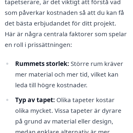
tapetserare, är det viktigt att förstå vad
som påverkar kostnaden så att du kan få
det bästa erbjudandet för ditt projekt.
Här är några centrala faktorer som spelar
en roll i prissättningen:
Rummets storlek:
Större rum kräver
mer material och mer tid, vilket kan
leda till högre kostnader.
Typ av tapet:
Olika tapeter kostar
olika mycket. Vissa tapeter är dyrare
på grund av material eller design,
medan enklare alternativ är mer