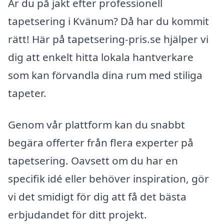
Är du på jakt efter professionell
tapetsering i Kvänum? Då har du kommit
rätt! Här på tapetsering-pris.se hjälper vi
dig att enkelt hitta lokala hantverkare
som kan förvandla dina rum med stiliga
tapeter.
Genom vår plattform kan du snabbt
begära offerter från flera experter på
tapetsering. Oavsett om du har en
specifik idé eller behöver inspiration, gör
vi det smidigt för dig att få det bästa
erbjudandet för ditt projekt.