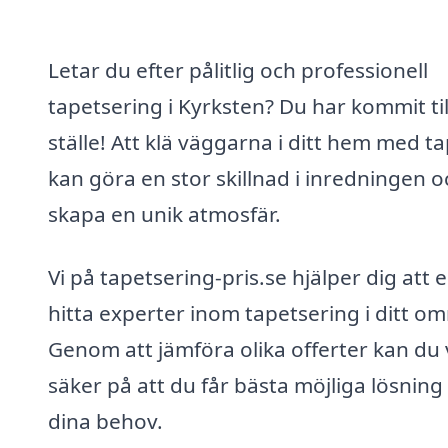
Letar du efter pålitlig och professionell
tapetsering i Kyrksten? Du har kommit til
ställe! Att klä väggarna i ditt hem med t
kan göra en stor skillnad i inredningen o
skapa en unik atmosfär.
Vi på tapetsering-pris.se hjälper dig att 
hitta experter inom tapetsering i ditt o
Genom att jämföra olika offerter kan du
säker på att du får bästa möjliga lösning
dina behov.