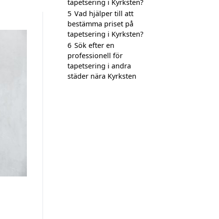
tapetsering i Kyrksten?
5
Vad hjälper till att
bestämma priset på
tapetsering i Kyrksten?
6
Sök efter en
professionell för
tapetsering i andra
städer nära Kyrksten