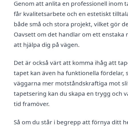
Genom att anlita en professionell inom t
får kvalitetsarbete och en estetiskt tillt
både små och stora projekt, vilket gör de
Oavsett om det handlar om ett enstaka r
att hjälpa dig på vägen.
Det är också värt att komma ihåg att tap
tapet kan även ha funktionella fördelar, 
väggarna mer motståndskraftiga mot slit
tapetsering kan du skapa en trygg och v
tid framöver.
Så om du står i begrepp att förnya ditt h