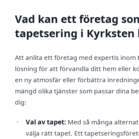
Vad kan ett företag som
tapetsering i Kyrksten 
Att anlita ett företag med expertis inom 
lösning för att förvandla ditt hem eller 
en ny atmosfär eller förbättra inredning
mängd olika tjänster som passar dina be
dig:
Val av tapet:
Med så många alternati
välja rätt tapet. Ett tapetseringsför