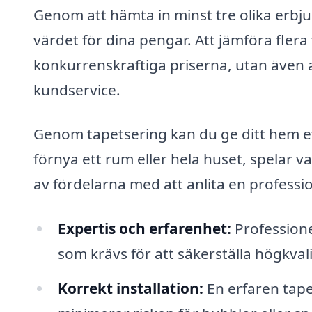
Genom att hämta in minst tre olika erbju
värdet för dina pengar. Att jämföra flera 
konkurrenskraftiga priserna, utan även 
kundservice.
Genom tapetsering kan du ge ditt hem ett
förnya ett rum eller hela huset, spelar v
av fördelarna med att anlita en professio
Expertis och erfarenhet:
Professione
som krävs för att säkerställa högkvali
Korrekt installation:
En erfaren tapet