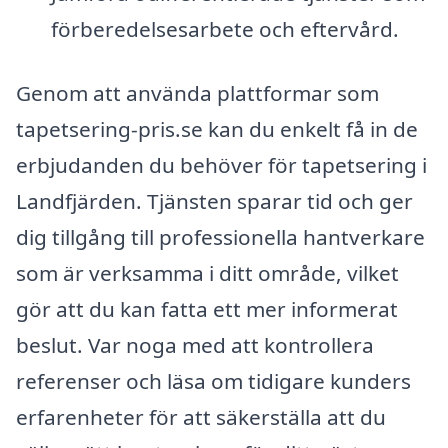
förberedelsesarbete och eftervård.
Genom att använda plattformar som
tapetsering-pris.se kan du enkelt få in de
erbjudanden du behöver för tapetsering i
Landfjärden. Tjänsten sparar tid och ger
dig tillgång till professionella hantverkare
som är verksamma i ditt område, vilket
gör att du kan fatta ett mer informerat
beslut. Var noga med att kontrollera
referenser och läsa om tidigare kunders
erfarenheter för att säkerställa att du