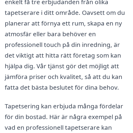
enkelt få tre erbjudanden från olika
tapetserare i ditt område. Oavsett om du
planerar att förnya ett rum, skapa en ny
atmosfär eller bara behöver en
professionell touch på din inredning, är
det viktigt att hitta rätt företag som kan
hjälpa dig. Vår tjänst gör det möjligt att
jämföra priser och kvalitet, så att du kan
fatta det bästa beslutet för dina behov.
Tapetsering kan erbjuda många fördelar
för din bostad. Här är några exempel på
vad en professionell tapetserare kan