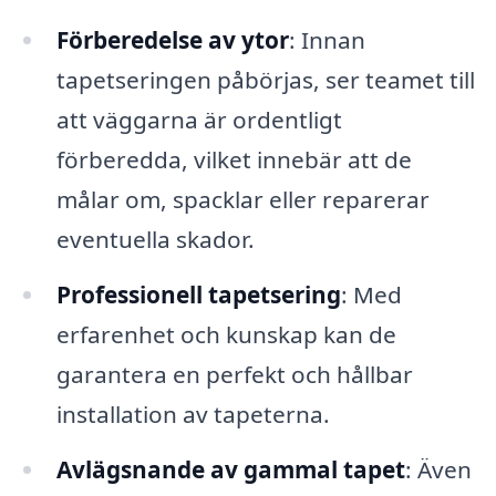
Förberedelse av ytor
: Innan
tapetseringen påbörjas, ser teamet till
att väggarna är ordentligt
förberedda, vilket innebär att de
målar om, spacklar eller reparerar
eventuella skador.
Professionell tapetsering
: Med
erfarenhet och kunskap kan de
garantera en perfekt och hållbar
installation av tapeterna.
Avlägsnande av gammal tapet
: Även