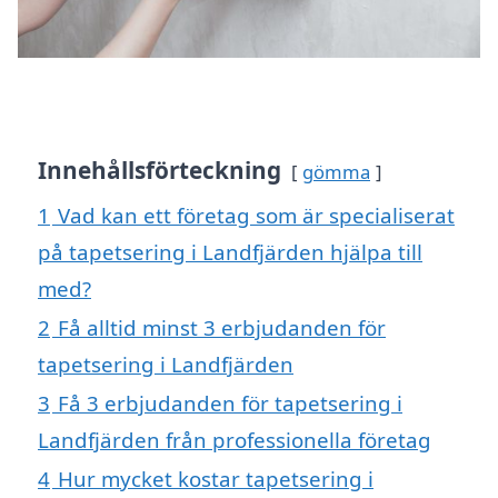
Innehållsförteckning
gömma
1
Vad kan ett företag som är specialiserat
på tapetsering i Landfjärden hjälpa till
med?
2
Få alltid minst 3 erbjudanden för
tapetsering i Landfjärden
3
Få 3 erbjudanden för tapetsering i
Landfjärden från professionella företag
4
Hur mycket kostar tapetsering i