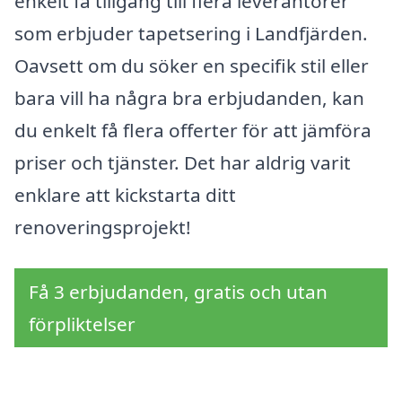
enkelt få tillgång till flera leverantörer
som erbjuder tapetsering i Landfjärden.
Oavsett om du söker en specifik stil eller
bara vill ha några bra erbjudanden, kan
du enkelt få flera offerter för att jämföra
priser och tjänster. Det har aldrig varit
enklare att kickstarta ditt
renoveringsprojekt!
Få 3 erbjudanden, gratis och utan
förpliktelser