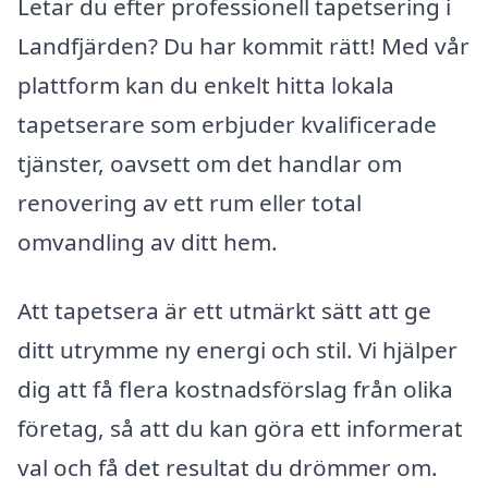
Letar du efter professionell tapetsering i
Landfjärden? Du har kommit rätt! Med vår
plattform kan du enkelt hitta lokala
tapetserare som erbjuder kvalificerade
tjänster, oavsett om det handlar om
renovering av ett rum eller total
omvandling av ditt hem.
Att tapetsera är ett utmärkt sätt att ge
ditt utrymme ny energi och stil. Vi hjälper
dig att få flera kostnadsförslag från olika
företag, så att du kan göra ett informerat
val och få det resultat du drömmer om.