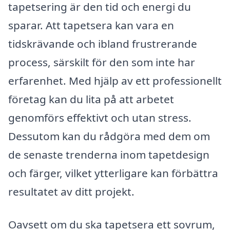
tapetsering är den tid och energi du
sparar. Att tapetsera kan vara en
tidskrävande och ibland frustrerande
process, särskilt för den som inte har
erfarenhet. Med hjälp av ett professionellt
företag kan du lita på att arbetet
genomförs effektivt och utan stress.
Dessutom kan du rådgöra med dem om
de senaste trenderna inom tapetdesign
och färger, vilket ytterligare kan förbättra
resultatet av ditt projekt.
Oavsett om du ska tapetsera ett sovrum,