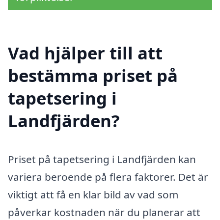
Vad hjälper till att
bestämma priset på
tapetsering i
Landfjärden?
Priset på tapetsering i Landfjärden kan
variera beroende på flera faktorer. Det är
viktigt att få en klar bild av vad som
påverkar kostnaden när du planerar att