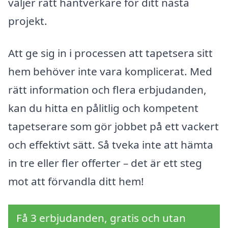
väljer rätt hantverkare för ditt nästa
projekt.
Att ge sig in i processen att tapetsera sitt
hem behöver inte vara komplicerat. Med
rätt information och flera erbjudanden,
kan du hitta en pålitlig och kompetent
tapetserare som gör jobbet på ett vackert
och effektivt sätt. Så tveka inte att hämta
in tre eller fler offerter – det är ett steg
mot att förvandla ditt hem!
Få 3 erbjudanden, gratis och utan