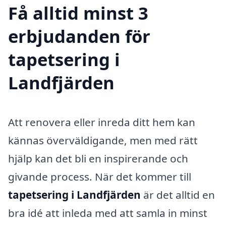
Få alltid minst 3
erbjudanden för
tapetsering i
Landfjärden
Att renovera eller inreda ditt hem kan
kännas överväldigande, men med rätt
hjälp kan det bli en inspirerande och
givande process. När det kommer till
tapetsering i Landfjärden
är det alltid en
bra idé att inleda med att samla in minst