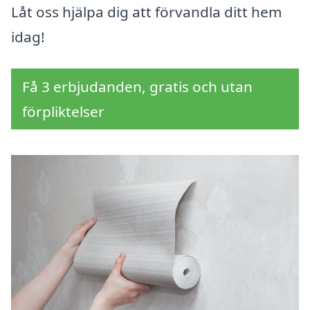
Låt oss hjälpa dig att förvandla ditt hem
idag!
Få 3 erbjudanden, gratis och utan
förpliktelser