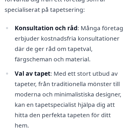
specialiserat på tapetsering:
Konsultation och råd
: Många företag
erbjuder kostnadsfria konsultationer
där de ger råd om tapetval,
färgscheman och material.
Val av tapet
: Med ett stort utbud av
tapeter, från traditionella mönster till
moderna och minimalistiska designer,
kan en tapetspecialist hjälpa dig att
hitta den perfekta tapeten för ditt
hem.