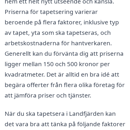
hem ett helt nytt utseende och känsla.
Priserna för tapetsering varierar
beroende på flera faktorer, inklusive typ
av tapet, yta som ska tapetseras, och
arbetskostnaderna för hantverkaren.
Generellt kan du förvänta dig att priserna
ligger mellan 150 och 500 kronor per
kvadratmeter. Det är alltid en bra idé att
begära offerter från flera olika företag för
att jämföra priser och tjänster.
När du ska tapetsera i Landfjärden kan
det vara bra att tänka på följande faktorer