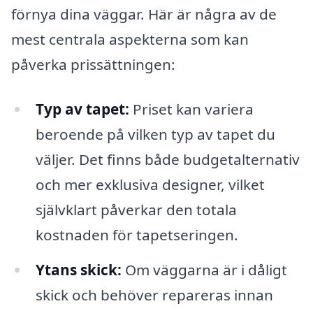
förnya dina väggar. Här är några av de
mest centrala aspekterna som kan
påverka prissättningen:
Typ av tapet:
Priset kan variera
beroende på vilken typ av tapet du
väljer. Det finns både budgetalternativ
och mer exklusiva designer, vilket
självklart påverkar den totala
kostnaden för tapetseringen.
Ytans skick:
Om väggarna är i dåligt
skick och behöver repareras innan