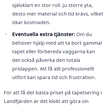
självklart en stor roll. Ju större yta,
desto mer material och tid krävs, vilket
ökar kostnaden.
Eventuella extra tjänster:
Om du
behöver hjälp med att ta bort gammal
tapet eller förbereda väggarna kan
det också påverka den totala
prislappen. Att få allt professionellt
utfört kan spara tid och frustration.
För att få det bästa priset på tapetsering i
Landfjärden är det klokt att göra sin