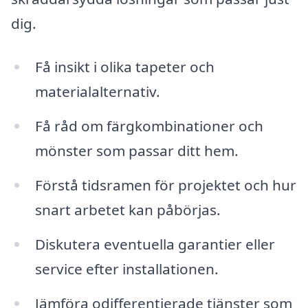
dig.
Få insikt i olika tapeter och
materialalternativ.
Få råd om färgkombinationer och
mönster som passar ditt hem.
Förstå tidsramen för projektet och hur
snart arbetet kan påbörjas.
Diskutera eventuella garantier eller
service efter installationen.
Jämföra odifferentierade tjänster som