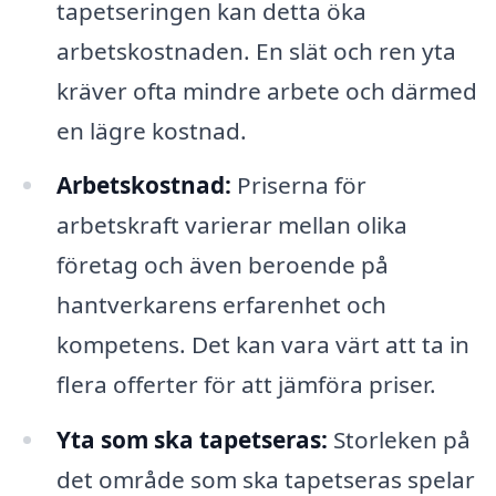
tapetseringen kan detta öka
arbetskostnaden. En slät och ren yta
kräver ofta mindre arbete och därmed
en lägre kostnad.
Arbetskostnad:
Priserna för
arbetskraft varierar mellan olika
företag och även beroende på
hantverkarens erfarenhet och
kompetens. Det kan vara värt att ta in
flera offerter för att jämföra priser.
Yta som ska tapetseras:
Storleken på
det område som ska tapetseras spelar