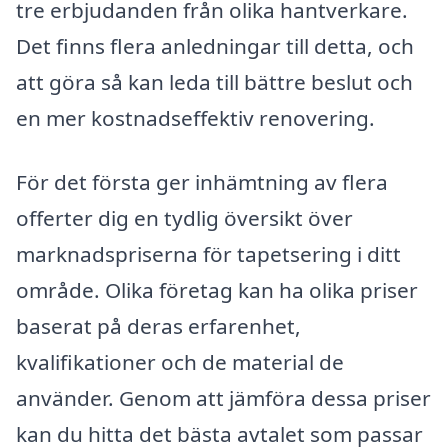
tre erbjudanden från olika hantverkare.
Det finns flera anledningar till detta, och
att göra så kan leda till bättre beslut och
en mer kostnadseffektiv renovering.
För det första ger inhämtning av flera
offerter dig en tydlig översikt över
marknadspriserna för tapetsering i ditt
område. Olika företag kan ha olika priser
baserat på deras erfarenhet,
kvalifikationer och de material de
använder. Genom att jämföra dessa priser
kan du hitta det bästa avtalet som passar