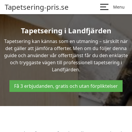
Tapetsering-pris.se
Menu
Tapetsering i Landfjärden
Tapetsering kan kännas som en utmaning – särskilt när
det gäller att jämföra offerter. Men om du följer denna
guide och använder vår offerttjänst får du den enklaste
och tryggaste vägen till professionell tapetsering i
Landfjärden.
Få 3 erbjudanden, gratis och utan förpliktelser