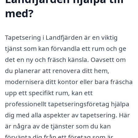
med?
Tapetsering i Landfjärden är en viktig
tjänst som kan förvandla ett rum och ge
det en ny och fräsch känsla. Oavsett om
du planerar att renovera ditt hem,
modernisera ditt kontor eller bara fräscha
upp ett specifikt rum, kan ett
professionellt tapetseringsföretag hjälpa
dig med alla aspekter av tapetsering. Här
är några av de tjänster som du kan
förvänta dig från ett företag som är