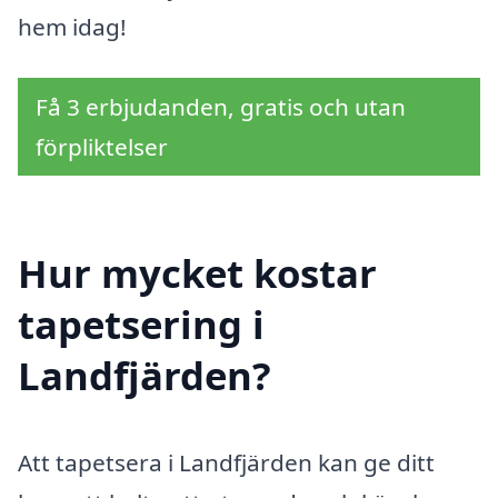
hem idag!
Få 3 erbjudanden, gratis och utan
förpliktelser
Hur mycket kostar
tapetsering i
Landfjärden?
Att tapetsera i Landfjärden kan ge ditt