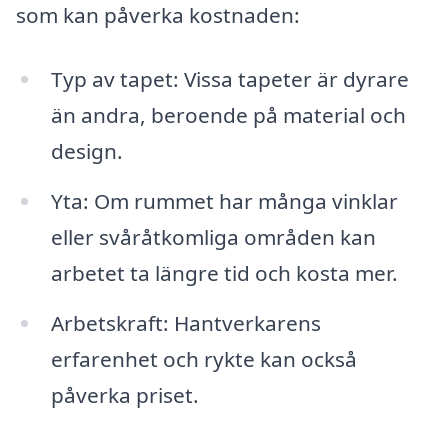
som kan påverka kostnaden:
Typ av tapet: Vissa tapeter är dyrare
än andra, beroende på material och
design.
Yta: Om rummet har många vinklar
eller svåråtkomliga områden kan
arbetet ta längre tid och kosta mer.
Arbetskraft: Hantverkarens
erfarenhet och rykte kan också
påverka priset.