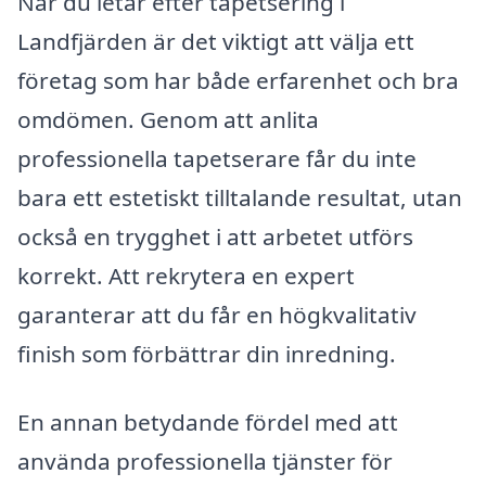
När du letar efter tapetsering i
Landfjärden är det viktigt att välja ett
företag som har både erfarenhet och bra
omdömen. Genom att anlita
professionella tapetserare får du inte
bara ett estetiskt tilltalande resultat, utan
också en trygghet i att arbetet utförs
korrekt. Att rekrytera en expert
garanterar att du får en högkvalitativ
finish som förbättrar din inredning.
En annan betydande fördel med att
använda professionella tjänster för