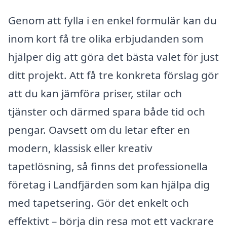
Genom att fylla i en enkel formulär kan du
inom kort få tre olika erbjudanden som
hjälper dig att göra det bästa valet för just
ditt projekt. Att få tre konkreta förslag gör
att du kan jämföra priser, stilar och
tjänster och därmed spara både tid och
pengar. Oavsett om du letar efter en
modern, klassisk eller kreativ
tapetlösning, så finns det professionella
företag i Landfjärden som kan hjälpa dig
med tapetsering. Gör det enkelt och
effektivt – börja din resa mot ett vackrare