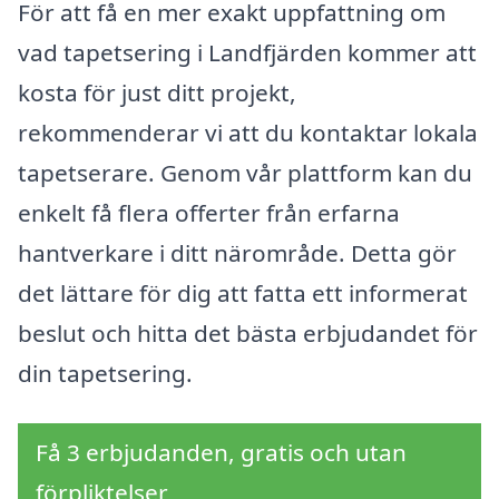
För att få en mer exakt uppfattning om
vad tapetsering i Landfjärden kommer att
kosta för just ditt projekt,
rekommenderar vi att du kontaktar lokala
tapetserare. Genom vår plattform kan du
enkelt få flera offerter från erfarna
hantverkare i ditt närområde. Detta gör
det lättare för dig att fatta ett informerat
beslut och hitta det bästa erbjudandet för
din tapetsering.
Få 3 erbjudanden, gratis och utan
förpliktelser