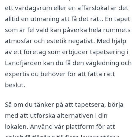
ett vardagsrum eller en affärslokal är det
alltid en utmaning att få det rätt. En tapet
som är fel vald kan påverka hela rummets
atmosfär och estetik negativt. Med hjälp
av ett företag som erbjuder tapetsering i
Landfjärden kan du få den vägledning och
expertis du behöver för att fatta rätt
beslut.
Så om du tänker på att tapetsera, börja
med att utforska alternativen i din
lokalen. Använd vår plattform för att