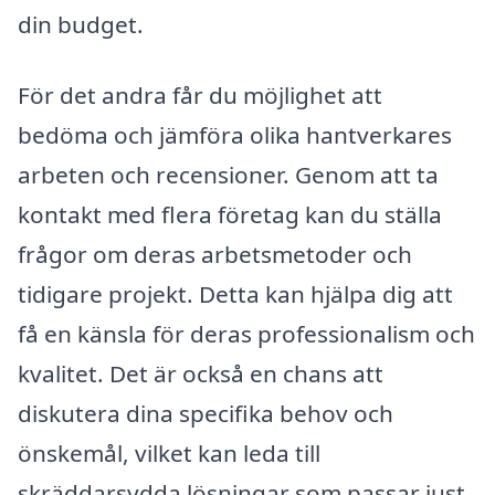
din budget.
För det andra får du möjlighet att
bedöma och jämföra olika hantverkares
arbeten och recensioner. Genom att ta
kontakt med flera företag kan du ställa
frågor om deras arbetsmetoder och
tidigare projekt. Detta kan hjälpa dig att
få en känsla för deras professionalism och
kvalitet. Det är också en chans att
diskutera dina specifika behov och
önskemål, vilket kan leda till
skräddarsydda lösningar som passar just