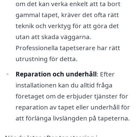
om det kan verka enkelt att ta bort
gammal tapet, kräver det ofta rätt
teknik och verktyg för att göra det
utan att skada väggarna.
Professionella tapetserare har rätt
utrustning för detta.
Reparation och underhåll
: Efter
installationen kan du alltid fråga
företaget om de erbjuder tjänster för
reparation av tapet eller underhåll för
att förlänga livslängden på tapeterna.