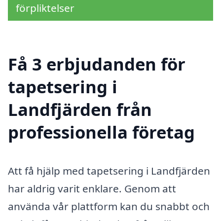
förpliktelser
Få 3 erbjudanden för
tapetsering i
Landfjärden från
professionella företag
Att få hjälp med tapetsering i Landfjärden
har aldrig varit enklare. Genom att
använda vår plattform kan du snabbt och