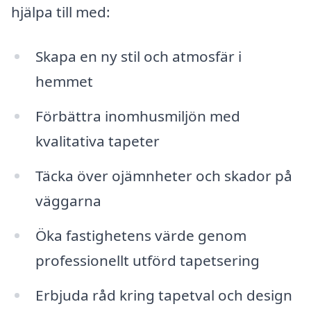
hjälpa till med:
Skapa en ny stil och atmosfär i
hemmet
Förbättra inomhusmiljön med
kvalitativa tapeter
Täcka över ojämnheter och skador på
väggarna
Öka fastighetens värde genom
professionellt utförd tapetsering
Erbjuda råd kring tapetval och design