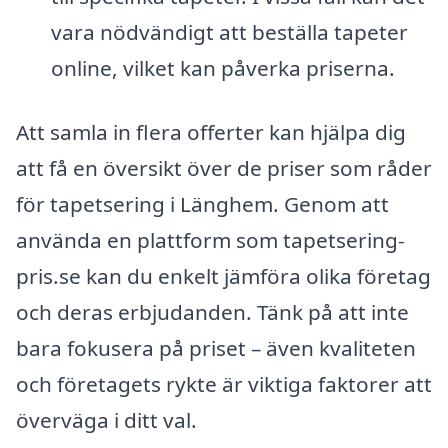
vara nödvändigt att beställa tapeter
online, vilket kan påverka priserna.
Att samla in flera offerter kan hjälpa dig
att få en översikt över de priser som råder
för tapetsering i Länghem. Genom att
använda en plattform som tapetsering-
pris.se kan du enkelt jämföra olika företag
och deras erbjudanden. Tänk på att inte
bara fokusera på priset – även kvaliteten
och företagets rykte är viktiga faktorer att
överväga i ditt val.