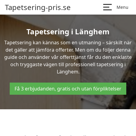
Tapetsering-pris.se
Menu
Tapetsering i Länghem
Tapetsering kan kännas som en utmaning – särskilt när
det gäller att jämföra offerter. Men om du följer denna
guide och använder vår offerttjänst får du den enklaste
och tryggaste vägen till professionell tapetsering i
Länghem.
Få 3 erbjudanden, gratis och utan förpliktelser