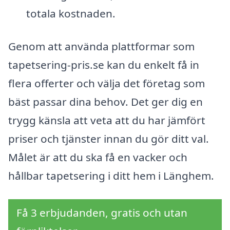
totala kostnaden.
Genom att använda plattformar som
tapetsering-pris.se kan du enkelt få in
flera offerter och välja det företag som
bäst passar dina behov. Det ger dig en
trygg känsla att veta att du har jämfört
priser och tjänster innan du gör ditt val.
Målet är att du ska få en vacker och
hållbar tapetsering i ditt hem i Länghem.
Få 3 erbjudanden, gratis och utan