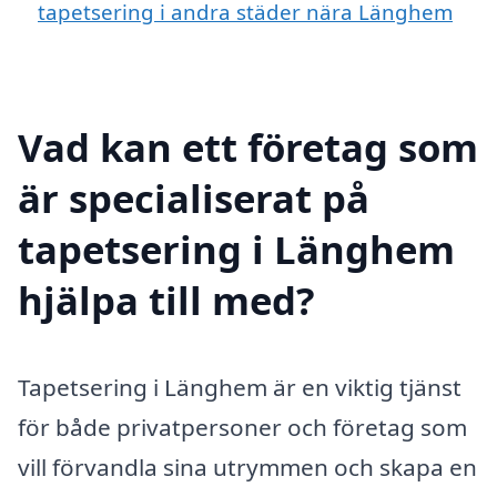
tapetsering i andra städer nära Länghem
Vad kan ett företag som
är specialiserat på
tapetsering i Länghem
hjälpa till med?
Tapetsering i Länghem är en viktig tjänst
för både privatpersoner och företag som
vill förvandla sina utrymmen och skapa en