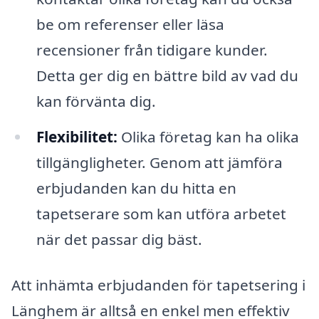
be om referenser eller läsa
recensioner från tidigare kunder.
Detta ger dig en bättre bild av vad du
kan förvänta dig.
Flexibilitet:
Olika företag kan ha olika
tillgängligheter. Genom att jämföra
erbjudanden kan du hitta en
tapetserare som kan utföra arbetet
när det passar dig bäst.
Att inhämta erbjudanden för tapetsering i
Länghem är alltså en enkel men effektiv