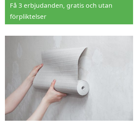
Få 3 erbjudanden, gratis och utan
förpliktelser