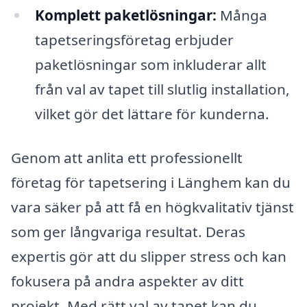
Komplett paketlösningar:
Många
tapetseringsföretag erbjuder
paketlösningar som inkluderar allt
från val av tapet till slutlig installation,
vilket gör det lättare för kunderna.
Genom att anlita ett professionellt
företag för tapetsering i Länghem kan du
vara säker på att få en högkvalitativ tjänst
som ger långvariga resultat. Deras
expertis gör att du slipper stress och kan
fokusera på andra aspekter av ditt
projekt. Med rätt val av tapet kan du