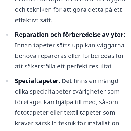
och tekniken för att göra detta på ett
effektivt sätt.
Reparation och förberedelse av ytor:
Innan tapeter sätts upp kan väggarna
behöva repareras eller förberedas för
att säkerställa ett perfekt resultat.
Specialtapeter:
Det finns en mängd
olika specialtapeter svårigheter som
företaget kan hjälpa till med, såsom
fototapeter eller textil tapeter som
kräver särskild teknik för installation.