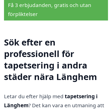
Få 3 erbjudanden, gratis och utan
förpliktelser
Sök efter en
professionell för
tapetsering i andra
städer nära Länghem
Letar du efter hjälp med
tapetsering i
Länghem
? Det kan vara en utmaning att