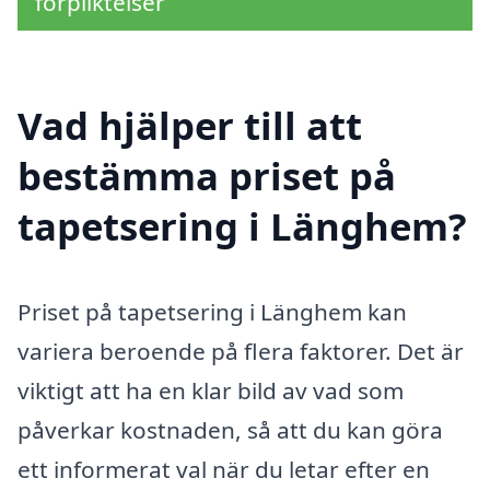
förpliktelser
Vad hjälper till att
bestämma priset på
tapetsering i Länghem?
Priset på tapetsering i Länghem kan
variera beroende på flera faktorer. Det är
viktigt att ha en klar bild av vad som
påverkar kostnaden, så att du kan göra
ett informerat val när du letar efter en