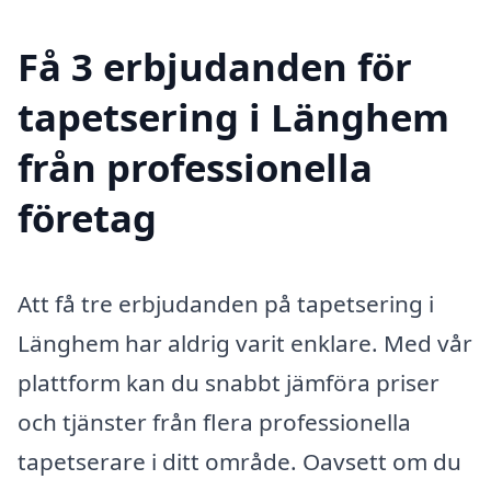
Få 3 erbjudanden för
tapetsering i Länghem
från professionella
företag
Att få tre erbjudanden på tapetsering i
Länghem har aldrig varit enklare. Med vår
plattform kan du snabbt jämföra priser
och tjänster från flera professionella
tapetserare i ditt område. Oavsett om du