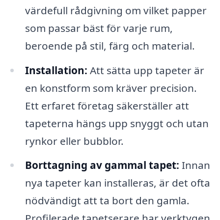
värdefull rådgivning om vilket papper
som passar bäst för varje rum,
beroende på stil, färg och material.
Installation:
Att sätta upp tapeter är
en konstform som kräver precision.
Ett erfaret företag säkerställer att
tapeterna hängs upp snyggt och utan
rynkor eller bubblor.
Borttagning av gammal tapet:
Innan
nya tapeter kan installeras, är det ofta
nödvändigt att ta bort den gamla.
Profilerade tapetserare har verktygen