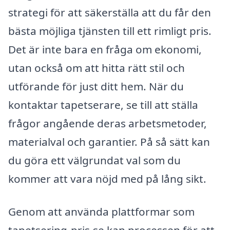
strategi för att säkerställa att du får den
bästa möjliga tjänsten till ett rimligt pris.
Det är inte bara en fråga om ekonomi,
utan också om att hitta rätt stil och
utförande för just ditt hem. När du
kontaktar tapetserare, se till att ställa
frågor angående deras arbetsmetoder,
materialval och garantier. På så sätt kan
du göra ett välgrundat val som du
kommer att vara nöjd med på lång sikt.
Genom att använda plattformar som
tapetsering-pris.se kan processen för att