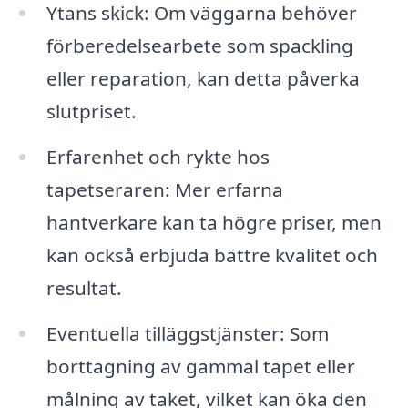
Ytans skick: Om väggarna behöver
förberedelsearbete som spackling
eller reparation, kan detta påverka
slutpriset.
Erfarenhet och rykte hos
tapetseraren: Mer erfarna
hantverkare kan ta högre priser, men
kan också erbjuda bättre kvalitet och
resultat.
Eventuella tilläggstjänster: Som
borttagning av gammal tapet eller
målning av taket, vilket kan öka den