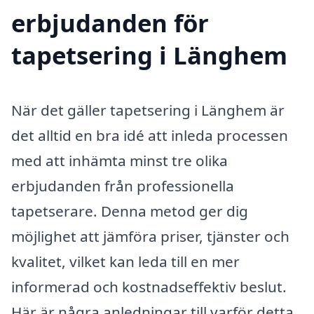
erbjudanden för
tapetsering i Länghem
När det gäller tapetsering i Länghem är
det alltid en bra idé att inleda processen
med att inhämta minst tre olika
erbjudanden från professionella
tapetserare. Denna metod ger dig
möjlighet att jämföra priser, tjänster och
kvalitet, vilket kan leda till en mer
informerad och kostnadseffektiv beslut.
Här är några anledningar till varför detta