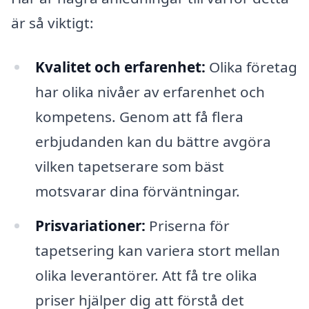
är så viktigt:
Kvalitet och erfarenhet:
Olika företag
har olika nivåer av erfarenhet och
kompetens. Genom att få flera
erbjudanden kan du bättre avgöra
vilken tapetserare som bäst
motsvarar dina förväntningar.
Prisvariationer:
Priserna för
tapetsering kan variera stort mellan
olika leverantörer. Att få tre olika
priser hjälper dig att förstå det