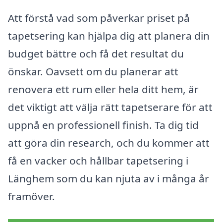
Att förstå vad som påverkar priset på
tapetsering kan hjälpa dig att planera din
budget bättre och få det resultat du
önskar. Oavsett om du planerar att
renovera ett rum eller hela ditt hem, är
det viktigt att välja rätt tapetserare för att
uppnå en professionell finish. Ta dig tid
att göra din research, och du kommer att
få en vacker och hållbar tapetsering i
Länghem som du kan njuta av i många år
framöver.