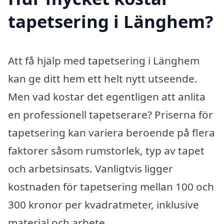
tapetsering i Länghem?
Att få hjälp med tapetsering i Länghem
kan ge ditt hem ett helt nytt utseende.
Men vad kostar det egentligen att anlita
en professionell tapetserare? Priserna för
tapetsering kan variera beroende på flera
faktorer såsom rumstorlek, typ av tapet
och arbetsinsats. Vanligtvis ligger
kostnaden för tapetsering mellan 100 och
300 kronor per kvadratmeter, inklusive
material och arbete.