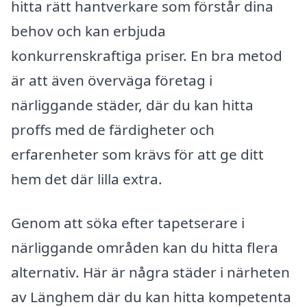
hitta rätt hantverkare som förstår dina
behov och kan erbjuda
konkurrenskraftiga priser. En bra metod
är att även överväga företag i
närliggande städer, där du kan hitta
proffs med de färdigheter och
erfarenheter som krävs för att ge ditt
hem det där lilla extra.
Genom att söka efter tapetserare i
närliggande områden kan du hitta flera
alternativ. Här är några städer i närheten
av Länghem där du kan hitta kompetenta