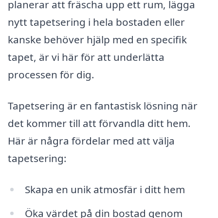
planerar att fräscha upp ett rum, lägga
nytt tapetsering i hela bostaden eller
kanske behöver hjälp med en specifik
tapet, är vi här för att underlätta
processen för dig.
Tapetsering är en fantastisk lösning när
det kommer till att förvandla ditt hem.
Här är några fördelar med att välja
tapetsering:
Skapa en unik atmosfär i ditt hem
Öka värdet på din bostad genom