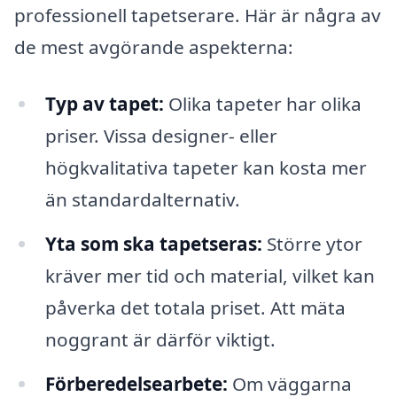
professionell tapetserare. Här är några av
de mest avgörande aspekterna:
Typ av tapet:
Olika tapeter har olika
priser. Vissa designer- eller
högkvalitativa tapeter kan kosta mer
än standardalternativ.
Yta som ska tapetseras:
Större ytor
kräver mer tid och material, vilket kan
påverka det totala priset. Att mäta
noggrant är därför viktigt.
Förberedelsearbete:
Om väggarna