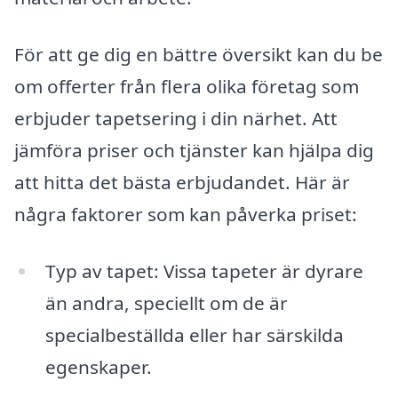
För att ge dig en bättre översikt kan du be
om offerter från flera olika företag som
erbjuder tapetsering i din närhet. Att
jämföra priser och tjänster kan hjälpa dig
att hitta det bästa erbjudandet. Här är
några faktorer som kan påverka priset:
Typ av tapet: Vissa tapeter är dyrare
än andra, speciellt om de är
specialbeställda eller har särskilda
egenskaper.