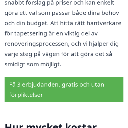
snabbt förslag på priser och kan enkelt
göra ett val som passar både dina behov
och din budget. Att hitta rätt hantverkare
för tapetsering är en viktig del av
renoveringsprocessen, och vi hjälper dig
varje steg på vägen för att göra det så
smidigt som möjligt.
Få 3 erbjudanden, gratis och utan
förpliktelser
Hur mycket kostar