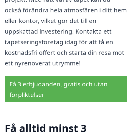
också förändra hela atmosfären i ditt hem
eller kontor, vilket gör det till en
uppskattad investering. Kontakta ett
tapetseringsföretag idag för att få en
kostnadsfri offert och starta din resa mot
ett nyrenoverat utrymme!
Få 3 erbjudanden, gratis och utan
förpliktelser
Få alltid minst 3