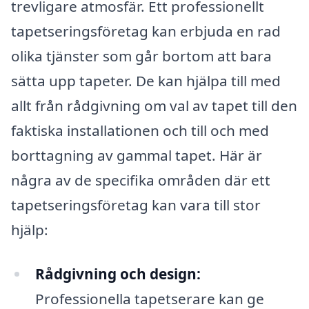
trevligare atmosfär. Ett professionellt
tapetseringsföretag kan erbjuda en rad
olika tjänster som går bortom att bara
sätta upp tapeter. De kan hjälpa till med
allt från rådgivning om val av tapet till den
faktiska installationen och till och med
borttagning av gammal tapet. Här är
några av de specifika områden där ett
tapetseringsföretag kan vara till stor
hjälp:
Rådgivning och design:
Professionella tapetserare kan ge