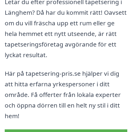
Letar du efter professionell tapetsering i
Länghem? Då har du kommit rätt! Oavsett
om du vill fräscha upp ett rum eller ge
hela hemmet ett nytt utseende, är rätt
tapetseringsföretag avgörande för ett
lyckat resultat.
Här på tapetsering-pris.se hjälper vi dig
att hitta erfarna yrkespersoner i ditt
område. Få offerter från lokala experter
och öppna dörren till en helt ny stil i ditt
hem!