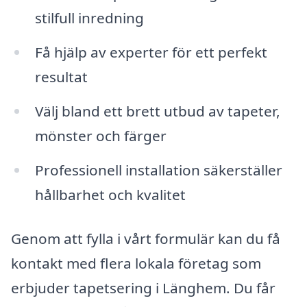
stilfull inredning
Få hjälp av experter för ett perfekt
resultat
Välj bland ett brett utbud av tapeter,
mönster och färger
Professionell installation säkerställer
hållbarhet och kvalitet
Genom att fylla i vårt formulär kan du få
kontakt med flera lokala företag som
erbjuder tapetsering i Länghem. Du får