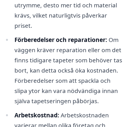
utrymme, desto mer tid och material
krävs, vilket naturligtvis påverkar
priset.
Förberedelser och reparationer:
Om
väggen kräver reparation eller om det
finns tidigare tapeter som behöver tas
bort, kan detta också öka kostnaden.
Förberedelser som att spackla och
slipa ytor kan vara nödvändiga innan
själva tapetseringen påbörjas.
Arbetskostnad:
Arbetskostnaden
varierar mellan olika företag och