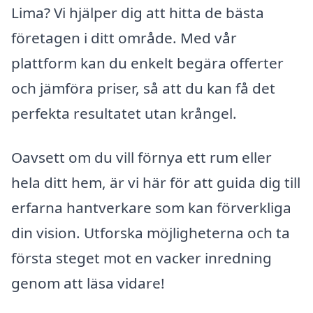
Lima? Vi hjälper dig att hitta de bästa
företagen i ditt område. Med vår
plattform kan du enkelt begära offerter
och jämföra priser, så att du kan få det
perfekta resultatet utan krångel.
Oavsett om du vill förnya ett rum eller
hela ditt hem, är vi här för att guida dig till
erfarna hantverkare som kan förverkliga
din vision. Utforska möjligheterna och ta
första steget mot en vacker inredning
genom att läsa vidare!