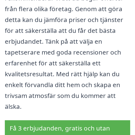
från flera olika företag. Genom att göra
detta kan du jämföra priser och tjänster
för att säkerställa att du får det bästa
erbjudandet. Tänk på att välja en
tapetserare med goda recensioner och
erfarenhet för att säkerställa ett
kvalitetsresultat. Med rätt hjälp kan du
enkelt förvandla ditt hem och skapa en
trivsam atmosfär som du kommer att
älska.
Få 3 erbjudanden, gratis och utan