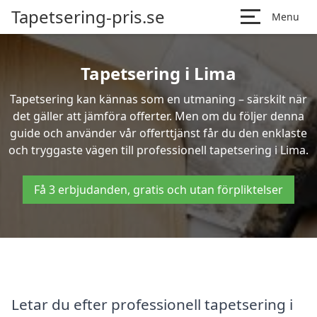
Tapetsering-pris.se
Menu
Tapetsering i Lima
Tapetsering kan kännas som en utmaning – särskilt när
det gäller att jämföra offerter. Men om du följer denna
guide och använder vår offerttjänst får du den enklaste
och tryggaste vägen till professionell tapetsering i Lima.
Få 3 erbjudanden, gratis och utan förpliktelser
Letar du efter professionell tapetsering i