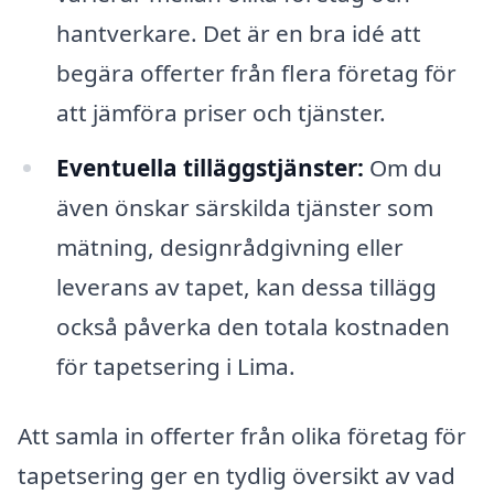
hantverkare. Det är en bra idé att
begära offerter från flera företag för
att jämföra priser och tjänster.
Eventuella tilläggstjänster:
Om du
även önskar särskilda tjänster som
mätning, designrådgivning eller
leverans av tapet, kan dessa tillägg
också påverka den totala kostnaden
för tapetsering i Lima.
Att samla in offerter från olika företag för
tapetsering ger en tydlig översikt av vad