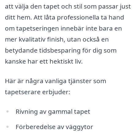
att välja den tapet och stil som passar just
ditt hem. Att låta professionella ta hand
om tapetseringen innebär inte bara en
mer kvalitativ finish, utan också en
betydande tidsbesparing för dig som
kanske har ett hektiskt liv.
Här är några vanliga tjänster som
tapetserare erbjuder:
Rivning av gammal tapet
Förberedelse av väggytor