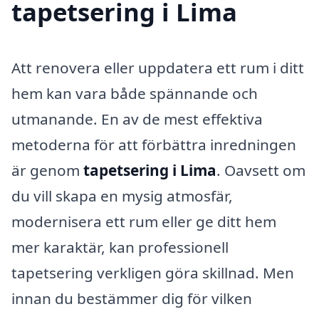
tapetsering i Lima
Att renovera eller uppdatera ett rum i ditt
hem kan vara både spännande och
utmanande. En av de mest effektiva
metoderna för att förbättra inredningen
är genom
tapetsering i Lima
. Oavsett om
du vill skapa en mysig atmosfär,
modernisera ett rum eller ge ditt hem
mer karaktär, kan professionell
tapetsering verkligen göra skillnad. Men
innan du bestämmer dig för vilken