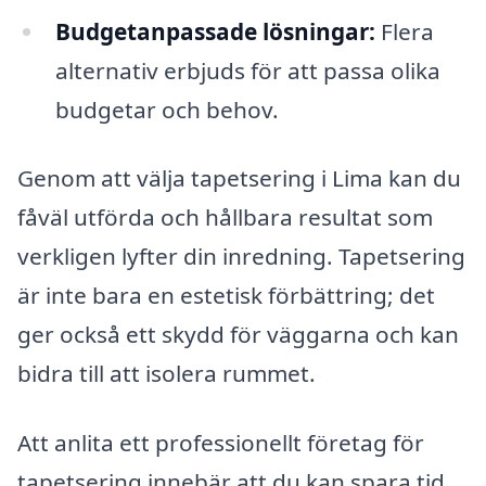
Budgetanpassade lösningar:
Flera
alternativ erbjuds för att passa olika
budgetar och behov.
Genom att välja tapetsering i Lima kan du
fåväl utförda och hållbara resultat som
verkligen lyfter din inredning. Tapetsering
är inte bara en estetisk förbättring; det
ger också ett skydd för väggarna och kan
bidra till att isolera rummet.
Att anlita ett professionellt företag för
tapetsering innebär att du kan spara tid