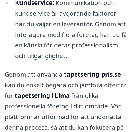
Kundservice:
Kommunikation och
kundservice är avgörande faktorer
när du väljer en leverantör. Genom att
interagera med flera företag kan du få
en känsla för deras professionalism
och tillgänglighet.
Genom att använda
tapetsering-pris.se
kan du enkelt begära och jämföra offerter
för
tapetsering i Lima
från olika
professionella företag i ditt område. Vår
plattform är utformad för att underlätta
denna process, så att du kan fokusera på