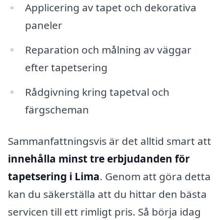
Applicering av tapet och dekorativa
paneler
Reparation och målning av väggar
efter tapetsering
Rådgivning kring tapetval och
färgscheman
Sammanfattningsvis är det alltid smart att
innehålla minst tre erbjudanden för
tapetsering i Lima
. Genom att göra detta
kan du säkerställa att du hittar den bästa
servicen till ett rimligt pris. Så börja idag