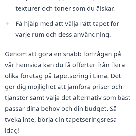
texturer och toner som du älskar.
Få hjälp med att välja rätt tapet för
varje rum och dess användning.
Genom att göra en snabb förfrågan på
vår hemsida kan du få offerter från flera
olika företag på tapetsering i Lima. Det
ger dig möjlighet att jämföra priser och
tjänster samt välja det alternativ som bäst
passar dina behov och din budget. Så
tveka inte, börja din tapetseringsresa
idag!