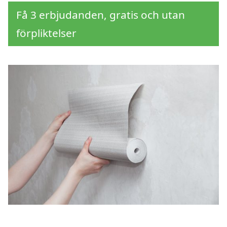
Få 3 erbjudanden, gratis och utan
förpliktelser