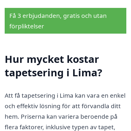
Få 3 erbjudanden, gratis och utan
förpliktelser
Hur mycket kostar
tapetsering i Lima?
Att få tapetsering i Lima kan vara en enkel
och effektiv lösning för att förvandla ditt
hem. Priserna kan variera beroende på
flera faktorer, inklusive typen av tapet,