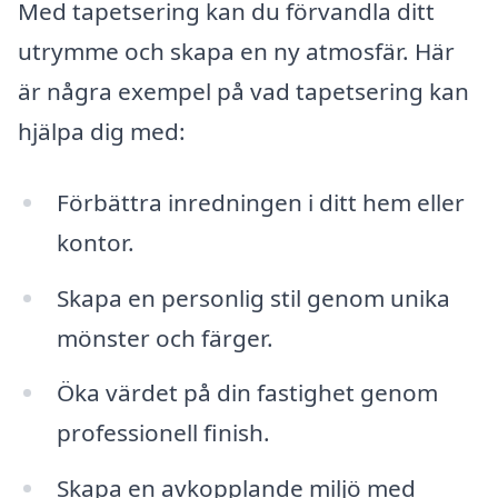
Med tapetsering kan du förvandla ditt
utrymme och skapa en ny atmosfär. Här
är några exempel på vad tapetsering kan
hjälpa dig med:
Förbättra inredningen i ditt hem eller
kontor.
Skapa en personlig stil genom unika
mönster och färger.
Öka värdet på din fastighet genom
professionell finish.
Skapa en avkopplande miljö med