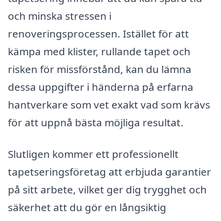
och minska stressen i
renoveringsprocessen. Istället för att
kämpa med klister, rullande tapet och
risken för missförstånd, kan du lämna
dessa uppgifter i händerna på erfarna
hantverkare som vet exakt vad som krävs
för att uppnå bästa möjliga resultat.
Slutligen kommer ett professionellt
tapetseringsföretag att erbjuda garantier
på sitt arbete, vilket ger dig trygghet och
säkerhet att du gör en långsiktig