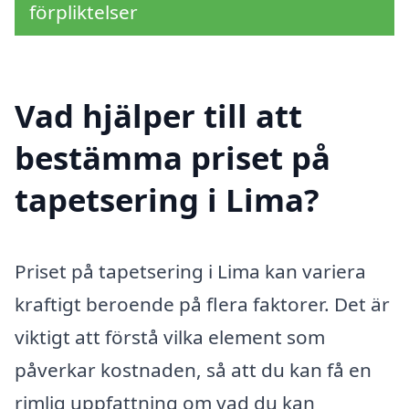
förpliktelser
Vad hjälper till att
bestämma priset på
tapetsering i Lima?
Priset på tapetsering i Lima kan variera
kraftigt beroende på flera faktorer. Det är
viktigt att förstå vilka element som
påverkar kostnaden, så att du kan få en
rimlig uppfattning om vad du kan