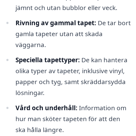
jämnt och utan bubblor eller veck.
Rivning av gammal tapet:
De tar bort
gamla tapeter utan att skada
väggarna.
Speciella tapettyper:
De kan hantera
olika typer av tapeter, inklusive vinyl,
papper och tyg, samt skräddarsydda
lösningar.
Vård och underhåll:
Information om
hur man sköter tapeten för att den
ska hålla längre.