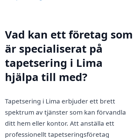
Vad kan ett företag som
är specialiserat på
tapetsering i Lima
hjälpa till med?
Tapetsering i Lima erbjuder ett brett
spektrum av tjänster som kan förvandla
ditt hem eller kontor. Att anställa ett
professionellt tapetseringsföretag