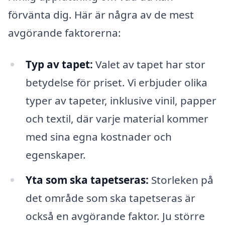
förvänta dig. Här är några av de mest
avgörande faktorerna:
Typ av tapet:
Valet av tapet har stor
betydelse för priset. Vi erbjuder olika
typer av tapeter, inklusive vinil, papper
och textil, där varje material kommer
med sina egna kostnader och
egenskaper.
Yta som ska tapetseras:
Storleken på
det område som ska tapetseras är
också en avgörande faktor. Ju större