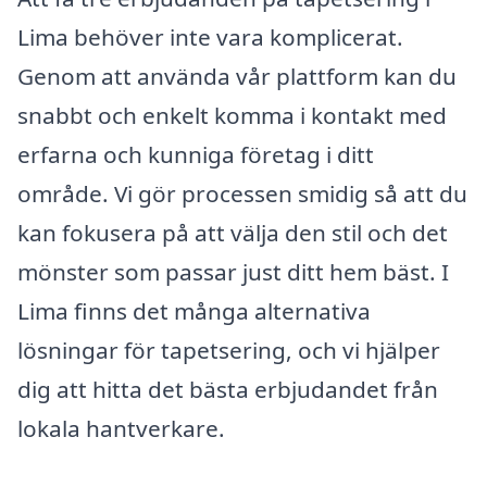
Lima behöver inte vara komplicerat.
Genom att använda vår plattform kan du
snabbt och enkelt komma i kontakt med
erfarna och kunniga företag i ditt
område. Vi gör processen smidig så att du
kan fokusera på att välja den stil och det
mönster som passar just ditt hem bäst. I
Lima finns det många alternativa
lösningar för tapetsering, och vi hjälper
dig att hitta det bästa erbjudandet från
lokala hantverkare.