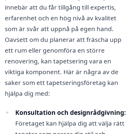
innebär att du får tillgång till expertis,
erfarenhet och en hög nivå av kvalitet
som är svår att uppnå på egen hand.
Oavsett om du planerar att fräscha upp
ett rum eller genomföra en större
renovering, kan tapetsering vara en
viktiga komponent. Här är några av de
saker som ett tapetseringsföretag kan
hjälpa dig med:
Konsultation och designrådgivning:
Företaget kan hjälpa dig att välja rätt
tapeter som passar din stil och