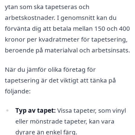
ytan som ska tapetseras och
arbetskostnader. I genomsnitt kan du
förvänta dig att betala mellan 150 och 400
kronor per kvadratmeter för tapetsering,
beroende på materialval och arbetsinsats.
När du jämför olika företag för
tapetsering är det viktigt att tänka på
följande:
Typ av tapet:
Vissa tapeter, som vinyl
eller mönstrade tapeter, kan vara
dyrare än enkel färg.