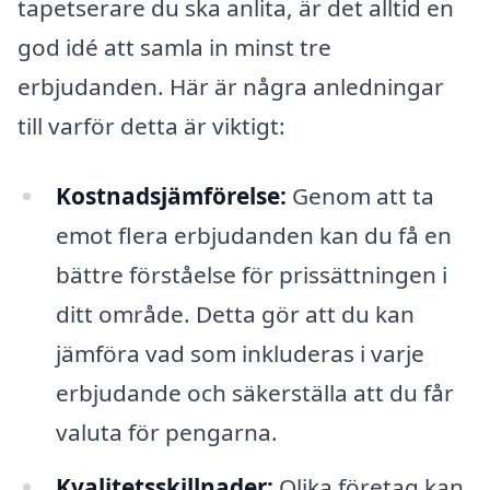
tapetserare du ska anlita, är det alltid en
god idé att samla in minst tre
erbjudanden. Här är några anledningar
till varför detta är viktigt:
Kostnadsjämförelse:
Genom att ta
emot flera erbjudanden kan du få en
bättre förståelse för prissättningen i
ditt område. Detta gör att du kan
jämföra vad som inkluderas i varje
erbjudande och säkerställa att du får
valuta för pengarna.
Kvalitetsskillnader:
Olika företag kan