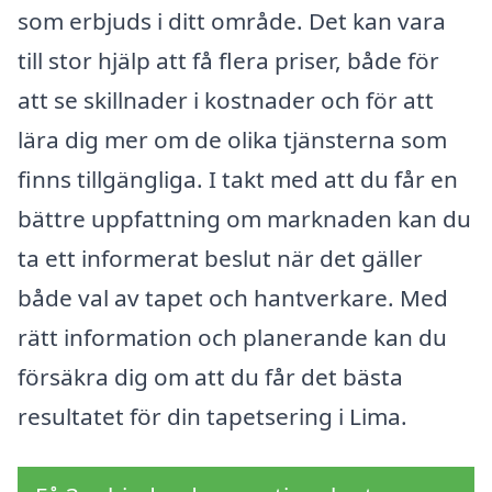
som erbjuds i ditt område. Det kan vara
till stor hjälp att få flera priser, både för
att se skillnader i kostnader och för att
lära dig mer om de olika tjänsterna som
finns tillgängliga. I takt med att du får en
bättre uppfattning om marknaden kan du
ta ett informerat beslut när det gäller
både val av tapet och hantverkare. Med
rätt information och planerande kan du
försäkra dig om att du får det bästa
resultatet för din tapetsering i Lima.