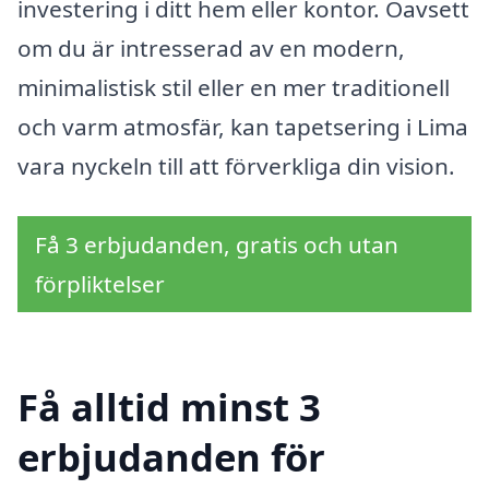
investering i ditt hem eller kontor. Oavsett
om du är intresserad av en modern,
minimalistisk stil eller en mer traditionell
och varm atmosfär, kan tapetsering i Lima
vara nyckeln till att förverkliga din vision.
Få 3 erbjudanden, gratis och utan
förpliktelser
Få alltid minst 3
erbjudanden för