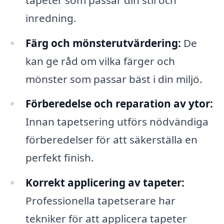
inredning.
Färg och mönsterutvärdering:
De
kan ge råd om vilka färger och
mönster som passar bäst i din miljö.
Förberedelse och reparation av ytor:
Innan tapetsering utförs nödvändiga
förberedelser för att säkerställa en
perfekt finish.
Korrekt applicering av tapeter:
Professionella tapetserare har
tekniker för att applicera tapeter