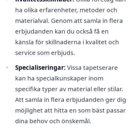
ha olika erfarenheter, metoder och
materialval. Genom att samla in flera
erbjudanden kan du också få en
känsla för skillnaderna i kvalitet och
service som erbjuds.
Specialiseringar:
Vissa tapetserare
kan ha specialkunskaper inom
specifika typer av material eller stilar.
Att samla in flera erbjudanden ger dig
möjlighet att hitta en som bäst passar
dina behov och önskemål.