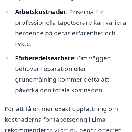
Arbetskostnader:
Priserna för
professionella tapetserare kan variera
beroende på deras erfarenhet och
rykte.
Förberedelsearbete:
Om väggen
behöver reparation eller
grundmålning kommer detta att
påverka den totala kostnaden.
För att få en mer exakt uppfattning om
kostnaderna för tapetsering i Lima
rekommenderar vi att du begär offerter