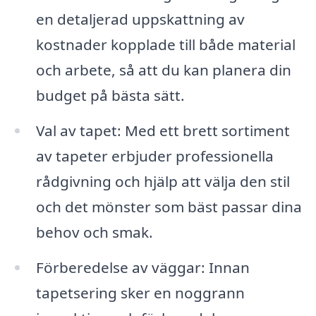
en detaljerad uppskattning av
kostnader kopplade till både material
och arbete, så att du kan planera din
budget på bästa sätt.
Val av tapet: Med ett brett sortiment
av tapeter erbjuder professionella
rådgivning och hjälp att välja den stil
och det mönster som bäst passar dina
behov och smak.
Förberedelse av väggar: Innan
tapetsering sker en noggrann