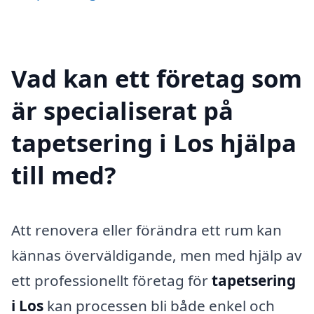
Vad kan ett företag som
är specialiserat på
tapetsering i Los hjälpa
till med?
Att renovera eller förändra ett rum kan
kännas överväldigande, men med hjälp av
ett professionellt företag för
tapetsering
i Los
kan processen bli både enkel och