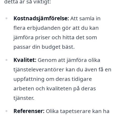
detta är så viktigt:
Kostnadsjämförelse:
Att samla in
flera erbjudanden gör att du kan
jämföra priser och hitta det som
passar din budget bäst.
Kvalitet:
Genom att jämföra olika
tjänsteleverantörer kan du även få en
uppfattning om deras tidigare
arbeten och kvaliteten på deras
tjänster.
Referenser:
Olika tapetserare kan ha