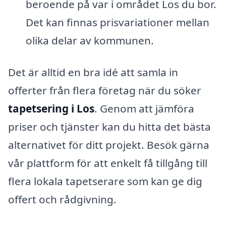
beroende på var i området Los du bor.
Det kan finnas prisvariationer mellan
olika delar av kommunen.
Det är alltid en bra idé att samla in
offerter från flera företag när du söker
tapetsering i Los
. Genom att jämföra
priser och tjänster kan du hitta det bästa
alternativet för ditt projekt. Besök gärna
vår plattform för att enkelt få tillgång till
flera lokala tapetserare som kan ge dig
offert och rådgivning.