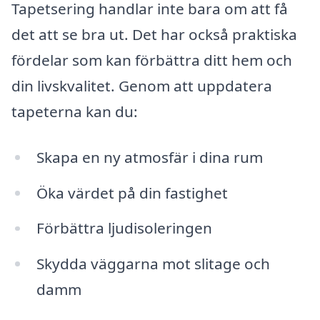
Tapetsering handlar inte bara om att få
det att se bra ut. Det har också praktiska
fördelar som kan förbättra ditt hem och
din livskvalitet. Genom att uppdatera
tapeterna kan du:
Skapa en ny atmosfär i dina rum
Öka värdet på din fastighet
Förbättra ljudisoleringen
Skydda väggarna mot slitage och
damm