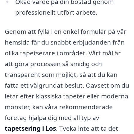
Ökad värde på din bostad genom
professionellt utfört arbete.
Genom att fylla i en enkel formulär på vår
hemsida får du snabbt erbjudanden från
olika tapetserare i området. Vårt mål är
att göra processen så smidig och
transparent som möjligt, så att du kan
fatta ett välgrundat beslut. Oavsett om du
letar efter klassiska tapeter eller moderna
mönster, kan våra rekommenderade
företag hjälpa dig med all typ av
tapetsering i Los
. Tveka inte att ta det