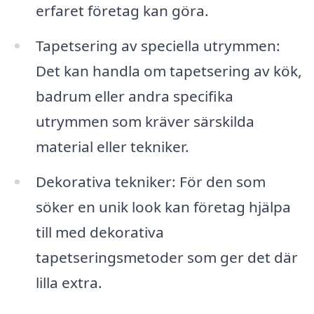
erfaret företag kan göra.
Tapetsering av speciella utrymmen:
Det kan handla om tapetsering av kök,
badrum eller andra specifika
utrymmen som kräver särskilda
material eller tekniker.
Dekorativa tekniker: För den som
söker en unik look kan företag hjälpa
till med dekorativa
tapetseringsmetoder som ger det där
lilla extra.