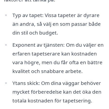
Typ av tapet: Vissa tapeter är dyrare
än andra, så välj en som passar både
din stil och budget.
Exponent av tjänsten: Om du väljer en
erfaren tapetserare kan kostnaden
vara högre, men du får ofta en bättre
kvalitet och snabbare arbete.
Ytans skick: Om dina väggar behöver
mycket förberedelse kan det öka den
totala kostnaden för tapetsering.