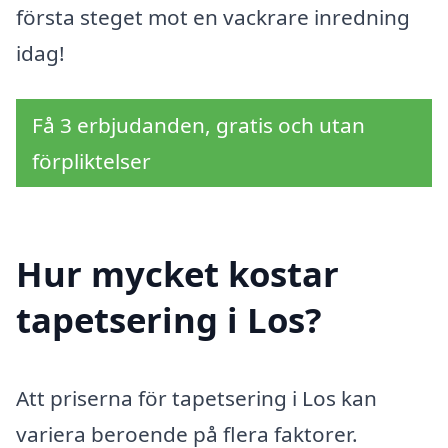
första steget mot en vackrare inredning
idag!
Få 3 erbjudanden, gratis och utan
förpliktelser
Hur mycket kostar
tapetsering i Los?
Att priserna för tapetsering i Los kan
variera beroende på flera faktorer.