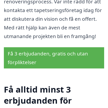
renoveringsprocess. Var inte rädd för att
kontakta ett tapetseringsföretag idag för
att diskutera din vision och få en offert.
Med rätt hjälp kan även de mest
utmanande projekten bli en framgång!
Få 3 erbjudanden, gratis och utan
förpliktelser
Få alltid minst 3
erbjudanden för