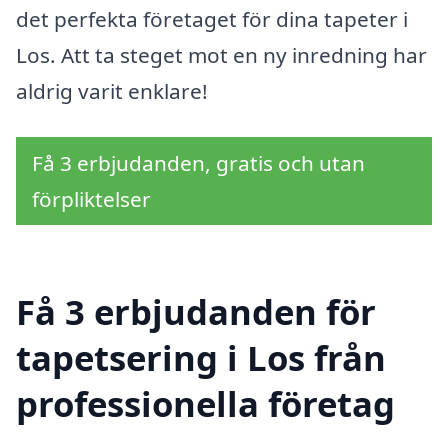
det perfekta företaget för dina tapeter i
Los. Att ta steget mot en ny inredning har
aldrig varit enklare!
Få 3 erbjudanden, gratis och utan
förpliktelser
Få 3 erbjudanden för
tapetsering i Los från
professionella företag