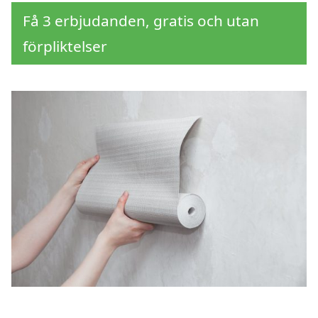
Få 3 erbjudanden, gratis och utan
förpliktelser