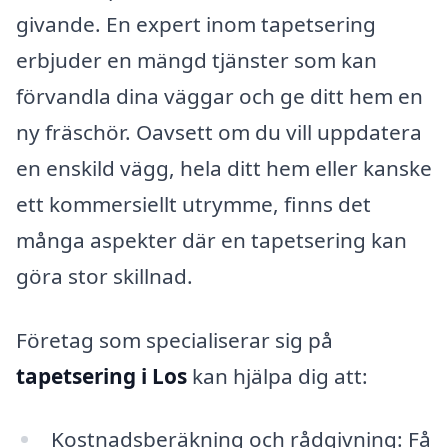
givande. En expert inom tapetsering
erbjuder en mängd tjänster som kan
förvandla dina väggar och ge ditt hem en
ny fräschör. Oavsett om du vill uppdatera
en enskild vägg, hela ditt hem eller kanske
ett kommersiellt utrymme, finns det
många aspekter där en tapetsering kan
göra stor skillnad.
Företag som specialiserar sig på
tapetsering i Los
kan hjälpa dig att:
Kostnadsberäkning och rådgivning: Få