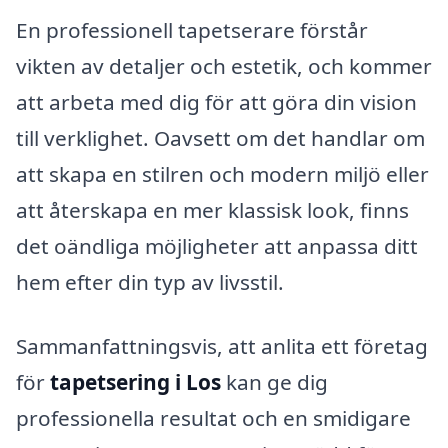
En professionell tapetserare förstår
vikten av detaljer och estetik, och kommer
att arbeta med dig för att göra din vision
till verklighet. Oavsett om det handlar om
att skapa en stilren och modern miljö eller
att återskapa en mer klassisk look, finns
det oändliga möjligheter att anpassa ditt
hem efter din typ av livsstil.
Sammanfattningsvis, att anlita ett företag
för
tapetsering i Los
kan ge dig
professionella resultat och en smidigare