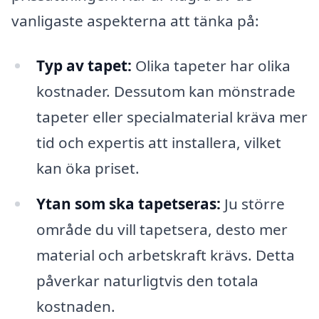
vanligaste aspekterna att tänka på:
Typ av tapet:
Olika tapeter har olika
kostnader. Dessutom kan mönstrade
tapeter eller specialmaterial kräva mer
tid och expertis att installera, vilket
kan öka priset.
Ytan som ska tapetseras:
Ju större
område du vill tapetsera, desto mer
material och arbetskraft krävs. Detta
påverkar naturligtvis den totala
kostnaden.