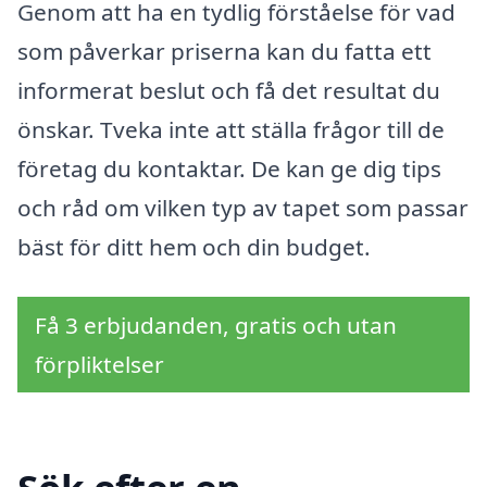
Genom att ha en tydlig förståelse för vad
som påverkar priserna kan du fatta ett
informerat beslut och få det resultat du
önskar. Tveka inte att ställa frågor till de
företag du kontaktar. De kan ge dig tips
och råd om vilken typ av tapet som passar
bäst för ditt hem och din budget.
Få 3 erbjudanden, gratis och utan
förpliktelser