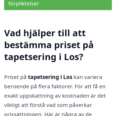
förpliktelser
Vad hjälper till att
bestämma priset på
tapetsering i Los?
Priset på
tapetsering i Los
kan variera
beroende på flera faktorer. För att få en
exakt uppskattning av kostnaden är det
viktigt att förstå vad som påverkar
prissättningen. Här är några av de