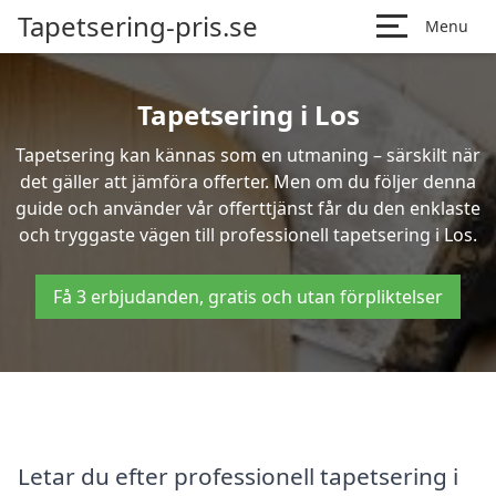
Tapetsering-pris.se
Menu
Tapetsering i Los
Tapetsering kan kännas som en utmaning – särskilt när
det gäller att jämföra offerter. Men om du följer denna
guide och använder vår offerttjänst får du den enklaste
och tryggaste vägen till professionell tapetsering i Los.
Få 3 erbjudanden, gratis och utan förpliktelser
Letar du efter professionell tapetsering i