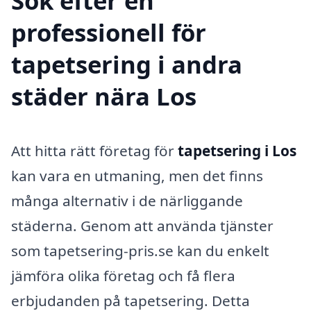
Sök efter en
professionell för
tapetsering i andra
städer nära Los
Att hitta rätt företag för
tapetsering i Los
kan vara en utmaning, men det finns
många alternativ i de närliggande
städerna. Genom att använda tjänster
som tapetsering-pris.se kan du enkelt
jämföra olika företag och få flera
erbjudanden på tapetsering. Detta