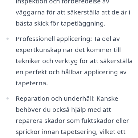
inspektion och förberedelse av
väggarna för att säkerställa att de är i
bästa skick för tapetläggning.
Professionell applicering: Ta del av
expertkunskap när det kommer till
tekniker och verktyg för att säkerställa
en perfekt och hållbar applicering av
tapeterna.
Reparation och underhåll: Kanske
behöver du också hjälp med att
reparera skador som fuktskador eller
sprickor innan tapetsering, vilket ett