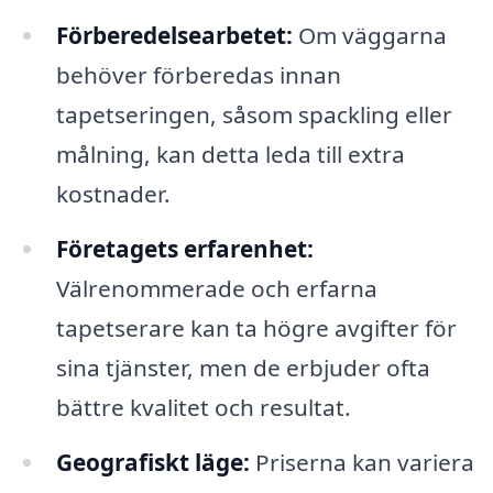
Förberedelsearbetet:
Om väggarna
behöver förberedas innan
tapetseringen, såsom spackling eller
målning, kan detta leda till extra
kostnader.
Företagets erfarenhet:
Välrenommerade och erfarna
tapetserare kan ta högre avgifter för
sina tjänster, men de erbjuder ofta
bättre kvalitet och resultat.
Geografiskt läge:
Priserna kan variera