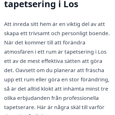
tapetsering i Los
Att inreda sitt hem är en viktig del av att
skapa ett trivsamt och personligt boende.
När det kommer till att förändra
atmosfären i ett rum är tapetsering i Los
ett av de mest effektiva sätten att göra
det. Oavsett om du planerar att fräscha
upp ett rum eller göra en stor förändring,
så är det alltid klokt att inhämta minst tre
olika erbjudanden från professionella
tapetserare. Här är några skäl till varför