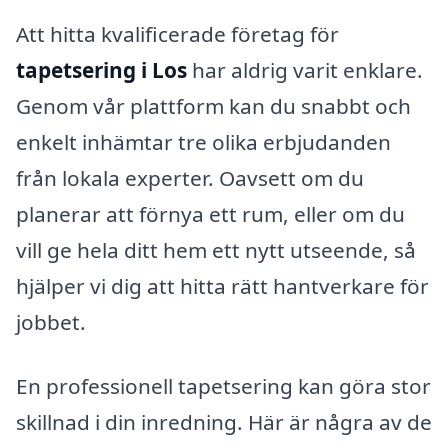
Att hitta kvalificerade företag för
tapetsering i Los
har aldrig varit enklare.
Genom vår plattform kan du snabbt och
enkelt inhämtar tre olika erbjudanden
från lokala experter. Oavsett om du
planerar att förnya ett rum, eller om du
vill ge hela ditt hem ett nytt utseende, så
hjälper vi dig att hitta rätt hantverkare för
jobbet.
En professionell tapetsering kan göra stor
skillnad i din inredning. Här är några av de