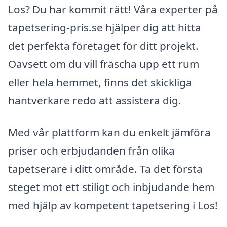
Los? Du har kommit rätt! Våra experter på
tapetsering-pris.se hjälper dig att hitta
det perfekta företaget för ditt projekt.
Oavsett om du vill fräscha upp ett rum
eller hela hemmet, finns det skickliga
hantverkare redo att assistera dig.
Med vår plattform kan du enkelt jämföra
priser och erbjudanden från olika
tapetserare i ditt område. Ta det första
steget mot ett stiligt och inbjudande hem
med hjälp av kompetent tapetsering i Los!