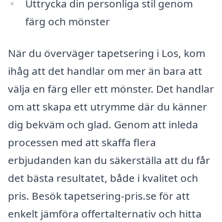
Uttrycka din personliga stil genom
färg och mönster
När du överväger tapetsering i Los, kom
ihåg att det handlar om mer än bara att
välja en färg eller ett mönster. Det handlar
om att skapa ett utrymme där du känner
dig bekväm och glad. Genom att inleda
processen med att skaffa flera
erbjudanden kan du säkerställa att du får
det bästa resultatet, både i kvalitet och
pris. Besök tapetsering-pris.se för att
enkelt jämföra offertalternativ och hitta