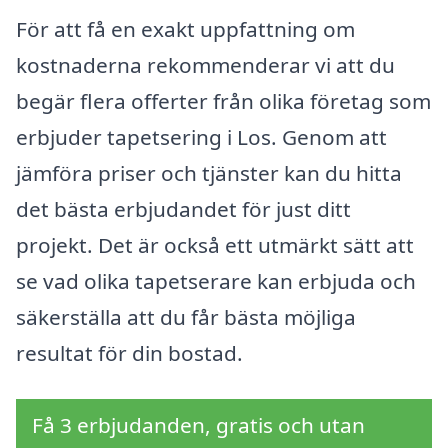
För att få en exakt uppfattning om
kostnaderna rekommenderar vi att du
begär flera offerter från olika företag som
erbjuder tapetsering i Los. Genom att
jämföra priser och tjänster kan du hitta
det bästa erbjudandet för just ditt
projekt. Det är också ett utmärkt sätt att
se vad olika tapetserare kan erbjuda och
säkerställa att du får bästa möjliga
resultat för din bostad.
Få 3 erbjudanden, gratis och utan