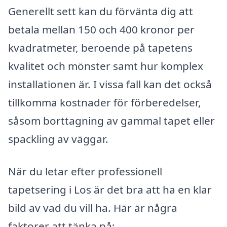
Generellt sett kan du förvänta dig att
betala mellan 150 och 400 kronor per
kvadratmeter, beroende på tapetens
kvalitet och mönster samt hur komplex
installationen är. I vissa fall kan det också
tillkomma kostnader för förberedelser,
såsom borttagning av gammal tapet eller
spackling av väggar.
När du letar efter professionell
tapetsering i Los är det bra att ha en klar
bild av vad du vill ha. Här är några
faktorer att tänka på: