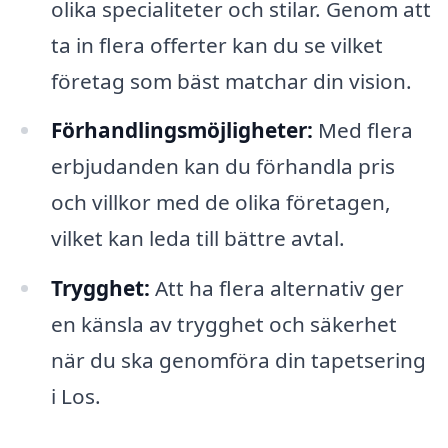
olika specialiteter och stilar. Genom att
ta in flera offerter kan du se vilket
företag som bäst matchar din vision.
Förhandlingsmöjligheter:
Med flera
erbjudanden kan du förhandla pris
och villkor med de olika företagen,
vilket kan leda till bättre avtal.
Trygghet:
Att ha flera alternativ ger
en känsla av trygghet och säkerhet
när du ska genomföra din tapetsering
i Los.