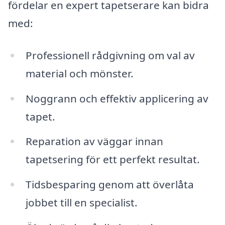
fördelar en expert tapetserare kan bidra
med:
Professionell rådgivning om val av
material och mönster.
Noggrann och effektiv applicering av
tapet.
Reparation av väggar innan
tapetsering för ett perfekt resultat.
Tidsbesparing genom att överlåta
jobbet till en specialist.