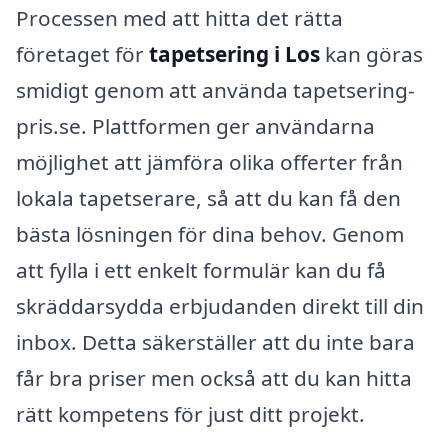
Processen med att hitta det rätta
företaget för
tapetsering i Los
kan göras
smidigt genom att använda tapetsering-
pris.se. Plattformen ger användarna
möjlighet att jämföra olika offerter från
lokala tapetserare, så att du kan få den
bästa lösningen för dina behov. Genom
att fylla i ett enkelt formulär kan du få
skräddarsydda erbjudanden direkt till din
inbox. Detta säkerställer att du inte bara
får bra priser men också att du kan hitta
rätt kompetens för just ditt projekt.