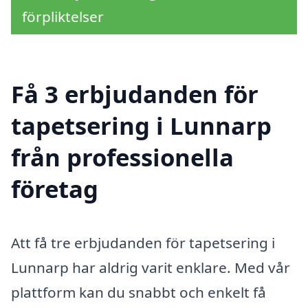
förpliktelser
Få 3 erbjudanden för
tapetsering i Lunnarp
från professionella
företag
Att få tre erbjudanden för tapetsering i
Lunnarp har aldrig varit enklare. Med vår
plattform kan du snabbt och enkelt få