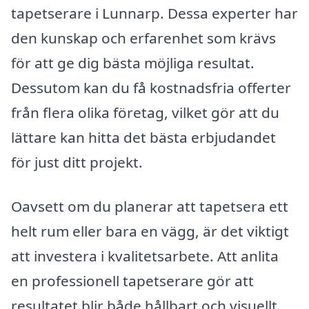
tapetserare i Lunnarp. Dessa experter har
den kunskap och erfarenhet som krävs
för att ge dig bästa möjliga resultat.
Dessutom kan du få kostnadsfria offerter
från flera olika företag, vilket gör att du
lättare kan hitta det bästa erbjudandet
för just ditt projekt.
Oavsett om du planerar att tapetsera ett
helt rum eller bara en vägg, är det viktigt
att investera i kvalitetsarbete. Att anlita
en professionell tapetserare gör att
resultatet blir både hållbart och visuellt