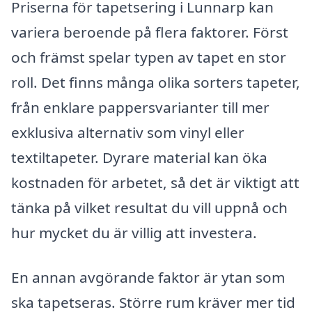
Priserna för tapetsering i Lunnarp kan
variera beroende på flera faktorer. Först
och främst spelar typen av tapet en stor
roll. Det finns många olika sorters tapeter,
från enklare pappersvarianter till mer
exklusiva alternativ som vinyl eller
textiltapeter. Dyrare material kan öka
kostnaden för arbetet, så det är viktigt att
tänka på vilket resultat du vill uppnå och
hur mycket du är villig att investera.
En annan avgörande faktor är ytan som
ska tapetseras. Större rum kräver mer tid