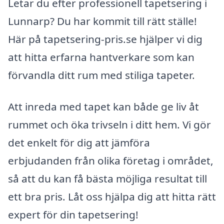
Letar du efter professionell tapetsering i
Lunnarp? Du har kommit till rätt ställe!
Här på tapetsering-pris.se hjälper vi dig
att hitta erfarna hantverkare som kan
förvandla ditt rum med stiliga tapeter.
Att inreda med tapet kan både ge liv åt
rummet och öka trivseln i ditt hem. Vi gör
det enkelt för dig att jämföra
erbjudanden från olika företag i området,
så att du kan få bästa möjliga resultat till
ett bra pris. Låt oss hjälpa dig att hitta rätt
expert för din tapetsering!