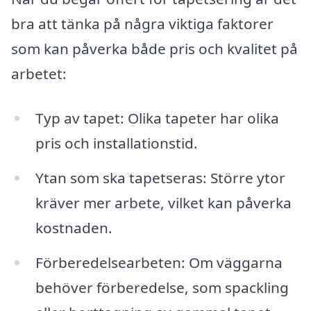
bra att tänka på några viktiga faktorer
som kan påverka både pris och kvalitet på
arbetet:
Typ av tapet: Olika tapeter har olika
pris och installationstid.
Ytan som ska tapetseras: Större ytor
kräver mer arbete, vilket kan påverka
kostnaden.
Förberedelsearbeten: Om väggarna
behöver förberedelse, som spackling