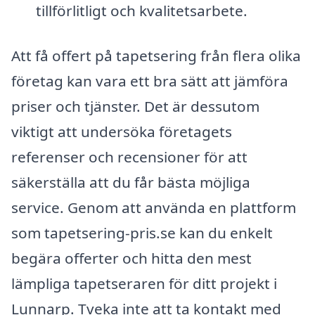
tillförlitligt och kvalitetsarbete.
Att få offert på tapetsering från flera olika
företag kan vara ett bra sätt att jämföra
priser och tjänster. Det är dessutom
viktigt att undersöka företagets
referenser och recensioner för att
säkerställa att du får bästa möjliga
service. Genom att använda en plattform
som tapetsering-pris.se kan du enkelt
begära offerter och hitta den mest
lämpliga tapetseraren för ditt projekt i
Lunnarp. Tveka inte att ta kontakt med