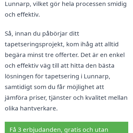
Lunnarp, vilket gör hela processen smidig
och effektiv.
Så, innan du påbörjar ditt
tapetseringsprojekt, kom ihåg att alltid
begära minst tre offerter. Det är en enkel
och effektiv väg till att hitta den bästa
lösningen för tapetsering i Lunnarp,
samtidigt som du får möjlighet att
jämföra priser, tjänster och kvalitet mellan
olika hantverkare.
Få 3 erbjudanden, gratis och utan