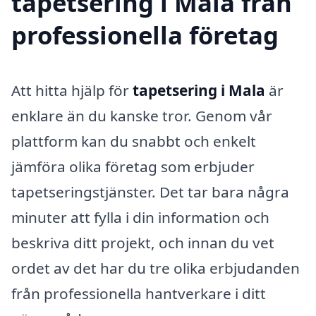
tapetsering i Mala från
professionella företag
Att hitta hjälp för
tapetsering i Mala
är
enklare än du kanske tror. Genom vår
plattform kan du snabbt och enkelt
jämföra olika företag som erbjuder
tapetseringstjänster. Det tar bara några
minuter att fylla i din information och
beskriva ditt projekt, och innan du vet
ordet av det har du tre olika erbjudanden
från professionella hantverkare i ditt