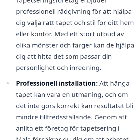
professionell rådgivning för att hjälpa
dig välja rätt tapet och stil för ditt hem
eller kontor. Med ett stort utbud av
olika mönster och färger kan de hjälpa
dig att hitta det som passar din
personlighet och inredning.
Professionell installation:
Att hänga
tapet kan vara en utmaning, och om
det inte görs korrekt kan resultatet bli
mindre tillfredsställande. Genom att
anlita ett företag för tapetsering i
Mala försäkrar du dig om att arbetet