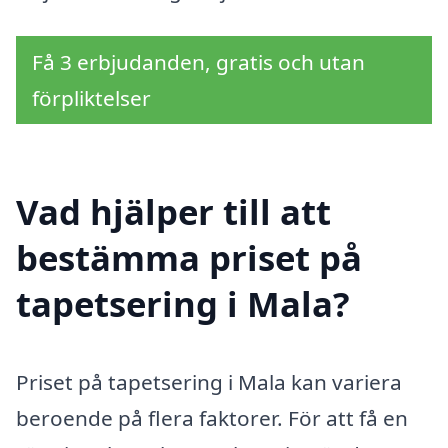
Få 3 erbjudanden, gratis och utan
förpliktelser
Vad hjälper till att
bestämma priset på
tapetsering i Mala?
Priset på tapetsering i Mala kan variera
beroende på flera faktorer. För att få en