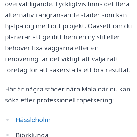
överväldigande. Lyckligtvis finns det flera
alternativ i angränsande städer som kan
hjälpa dig med ditt projekt. Oavsett om du
planerar att ge ditt hem en ny stil eller
behöver fixa väggarna efter en
renovering, är det viktigt att välja rätt
företag för att säkerställa ett bra resultat.
Här är några städer nära Mala där du kan
söka efter professionell tapetsering:
Hässleholm
Björklunda