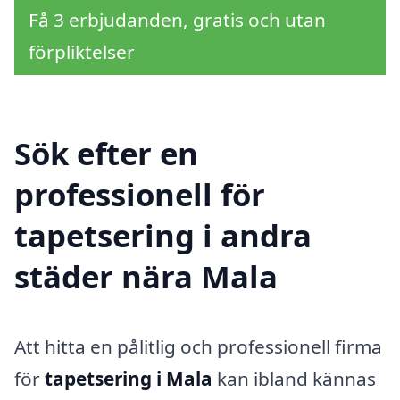
Få 3 erbjudanden, gratis och utan
förpliktelser
Sök efter en
professionell för
tapetsering i andra
städer nära Mala
Att hitta en pålitlig och professionell firma
för
tapetsering i Mala
kan ibland kännas