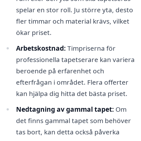
spelar en stor roll. Ju större yta, desto
fler timmar och material krävs, vilket
ökar priset.
Arbetskostnad:
Timpriserna för
professionella tapetserare kan variera
beroende på erfarenhet och
efterfrågan i området. Flera offerter
kan hjälpa dig hitta det bästa priset.
Nedtagning av gammal tapet:
Om
det finns gammal tapet som behöver
tas bort, kan detta också påverka