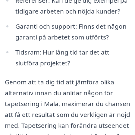
Referenser: Kan de ge dig exempel på
tidigare arbeten och nöjda kunder?
Garanti och support: Finns det någon
garanti på arbetet som utförts?
Tidsram: Hur lång tid tar det att
slutföra projektet?
Genom att ta dig tid att jämföra olika
alternativ innan du anlitar någon för
tapetsering i Mala, maximerar du chansen
att få ett resultat som du verkligen är nöjd
med. Tapetsering kan förändra utseendet