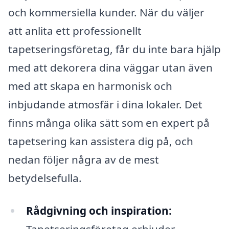
och kommersiella kunder. När du väljer
att anlita ett professionellt
tapetseringsföretag, får du inte bara hjälp
med att dekorera dina väggar utan även
med att skapa en harmonisk och
inbjudande atmosfär i dina lokaler. Det
finns många olika sätt som en expert på
tapetsering kan assistera dig på, och
nedan följer några av de mest
betydelsefulla.
Rådgivning och inspiration:
Tapetseringsföretag erbjuder