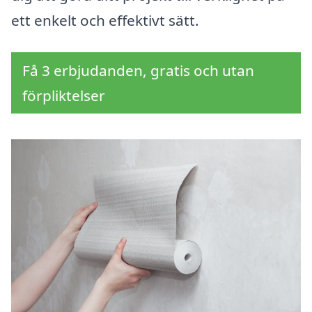
ett enkelt och effektivt sätt.
Få 3 erbjudanden, gratis och utan
förpliktelser