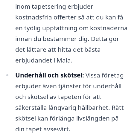
inom tapetsering erbjuder
kostnadsfria offerter så att du kan få
en tydlig uppfattning om kostnaderna
innan du bestämmer dig. Detta gör
det lättare att hitta det bästa
erbjudandet i Mala.
Underhåll och skötsel:
Vissa företag
erbjuder även tjänster för underhåll
och skötsel av tapeten för att
säkerställa långvarig hållbarhet. Rätt
skötsel kan förlänga livslängden på
din tapet avsevärt.