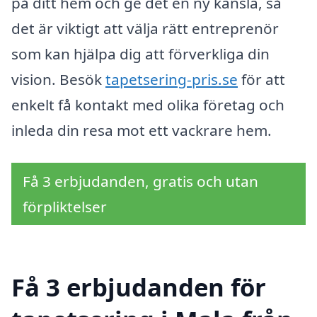
på ditt hem och ge det en ny känsla, så
det är viktigt att välja rätt entreprenör
som kan hjälpa dig att förverkliga din
vision. Besök
tapetsering-pris.se
för att
enkelt få kontakt med olika företag och
inleda din resa mot ett vackrare hem.
Få 3 erbjudanden, gratis och utan
förpliktelser
Få 3 erbjudanden för