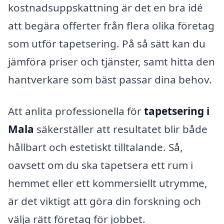
kostnadsuppskattning är det en bra idé
att begära offerter från flera olika företag
som utför tapetsering. På så sätt kan du
jämföra priser och tjänster, samt hitta den
hantverkare som bäst passar dina behov.
Att anlita professionella för
tapetsering i
Mala
säkerställer att resultatet blir både
hållbart och estetiskt tilltalande. Så,
oavsett om du ska tapetsera ett rum i
hemmet eller ett kommersiellt utrymme,
är det viktigt att göra din forskning och
välja rätt företag för jobbet.