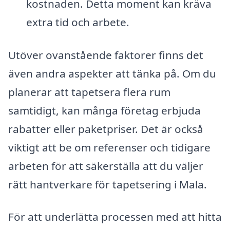
kostnaden. Detta moment kan kräva
extra tid och arbete.
Utöver ovanstående faktorer finns det
även andra aspekter att tänka på. Om du
planerar att tapetsera flera rum
samtidigt, kan många företag erbjuda
rabatter eller paketpriser. Det är också
viktigt att be om referenser och tidigare
arbeten för att säkerställa att du väljer
rätt hantverkare för tapetsering i Mala.
För att underlätta processen med att hitta