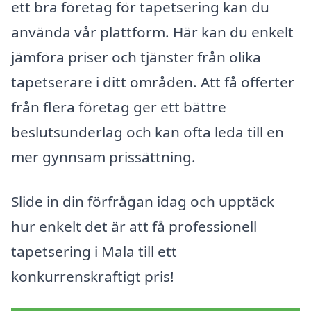
ett bra företag för tapetsering kan du
använda vår plattform. Här kan du enkelt
jämföra priser och tjänster från olika
tapetserare i ditt områden. Att få offerter
från flera företag ger ett bättre
beslutsunderlag och kan ofta leda till en
mer gynnsam prissättning.
Slide in din förfrågan idag och upptäck
hur enkelt det är att få professionell
tapetsering i Mala till ett
konkurrenskraftigt pris!