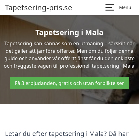
Tapetsering-pris.se
Menu
Tapetsering i Mala
Tapetsering kan kännas som en utmaning – särskilt när
det gäller att jämföra offerter. Men om du följer denna
guide och använder vår offerttjänst får du den enklaste
och tryggaste vägen till professionell tapetsering i Mala.
Få 3 erbjudanden, gratis och utan förpliktelser
Letar du efter tapetsering i Mala? Då har