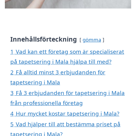
Innehållsförteckning
gömma
1
Vad kan ett företag som är specialiserat
på tapetsering i Mala hjälpa till med?
2
Få alltid minst 3 erbjudanden för
tapetsering i Mala
3
Få 3 erbjudanden för tapetsering i Mala
från professionella företag
4
Hur mycket kostar tapetsering i Mala?
5
Vad hjälper till att bestämma priset på
tapetsering i Mala?