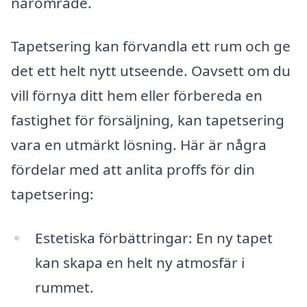
närområde.
Tapetsering kan förvandla ett rum och ge
det ett helt nytt utseende. Oavsett om du
vill förnya ditt hem eller förbereda en
fastighet för försäljning, kan tapetsering
vara en utmärkt lösning. Här är några
fördelar med att anlita proffs för din
tapetsering:
Estetiska förbättringar: En ny tapet
kan skapa en helt ny atmosfär i
rummet.