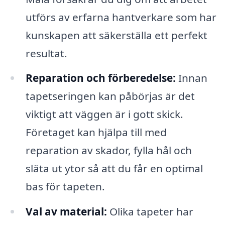
utförs av erfarna hantverkare som har
kunskapen att säkerställa ett perfekt
resultat.
Reparation och förberedelse:
Innan
tapetseringen kan påbörjas är det
viktigt att väggen är i gott skick.
Företaget kan hjälpa till med
reparation av skador, fylla hål och
släta ut ytor så att du får en optimal
bas för tapeten.
Val av material:
Olika tapeter har