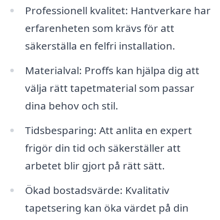
Professionell kvalitet: Hantverkare har
erfarenheten som krävs för att
säkerställa en felfri installation.
Materialval: Proffs kan hjälpa dig att
välja rätt tapetmaterial som passar
dina behov och stil.
Tidsbesparing: Att anlita en expert
frigör din tid och säkerställer att
arbetet blir gjort på rätt sätt.
Ökad bostadsvärde: Kvalitativ
tapetsering kan öka värdet på din