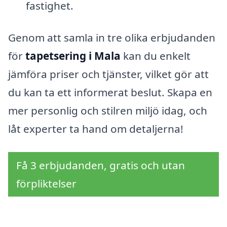
fastighet.
Genom att samla in tre olika erbjudanden
för
tapetsering i Mala
kan du enkelt
jämföra priser och tjänster, vilket gör att
du kan ta ett informerat beslut. Skapa en
mer personlig och stilren miljö idag, och
låt experter ta hand om detaljerna!
Få 3 erbjudanden, gratis och utan
förpliktelser