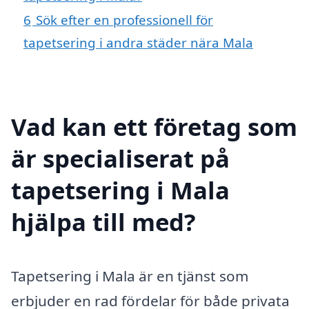
6
Sök efter en professionell för
tapetsering i andra städer nära Mala
Vad kan ett företag som
är specialiserat på
tapetsering i Mala
hjälpa till med?
Tapetsering i Mala är en tjänst som
erbjuder en rad fördelar för både privata