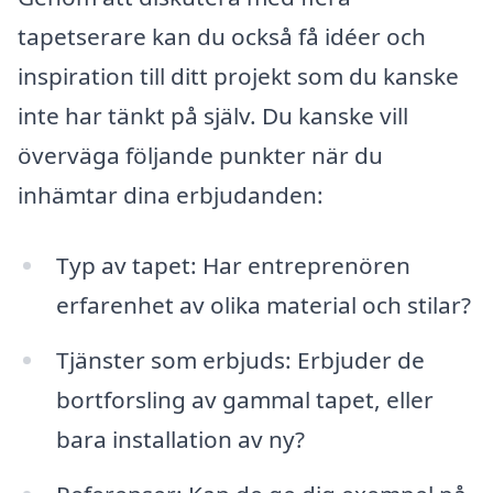
tapetserare kan du också få idéer och
inspiration till ditt projekt som du kanske
inte har tänkt på själv. Du kanske vill
överväga följande punkter när du
inhämtar dina erbjudanden:
Typ av tapet: Har entreprenören
erfarenhet av olika material och stilar?
Tjänster som erbjuds: Erbjuder de
bortforsling av gammal tapet, eller
bara installation av ny?