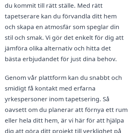
du kommit till rätt ställe. Med rätt
tapetserare kan du förvandla ditt hem
och skapa en atmosfär som speglar din
stil och smak. Vi gör det enkelt för dig att
jämföra olika alternativ och hitta det
bästa erbjudandet för just dina behov.
Genom vår plattform kan du snabbt och
smidigt få kontakt med erfarna
yrkespersoner inom tapetsering. Så
oavsett om du planerar att förnya ett rum
eller hela ditt hem, är vi här för att hjälpa
dig att göra ditt projekt till verklighet på