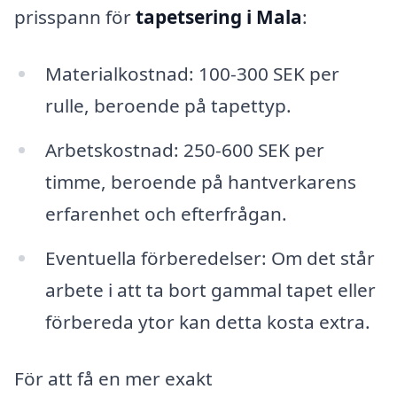
prisspann för
tapetsering i Mala
:
Materialkostnad: 100-300 SEK per
rulle, beroende på tapettyp.
Arbetskostnad: 250-600 SEK per
timme, beroende på hantverkarens
erfarenhet och efterfrågan.
Eventuella förberedelser: Om det står
arbete i att ta bort gammal tapet eller
förbereda ytor kan detta kosta extra.
För att få en mer exakt