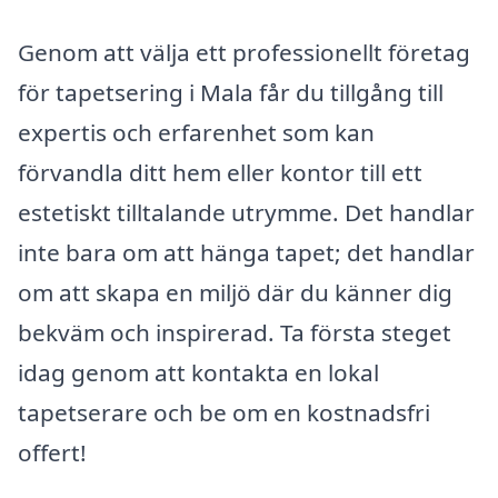
Genom att välja ett professionellt företag
för tapetsering i Mala får du tillgång till
expertis och erfarenhet som kan
förvandla ditt hem eller kontor till ett
estetiskt tilltalande utrymme. Det handlar
inte bara om att hänga tapet; det handlar
om att skapa en miljö där du känner dig
bekväm och inspirerad. Ta första steget
idag genom att kontakta en lokal
tapetserare och be om en kostnadsfri
offert!