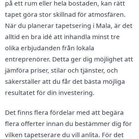
på ett rum eller hela bostaden, kan rätt
tapet göra stor skillnad för atmosfären.
När du planerar tapetsering i Mala, är det
alltid en bra idé att inhandla minst tre
olika erbjudanden från lokala
entreprenörer. Detta ger dig möjlighet att
jämföra priser, stilar och tjänster, och
säkerställer att du får det bästa möjliga
resultatet för din investering.
Det finns flera fördelar med att begära
flera offerter innan du bestämmer dig för
vilken tapetserare du vill anlita. För det