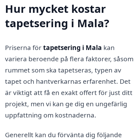
Hur mycket kostar
tapetsering i Mala?
Priserna för
tapetsering i Mala
kan
variera beroende på flera faktorer, såsom
rummet som ska tapetseras, typen av
tapet och hantverkarnas erfarenhet. Det
är viktigt att få en exakt offert för just ditt
projekt, men vi kan ge dig en ungefärlig
uppfattning om kostnaderna.
Generellt kan du förvänta dig följande