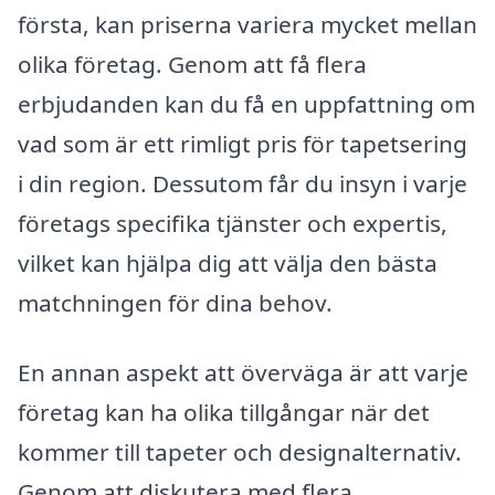
första, kan priserna variera mycket mellan
olika företag. Genom att få flera
erbjudanden kan du få en uppfattning om
vad som är ett rimligt pris för tapetsering
i din region. Dessutom får du insyn i varje
företags specifika tjänster och expertis,
vilket kan hjälpa dig att välja den bästa
matchningen för dina behov.
En annan aspekt att överväga är att varje
företag kan ha olika tillgångar när det
kommer till tapeter och designalternativ.
Genom att diskutera med flera