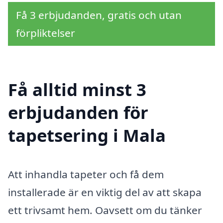
Få 3 erbjudanden, gratis och utan
förpliktelser
Få alltid minst 3
erbjudanden för
tapetsering i Mala
Att inhandla tapeter och få dem
installerade är en viktig del av att skapa
ett trivsamt hem. Oavsett om du tänker